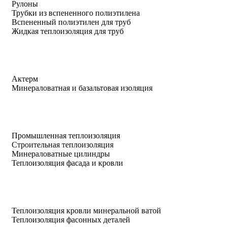
Рулоны
Трубки из вспененного полиэтилена
Вспененный полиэтилен для труб
Жидкая теплоизоляция для труб
Актерм
Минераловатная и базальтовая изоляция
Промышленная теплоизоляция
Строительная теплоизоляция
Минераловатные цилиндры
Теплоизоляция фасада и кровли
Теплоизоляция кровли минеральной ватой
Теплоизоляция фасонных деталей