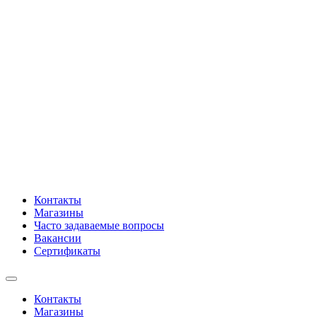
Контакты
Магазины
Часто задаваемые вопросы
Вакансии
Сертификаты
Контакты
Магазины