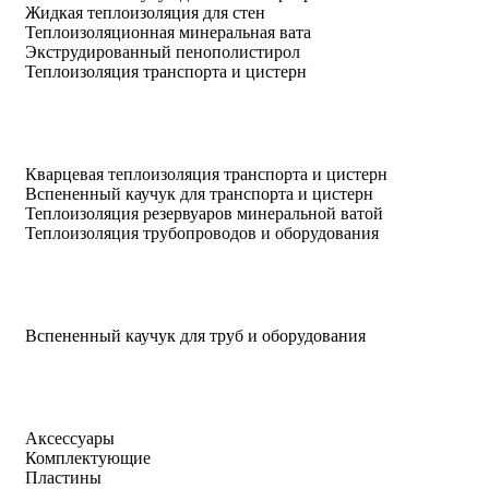
Жидкая теплоизоляция для стен
Теплоизоляционная минеральная вата
Экструдированный пенополистирол
Теплоизоляция транспорта и цистерн
Кварцевая теплоизоляция транспорта и цистерн
Вспененный каучук для транспорта и цистерн
Теплоизоляция резервуаров минеральной ватой
Теплоизоляция трубопроводов и оборудования
Вспененный каучук для труб и оборудования
Аксессуары
Комплектующие
Пластины