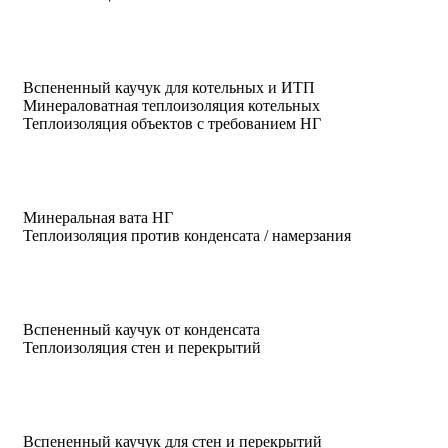
Вспененный каучук для котельных и ИТП
Минераловатная теплоизоляция котельных
Теплоизоляция объектов с требованием НГ
Минеральная вата НГ
Теплоизоляция против конденсата / намерзания
Вспененный каучук от конденсата
Теплоизоляция стен и перекрытий
Вспененный каучук для стен и перекрытий