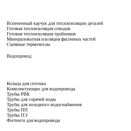
Вспененный каучук для теплоизоляции деталей
Готовая теплоизоляция отводов
Готовая теплоизоляция тройников
Минераловатная изоляция фасонных частей
Съемные термочехлы
Водопровод
Кольца для септика
Комплектующие для водопровода
Трубы РВК
Трубы для горячей воды
Трубы для холодного водоснабжения
Трубы ПП
Трубы ПЭ
Фитинги для водопровода