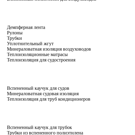
Демпферная лента
Рулоны
Трубки
Уплотнительный жгут
Минераловатная изоляция воздуховодов
Теплоизоляционные матрасы
Теплоизоляция для судостроения
Вспененный каучук для судов
Минераловатная судовая изоляция
Теплоизоляция для труб кондиционеров
Вспененный каучук для трубок
Трубки из вспененного полиэтилена