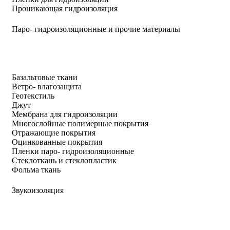
Проникающая гидроизоляция
Паро- гидроизоляционные и прочие материалы
Базальтовые ткани
Ветро- влагозащита
Геотекстиль
Джут
Мембрана для гидроизоляции
Многослойные полимерные покрытия
Отражающие покрытия
Оцинкованные покрытия
Пленки паро- гидроизоляционные
Стеклоткань и стеклопластик
Фольма ткань
Звукоизоляция