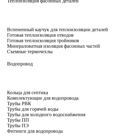
Теплоизоляция фасонных деталей
Вспененный каучук для теплоизоляции деталей
Готовая теплоизоляция отводов
Готовая теплоизоляция тройников
Минераловатная изоляция фасонных частей
Съемные термочехлы
Водопровод
Кольца для септика
Комплектующие для водопровода
Трубы РВК
Трубы для горячей воды
Трубы для холодного водоснабжения
Трубы ПП
Трубы ПЭ
Фитинги для водопровода