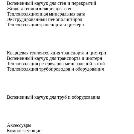
Вспененный каучук для стен и перекрытий
Жидкая теплоизоляция для стен
Теплоизоляционная минеральная вата
Экструдированный пенополистирол
Теплоизоляция транспорта и цистерн
Кварцевая теплоизоляция транспорта и цистерн
Вспененный каучук для транспорта и цистерн
Теплоизоляция резервуаров минеральной ватой
Теплоизоляция трубопроводов и оборудования
Вспененный каучук для труб и оборудования
Аксессуары
Комплектующие