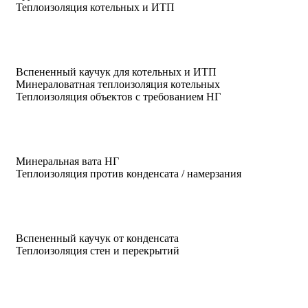
Теплоизоляция котельных и ИТП
Вспененный каучук для котельных и ИТП
Минераловатная теплоизоляция котельных
Теплоизоляция объектов с требованием НГ
Минеральная вата НГ
Теплоизоляция против конденсата / намерзания
Вспененный каучук от конденсата
Теплоизоляция стен и перекрытий