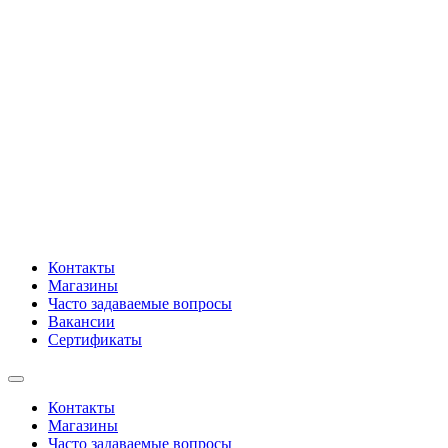
Контакты
Магазины
Часто задаваемые вопросы
Вакансии
Сертификаты
Контакты
Магазины
Часто задаваемые вопросы