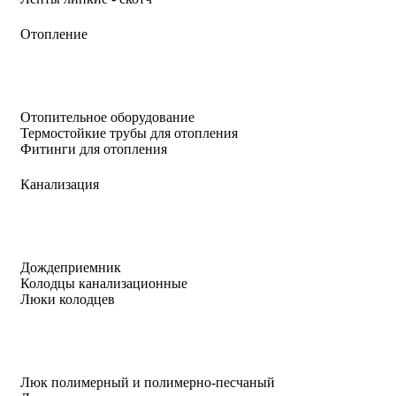
Отопление
Отопительное оборудование
Термостойкие трубы для отопления
Фитинги для отопления
Канализация
Дождеприемник
Колодцы канализационные
Люки колодцев
Люк полимерный и полимерно-песчаный