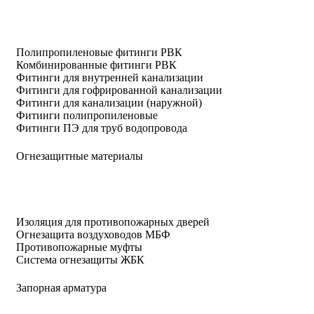
Полипропиленовые фитинги РВК
Комбинированные фитинги РВК
Фитинги для внутренней канализации
Фитинги для гофрированной канализации
Фитинги для канализации (наружной)
Фитинги полипропиленовые
Фитинги ПЭ для труб водопровода
Огнезащитные материалы
Изоляция для противопожарных дверей
Огнезащита воздуховодов МБФ
Противопожарные муфты
Система огнезащиты ЖБК
Запорная арматура