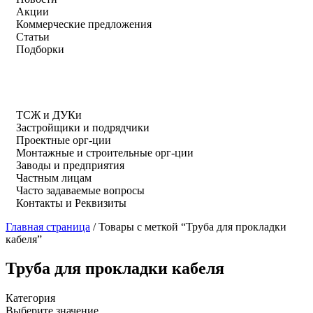
Акции
Коммерческие предложения
Статьи
Подборки
ТСЖ и ДУКи
Застройщики и подрядчики
Проектные орг-ции
Монтажные и строительные орг-ции
Заводы и предприятия
Частным лицам
Часто задаваемые вопросы
Контакты и Реквизиты
Главная страница
/
Товары с меткой “Труба для прокладки
кабеля”
Труба для прокладки кабеля
Категория
Выберите значение