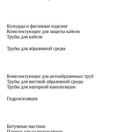
Колодцы и фасонные изделия
Комплектующие для защиты кабеля
Трубы для кабеля
Трубы для абразивной среды
Комплектующие для антиабразивных труб
Трубы для жесткой абразивной среды
Трубы для напорной канализации
Гидроизоляция
Битумные мастики
Пленки для гидроизоляции