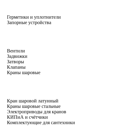
Герметики и уплотнители
Запорные устройства
Вентили
Задвижки
Затворы
Клапаны
Краны шаровые
Кран шаровой латунный
Краны шаровые стальные
Электроприводы для кранов
КИПиА и счётчики
Комплектующие для сантехники