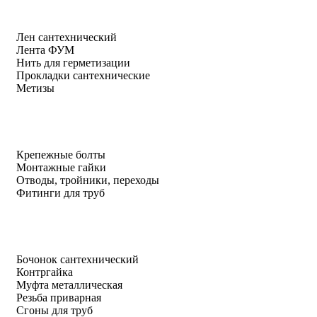
Лен сантехнический
Лента ФУМ
Нить для герметизации
Прокладки сантехнические
Метизы
Крепежные болты
Монтажные гайки
Отводы, тройники, переходы
Фитинги для труб
Бочонок сантехнический
Контргайка
Муфта металлическая
Резьба приварная
Сгоны для труб