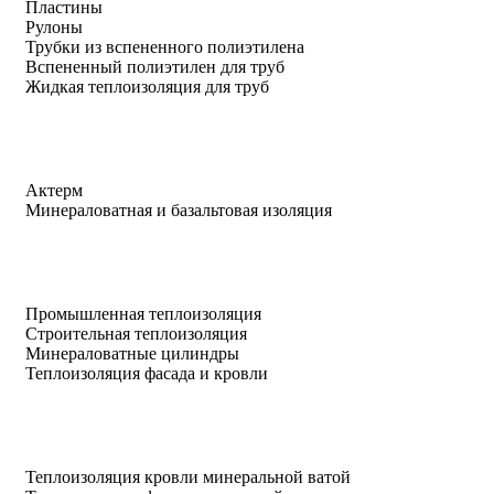
Пластины
Рулоны
Трубки из вспененного полиэтилена
Вспененный полиэтилен для труб
Жидкая теплоизоляция для труб
Актерм
Минераловатная и базальтовая изоляция
Промышленная теплоизоляция
Строительная теплоизоляция
Минераловатные цилиндры
Теплоизоляция фасада и кровли
Теплоизоляция кровли минеральной ватой