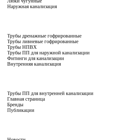
Люки чугунные
Наружная канализация
Трубы дренажные гофрированные
Трубы ливневые гофрированные
Трубы НПВХ
Трубы ПП для наружной канализации
Фитинги для канализации
Внутренняя канализация
Трубы ПП для внутренней канализации
Главная страница
Бренды
Публикации
Новости