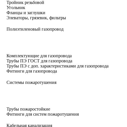
Тройник резьбовой
Угольник
Фланцы и заглушки
Элеваторы, грязевик, фильтры
Полиэтиленовый газопровод
Комплектующие для газопровода
Трубы ПЭ ГОСТ для газопровода
Трубы ПЭ с доп. характеристиками для газопровода
Фитинги для газопровода
Системы пожаротушения
Трубы пожаростойкие
Фитинги для систем пожаротушения
Кабельная канализация