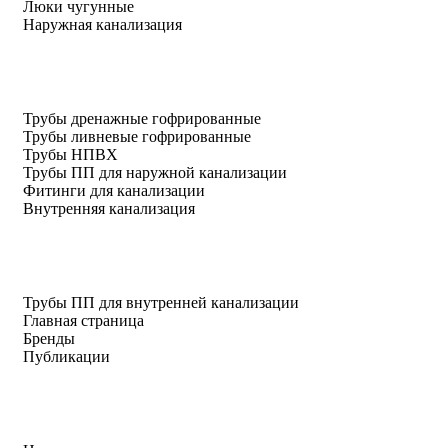
Люки чугунные
Наружная канализация
Трубы дренажные гофрированные
Трубы ливневые гофрированные
Трубы НПВХ
Трубы ПП для наружной канализации
Фитинги для канализации
Внутренняя канализация
Трубы ПП для внутренней канализации
Главная страница
Бренды
Публикации