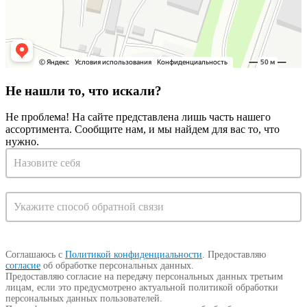
Не нашли то, что искали?
Не проблема! На сайте представлена лишь часть нашего
ассортимента. Сообщите нам, и мы найдем для вас то, что
нужно.
Запрос
на
консультацию
Соглашаюсь с
Политикой конфиденциальности
.
Предоставляю
согласие
об обработке персональных данных.
Предоставляю согласие на передачу персональных данных третьим
лицам, если это предусмотрено актуальной политикой обработки
персональных данных пользователей.