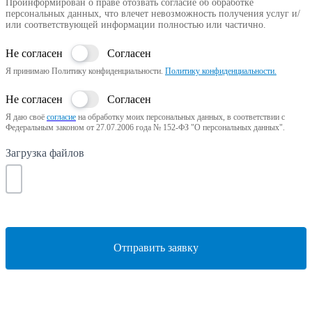
Проинформирован о праве отозвать согласие об обработке
персональных данных, что влечет невозможность получения услуг и/
или соответствующей информации полностью или частично.
Не согласен
Согласен
Я принимаю Политику конфиденциальности.
Политику конфиденциальности.
Не согласен
Согласен
Я даю своё
согласие
на обработку моих персональных данных, в соответствии с
Федеральным законом от 27.07.2006 года № 152-ФЗ "О персональных данных".
Загрузка файлов
Отправить заявку