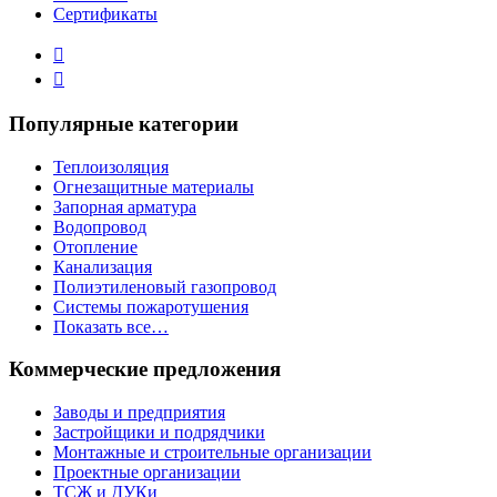
Сертификаты
Популярные категории
Теплоизоляция
Огнезащитные материалы
Запорная арматура
Водопровод
Отопление
Канализация
Полиэтиленовый газопровод
Системы пожаротушения
Показать все…
Коммерческие предложения
Заводы и предприятия
Застройщики и подрядчики
Монтажные и строительные организации
Проектные организации
ТСЖ и ДУКи