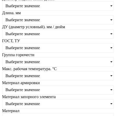
Выберите значение
Длина. мм
Выберите значение
ДУ (диаметр условный). мм / дюйм
Выберите значение
ГОСТ, ТУ
Выберите значение
Группа горючести
Выберите значение
Макс. рабочая температура. °C
Выберите значение
Материал армировки
Выберите значение
Материал запорного элемента
Выберите значение
Материал