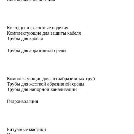
Колодцы и фасонные изделия
Комплектующие для защиты кабеля
Трубы для кабеля
Трубы для абразивной среды
Комплектующие для антиабразивных труб
Трубы для жесткой абразивной среды
Трубы для напорной канализации
Гидроизоляция
Битумные мастики