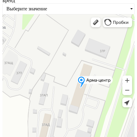
Бренд
Выберите значение