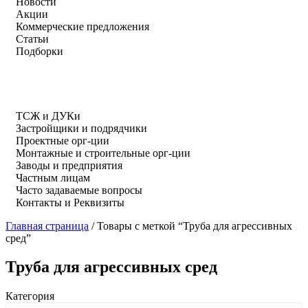
Новости
Акции
Коммерческие предложения
Статьи
Подборки
ТСЖ и ДУКи
Застройщики и подрядчики
Проектные орг-ции
Монтажные и строительные орг-ции
Заводы и предприятия
Частным лицам
Часто задаваемые вопросы
Контакты и Реквизиты
Главная страница
/
Товары с меткой “Труба для агрессивных
сред”
Труба для агрессивных сред
Категория