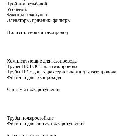
Тройник резьбовой
Угольник
Фланцы и заглушки
Элеваторы, грязевик, фильтры
Полиэтиленовый газопровод
Комплектующие для газопровода
Трубы ПЭ ГОСТ для газопровода
Трубы ПЭ с доп. характеристиками для газопровода
Фитинги для газопровода
Системы пожаротушения
Трубы пожаростойкие
Фитинги для систем пожаротушения
Кабельная канализация