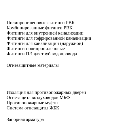
Полипропиленовые фитинги РВК
Комбинированные фитинги РВК
Фитинги для внутренней канализации
Фитинги для гофрированной канализации
Фитинги для канализации (наружной)
Фитинги полипропиленовые
Фитинги ПЭ для труб водопровода
Огнезащитные материалы
Изоляция для противопожарных дверей
Огнезащита воздуховодов МБФ
Противопожарные муфты
Система огнезащиты ЖБК
Запорная арматура