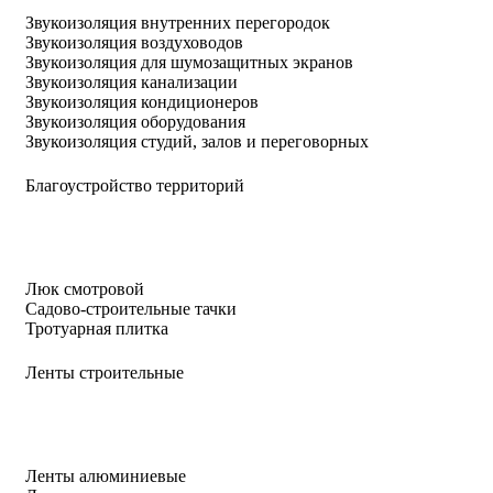
Звукоизоляция внутренних перегородок
Звукоизоляция воздуховодов
Звукоизоляция для шумозащитных экранов
Звукоизоляция канализации
Звукоизоляция кондиционеров
Звукоизоляция оборудования
Звукоизоляция студий, залов и переговорных
Благоустройство территорий
Люк смотровой
Садово-строительные тачки
Тротуарная плитка
Ленты строительные
Ленты алюминиевые