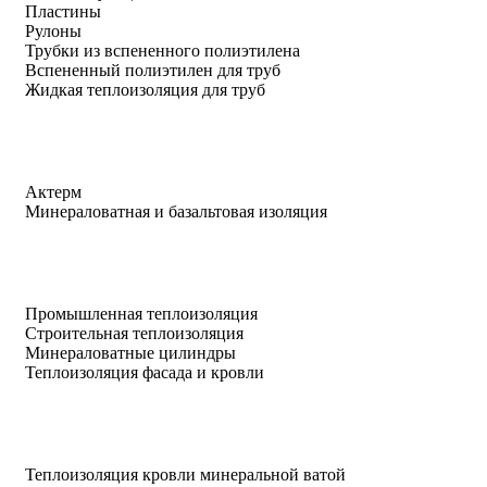
Пластины
Рулоны
Трубки из вспененного полиэтилена
Вспененный полиэтилен для труб
Жидкая теплоизоляция для труб
Актерм
Минераловатная и базальтовая изоляция
Промышленная теплоизоляция
Строительная теплоизоляция
Минераловатные цилиндры
Теплоизоляция фасада и кровли
Теплоизоляция кровли минеральной ватой