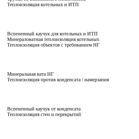
Теплоизоляция котельных и ИТП
Вспененный каучук для котельных и ИТП
Минераловатная теплоизоляция котельных
Теплоизоляция объектов с требованием НГ
Минеральная вата НГ
Теплоизоляция против конденсата / намерзания
Вспененный каучук от конденсата
Теплоизоляция стен и перекрытий