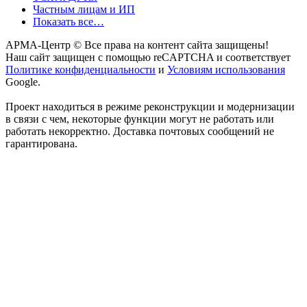
Частным лицам и ИП
Показать все…
АРМА-Центр ©️ Все права на контент сайта защищены!
Наш сайт защищен с помощью reCAPTCHA и соответствует
Политике конфиденциальности
и
Условиям использования
Google.
Проект находиться в режиме реконструкции и модернизации
в связи с чем, некоторые функции могут не работать или
работать некорректно. Доставка почтовых сообщений не
гарантирована.