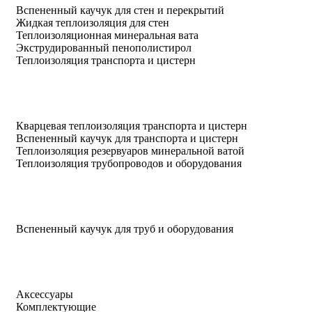
Вспененный каучук для стен и перекрытий
Жидкая теплоизоляция для стен
Теплоизоляционная минеральная вата
Экструдированный пенополистирол
Теплоизоляция транспорта и цистерн
Кварцевая теплоизоляция транспорта и цистерн
Вспененный каучук для транспорта и цистерн
Теплоизоляция резервуаров минеральной ватой
Теплоизоляция трубопроводов и оборудования
Вспененный каучук для труб и оборудования
Аксессуары
Комплектующие