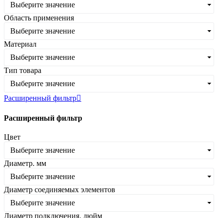
Выберите значение
Область применения
Выберите значение
Материал
Выберите значение
Тип товара
Выберите значение
Расширенный фильтр
Расширенный фильтр
Цвет
Выберите значение
Диаметр. мм
Выберите значение
Диаметр соединяемых элементов
Выберите значение
Диаметр подключения. дюйм