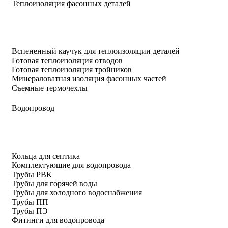
Теплоизоляция фасонных деталей
Вспененный каучук для теплоизоляции деталей
Готовая теплоизоляция отводов
Готовая теплоизоляция тройников
Минераловатная изоляция фасонных частей
Съемные термочехлы
Водопровод
Кольца для септика
Комплектующие для водопровода
Трубы РВК
Трубы для горячей воды
Трубы для холодного водоснабжения
Трубы ПП
Трубы ПЭ
Фитинги для водопровода