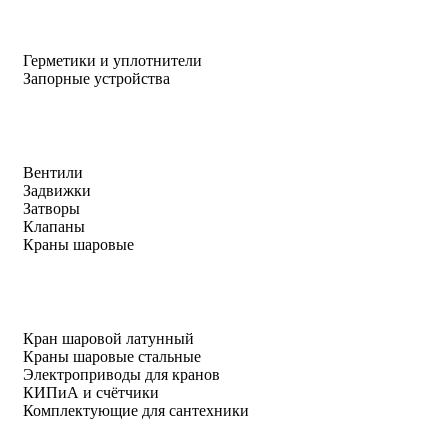
Герметики и уплотнители
Запорные устройства
Вентили
Задвижки
Затворы
Клапаны
Краны шаровые
Кран шаровой латунный
Краны шаровые стальные
Электроприводы для кранов
КИПиА и счётчики
Комплектующие для сантехники