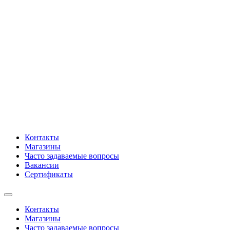
Контакты
Магазины
Часто задаваемые вопросы
Вакансии
Сертификаты
Контакты
Магазины
Часто задаваемые вопросы