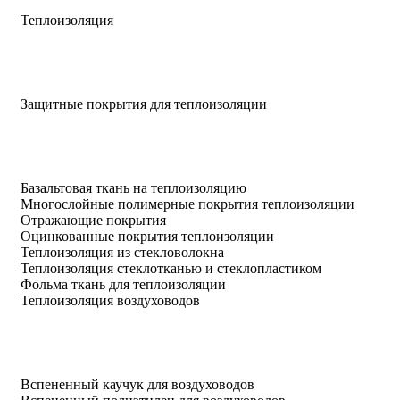
Теплоизоляция
Защитные покрытия для теплоизоляции
Базальтовая ткань на теплоизоляцию
Многослойные полимерные покрытия теплоизоляции
Отражающие покрытия
Оцинкованные покрытия теплоизоляции
Теплоизоляция из стекловолокна
Теплоизоляция стеклотканью и стеклопластиком
Фольма ткань для теплоизоляции
Теплоизоляция воздуховодов
Вспененный каучук для воздуховодов