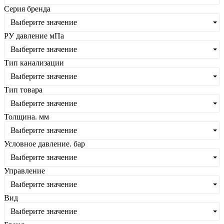
Серия бренда
Выберите значение
РУ давление мПа
Выберите значение
Тип канализации
Выберите значение
Тип товара
Выберите значение
Толщина. мм
Выберите значение
Условное давление. бар
Выберите значение
Управление
Выберите значение
Вид
Выберите значение