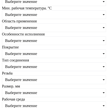
Выберите значение
Мин. рабочая температура. °С
Выберите значение
Область применения
Выберите значение
Особенности исполнения
Выберите значение
Покрытие
Выберите значение
Тип соединения
Выберите значение
Резьба
Выберите значение
Размер. мм
Выберите значение
Рабочая среда
Выберите значение