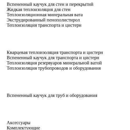
Вспененный каучук для стен и перекрытий
Жидкая теплоизоляция для стен
Теплоизоляционная минеральная вата
Экструдированный пенополистирол
Теплоизоляция транспорта и цистерн
Кварцевая теплоизоляция транспорта и цистерн
Вспененный каучук для транспорта и цистерн
Теплоизоляция резервуаров минеральной ватой
Теплоизоляция трубопроводов и оборудования
Вспененный каучук для труб и оборудования
Аксессуары
Комплектующие