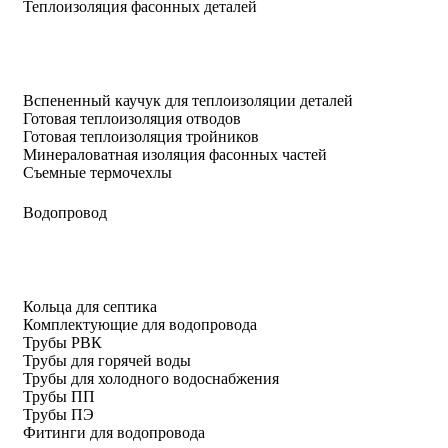
Теплоизоляция фасонных деталей
Вспененный каучук для теплоизоляции деталей
Готовая теплоизоляция отводов
Готовая теплоизоляция тройников
Минераловатная изоляция фасонных частей
Съемные термочехлы
Водопровод
Кольца для септика
Комплектующие для водопровода
Трубы РВК
Трубы для горячей воды
Трубы для холодного водоснабжения
Трубы ПП
Трубы ПЭ
Фитинги для водопровода