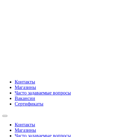
Контакты
Магазины
Часто задаваемые вопросы
Вакансии
Сертификаты
Контакты
Магазины
Часто задаваемые вопросы