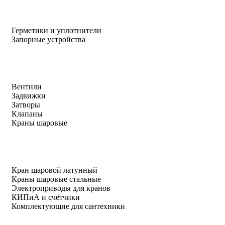
Герметики и уплотнители
Запорные устройства
Вентили
Задвижки
Затворы
Клапаны
Краны шаровые
Кран шаровой латунный
Краны шаровые стальные
Электроприводы для кранов
КИПиА и счётчики
Комплектующие для сантехники