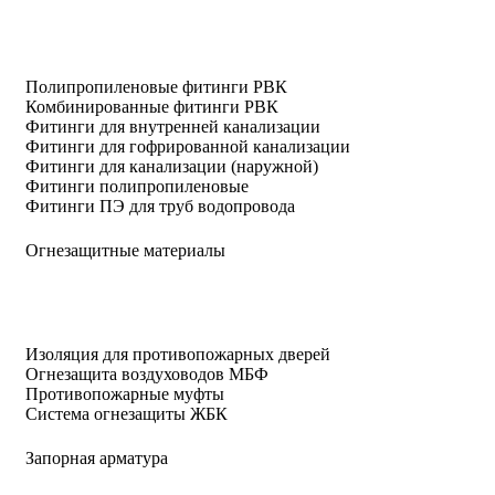
Полипропиленовые фитинги РВК
Комбинированные фитинги РВК
Фитинги для внутренней канализации
Фитинги для гофрированной канализации
Фитинги для канализации (наружной)
Фитинги полипропиленовые
Фитинги ПЭ для труб водопровода
Огнезащитные материалы
Изоляция для противопожарных дверей
Огнезащита воздуховодов МБФ
Противопожарные муфты
Система огнезащиты ЖБК
Запорная арматура