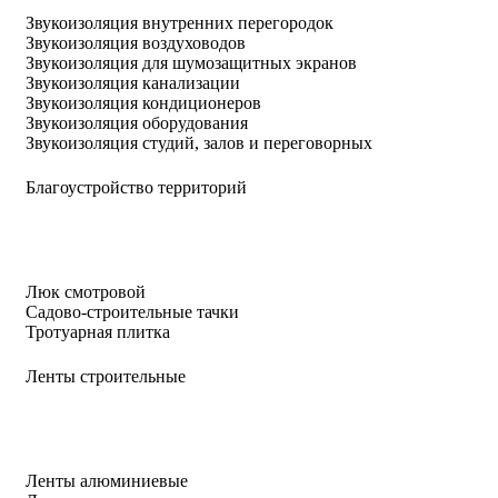
Звукоизоляция внутренних перегородок
Звукоизоляция воздуховодов
Звукоизоляция для шумозащитных экранов
Звукоизоляция канализации
Звукоизоляция кондиционеров
Звукоизоляция оборудования
Звукоизоляция студий, залов и переговорных
Благоустройство территорий
Люк смотровой
Садово-строительные тачки
Тротуарная плитка
Ленты строительные
Ленты алюминиевые