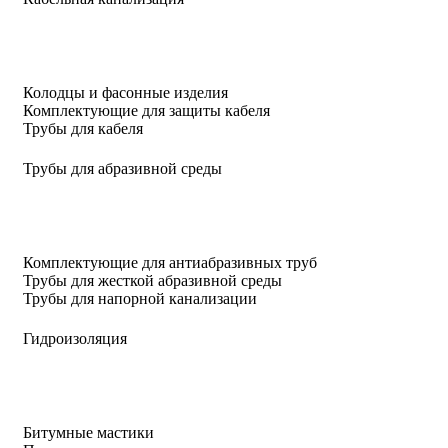
Колодцы и фасонные изделия
Комплектующие для защиты кабеля
Трубы для кабеля
Трубы для абразивной среды
Комплектующие для антиабразивных труб
Трубы для жесткой абразивной среды
Трубы для напорной канализации
Гидроизоляция
Битумные мастики