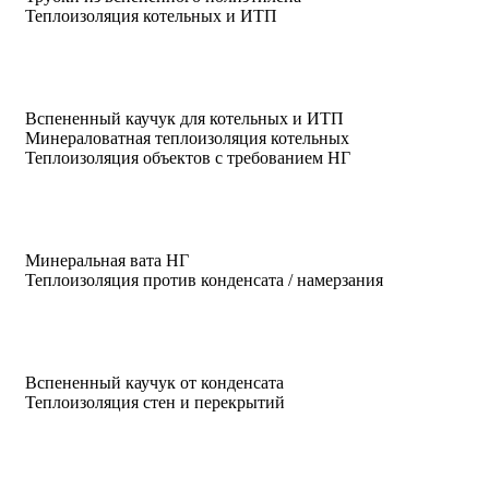
Теплоизоляция котельных и ИТП
Вспененный каучук для котельных и ИТП
Минераловатная теплоизоляция котельных
Теплоизоляция объектов с требованием НГ
Минеральная вата НГ
Теплоизоляция против конденсата / намерзания
Вспененный каучук от конденсата
Теплоизоляция стен и перекрытий