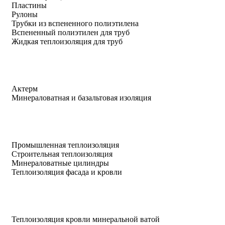
Пластины
Рулоны
Трубки из вспененного полиэтилена
Вспененный полиэтилен для труб
Жидкая теплоизоляция для труб
Актерм
Минераловатная и базальтовая изоляция
Промышленная теплоизоляция
Строительная теплоизоляция
Минераловатные цилиндры
Теплоизоляция фасада и кровли
Теплоизоляция кровли минеральной ватой