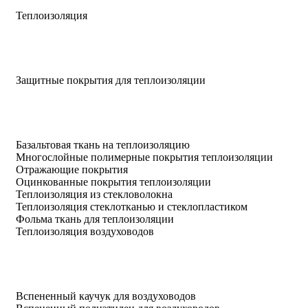
Теплоизоляция
Защитные покрытия для теплоизоляции
Базальтовая ткань на теплоизоляцию
Многослойные полимерные покрытия теплоизоляции
Отражающие покрытия
Оцинкованные покрытия теплоизоляции
Теплоизоляция из стекловолокна
Теплоизоляция стеклотканью и стеклопластиком
Фольма ткань для теплоизоляции
Теплоизоляция воздуховодов
Вспененный каучук для воздуховодов