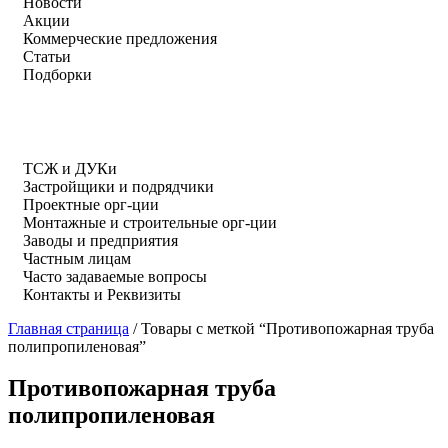
Новости
Акции
Коммерческие предложения
Статьи
Подборки
ТСЖ и ДУКи
Застройщики и подрядчики
Проектные орг-ции
Монтажные и строительные орг-ции
Заводы и предприятия
Частным лицам
Часто задаваемые вопросы
Контакты и Реквизиты
Главная страница
/
Товары с меткой “Противопожарная труба
полипропиленовая”
Противопожарная труба
полипропиленовая