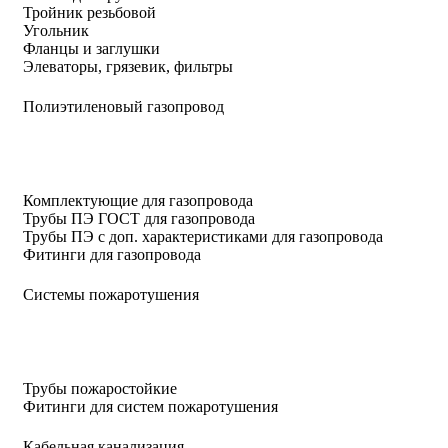
Тройник резьбовой
Угольник
Фланцы и заглушки
Элеваторы, грязевик, фильтры
Полиэтиленовый газопровод
Комплектующие для газопровода
Трубы ПЭ ГОСТ для газопровода
Трубы ПЭ с доп. характеристиками для газопровода
Фитинги для газопровода
Системы пожаротушения
Трубы пожаростойкие
Фитинги для систем пожаротушения
Кабельная канализация