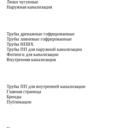
Люки чугунные
Наружная канализация
Трубы дренажные гофрированные
Трубы ливневые гофрированные
Трубы НПВХ
Трубы ПП для наружной канализации
Фитинги для канализации
Внутренняя канализация
Трубы ПП для внутренней канализации
Главная страница
Бренды
Публикации