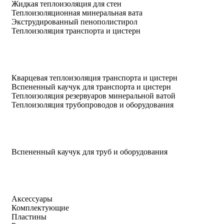
Жидкая теплоизоляция для стен
Теплоизоляционная минеральная вата
Экструдированный пенополистирол
Теплоизоляция транспорта и цистерн
Кварцевая теплоизоляция транспорта и цистерн
Вспененный каучук для транспорта и цистерн
Теплоизоляция резервуаров минеральной ватой
Теплоизоляция трубопроводов и оборудования
Вспененный каучук для труб и оборудования
Аксессуары
Комплектующие
Пластины