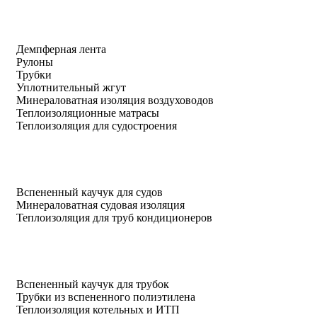
Демпферная лента
Рулоны
Трубки
Уплотнительный жгут
Минераловатная изоляция воздуховодов
Теплоизоляционные матрасы
Теплоизоляция для судостроения
Вспененный каучук для судов
Минераловатная судовая изоляция
Теплоизоляция для труб кондиционеров
Вспененный каучук для трубок
Трубки из вспененного полиэтилена
Теплоизоляция котельных и ИТП