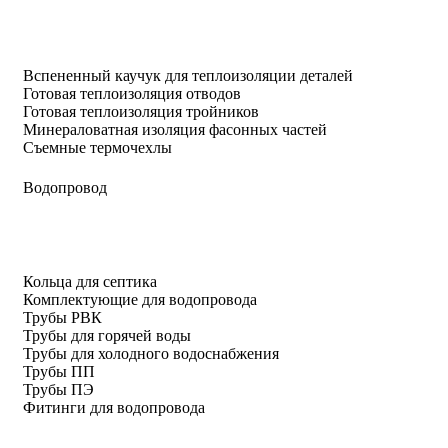
Вспененный каучук для теплоизоляции деталей
Готовая теплоизоляция отводов
Готовая теплоизоляция тройников
Минераловатная изоляция фасонных частей
Съемные термочехлы
Водопровод
Кольца для септика
Комплектующие для водопровода
Трубы РВК
Трубы для горячей воды
Трубы для холодного водоснабжения
Трубы ПП
Трубы ПЭ
Фитинги для водопровода