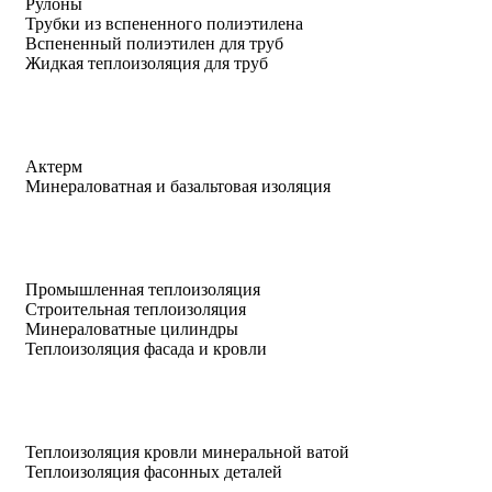
Рулоны
Трубки из вспененного полиэтилена
Вспененный полиэтилен для труб
Жидкая теплоизоляция для труб
Актерм
Минераловатная и базальтовая изоляция
Промышленная теплоизоляция
Строительная теплоизоляция
Минераловатные цилиндры
Теплоизоляция фасада и кровли
Теплоизоляция кровли минеральной ватой
Теплоизоляция фасонных деталей