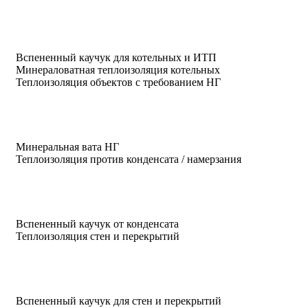
Вспененный каучук для котельных и ИТП
Минераловатная теплоизоляция котельных
Теплоизоляция объектов с требованием НГ
Минеральная вата НГ
Теплоизоляция против конденсата / намерзания
Вспененный каучук от конденсата
Теплоизоляция стен и перекрытий
Вспененный каучук для стен и перекрытий