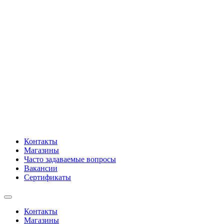
Контакты
Магазины
Часто задаваемые вопросы
Вакансии
Сертификаты
Контакты
Магазины