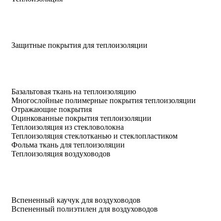
Защитные покрытия для теплоизоляции
Базальтовая ткань на теплоизоляцию
Многослойные полимерные покрытия теплоизоляции
Отражающие покрытия
Оцинкованные покрытия теплоизоляции
Теплоизоляция из стекловолокна
Теплоизоляция стеклотканью и стеклопластиком
Фольма ткань для теплоизоляции
Теплоизоляция воздуховодов
Вспененный каучук для воздуховодов
Вспененный полиэтилен для воздуховодов