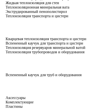
Жидкая теплоизоляция для стен
Теплоизоляционная минеральная вата
Экструдированный пенополистирол
Теплоизоляция транспорта и цистерн
Кварцевая теплоизоляция транспорта и цистерн
Вспененный каучук для транспорта и цистерн
Теплоизоляция резервуаров минеральной ватой
Теплоизоляция трубопроводов и оборудования
Вспененный каучук для труб и оборудования
Аксессуары
Комплектующие
Пластины