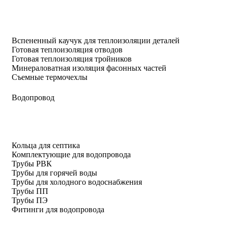
Вспененный каучук для теплоизоляции деталей
Готовая теплоизоляция отводов
Готовая теплоизоляция тройников
Минераловатная изоляция фасонных частей
Съемные термочехлы
Водопровод
Кольца для септика
Комплектующие для водопровода
Трубы РВК
Трубы для горячей воды
Трубы для холодного водоснабжения
Трубы ПП
Трубы ПЭ
Фитинги для водопровода