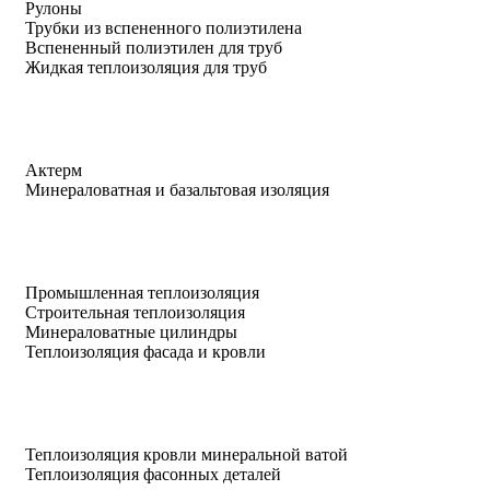
Рулоны
Трубки из вспененного полиэтилена
Вспененный полиэтилен для труб
Жидкая теплоизоляция для труб
Актерм
Минераловатная и базальтовая изоляция
Промышленная теплоизоляция
Строительная теплоизоляция
Минераловатные цилиндры
Теплоизоляция фасада и кровли
Теплоизоляция кровли минеральной ватой
Теплоизоляция фасонных деталей