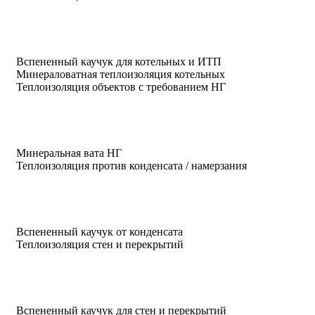
Вспененный каучук для котельных и ИТП
Минераловатная теплоизоляция котельных
Теплоизоляция объектов с требованием НГ
Минеральная вата НГ
Теплоизоляция против конденсата / намерзания
Вспененный каучук от конденсата
Теплоизоляция стен и перекрытий
Вспененный каучук для стен и перекрытий