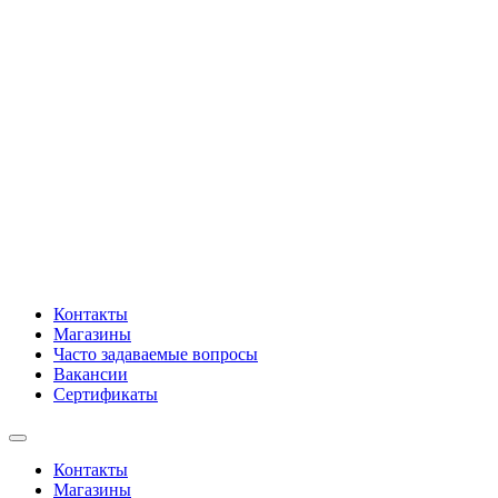
Контакты
Магазины
Часто задаваемые вопросы
Вакансии
Сертификаты
Контакты
Магазины