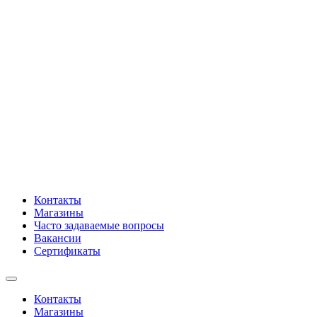
Контакты
Магазины
Часто задаваемые вопросы
Вакансии
Сертификаты
Контакты
Магазины