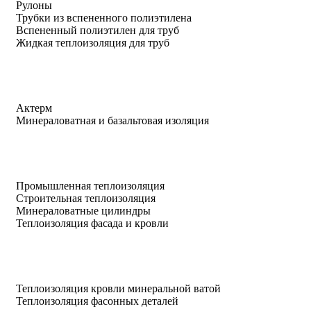
Рулоны
Трубки из вспененного полиэтилена
Вспененный полиэтилен для труб
Жидкая теплоизоляция для труб
Актерм
Минераловатная и базальтовая изоляция
Промышленная теплоизоляция
Строительная теплоизоляция
Минераловатные цилиндры
Теплоизоляция фасада и кровли
Теплоизоляция кровли минеральной ватой
Теплоизоляция фасонных деталей