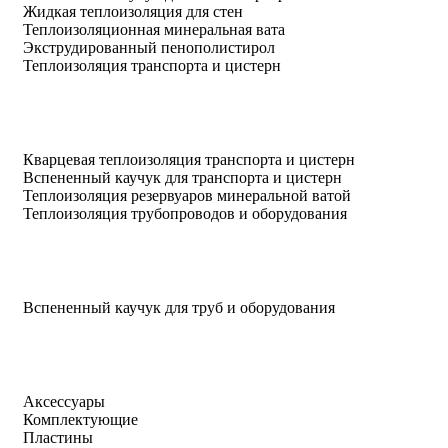
Жидкая теплоизоляция для стен
Теплоизоляционная минеральная вата
Экструдированный пенополистирол
Теплоизоляция транспорта и цистерн
Кварцевая теплоизоляция транспорта и цистерн
Вспененный каучук для транспорта и цистерн
Теплоизоляция резервуаров минеральной ватой
Теплоизоляция трубопроводов и оборудования
Вспененный каучук для труб и оборудования
Аксессуары
Комплектующие
Пластины