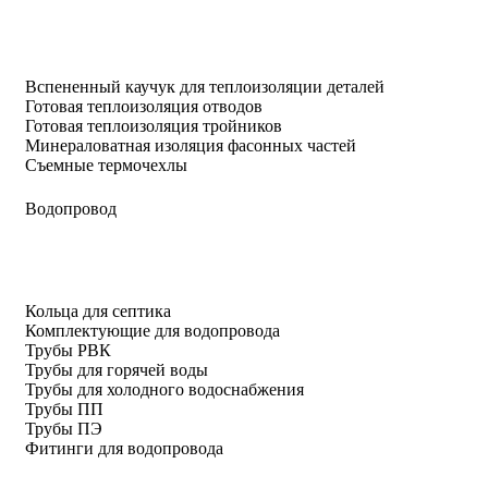
Вспененный каучук для теплоизоляции деталей
Готовая теплоизоляция отводов
Готовая теплоизоляция тройников
Минераловатная изоляция фасонных частей
Съемные термочехлы
Водопровод
Кольца для септика
Комплектующие для водопровода
Трубы РВК
Трубы для горячей воды
Трубы для холодного водоснабжения
Трубы ПП
Трубы ПЭ
Фитинги для водопровода