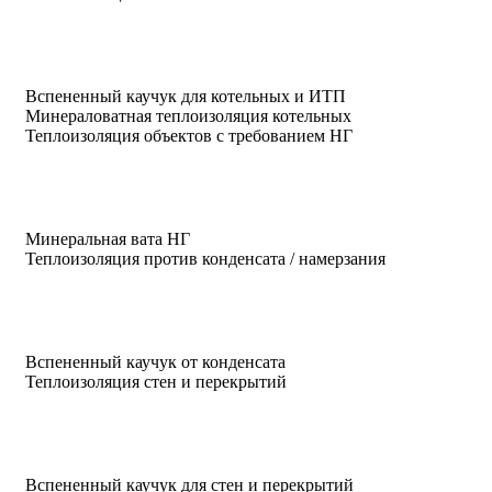
Вспененный каучук для котельных и ИТП
Минераловатная теплоизоляция котельных
Теплоизоляция объектов с требованием НГ
Минеральная вата НГ
Теплоизоляция против конденсата / намерзания
Вспененный каучук от конденсата
Теплоизоляция стен и перекрытий
Вспененный каучук для стен и перекрытий