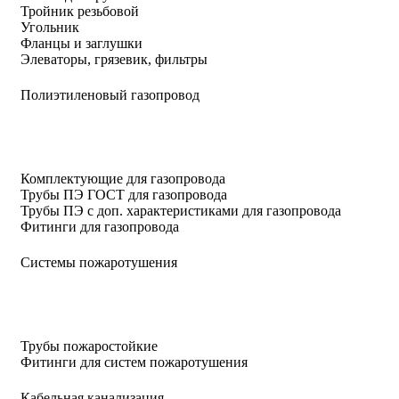
Тройник резьбовой
Угольник
Фланцы и заглушки
Элеваторы, грязевик, фильтры
Полиэтиленовый газопровод
Комплектующие для газопровода
Трубы ПЭ ГОСТ для газопровода
Трубы ПЭ с доп. характеристиками для газопровода
Фитинги для газопровода
Системы пожаротушения
Трубы пожаростойкие
Фитинги для систем пожаротушения
Кабельная канализация