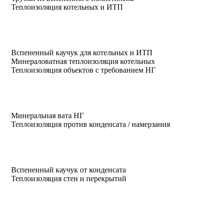
Теплоизоляция котельных и ИТП
Вспененный каучук для котельных и ИТП
Минераловатная теплоизоляция котельных
Теплоизоляция объектов с требованием НГ
Минеральная вата НГ
Теплоизоляция против конденсата / намерзания
Вспененный каучук от конденсата
Теплоизоляция стен и перекрытий