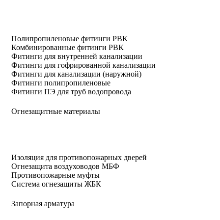
Полипропиленовые фитинги РВК
Комбинированные фитинги РВК
Фитинги для внутренней канализации
Фитинги для гофрированной канализации
Фитинги для канализации (наружной)
Фитинги полипропиленовые
Фитинги ПЭ для труб водопровода
Огнезащитные материалы
Изоляция для противопожарных дверей
Огнезащита воздуховодов МБФ
Противопожарные муфты
Система огнезащиты ЖБК
Запорная арматура