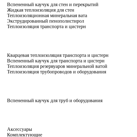
Вспененный каучук для стен и перекрытий
Жидкая теплоизоляция для стен
Теплоизоляционная минеральная вата
Экструдированный пенополистирол
Теплоизоляция транспорта и цистерн
Кварцевая теплоизоляция транспорта и цистерн
Вспененный каучук для транспорта и цистерн
Теплоизоляция резервуаров минеральной ватой
Теплоизоляция трубопроводов и оборудования
Вспененный каучук для труб и оборудования
Аксессуары
Комплектующие