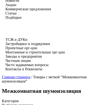
Новости
Акции
Коммерческие предложения
Статьи
Подборки
ТСЖ и ДУКи
Застройщики и подрядчики
Проектные орг-ции
Монтажные и строительные орг-ции
Заводы и предприятия
Частным лицам
Часто задаваемые вопросы
Контакты и Реквизиты
Главная страница
/
Товары с меткой “Межкомнатная
шумоизоляция”
Межкомнатная шумоизоляция
Категория