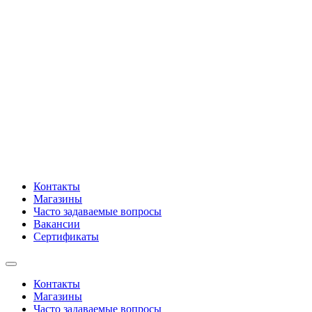
Контакты
Магазины
Часто задаваемые вопросы
Вакансии
Сертификаты
Контакты
Магазины
Часто задаваемые вопросы