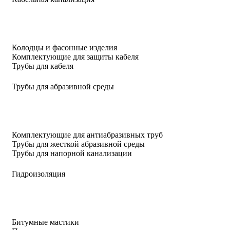
Колодцы и фасонные изделия
Комплектующие для защиты кабеля
Трубы для кабеля
Трубы для абразивной среды
Комплектующие для антиабразивных труб
Трубы для жесткой абразивной среды
Трубы для напорной канализации
Гидроизоляция
Битумные мастики