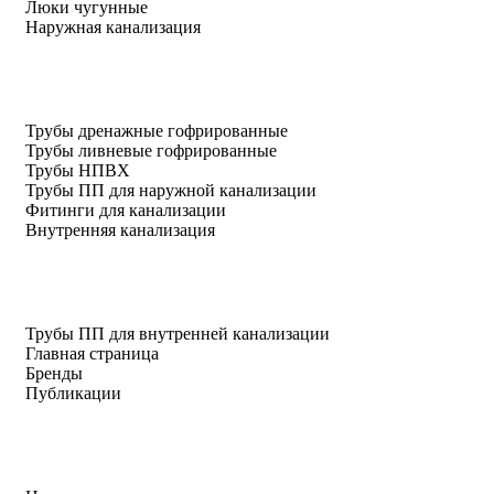
Люки чугунные
Наружная канализация
Трубы дренажные гофрированные
Трубы ливневые гофрированные
Трубы НПВХ
Трубы ПП для наружной канализации
Фитинги для канализации
Внутренняя канализация
Трубы ПП для внутренней канализации
Главная страница
Бренды
Публикации