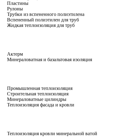
Пластины
Рулоны
Трубки из вспененного полиэтилена
Вспененный полиэтилен для труб
Жидкая теплоизоляция для труб
Актерм
Минераловатная и базальтовая изоляция
Промышленная теплоизоляция
Строительная теплоизоляция
Минераловатные цилиндры
Теплоизоляция фасада и кровли
Теплоизоляция кровли минеральной ватой