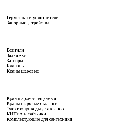
Герметики и уплотнители
Запорные устройства
Вентили
Задвижки
Затворы
Клапаны
Краны шаровые
Кран шаровой латунный
Краны шаровые стальные
Электроприводы для кранов
КИПиА и счётчики
Комплектующие для сантехники