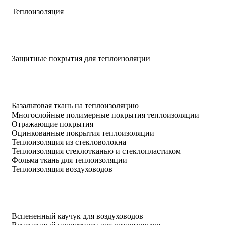
Теплоизоляция
Защитные покрытия для теплоизоляции
Базальтовая ткань на теплоизоляцию
Многослойные полимерные покрытия теплоизоляции
Отражающие покрытия
Оцинкованные покрытия теплоизоляции
Теплоизоляция из стекловолокна
Теплоизоляция стеклотканью и стеклопластиком
Фольма ткань для теплоизоляции
Теплоизоляция воздуховодов
Вспененный каучук для воздуховодов