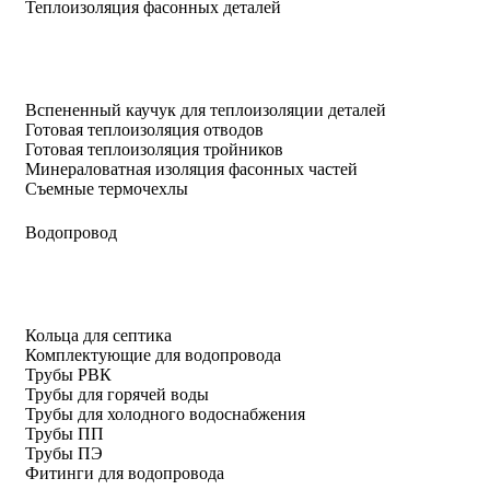
Теплоизоляция фасонных деталей
Вспененный каучук для теплоизоляции деталей
Готовая теплоизоляция отводов
Готовая теплоизоляция тройников
Минераловатная изоляция фасонных частей
Съемные термочехлы
Водопровод
Кольца для септика
Комплектующие для водопровода
Трубы РВК
Трубы для горячей воды
Трубы для холодного водоснабжения
Трубы ПП
Трубы ПЭ
Фитинги для водопровода