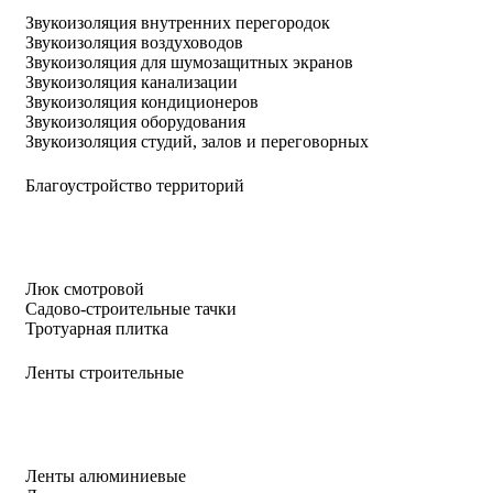
Звукоизоляция внутренних перегородок
Звукоизоляция воздуховодов
Звукоизоляция для шумозащитных экранов
Звукоизоляция канализации
Звукоизоляция кондиционеров
Звукоизоляция оборудования
Звукоизоляция студий, залов и переговорных
Благоустройство территорий
Люк смотровой
Садово-строительные тачки
Тротуарная плитка
Ленты строительные
Ленты алюминиевые