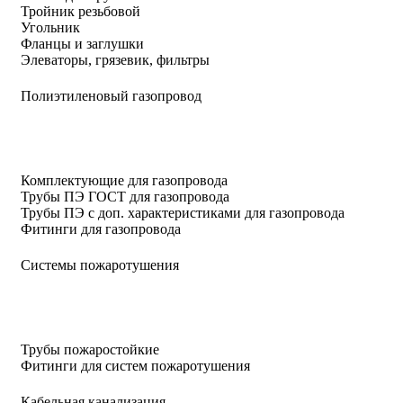
Тройник резьбовой
Угольник
Фланцы и заглушки
Элеваторы, грязевик, фильтры
Полиэтиленовый газопровод
Комплектующие для газопровода
Трубы ПЭ ГОСТ для газопровода
Трубы ПЭ с доп. характеристиками для газопровода
Фитинги для газопровода
Системы пожаротушения
Трубы пожаростойкие
Фитинги для систем пожаротушения
Кабельная канализация