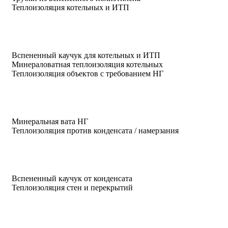
Теплоизоляция котельных и ИТП
Вспененный каучук для котельных и ИТП
Минераловатная теплоизоляция котельных
Теплоизоляция объектов с требованием НГ
Минеральная вата НГ
Теплоизоляция против конденсата / намерзания
Вспененный каучук от конденсата
Теплоизоляция стен и перекрытий