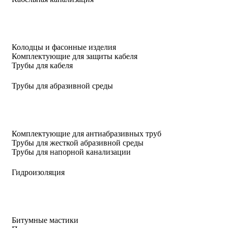
Колодцы и фасонные изделия
Комплектующие для защиты кабеля
Трубы для кабеля
Трубы для абразивной среды
Комплектующие для антиабразивных труб
Трубы для жесткой абразивной среды
Трубы для напорной канализации
Гидроизоляция
Битумные мастики