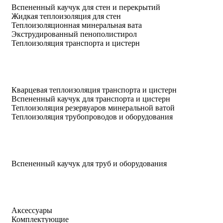
Вспененный каучук для стен и перекрытий
Жидкая теплоизоляция для стен
Теплоизоляционная минеральная вата
Экструдированный пенополистирол
Теплоизоляция транспорта и цистерн
Кварцевая теплоизоляция транспорта и цистерн
Вспененный каучук для транспорта и цистерн
Теплоизоляция резервуаров минеральной ватой
Теплоизоляция трубопроводов и оборудования
Вспененный каучук для труб и оборудования
Аксессуары
Комплектующие