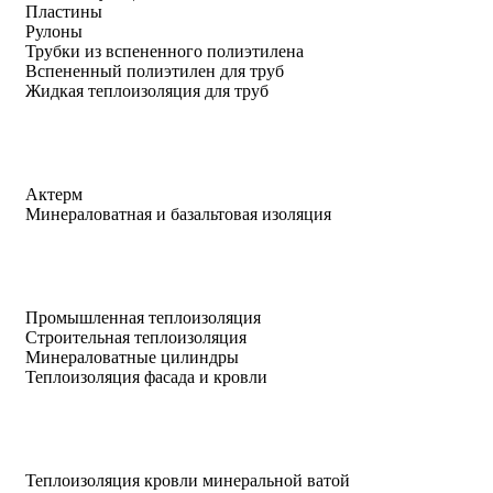
Пластины
Рулоны
Трубки из вспененного полиэтилена
Вспененный полиэтилен для труб
Жидкая теплоизоляция для труб
Актерм
Минераловатная и базальтовая изоляция
Промышленная теплоизоляция
Строительная теплоизоляция
Минераловатные цилиндры
Теплоизоляция фасада и кровли
Теплоизоляция кровли минеральной ватой