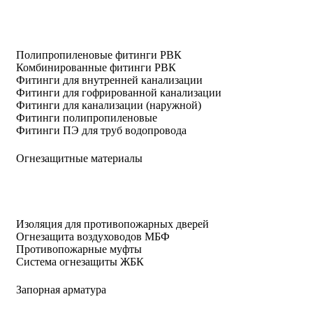
Полипропиленовые фитинги РВК
Комбинированные фитинги РВК
Фитинги для внутренней канализации
Фитинги для гофрированной канализации
Фитинги для канализации (наружной)
Фитинги полипропиленовые
Фитинги ПЭ для труб водопровода
Огнезащитные материалы
Изоляция для противопожарных дверей
Огнезащита воздуховодов МБФ
Противопожарные муфты
Система огнезащиты ЖБК
Запорная арматура