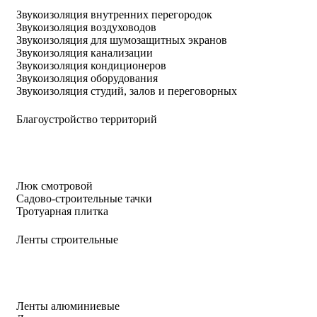
Звукоизоляция внутренних перегородок
Звукоизоляция воздуховодов
Звукоизоляция для шумозащитных экранов
Звукоизоляция канализации
Звукоизоляция кондиционеров
Звукоизоляция оборудования
Звукоизоляция студий, залов и переговорных
Благоустройство территорий
Люк смотровой
Садово-строительные тачки
Тротуарная плитка
Ленты строительные
Ленты алюминиевые