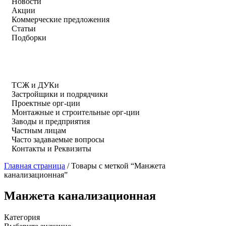
Новости
Акции
Коммерческие предложения
Статьи
Подборки
ТСЖ и ДУКи
Застройщики и подрядчики
Проектные орг-ции
Монтажные и строительные орг-ции
Заводы и предприятия
Частным лицам
Часто задаваемые вопросы
Контакты и Реквизиты
Главная страница
/
Товары с меткой “Манжета
канализационная”
Манжета канализационная
Категория