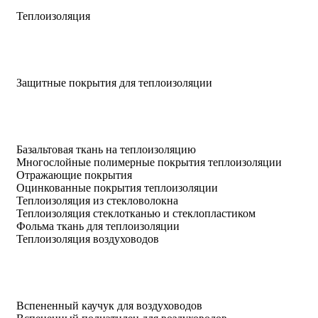
Теплоизоляция
Защитные покрытия для теплоизоляции
Базальтовая ткань на теплоизоляцию
Многослойные полимерные покрытия теплоизоляции
Отражающие покрытия
Оцинкованные покрытия теплоизоляции
Теплоизоляция из стекловолокна
Теплоизоляция стеклотканью и стеклопластиком
Фольма ткань для теплоизоляции
Теплоизоляция воздуховодов
Вспененный каучук для воздуховодов