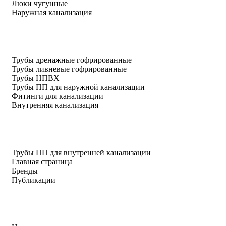
Люки чугунные
Наружная канализация
Трубы дренажные гофрированные
Трубы ливневые гофрированные
Трубы НПВХ
Трубы ПП для наружной канализации
Фитинги для канализации
Внутренняя канализация
Трубы ПП для внутренней канализации
Главная страница
Бренды
Публикации