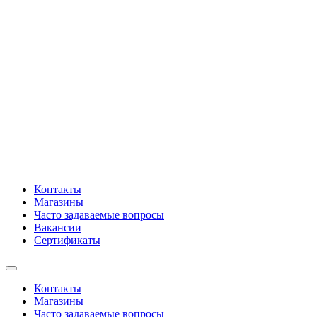
Контакты
Магазины
Часто задаваемые вопросы
Вакансии
Сертификаты
Контакты
Магазины
Часто задаваемые вопросы