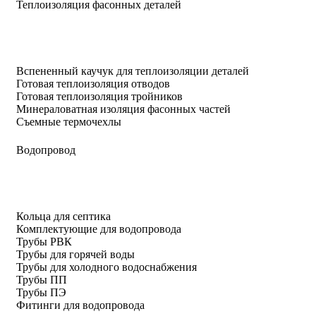
Теплоизоляция фасонных деталей
Вспененный каучук для теплоизоляции деталей
Готовая теплоизоляция отводов
Готовая теплоизоляция тройников
Минераловатная изоляция фасонных частей
Съемные термочехлы
Водопровод
Кольца для септика
Комплектующие для водопровода
Трубы РВК
Трубы для горячей воды
Трубы для холодного водоснабжения
Трубы ПП
Трубы ПЭ
Фитинги для водопровода