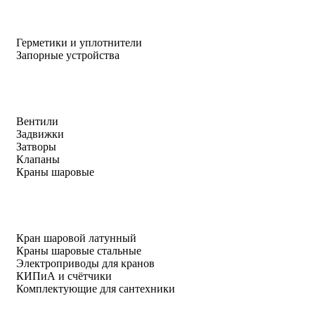
Герметики и уплотнители
Запорные устройства
Вентили
Задвижки
Затворы
Клапаны
Краны шаровые
Кран шаровой латунный
Краны шаровые стальные
Электроприводы для кранов
КИПиА и счётчики
Комплектующие для сантехники