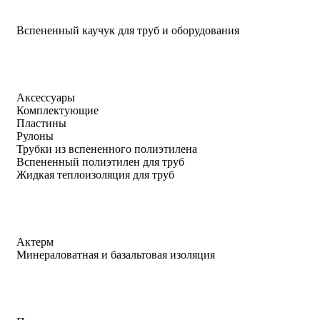
Вспененный каучук для труб и оборудования
Аксессуары
Комплектующие
Пластины
Рулоны
Трубки из вспененного полиэтилена
Вспененный полиэтилен для труб
Жидкая теплоизоляция для труб
Актерм
Минераловатная и базальтовая изоляция