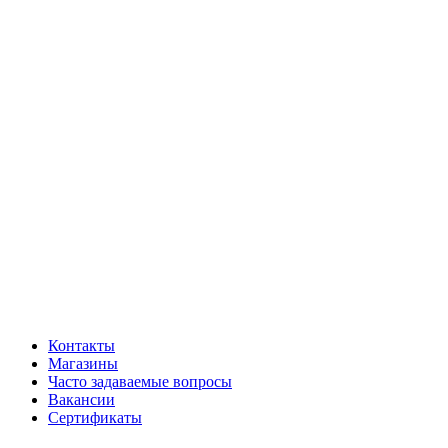
Контакты
Магазины
Часто задаваемые вопросы
Вакансии
Сертификаты