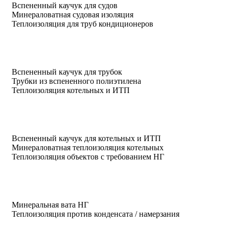
Вспененный каучук для судов
Минераловатная судовая изоляция
Теплоизоляция для труб кондиционеров
Вспененный каучук для трубок
Трубки из вспененного полиэтилена
Теплоизоляция котельных и ИТП
Вспененный каучук для котельных и ИТП
Минераловатная теплоизоляция котельных
Теплоизоляция объектов с требованием НГ
Минеральная вата НГ
Теплоизоляция против конденсата / намерзания