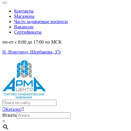
Контакты
Магазины
Часто задаваемые вопросы
Вакансии
Сертификаты
пн-пт c 8:00 до 17:00 по МСК
Н. Новгород, Щербакова, 37г
Поиск
...
Каталог
Искать
×