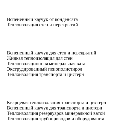
Вспененный каучук от конденсата
Теплоизоляция стен и перекрытий
Вспененный каучук для стен и перекрытий
Жидкая теплоизоляция для стен
Теплоизоляционная минеральная вата
Экструдированный пенополистирол
Теплоизоляция транспорта и цистерн
Кварцевая теплоизоляция транспорта и цистерн
Вспененный каучук для транспорта и цистерн
Теплоизоляция резервуаров минеральной ватой
Теплоизоляция трубопроводов и оборудования