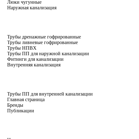
Люки чугунные
Наружная канализация
Трубы дренажные гофрированные
Трубы ливневые гофрированные
Трубы НПВХ
Трубы ПП для наружной канализации
Фитинги для канализации
Внутренняя канализация
Трубы ПП для внутренней канализации
Главная страница
Бренды
Публикации