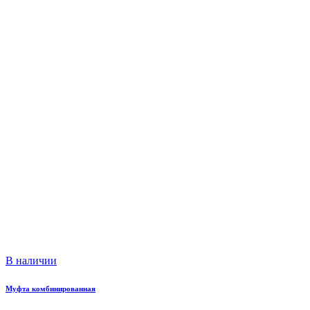
В наличии
Муфта комбинированная