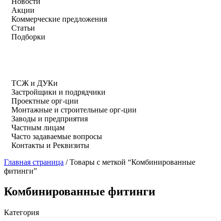
Новости
Акции
Коммерческие предложения
Статьи
Подборки
ТСЖ и ДУКи
Застройщики и подрядчики
Проектные орг-ции
Монтажные и строительные орг-ции
Заводы и предприятия
Частным лицам
Часто задаваемые вопросы
Контакты и Реквизиты
Главная страница
/
Товары с меткой “Комбинированные
фитинги”
Комбинированные фитинги
Категория