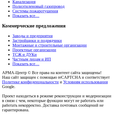
Канализация
Полиэтиленовый газопровод
Системы пожаротушения
Показать все…
Коммерческие предложения
Заводы и предприятия
Застройщики и подрядчики
Монтажные и строительные организации
Проектные организации
ТСЖ и ДУКи
Частным лицам и ИП
Показать все…
АРМА-Центр ©️ Все права на контент сайта защищены!
Наш сайт защищен с помощью reCAPTCHA и соответствует
Политике конфиденциальности
и
Условиям использования
Google.
Проект находиться в режиме реконструкции и модернизации
в связи с чем, некоторые функции могут не работать или
работать некорректно. Доставка почтовых сообщений не
гарантирована.