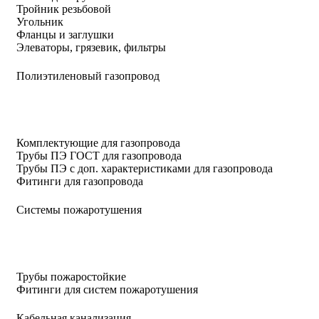
Тройник резьбовой
Угольник
Фланцы и заглушки
Элеваторы, грязевик, фильтры
Полиэтиленовый газопровод
Комплектующие для газопровода
Трубы ПЭ ГОСТ для газопровода
Трубы ПЭ с доп. характеристиками для газопровода
Фитинги для газопровода
Системы пожаротушения
Трубы пожаростойкие
Фитинги для систем пожаротушения
Кабельная канализация