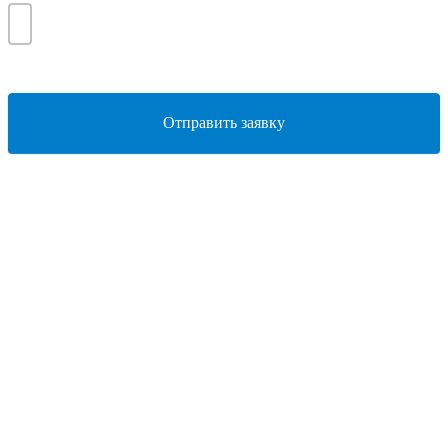
Отправить заявку