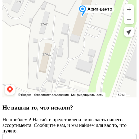
Не нашли то, что искали?
Не проблема! На сайте представлена лишь часть нашего
ассортимента. Сообщите нам, и мы найдем для вас то, что
нужно.
Запрос