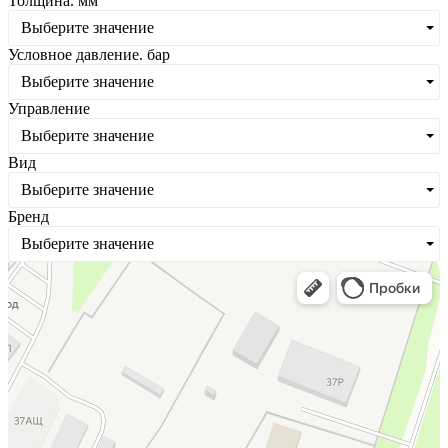
Толщина. мм
Выберите значение
Условное давление. бар
Выберите значение
Управление
Выберите значение
Вид
Выберите значение
Бренд
Выберите значение