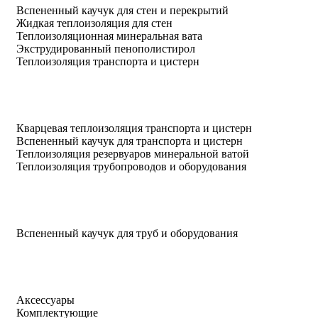
Вспененный каучук для стен и перекрытий
Жидкая теплоизоляция для стен
Теплоизоляционная минеральная вата
Экструдированный пенополистирол
Теплоизоляция транспорта и цистерн
Кварцевая теплоизоляция транспорта и цистерн
Вспененный каучук для транспорта и цистерн
Теплоизоляция резервуаров минеральной ватой
Теплоизоляция трубопроводов и оборудования
Вспененный каучук для труб и оборудования
Аксессуары
Комплектующие