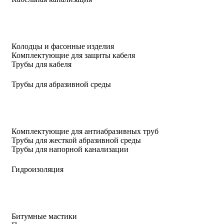
Колодцы и фасонные изделия
Комплектующие для защиты кабеля
Трубы для кабеля
Трубы для абразивной среды
Комплектующие для антиабразивных труб
Трубы для жесткой абразивной среды
Трубы для напорной канализации
Гидроизоляция
Битумные мастики