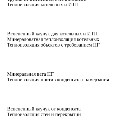
Теплоизоляция котельных и ИТП
Вспененный каучук для котельных и ИТП
Минераловатная теплоизоляция котельных
Теплоизоляция объектов с требованием НГ
Минеральная вата НГ
Теплоизоляция против конденсата / намерзания
Вспененный каучук от конденсата
Теплоизоляция стен и перекрытий