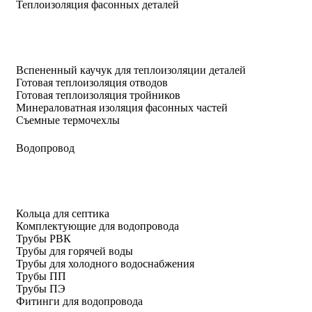
Теплоизоляция фасонных деталей
Вспененный каучук для теплоизоляции деталей
Готовая теплоизоляция отводов
Готовая теплоизоляция тройников
Минераловатная изоляция фасонных частей
Съемные термочехлы
Водопровод
Кольца для септика
Комплектующие для водопровода
Трубы РВК
Трубы для горячей воды
Трубы для холодного водоснабжения
Трубы ПП
Трубы ПЭ
Фитинги для водопровода