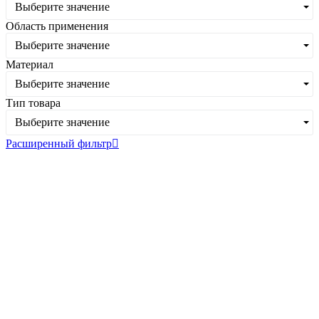
Выберите значение
Область применения
Выберите значение
Материал
Выберите значение
Тип товара
Выберите значение
Расширенный фильтр