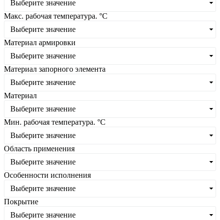
Выберите значение
Макс. рабочая температура. °C
Выберите значение
Материал армировки
Выберите значение
Материал запорного элемента
Выберите значение
Материал
Выберите значение
Мин. рабочая температура. °С
Выберите значение
Область применения
Выберите значение
Особенности исполнения
Выберите значение
Покрытие
Выберите значение