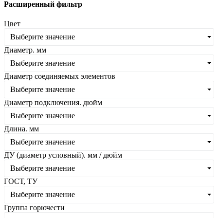
Расширенный фильтр
Цвет
Выберите значение
Диаметр. мм
Выберите значение
Диаметр соединяемых элементов
Выберите значение
Диаметр подключения. дюйм
Выберите значение
Длина. мм
Выберите значение
ДУ (диаметр условный). мм / дюйм
Выберите значение
ГОСТ, ТУ
Выберите значение
Группа горючести