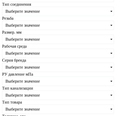
Тип соединения
Выберите значение
Резьба
Выберите значение
Размер. мм
Выберите значение
Рабочая среда
Выберите значение
Серия бренда
Выберите значение
РУ давление мПа
Выберите значение
Тип канализации
Выберите значение
Тип товара
Выберите значение