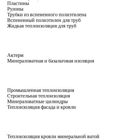
Пластины
Рулоны
Трубки из вспененного полиэтилена
Вспененный полиэтилен для труб
Жидкая теплоизоляция для труб
Актерм
Минераловатная и базальтовая изоляция
Промышленная теплоизоляция
Строительная теплоизоляция
Минераловатные цилиндры
Теплоизоляция фасада и кровли
Теплоизоляция кровли минеральной ватой