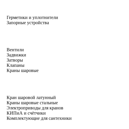
Герметики и уплотнители
Запорные устройства
Вентили
Задвижки
Затворы
Клапаны
Краны шаровые
Кран шаровой латунный
Краны шаровые стальные
Электроприводы для кранов
КИПиА и счётчики
Комплектующие для сантехники