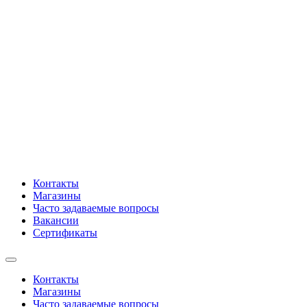
Контакты
Магазины
Часто задаваемые вопросы
Вакансии
Сертификаты
Контакты
Магазины
Часто задаваемые вопросы