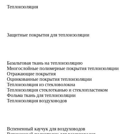
Теплоизоляция
Защитные покрытия для теплоизоляции
Базальтовая ткань на теплоизоляцию
Многослойные полимерные покрытия теплоизоляции
Отражающие покрытия
Оцинкованные покрытия теплоизоляции
Теплоизоляция из стекловолокна
Теплоизоляция стеклотканью и стеклопластиком
Фольма ткань для теплоизоляции
Теплоизоляция воздуховодов
Вспененный каучук для воздуховодов