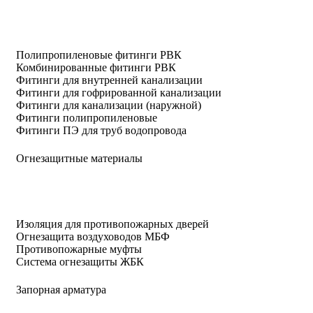
Полипропиленовые фитинги РВК
Комбинированные фитинги РВК
Фитинги для внутренней канализации
Фитинги для гофрированной канализации
Фитинги для канализации (наружной)
Фитинги полипропиленовые
Фитинги ПЭ для труб водопровода
Огнезащитные материалы
Изоляция для противопожарных дверей
Огнезащита воздуховодов МБФ
Противопожарные муфты
Система огнезащиты ЖБК
Запорная арматура