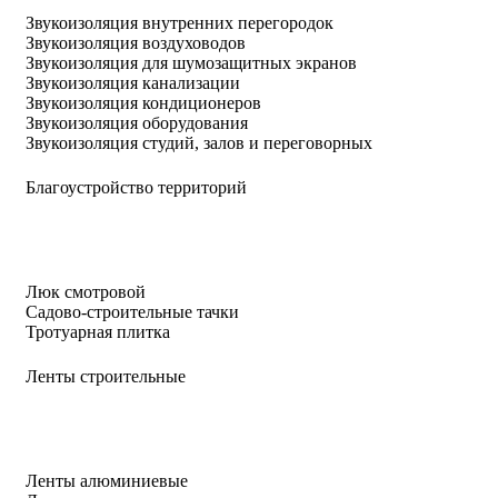
Звукоизоляция внутренних перегородок
Звукоизоляция воздуховодов
Звукоизоляция для шумозащитных экранов
Звукоизоляция канализации
Звукоизоляция кондиционеров
Звукоизоляция оборудования
Звукоизоляция студий, залов и переговорных
Благоустройство территорий
Люк смотровой
Садово-строительные тачки
Тротуарная плитка
Ленты строительные
Ленты алюминиевые