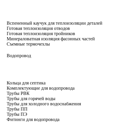
Вспененный каучук для теплоизоляции деталей
Готовая теплоизоляция отводов
Готовая теплоизоляция тройников
Минераловатная изоляция фасонных частей
Съемные термочехлы
Водопровод
Кольца для септика
Комплектующие для водопровода
Трубы РВК
Трубы для горячей воды
Трубы для холодного водоснабжения
Трубы ПП
Трубы ПЭ
Фитинги для водопровода