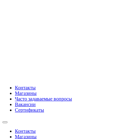
Контакты
Магазины
Часто задаваемые вопросы
Вакансии
Сертификаты
Контакты
Магазины