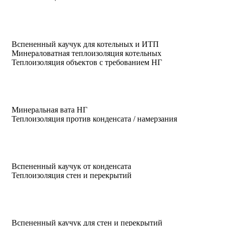
Вспененный каучук для котельных и ИТП
Минераловатная теплоизоляция котельных
Теплоизоляция объектов с требованием НГ
Минеральная вата НГ
Теплоизоляция против конденсата / намерзания
Вспененный каучук от конденсата
Теплоизоляция стен и перекрытий
Вспененный каучук для стен и перекрытий