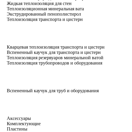
Жидкая теплоизоляция для стен
Теплоизоляционная минеральная вата
Экструдированный пенополистирол
Теплоизоляция транспорта и цистерн
Кварцевая теплоизоляция транспорта и цистерн
Вспененный каучук для транспорта и цистерн
Теплоизоляция резервуаров минеральной ватой
Теплоизоляция трубопроводов и оборудования
Вспененный каучук для труб и оборудования
Аксессуары
Комплектующие
Пластины