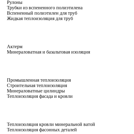
Рулоны
Трубки из вспененного полиэтилена
Вспененный полиэтилен для труб
Жидкая теплоизоляция для труб
Актерм
Минераловатная и базальтовая изоляция
Промышленная теплоизоляция
Строительная теплоизоляция
Минераловатные цилиндры
Теплоизоляция фасада и кровли
Теплоизоляция кровли минеральной ватой
Теплоизоляция фасонных деталей