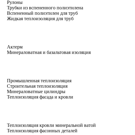
Рулоны
Трубки из вспененного полиэтилена
Вспененный полиэтилен для труб
Жидкая теплоизоляция для труб
Актерм
Минераловатная и базальтовая изоляция
Промышленная теплоизоляция
Строительная теплоизоляция
Минераловатные цилиндры
Теплоизоляция фасада и кровли
Теплоизоляция кровли минеральной ватой
Теплоизоляция фасонных деталей