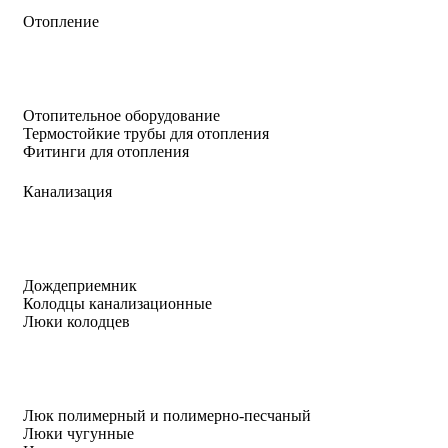
Отопление
Отопительное оборудование
Термостойкие трубы для отопления
Фитинги для отопления
Канализация
Дождеприемник
Колодцы канализационные
Люки колодцев
Люк полимерный и полимерно-песчаный
Люки чугунные