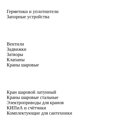
Герметики и уплотнители
Запорные устройства
Вентили
Задвижки
Затворы
Клапаны
Краны шаровые
Кран шаровой латунный
Краны шаровые стальные
Электроприводы для кранов
КИПиА и счётчики
Комплектующие для сантехники