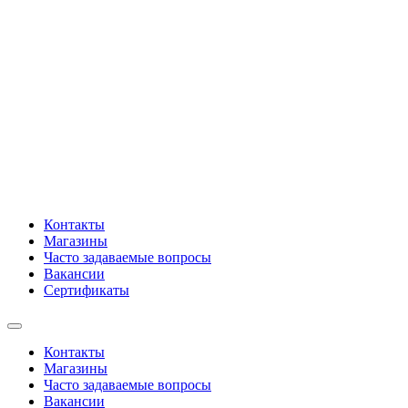
Контакты
Магазины
Часто задаваемые вопросы
Вакансии
Сертификаты
Контакты
Магазины
Часто задаваемые вопросы
Вакансии