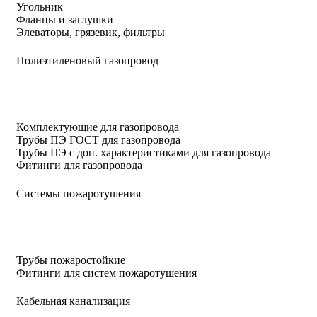
Угольник
Фланцы и заглушки
Элеваторы, грязевик, фильтры
Полиэтиленовый газопровод
Комплектующие для газопровода
Трубы ПЭ ГОСТ для газопровода
Трубы ПЭ с доп. характеристиками для газопровода
Фитинги для газопровода
Системы пожаротушения
Трубы пожаростойкие
Фитинги для систем пожаротушения
Кабельная канализация