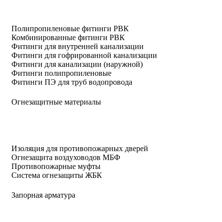
Полипропиленовые фитинги РВК
Комбинированные фитинги РВК
Фитинги для внутренней канализации
Фитинги для гофрированной канализации
Фитинги для канализации (наружной)
Фитинги полипропиленовые
Фитинги ПЭ для труб водопровода
Огнезащитные материалы
Изоляция для противопожарных дверей
Огнезащита воздуховодов МБФ
Противопожарные муфты
Система огнезащиты ЖБК
Запорная арматура