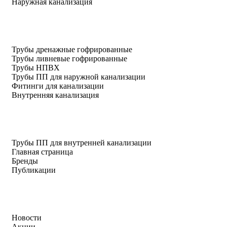
Наружная канализация
Трубы дренажные гофрированные
Трубы ливневые гофрированные
Трубы НПВХ
Трубы ПП для наружной канализации
Фитинги для канализации
Внутренняя канализация
Трубы ПП для внутренней канализации
Главная страница
Бренды
Публикации
Новости
Акции