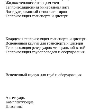
Жидкая теплоизоляция для стен
Теплоизоляционная минеральная вата
Экструдированный пенополистирол
Теплоизоляция транспорта и цистерн
Кварцевая теплоизоляция транспорта и цистерн
Вспененный каучук для транспорта и цистерн
Теплоизоляция резервуаров минеральной ватой
Теплоизоляция трубопроводов и оборудования
Вспененный каучук для труб и оборудования
Аксессуары
Комплектующие
Пластины