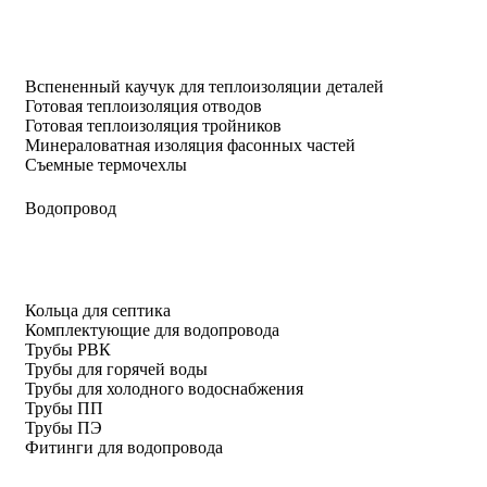
Вспененный каучук для теплоизоляции деталей
Готовая теплоизоляция отводов
Готовая теплоизоляция тройников
Минераловатная изоляция фасонных частей
Съемные термочехлы
Водопровод
Кольца для септика
Комплектующие для водопровода
Трубы РВК
Трубы для горячей воды
Трубы для холодного водоснабжения
Трубы ПП
Трубы ПЭ
Фитинги для водопровода