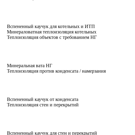
Вспененный каучук для котельных и ИТП
Минераловатная теплоизоляция котельных
Теплоизоляция объектов с требованием НГ
Минеральная вата НГ
Теплоизоляция против конденсата / намерзания
Вспененный каучук от конденсата
Теплоизоляция стен и перекрытий
Вспененный каучук для стен и перекрытий