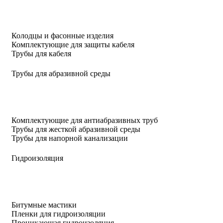
Колодцы и фасонные изделия
Комплектующие для защиты кабеля
Трубы для кабеля
Трубы для абразивной среды
Комплектующие для антиабразивных труб
Трубы для жесткой абразивной среды
Трубы для напорной канализации
Гидроизоляция
Битумные мастики
Пленки для гидроизоляции
Проникающая гидроизоляция