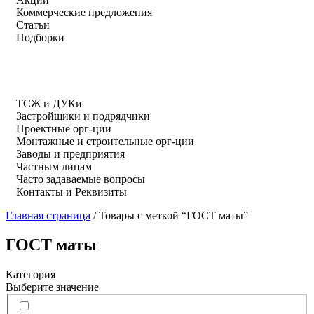
Коммерческие предложения
Статьи
Подборки
ТСЖ и ДУКи
Застройщики и подрядчики
Проектные орг-ции
Монтажные и строительные орг-ции
Заводы и предприятия
Частным лицам
Часто задаваемые вопросы
Контакты и Реквизиты
Главная страница
/
Товары с меткой “ГОСТ маты”
ГОСТ маты
Категория
Выберите значение