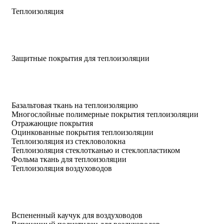
Теплоизоляция
Защитные покрытия для теплоизоляции
Базальтовая ткань на теплоизоляцию
Многослойные полимерные покрытия теплоизоляции
Отражающие покрытия
Оцинкованные покрытия теплоизоляции
Теплоизоляция из стекловолокна
Теплоизоляция стеклотканью и стеклопластиком
Фольма ткань для теплоизоляции
Теплоизоляция воздуховодов
Вспененный каучук для воздуховодов