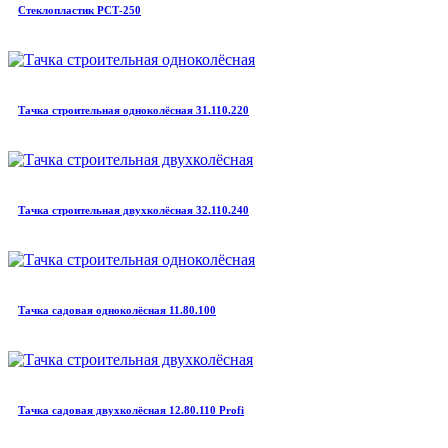
Стеклопластик РСТ-250
Тачка строительная одноколёсная 31.110.220
Тачка строительная двухколёсная 32.110.240
Тачка садовая одноколёсная 11.80.100
Тачка садовая двухколёсная 12.80.110 Profi