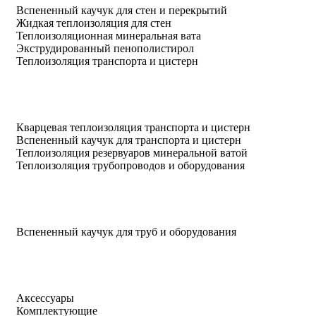
Вспененный каучук для стен и перекрытий
Жидкая теплоизоляция для стен
Теплоизоляционная минеральная вата
Экструдированный пенополистирол
Теплоизоляция транспорта и цистерн
Кварцевая теплоизоляция транспорта и цистерн
Вспененный каучук для транспорта и цистерн
Теплоизоляция резервуаров минеральной ватой
Теплоизоляция трубопроводов и оборудования
Вспененный каучук для труб и оборудования
Аксессуары
Комплектующие