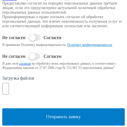
Предоставляю согласие на передачу персональных данных третьим
лицам, если это предусмотрено актуальной политикой обработки
персональных данных пользователей.
Проинформирован о праве отозвать согласие об обработке
персональных данных, что влечет невозможность получения услуг и/
или соответствующей информации полностью или частично.
Не согласен
Согласен
Я принимаю Политику конфиденциальности.
Политику конфиденциальности.
Не согласен
Согласен
Я даю своё
согласие
на обработку моих персональных данных, в соответствии с
Федеральным законом от 27.07.2006 года № 152-ФЗ "О персональных данных".
Загрузка файлов
Отправить заявку