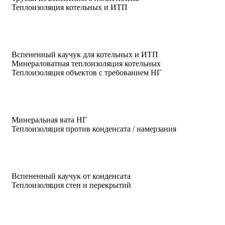
Теплоизоляция котельных и ИТП
Вспененный каучук для котельных и ИТП
Минераловатная теплоизоляция котельных
Теплоизоляция объектов с требованием НГ
Минеральная вата НГ
Теплоизоляция против конденсата / намерзания
Вспененный каучук от конденсата
Теплоизоляция стен и перекрытий