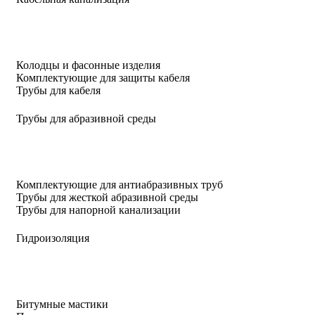
Колодцы и фасонные изделия
Комплектующие для защиты кабеля
Трубы для кабеля
Трубы для абразивной среды
Комплектующие для антиабразивных труб
Трубы для жесткой абразивной среды
Трубы для напорной канализации
Гидроизоляция
Битумные мастики