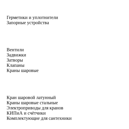
Герметики и уплотнители
Запорные устройства
Вентили
Задвижки
Затворы
Клапаны
Краны шаровые
Кран шаровой латунный
Краны шаровые стальные
Электроприводы для кранов
КИПиА и счётчики
Комплектующие для сантехники