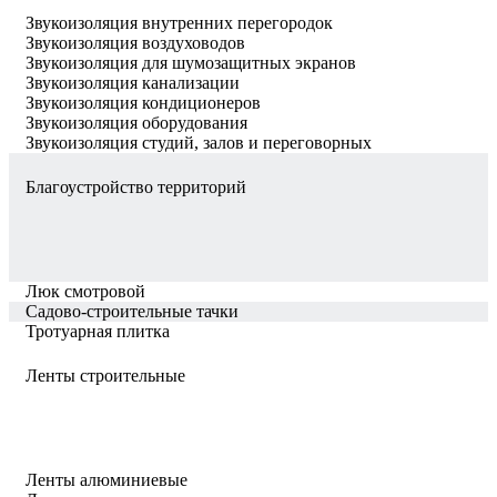
Звукоизоляция внутренних перегородок
Звукоизоляция воздуховодов
Звукоизоляция для шумозащитных экранов
Звукоизоляция канализации
Звукоизоляция кондиционеров
Звукоизоляция оборудования
Звукоизоляция студий, залов и переговорных
Благоустройство территорий
Люк смотровой
Садово-строительные тачки
Тротуарная плитка
Ленты строительные
Ленты алюминиевые