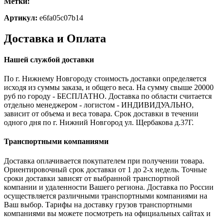
Метки:
Артикул:
e6fa05c07b14
Доставка и Оплата
Нашей службой доставки
По г. Нижнему Новгороду стоимость доставки определяется
исходя из суммы заказа, и общего веса. На сумму свыше 20000
руб по городу - БЕСПЛАТНО. Доставка по области считается
отдельно менеджером - логистом - ИНДИВИДУАЛЬНО,
зависит от объема и веса товара. Срок доставки в течении
одного дня по г. Нижний Новгород ул. Щербакова д.37Г.
Транспортными компаниями
Доставка оплачивается покупателем при получении товара.
Ориентировочный срок доставки от 1 до 2-х недель. Точные
сроки доставки зависят от выбранной транспортной
компании и удаленности Вашего региона. Доставка по России
осуществляется различными транспортными компаниями на
Ваш выбор. Тарифы на доставку грузов транспортными
компаниями вы можете посмотреть на официальных сайтах и