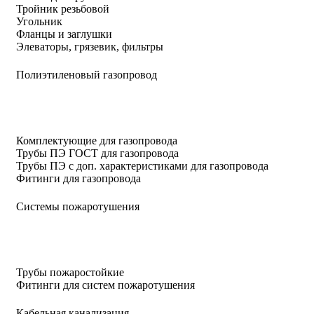
Тройник резьбовой
Угольник
Фланцы и заглушки
Элеваторы, грязевик, фильтры
Полиэтиленовый газопровод
Комплектующие для газопровода
Трубы ПЭ ГОСТ для газопровода
Трубы ПЭ с доп. характеристиками для газопровода
Фитинги для газопровода
Системы пожаротушения
Трубы пожаростойкие
Фитинги для систем пожаротушения
Кабельная канализация