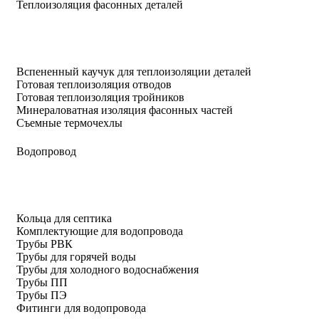
Теплоизоляция фасонных деталей
Вспененный каучук для теплоизоляции деталей
Готовая теплоизоляция отводов
Готовая теплоизоляция тройников
Минераловатная изоляция фасонных частей
Съемные термочехлы
Водопровод
Кольца для септика
Комплектующие для водопровода
Трубы РВК
Трубы для горячей воды
Трубы для холодного водоснабжения
Трубы ПП
Трубы ПЭ
Фитинги для водопровода