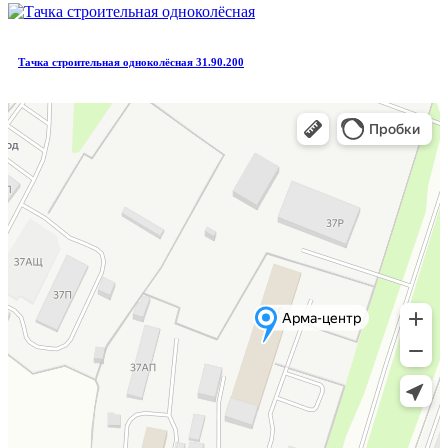
Тачка строительная одноколёсная 31.90.200