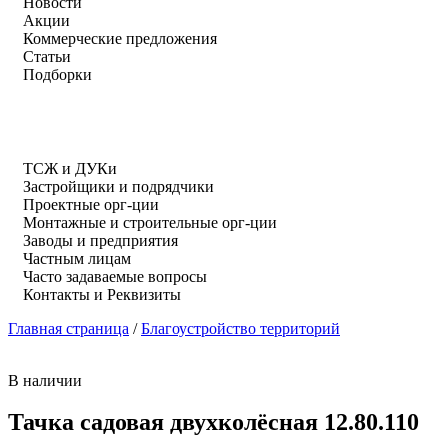
Новости
Акции
Коммерческие предложения
Статьи
Подборки
ТСЖ и ДУКи
Застройщики и подрядчики
Проектные орг-ции
Монтажные и строительные орг-ции
Заводы и предприятия
Частным лицам
Часто задаваемые вопросы
Контакты и Реквизиты
Главная страница
/
Благоустройство территорий
В наличии
Тачка садовая двухколёсная 12.80.110