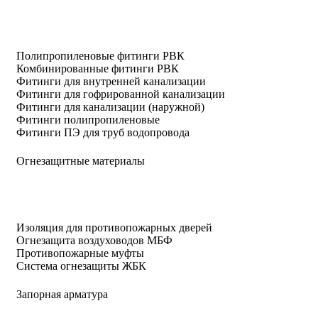
Полипропиленовые фитинги РВК
Комбинированные фитинги РВК
Фитинги для внутренней канализации
Фитинги для гофрированной канализации
Фитинги для канализации (наружной)
Фитинги полипропиленовые
Фитинги ПЭ для труб водопровода
Огнезащитные материалы
Изоляция для противопожарных дверей
Огнезащита воздуховодов МБФ
Противопожарные муфты
Система огнезащиты ЖБК
Запорная арматура