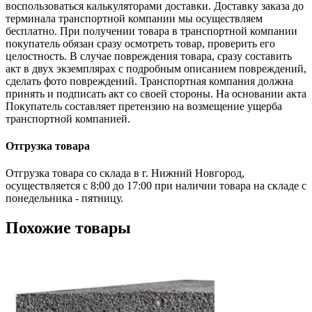
воспользоваться калькуляторами доставки. Доставку заказа до
терминала транспортной компании мы осуществляем
бесплатно. При получении товара в транспортной компании
покупатель обязан сразу осмотреть товар, проверить его
целостность. В случае повреждения товара, сразу составить
акт в двух экземплярах с подробным описанием повреждений,
сделать фото повреждений. Транспортная компания должна
принять и подписать акт со своей стороны. На основании акта
Покупатель составляет претензию на возмещение ущерба
транспортной компанией.
Отгрузка товара
Отгрузка товара со склада в г. Нижний Новгород,
осуществляется с 8:00 до 17:00 при наличии товара на складе с
понедельника - пятницу.
Похожие товары