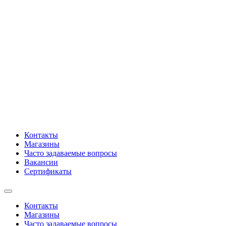
Контакты
Магазины
Часто задаваемые вопросы
Вакансии
Сертификаты
Контакты
Магазины
Часто задаваемые вопросы