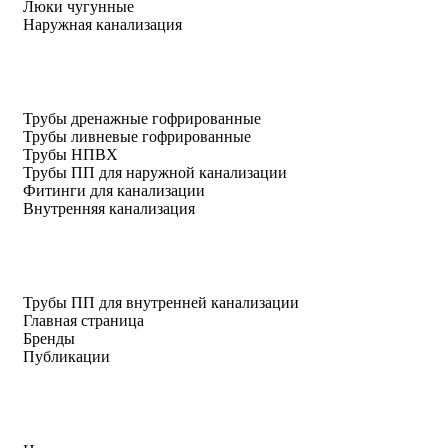
Люки чугунные
Наружная канализация
Трубы дренажные гофрированные
Трубы ливневые гофрированные
Трубы НПВХ
Трубы ПП для наружной канализации
Фитинги для канализации
Внутренняя канализация
Трубы ПП для внутренней канализации
Главная страница
Бренды
Публикации