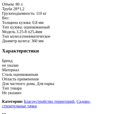
Объем: 80 л
Труба 28*1,2
Грузоподъемность: 110 кг
Вес:
Толщина кузова: 0,8 мм
Тип кузова: оцинкованный
Модель 3.25-8 п25,4мм
Тип колеса:пневматическое
Диаметр колеса: 360 мм
Характеристики
Бренд
не указан
Материал
Сталь оцинкованная
Область применения
Для частного дома, Для парка
Тип товара
Не указано
Категории:
Благоустройство территорий
,
Садово-
строительные тачки