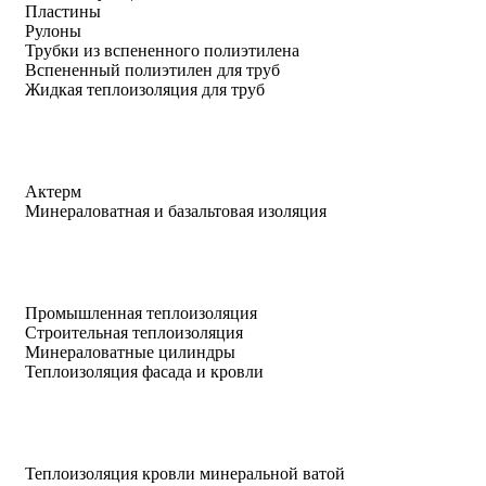
Пластины
Рулоны
Трубки из вспененного полиэтилена
Вспененный полиэтилен для труб
Жидкая теплоизоляция для труб
Актерм
Минераловатная и базальтовая изоляция
Промышленная теплоизоляция
Строительная теплоизоляция
Минераловатные цилиндры
Теплоизоляция фасада и кровли
Теплоизоляция кровли минеральной ватой