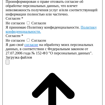
Проинформирован о праве отозвать согласие об
обработке персональных данных, что влечет
невозможность получения услуг и/или соответствующей
информации полностью или частично.
Согласен
*
Не согласен
Согласен
Я принимаю Политику конфиденциальности.
Политику
конфиденциальности.
Согласен
*
Не согласен
Согласен
Я даю своё
согласие
на обработку моих персональных
данных, в соответствии с Федеральным законом от
27.07.2006 года № 152-ФЗ "О персональных данных".
Загрузка файлов