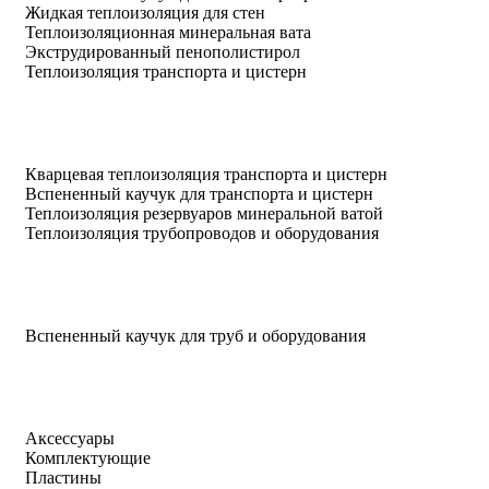
Жидкая теплоизоляция для стен
Теплоизоляционная минеральная вата
Экструдированный пенополистирол
Теплоизоляция транспорта и цистерн
Кварцевая теплоизоляция транспорта и цистерн
Вспененный каучук для транспорта и цистерн
Теплоизоляция резервуаров минеральной ватой
Теплоизоляция трубопроводов и оборудования
Вспененный каучук для труб и оборудования
Аксессуары
Комплектующие
Пластины