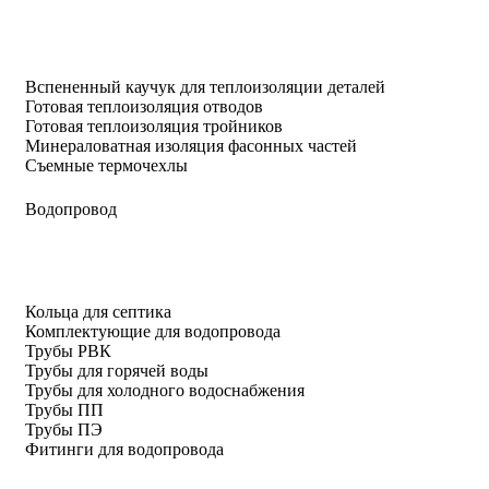
Вспененный каучук для теплоизоляции деталей
Готовая теплоизоляция отводов
Готовая теплоизоляция тройников
Минераловатная изоляция фасонных частей
Съемные термочехлы
Водопровод
Кольца для септика
Комплектующие для водопровода
Трубы РВК
Трубы для горячей воды
Трубы для холодного водоснабжения
Трубы ПП
Трубы ПЭ
Фитинги для водопровода