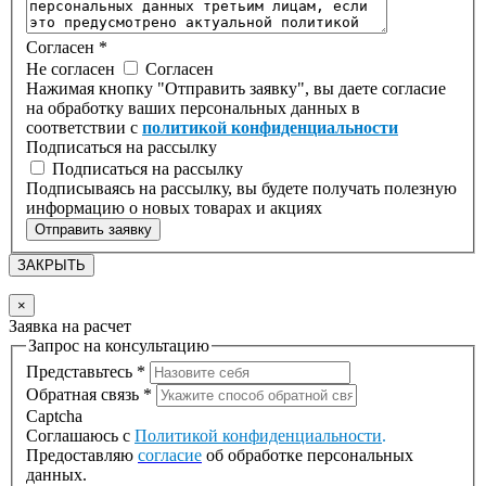
Согласен
*
Не согласен
Согласен
Нажимая кнопку "Отправить заявку", вы даете согласие
на обработку ваших персональных данных в
соответствии с
политикой конфиденциальности
Подписаться на рассылку
Подписаться на рассылку
Подписываясь на рассылку, вы будете получать полезную
информацию о новых товарах и акциях
Отправить заявку
ЗАКРЫТЬ
×
Заявка на расчет
Запрос на консультацию
Представьтесь
*
Обратная связь
*
Captcha
Соглашаюсь с
Политикой конфиденциальности
.
Предоставляю
согласие
об обработке персональных
данных.