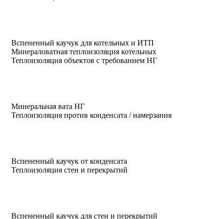
Вспененный каучук для котельных и ИТП
Минераловатная теплоизоляция котельных
Теплоизоляция объектов с требованием НГ
Минеральная вата НГ
Теплоизоляция против конденсата / намерзания
Вспененный каучук от конденсата
Теплоизоляция стен и перекрытий
Вспененный каучук для стен и перекрытий