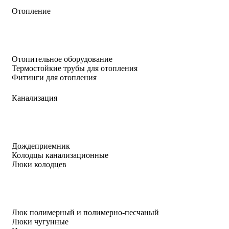
Отопление
Отопительное оборудование
Термостойкие трубы для отопления
Фитинги для отопления
Канализация
Дождеприемник
Колодцы канализационные
Люки колодцев
Люк полимерный и полимерно-песчаный
Люки чугунные