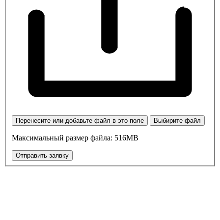
Перенесите или добавьте файл в это поле
Выбирите файл
Максимальный размер файла: 516MB
Отправить заявку