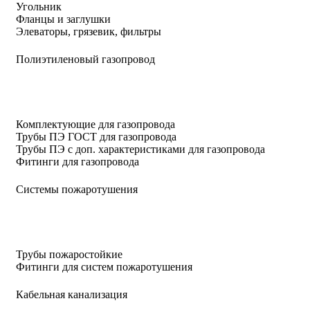
Угольник
Фланцы и заглушки
Элеваторы, грязевик, фильтры
Полиэтиленовый газопровод
Комплектующие для газопровода
Трубы ПЭ ГОСТ для газопровода
Трубы ПЭ с доп. характеристиками для газопровода
Фитинги для газопровода
Системы пожаротушения
Трубы пожаростойкие
Фитинги для систем пожаротушения
Кабельная канализация