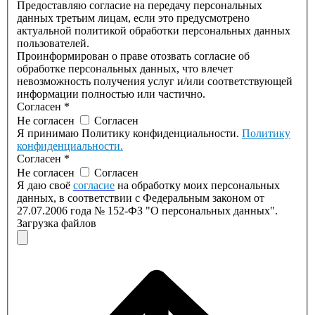
Предоставляю согласие на передачу персональных
данных третьим лицам, если это предусмотрено
актуальной политикой обработки персональных данных
пользователей.
Проинформирован о праве отозвать согласие об
обработке персональных данных, что влечет
невозможность получения услуг и/или соответствующей
информации полностью или частично.
Согласен
*
Не согласен
Согласен
Я принимаю Политику конфиденциальности.
Политику
конфиденциальности.
Согласен
*
Не согласен
Согласен
Я даю своё
согласие
на обработку моих персональных
данных, в соответствии с Федеральным законом от
27.07.2006 года № 152-ФЗ "О персональных данных".
Загрузка файлов