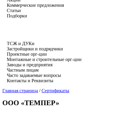
Коммерческие предложения
Статьи
Подборки
ТСЖ и ДУКи
Застройщики и подрядчики
Проектные орг-ции
Монтажные и строительные орг-ции
Заводы и предприятия
Частным лицам
Часто задаваемые вопросы
Контакты и Реквизиты
Главная страница
/
Сертификаты
ООО «ТЕМПЕР»