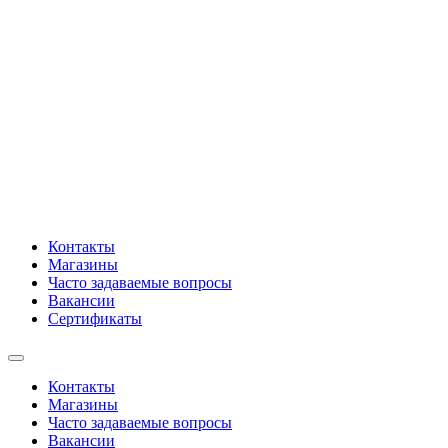
Контакты
Магазины
Часто задаваемые вопросы
Вакансии
Сертификаты
Контакты
Магазины
Часто задаваемые вопросы
Вакансии