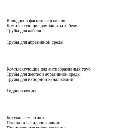
Колодцы и фасонные изделия
Комплектующие для защиты кабеля
Трубы для кабеля
Трубы для абразивной среды
Комплектующие для антиабразивных труб
Трубы для жесткой абразивной среды
Трубы для напорной канализации
Гидроизоляция
Битумные мастики
Пленки для гидроизоляции
Проникающая гидроизоляция