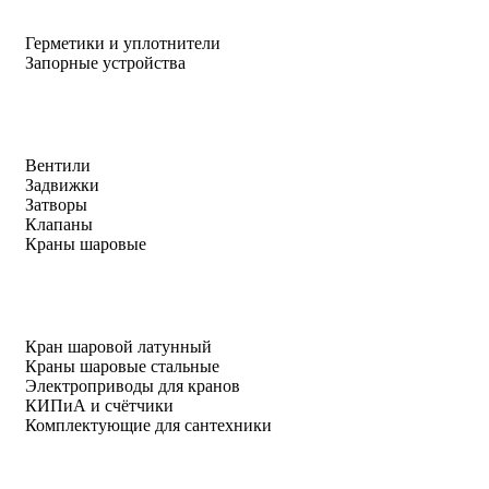
Герметики и уплотнители
Запорные устройства
Вентили
Задвижки
Затворы
Клапаны
Краны шаровые
Кран шаровой латунный
Краны шаровые стальные
Электроприводы для кранов
КИПиА и счётчики
Комплектующие для сантехники