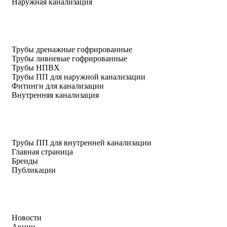
Наружная канализация
Трубы дренажные гофрированные
Трубы ливневые гофрированные
Трубы НПВХ
Трубы ПП для наружной канализации
Фитинги для канализации
Внутренняя канализация
Трубы ПП для внутренней канализации
Главная страница
Бренды
Публикации
Новости
Акции