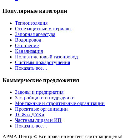
Популярные категории
Теплоизоляция
Огнезащитные материалы
Запорная арматура
Водопровод
Отопление
Канализация
Полиэтиленовый газопровод
Системы пожаротушения
Показать все…
Коммерческие предложения
Заводы и предприятия
Застройщики и подрядчики
Монтажные и строительные организации
Проектные организации
ТСЖ и ДУКи
Частным лицам и ИП
Показать все…
АРМА-Центр ©️ Все права на контент сайта защищены!