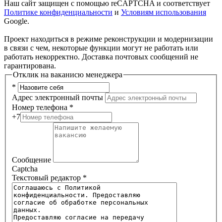
Наш сайт защищен с помощью reCAPTCHA и соответствует
Политике конфиденциальности
и
Условиям использования
Google.
Проект находиться в режиме реконструкции и модернизации
в связи с чем, некоторые функции могут не работать или
работать некорректно. Доставка почтовых сообщений не
гарантирована.
Отклик на ваканисю менеджера
*
Адрес электронный почты
Номер телефона
*
+7
Сообщение
Captcha
Текстовый редактор
*