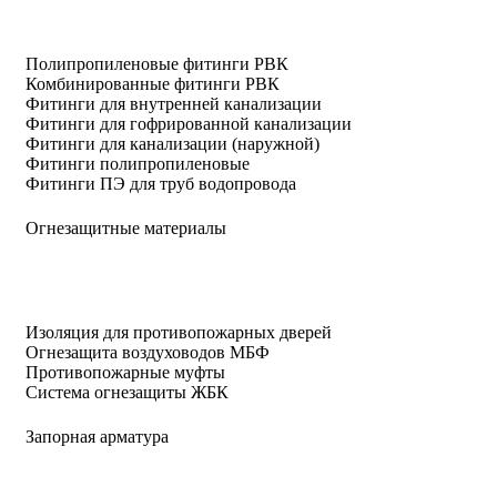
Полипропиленовые фитинги РВК
Комбинированные фитинги РВК
Фитинги для внутренней канализации
Фитинги для гофрированной канализации
Фитинги для канализации (наружной)
Фитинги полипропиленовые
Фитинги ПЭ для труб водопровода
Огнезащитные материалы
Изоляция для противопожарных дверей
Огнезащита воздуховодов МБФ
Противопожарные муфты
Система огнезащиты ЖБК
Запорная арматура