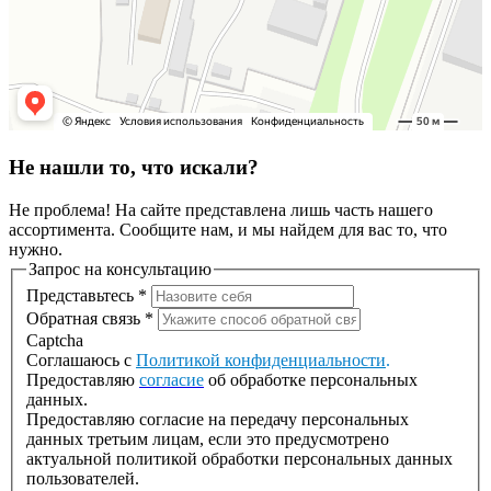
Не нашли то, что искали?
Не проблема! На сайте представлена лишь часть нашего
ассортимента. Сообщите нам, и мы найдем для вас то, что
нужно.
Запрос на консультацию
Представьтесь
*
Обратная связь
*
Captcha
Соглашаюсь с
Политикой конфиденциальности
.
Предоставляю
согласие
об обработке персональных
данных.
Предоставляю согласие на передачу персональных
данных третьим лицам, если это предусмотрено
актуальной политикой обработки персональных данных
пользователей.