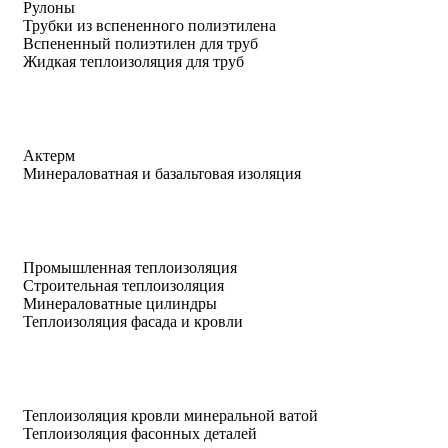
Рулоны
Трубки из вспененного полиэтилена
Вспененный полиэтилен для труб
Жидкая теплоизоляция для труб
Актерм
Минераловатная и базальтовая изоляция
Промышленная теплоизоляция
Строительная теплоизоляция
Минераловатные цилиндры
Теплоизоляция фасада и кровли
Теплоизоляция кровли минеральной ватой
Теплоизоляция фасонных деталей