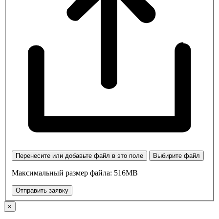
Перенесите или добавьте файл в это поле
Выбирите файл
Максимальный размер файла: 516MB
Отправить заявку
×