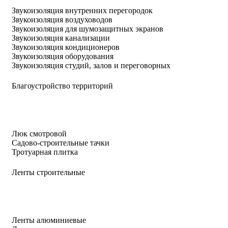
Звукоизоляция внутренних перегородок
Звукоизоляция воздуховодов
Звукоизоляция для шумозащитных экранов
Звукоизоляция канализации
Звукоизоляция кондиционеров
Звукоизоляция оборудования
Звукоизоляция студий, залов и переговорных
Благоустройство территорий
Люк смотровой
Садово-строительные тачки
Тротуарная плитка
Ленты строительные
Ленты алюминиевые