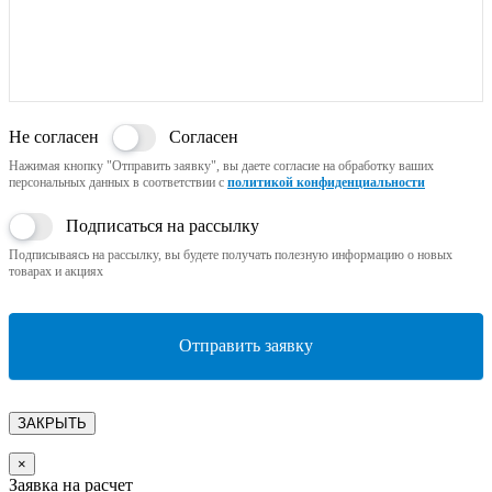
Не согласен
Согласен
Нажимая кнопку "Отправить заявку", вы даете согласие на обработку ваших
персональных данных в соответствии с
политикой конфиденциальности
Подписаться на рассылку
Подписываясь на рассылку, вы будете получать полезную информацию о новых
товарах и акциях
Отправить заявку
ЗАКРЫТЬ
×
Заявка на расчет