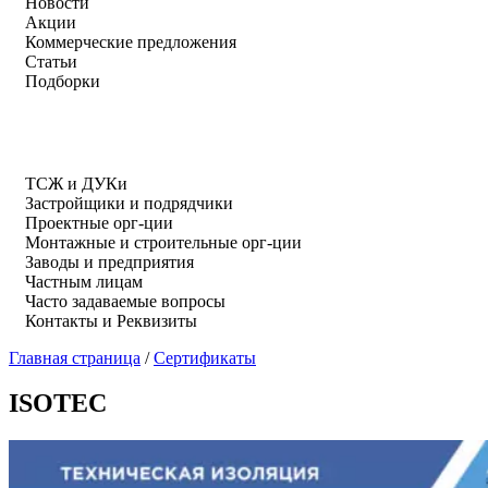
Новости
Акции
Коммерческие предложения
Статьи
Подборки
ТСЖ и ДУКи
Застройщики и подрядчики
Проектные орг-ции
Монтажные и строительные орг-ции
Заводы и предприятия
Частным лицам
Часто задаваемые вопросы
Контакты и Реквизиты
Главная страница
/
Сертификаты
ISOTEC