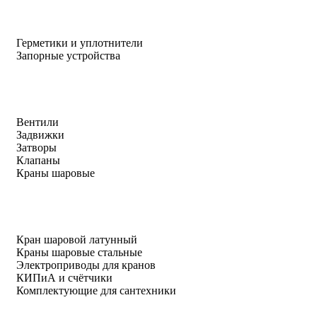
Герметики и уплотнители
Запорные устройства
Вентили
Задвижки
Затворы
Клапаны
Краны шаровые
Кран шаровой латунный
Краны шаровые стальные
Электроприводы для кранов
КИПиА и счётчики
Комплектующие для сантехники