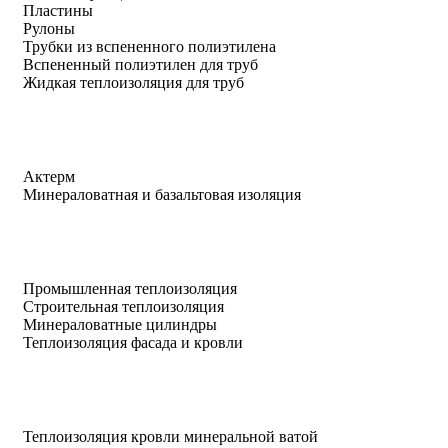
Пластины
Рулоны
Трубки из вспененного полиэтилена
Вспененный полиэтилен для труб
Жидкая теплоизоляция для труб
Актерм
Минераловатная и базальтовая изоляция
Промышленная теплоизоляция
Строительная теплоизоляция
Минераловатные цилиндры
Теплоизоляция фасада и кровли
Теплоизоляция кровли минеральной ватой