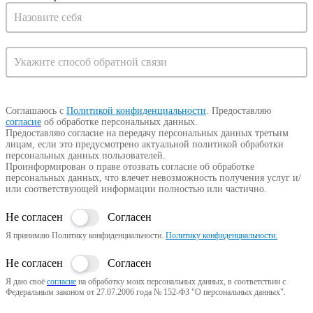
Запрос
на
консультацию
Соглашаюсь с
Политикой конфиденциальности
.
Предоставляю
согласие
об обработке персональных данных.
Предоставляю согласие на передачу персональных данных третьим
лицам, если это предусмотрено актуальной политикой обработки
персональных данных пользователей.
Проинформирован о праве отозвать согласие об обработке
персональных данных, что влечет невозможность получения услуг и/
или соответствующей информации полностью или частично.
Не согласен
Согласен
Я принимаю Политику конфиденциальности.
Политику конфиденциальности.
Не согласен
Согласен
Я даю своё
согласие
на обработку моих персональных данных, в соответствии с
Федеральным законом от 27.07.2006 года № 152-ФЗ "О персональных данных".