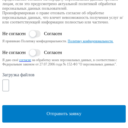
лицам, если это предусмотрено актуальной политикой обработки
персональных данных пользователей.
Проинформирован о праве отозвать согласие об обработке
персональных данных, что влечет невозможность получения услуг и/
или соответствующей информации полностью или частично.
Не согласен
Согласен
Я принимаю Политику конфиденциальности.
Политику конфиденциальности.
Не согласен
Согласен
Я даю своё
согласие
на обработку моих персональных данных, в соответствии с
Федеральным законом от 27.07.2006 года № 152-ФЗ "О персональных данных".
Загрузка файлов
Отправить заявку