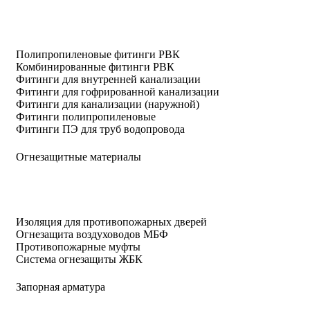
Полипропиленовые фитинги РВК
Комбинированные фитинги РВК
Фитинги для внутренней канализации
Фитинги для гофрированной канализации
Фитинги для канализации (наружной)
Фитинги полипропиленовые
Фитинги ПЭ для труб водопровода
Огнезащитные материалы
Изоляция для противопожарных дверей
Огнезащита воздуховодов МБФ
Противопожарные муфты
Система огнезащиты ЖБК
Запорная арматура