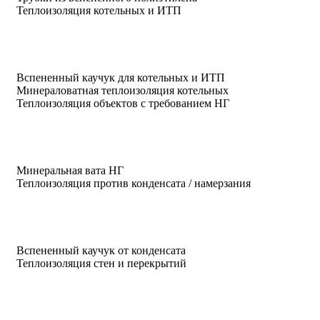
Теплоизоляция котельных и ИТП
Вспененный каучук для котельных и ИТП
Минераловатная теплоизоляция котельных
Теплоизоляция объектов с требованием НГ
Минеральная вата НГ
Теплоизоляция против конденсата / намерзания
Вспененный каучук от конденсата
Теплоизоляция стен и перекрытий