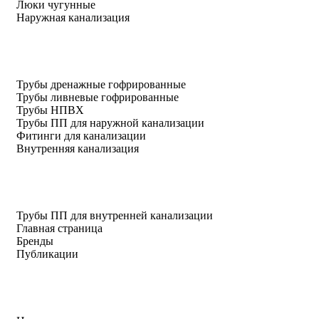
Люки чугунные
Наружная канализация
Трубы дренажные гофрированные
Трубы ливневые гофрированные
Трубы НПВХ
Трубы ПП для наружной канализации
Фитинги для канализации
Внутренняя канализация
Трубы ПП для внутренней канализации
Главная страница
Бренды
Публикации