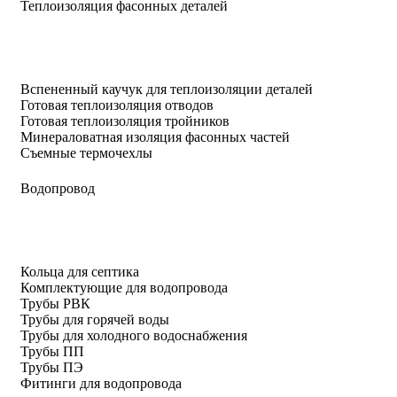
Теплоизоляция фасонных деталей
Вспененный каучук для теплоизоляции деталей
Готовая теплоизоляция отводов
Готовая теплоизоляция тройников
Минераловатная изоляция фасонных частей
Съемные термочехлы
Водопровод
Кольца для септика
Комплектующие для водопровода
Трубы РВК
Трубы для горячей воды
Трубы для холодного водоснабжения
Трубы ПП
Трубы ПЭ
Фитинги для водопровода