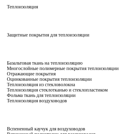
Теплоизоляция
Защитные покрытия для теплоизоляции
Базальтовая ткань на теплоизоляцию
Многослойные полимерные покрытия теплоизоляции
Отражающие покрытия
Оцинкованные покрытия теплоизоляции
Теплоизоляция из стекловолокна
Теплоизоляция стеклотканью и стеклопластиком
Фольма ткань для теплоизоляции
Теплоизоляция воздуховодов
Вспененный каучук для воздуховодов