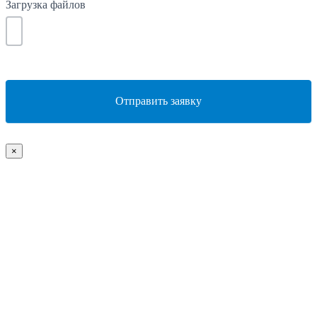
Загрузка файлов
Отправить заявку
×