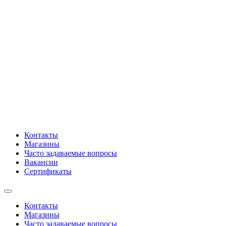
Контакты
Магазины
Часто задаваемые вопросы
Вакансии
Сертификаты
Контакты
Магазины
Часто задаваемые вопросы