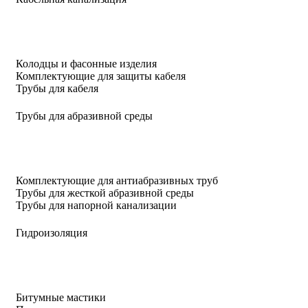
Колодцы и фасонные изделия
Комплектующие для защиты кабеля
Трубы для кабеля
Трубы для абразивной среды
Комплектующие для антиабразивных труб
Трубы для жесткой абразивной среды
Трубы для напорной канализации
Гидроизоляция
Битумные мастики