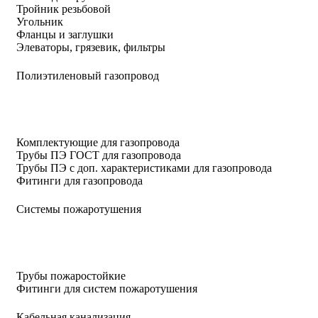
Тройник резьбовой
Угольник
Фланцы и заглушки
Элеваторы, грязевик, фильтры
Полиэтиленовый газопровод
Комплектующие для газопровода
Трубы ПЭ ГОСТ для газопровода
Трубы ПЭ с доп. характеристиками для газопровода
Фитинги для газопровода
Системы пожаротушения
Трубы пожаростойкие
Фитинги для систем пожаротушения
Кабельная канализация