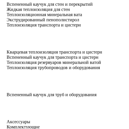
Вспененный каучук для стен и перекрытий
Жидкая теплоизоляция для стен
Теплоизоляционная минеральная вата
Экструдированный пенополистирол
Теплоизоляция транспорта и цистерн
Кварцевая теплоизоляция транспорта и цистерн
Вспененный каучук для транспорта и цистерн
Теплоизоляция резервуаров минеральной ватой
Теплоизоляция трубопроводов и оборудования
Вспененный каучук для труб и оборудования
Аксессуары
Комплектующие