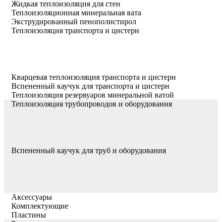
Жидкая теплоизоляция для стен
Теплоизоляционная минеральная вата
Экструдированный пенополистирол
Теплоизоляция транспорта и цистерн
Кварцевая теплоизоляция транспорта и цистерн
Вспененный каучук для транспорта и цистерн
Теплоизоляция резервуаров минеральной ватой
Теплоизоляция трубопроводов и оборудования
Вспененный каучук для труб и оборудования
Аксессуары
Комплектующие
Пластины