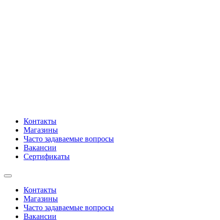
Контакты
Магазины
Часто задаваемые вопросы
Вакансии
Сертификаты
Контакты
Магазины
Часто задаваемые вопросы
Вакансии