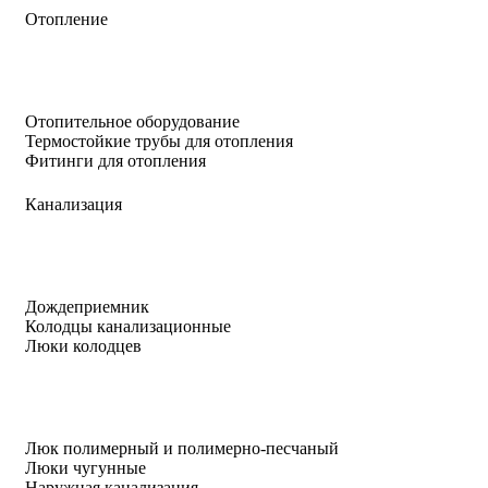
Отопление
Отопительное оборудование
Термостойкие трубы для отопления
Фитинги для отопления
Канализация
Дождеприемник
Колодцы канализационные
Люки колодцев
Люк полимерный и полимерно-песчаный
Люки чугунные
Наружная канализация