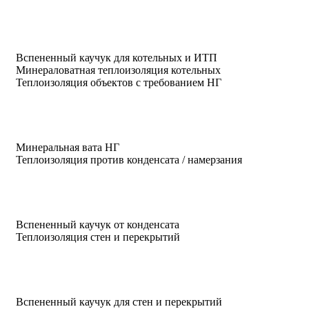
Вспененный каучук для котельных и ИТП
Минераловатная теплоизоляция котельных
Теплоизоляция объектов с требованием НГ
Минеральная вата НГ
Теплоизоляция против конденсата / намерзания
Вспененный каучук от конденсата
Теплоизоляция стен и перекрытий
Вспененный каучук для стен и перекрытий