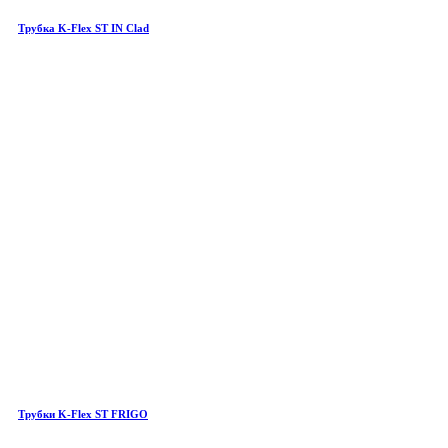
Трубка K-Flex ST IN Clad
Трубки K-Flex ST FRIGO