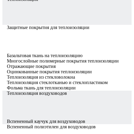
Защитные покрытия для теплоизоляции
Базальтовая ткань на теплоизоляцию
Многослойные полимерные покрытия теплоизоляции
Отражающие покрытия
Оцинкованные покрытия теплоизоляции
Теплоизоляция из стекловолокна
Теплоизоляция стеклотканью и стеклопластиком
Фольма ткань для теплоизоляции
Теплоизоляция воздуховодов
Вспененный каучук для воздуховодов
Вспененный полиэтилен для воздуховодов