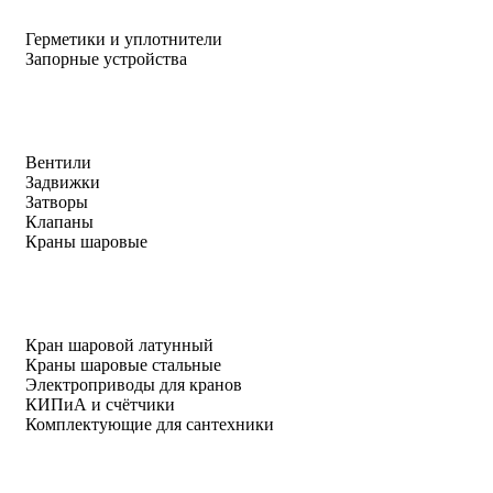
Герметики и уплотнители
Запорные устройства
Вентили
Задвижки
Затворы
Клапаны
Краны шаровые
Кран шаровой латунный
Краны шаровые стальные
Электроприводы для кранов
КИПиА и счётчики
Комплектующие для сантехники