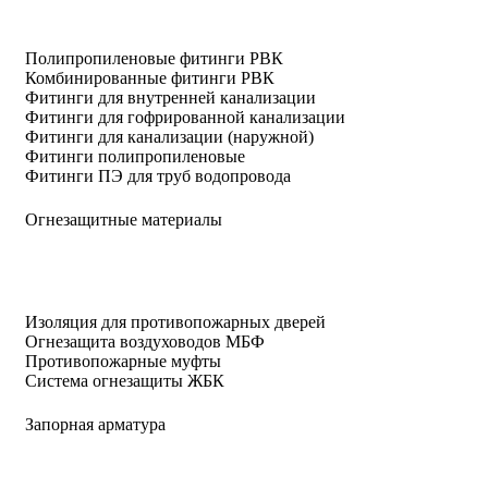
Полипропиленовые фитинги РВК
Комбинированные фитинги РВК
Фитинги для внутренней канализации
Фитинги для гофрированной канализации
Фитинги для канализации (наружной)
Фитинги полипропиленовые
Фитинги ПЭ для труб водопровода
Огнезащитные материалы
Изоляция для противопожарных дверей
Огнезащита воздуховодов МБФ
Противопожарные муфты
Система огнезащиты ЖБК
Запорная арматура