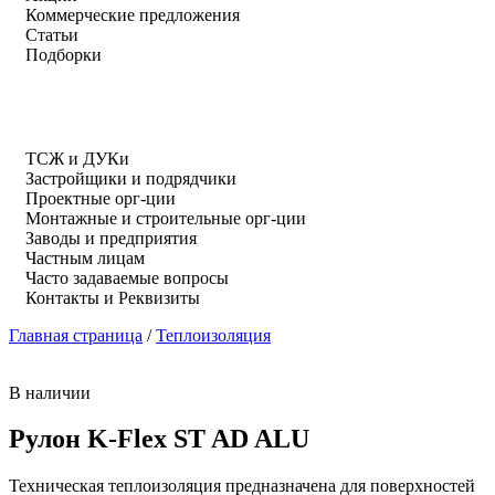
Коммерческие предложения
Статьи
Подборки
ТСЖ и ДУКи
Застройщики и подрядчики
Проектные орг-ции
Монтажные и строительные орг-ции
Заводы и предприятия
Частным лицам
Часто задаваемые вопросы
Контакты и Реквизиты
Главная страница
/
Теплоизоляция
В наличии
Рулон K-Flex ST AD ALU
Техническая теплоизоляция предназначена для поверхностей