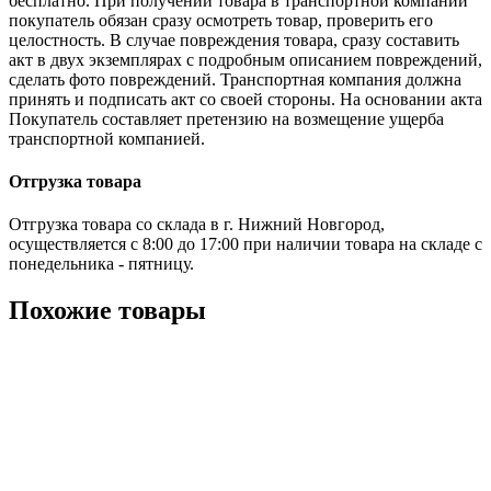
бесплатно. При получении товара в транспортной компании
покупатель обязан сразу осмотреть товар, проверить его
целостность. В случае повреждения товара, сразу составить
акт в двух экземплярах с подробным описанием повреждений,
сделать фото повреждений. Транспортная компания должна
принять и подписать акт со своей стороны. На основании акта
Покупатель составляет претензию на возмещение ущерба
транспортной компанией.
Отгрузка товара
Отгрузка товара со склада в г. Нижний Новгород,
осуществляется с 8:00 до 17:00 при наличии товара на складе с
понедельника - пятницу.
Похожие товары