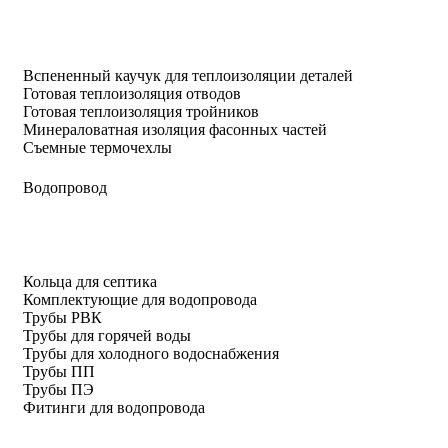
Вспененный каучук для теплоизоляции деталей
Готовая теплоизоляция отводов
Готовая теплоизоляция тройников
Минераловатная изоляция фасонных частей
Съемные термочехлы
Водопровод
Кольца для септика
Комплектующие для водопровода
Трубы РВК
Трубы для горячей воды
Трубы для холодного водоснабжения
Трубы ПП
Трубы ПЭ
Фитинги для водопровода