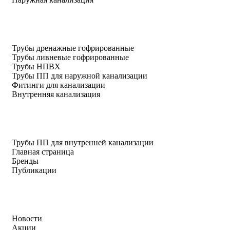
Трубы дренажные гофрированные
Трубы ливневые гофрированные
Трубы НПВХ
Трубы ПП для наружной канализации
Фитинги для канализации
Внутренняя канализация
Трубы ПП для внутренней канализации
Главная страница
Бренды
Публикации
Новости
Акции