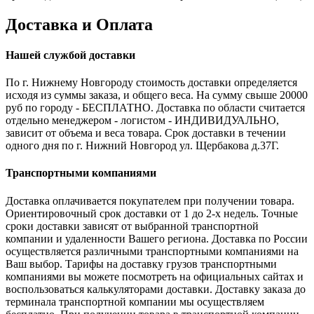
Доставка и Оплата
Нашей службой доставки
По г. Нижнему Новгороду стоимость доставки определяется
исходя из суммы заказа, и общего веса. На сумму свыше 20000
руб по городу - БЕСПЛАТНО. Доставка по области считается
отдельно менеджером - логистом - ИНДИВИДУАЛЬНО,
зависит от объема и веса товара. Срок доставки в течении
одного дня по г. Нижний Новгород ул. Щербакова д.37Г.
Транспортными компаниями
Доставка оплачивается покупателем при получении товара.
Ориентировочный срок доставки от 1 до 2-х недель. Точные
сроки доставки зависят от выбранной транспортной
компании и удаленности Вашего региона. Доставка по России
осуществляется различными транспортными компаниями на
Ваш выбор. Тарифы на доставку грузов транспортными
компаниями вы можете посмотреть на официальных сайтах и
воспользоваться калькуляторами доставки. Доставку заказа до
терминала транспортной компании мы осуществляем