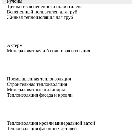
Рулоны
Трубки из вспененного полиэтилена
Вспененный полиэтилен для труб
Жидкая теплоизоляция для труб
Актерм
Минераловатная и базальтовая изоляция
Промышленная теплоизоляция
Строительная теплоизоляция
Минераловатные цилиндры
Теплоизоляция фасада и кровли
Теплоизоляция кровли минеральной ватой
Теплоизоляция фасонных деталей