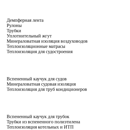
Демпферная лента
Рулоны
Трубки
Уплотнительный жгут
Минераловатная изоляция воздуховодов
Теплоизоляционные матрасы
Теплоизоляция для судостроения
Вспененный каучук для судов
Минераловатная судовая изоляция
Теплоизоляция для труб кондиционеров
Вспененный каучук для трубок
Трубки из вспененного полиэтилена
Теплоизоляция котельных и ИТП