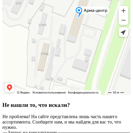
Не нашли то, что искали?
Не проблема! На сайте представлена лишь часть нашего
ассортимента. Сообщите нам, и мы найдем для вас то, что
нужно.
Запрос на консультацию