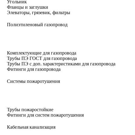
Угольник
Фланцы и заглушки
Элеваторы, грязевик, фильтры
Полиэтиленовый газопровод
Комплектующие для газопровода
Трубы ПЭ ГОСТ для газопровода
Трубы ПЭ с доп. характеристиками для газопровода
Фитинги для газопровода
Системы пожаротушения
Трубы пожаростойкие
Фитинги для систем пожаротушения
Кабельная канализация