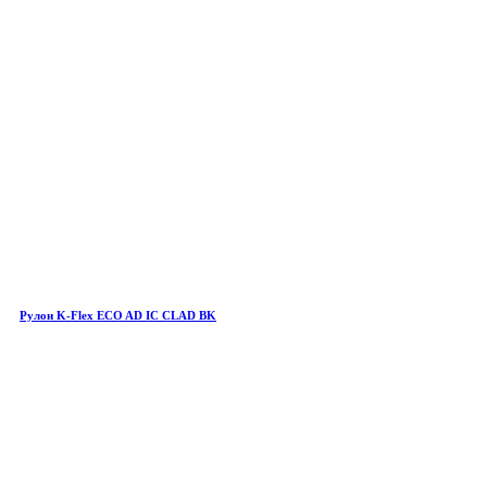
Рулон K-Flex ECO AD IC CLAD BK