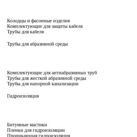
Колодцы и фасонные изделия
Комплектующие для защиты кабеля
Трубы для кабеля
Трубы для абразивной среды
Комплектующие для антиабразивных труб
Трубы для жесткой абразивной среды
Трубы для напорной канализации
Гидроизоляция
Битумные мастики
Пленки для гидроизоляции
Проникающая гидроизоляция