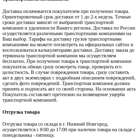
Доставка оплачивается покупателем при получении товара.
Ориентировочный срок доставки от 1 до 2-х недель. Точные
сроки доставки зависят от выбранной транспортной
компании и удаленности Вашего региона. Доставка по России
осуществляется различными транспортными компаниями на
Ваш выбор. Тарифы на доставку грузов транспортными
компаниями вы можете посмотреть на официальных сайтах и
воспользоваться калькуляторами доставки. Доставку заказа до
терминала транспортной компании мы осуществляем
бесплатно. При получении товара в транспортной компании
покупатель обязан сразу осмотреть товар, проверить его
целостность. В случае повреждения товара, сразу составить
акт в двух экземплярах с подробным описанием повреждений,
сделать фото повреждений. Транспортная компания должна
принять и подписать акт со своей стороны. На основании акта
Покупатель составляет претензию на возмещение ущерба
транспортной компанией.
Отгрузка товара
Отгрузка товара со склада в г. Нижний Новгород,
осуществляется с 8:00 до 17:00 при наличии товара на складе с
понедельника - пятницу.