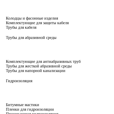
Колодцы и фасонные изделия
Комплектующие для защиты кабеля
Трубы для кабеля
Трубы для абразивной среды
Комплектующие для антиабразивных труб
Трубы для жесткой абразивной среды
Трубы для напорной канализации
Гидроизоляция
Битумные мастики
Пленки для гидроизоляции
Проникающая гидроизоляция