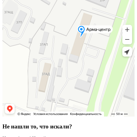
Не нашли то, что искали?