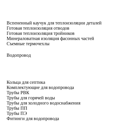
Вспененный каучук для теплоизоляции деталей
Готовая теплоизоляция отводов
Готовая теплоизоляция тройников
Минераловатная изоляция фасонных частей
Съемные термочехлы
Водопровод
Кольца для септика
Комплектующие для водопровода
Трубы РВК
Трубы для горячей воды
Трубы для холодного водоснабжения
Трубы ПП
Трубы ПЭ
Фитинги для водопровода