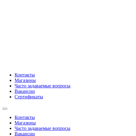
Контакты
Магазины
Часто задаваемые вопросы
Вакансии
Сертификаты
Контакты
Магазины
Часто задаваемые вопросы
Вакансии