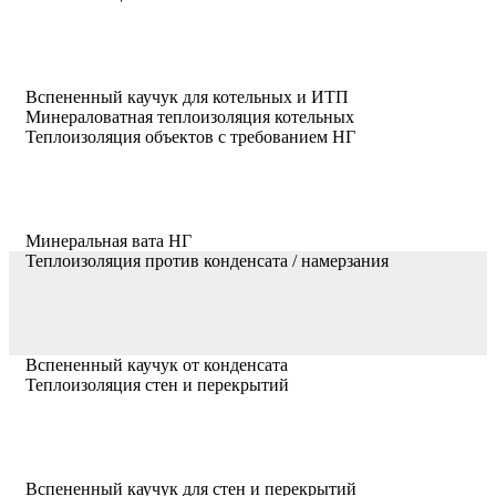
Вспененный каучук для котельных и ИТП
Минераловатная теплоизоляция котельных
Теплоизоляция объектов с требованием НГ
Минеральная вата НГ
Теплоизоляция против конденсата / намерзания
Вспененный каучук от конденсата
Теплоизоляция стен и перекрытий
Вспененный каучук для стен и перекрытий