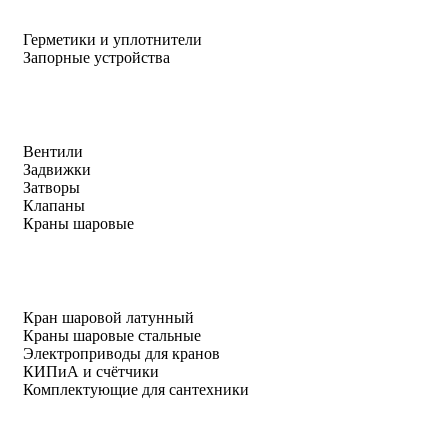
Герметики и уплотнители
Запорные устройства
Вентили
Задвижки
Затворы
Клапаны
Краны шаровые
Кран шаровой латунный
Краны шаровые стальные
Электроприводы для кранов
КИПиА и счётчики
Комплектующие для сантехники