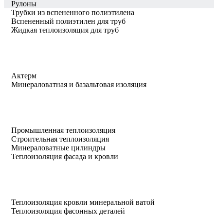
Рулоны
Трубки из вспененного полиэтилена
Вспененный полиэтилен для труб
Жидкая теплоизоляция для труб
Актерм
Минераловатная и базальтовая изоляция
Промышленная теплоизоляция
Строительная теплоизоляция
Минераловатные цилиндры
Теплоизоляция фасада и кровли
Теплоизоляция кровли минеральной ватой
Теплоизоляция фасонных деталей