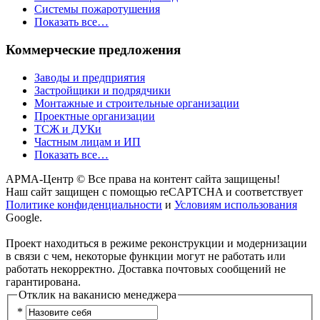
Системы пожаротушения
Показать все…
Коммерческие предложения
Заводы и предприятия
Застройщики и подрядчики
Монтажные и строительные организации
Проектные организации
ТСЖ и ДУКи
Частным лицам и ИП
Показать все…
АРМА-Центр ©️ Все права на контент сайта защищены!
Наш сайт защищен с помощью reCAPTCHA и соответствует
Политике конфиденциальности
и
Условиям использования
Google.
Проект находиться в режиме реконструкции и модернизации
в связи с чем, некоторые функции могут не работать или
работать некорректно. Доставка почтовых сообщений не
гарантирована.
Отклик на ваканисю менеджера
*