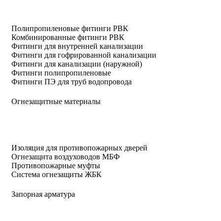
Полипропиленовые фитинги РВК
Комбинированные фитинги РВК
Фитинги для внутренней канализации
Фитинги для гофрированной канализации
Фитинги для канализации (наружной)
Фитинги полипропиленовые
Фитинги ПЭ для труб водопровода
Огнезащитные материалы
Изоляция для противопожарных дверей
Огнезащита воздуховодов МБФ
Противопожарные муфты
Система огнезащиты ЖБК
Запорная арматура