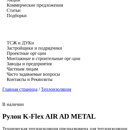
Коммерческие предложения
Статьи
Подборки
ТСЖ и ДУКи
Застройщики и подрядчики
Проектные орг-ции
Монтажные и строительные орг-ции
Заводы и предприятия
Частным лицам
Часто задаваемые вопросы
Контакты и Реквизиты
Главная страница
/
Теплоизоляция
В наличии
Рулон K-Flex AIR AD METAL
Техническая теплоизоляция предназначена для теплоизоляции