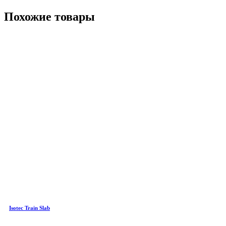
Похожие товары
Isotec Train Slab