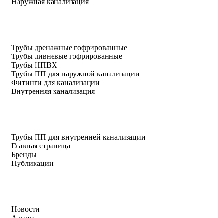
Наружная канализация
Трубы дренажные гофрированные
Трубы ливневые гофрированные
Трубы НПВХ
Трубы ПП для наружной канализации
Фитинги для канализации
Внутренняя канализация
Трубы ПП для внутренней канализации
Главная страница
Бренды
Публикации
Новости
Акции