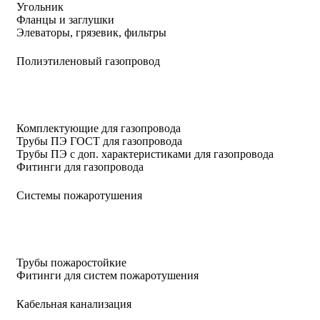
Угольник
Фланцы и заглушки
Элеваторы, грязевик, фильтры
Полиэтиленовый газопровод
Комплектующие для газопровода
Трубы ПЭ ГОСТ для газопровода
Трубы ПЭ с доп. характеристиками для газопровода
Фитинги для газопровода
Системы пожаротушения
Трубы пожаростойкие
Фитинги для систем пожаротушения
Кабельная канализация