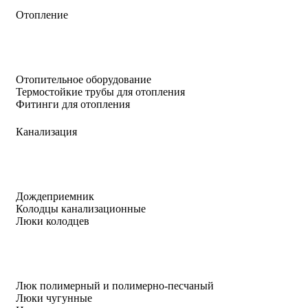
Отопление
Отопительное оборудование
Термостойкие трубы для отопления
Фитинги для отопления
Канализация
Дождеприемник
Колодцы канализационные
Люки колодцев
Люк полимерный и полимерно-песчаный
Люки чугунные