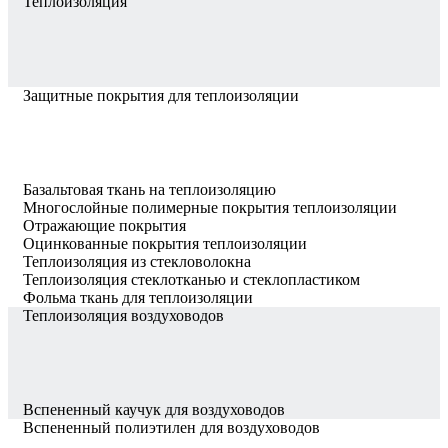
Теплоизоляция
Защитные покрытия для теплоизоляции
Базальтовая ткань на теплоизоляцию
Многослойные полимерные покрытия теплоизоляции
Отражающие покрытия
Оцинкованные покрытия теплоизоляции
Теплоизоляция из стекловолокна
Теплоизоляция стеклотканью и стеклопластиком
Фольма ткань для теплоизоляции
Теплоизоляция воздуховодов
Вспененный каучук для воздуховодов
Вспененный полиэтилен для воздуховодов