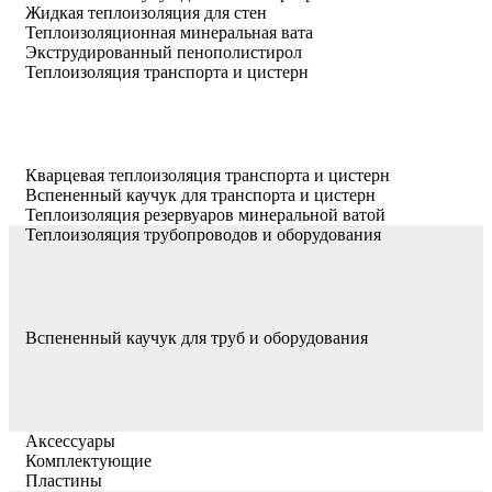
Жидкая теплоизоляция для стен
Теплоизоляционная минеральная вата
Экструдированный пенополистирол
Теплоизоляция транспорта и цистерн
Кварцевая теплоизоляция транспорта и цистерн
Вспененный каучук для транспорта и цистерн
Теплоизоляция резервуаров минеральной ватой
Теплоизоляция трубопроводов и оборудования
Вспененный каучук для труб и оборудования
Аксессуары
Комплектующие
Пластины