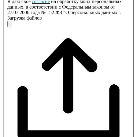
Я даю своё
согласие
на обработку моих персональных
данных, в соответствии с Федеральным законом от
27.07.2006 года № 152-ФЗ "О персональных данных".
Загрузка файлов