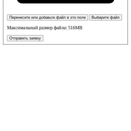
Перенесите или добавьте файл в это поле
Выбирите файл
Максимальный размер файла: 516MB
Отправить заявку