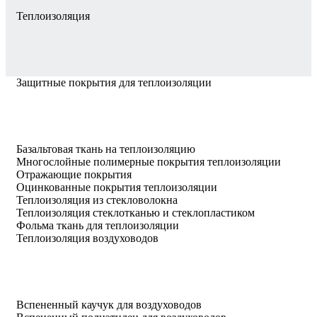
Теплоизоляция
Защитные покрытия для теплоизоляции
Базальтовая ткань на теплоизоляцию
Многослойные полимерные покрытия теплоизоляции
Отражающие покрытия
Оцинкованные покрытия теплоизоляции
Теплоизоляция из стекловолокна
Теплоизоляция стеклотканью и стеклопластиком
Фольма ткань для теплоизоляции
Теплоизоляция воздуховодов
Вспененный каучук для воздуховодов