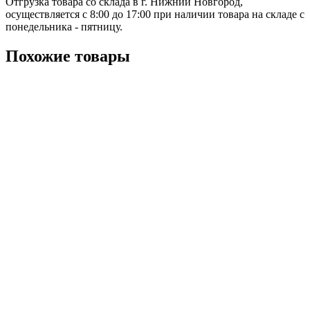
Отгрузка товара со склада в г. Нижний Новгород,
осуществляется с 8:00 до 17:00 при наличии товара на складе с
понедельника - пятницу.
Похожие товары