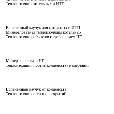
Теплоизоляция котельных и ИТП
Вспененный каучук для котельных и ИТП
Минераловатная теплоизоляция котельных
Теплоизоляция объектов с требованием НГ
Минеральная вата НГ
Теплоизоляция против конденсата / намерзания
Вспененный каучук от конденсата
Теплоизоляция стен и перекрытий