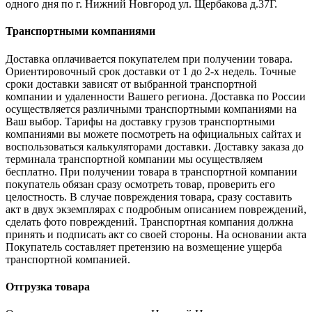
одного дня по г. Нижний Новгород ул. Щербакова д.37Г.
Транспортными компаниями
Доставка оплачивается покупателем при получении товара.
Ориентировочный срок доставки от 1 до 2-х недель. Точные
сроки доставки зависят от выбранной транспортной
компании и удаленности Вашего региона. Доставка по России
осуществляется различными транспортными компаниями на
Ваш выбор. Тарифы на доставку грузов транспортными
компаниями вы можете посмотреть на официальных сайтах и
воспользоваться калькуляторами доставки. Доставку заказа до
терминала транспортной компании мы осуществляем
бесплатно. При получении товара в транспортной компании
покупатель обязан сразу осмотреть товар, проверить его
целостность. В случае повреждения товара, сразу составить
акт в двух экземплярах с подробным описанием повреждений,
сделать фото повреждений. Транспортная компания должна
принять и подписать акт со своей стороны. На основании акта
Покупатель составляет претензию на возмещение ущерба
транспортной компанией.
Отгрузка товара