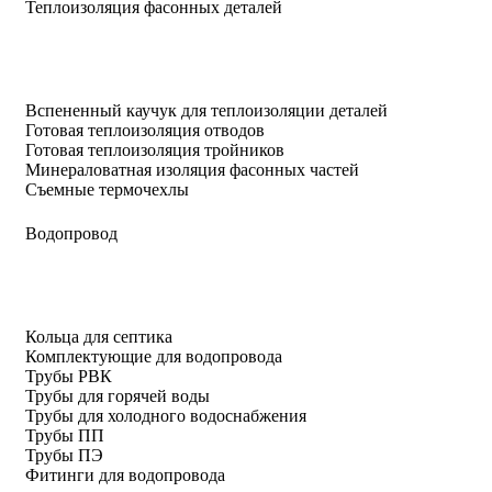
Теплоизоляция фасонных деталей
Вспененный каучук для теплоизоляции деталей
Готовая теплоизоляция отводов
Готовая теплоизоляция тройников
Минераловатная изоляция фасонных частей
Съемные термочехлы
Водопровод
Кольца для септика
Комплектующие для водопровода
Трубы РВК
Трубы для горячей воды
Трубы для холодного водоснабжения
Трубы ПП
Трубы ПЭ
Фитинги для водопровода