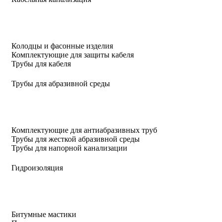
Колодцы и фасонные изделия
Комплектующие для защиты кабеля
Трубы для кабеля
Трубы для абразивной среды
Комплектующие для антиабразивных труб
Трубы для жесткой абразивной среды
Трубы для напорной канализации
Гидроизоляция
Битумные мастики