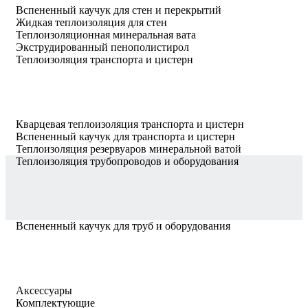
Вспененный каучук для стен и перекрытий
Жидкая теплоизоляция для стен
Теплоизоляционная минеральная вата
Экструдированный пенополистирол
Теплоизоляция транспорта и цистерн
Кварцевая теплоизоляция транспорта и цистерн
Вспененный каучук для транспорта и цистерн
Теплоизоляция резервуаров минеральной ватой
Теплоизоляция трубопроводов и оборудования
Вспененный каучук для труб и оборудования
Аксессуары
Комплектующие