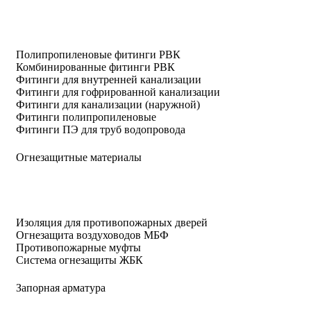
Полипропиленовые фитинги РВК
Комбинированные фитинги РВК
Фитинги для внутренней канализации
Фитинги для гофрированной канализации
Фитинги для канализации (наружной)
Фитинги полипропиленовые
Фитинги ПЭ для труб водопровода
Огнезащитные материалы
Изоляция для противопожарных дверей
Огнезащита воздуховодов МБФ
Противопожарные муфты
Система огнезащиты ЖБК
Запорная арматура