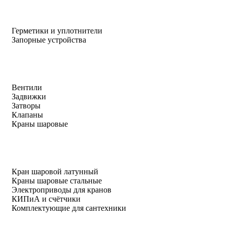
Герметики и уплотнители
Запорные устройства
Вентили
Задвижки
Затворы
Клапаны
Краны шаровые
Кран шаровой латунный
Краны шаровые стальные
Электроприводы для кранов
КИПиА и счётчики
Комплектующие для сантехники