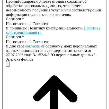
Проинформирован о праве отозвать согласие об
обработке персональных данных, что влечет
невозможность получения услуг и/или соответствующей
информации полностью или частично.
Согласен
*
Не согласен
Согласен
Я принимаю Политику конфиденциальности.
Политику
конфиденциальности.
Согласен
*
Не согласен
Согласен
Я даю своё
согласие
на обработку моих персональных
данных, в соответствии с Федеральным законом от
27.07.2006 года № 152-ФЗ "О персональных данных".
Загрузка файлов