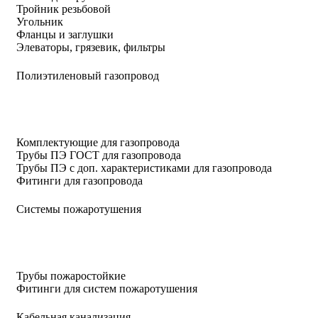
Тройник резьбовой
Угольник
Фланцы и заглушки
Элеваторы, грязевик, фильтры
Полиэтиленовый газопровод
Комплектующие для газопровода
Трубы ПЭ ГОСТ для газопровода
Трубы ПЭ с доп. характеристиками для газопровода
Фитинги для газопровода
Системы пожаротушения
Трубы пожаростойкие
Фитинги для систем пожаротушения
Кабельная канализация