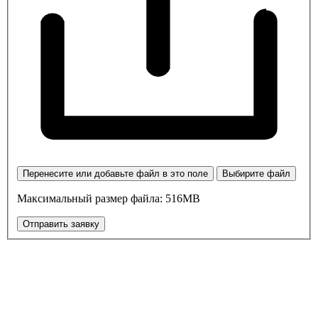
Перенесите или добавьте файл в это поле
Выбирите файл
Максимальный размер файла: 516MB
Отправить заявку