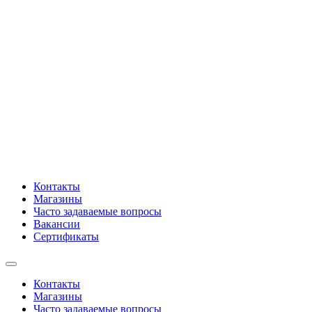
Контакты
Магазины
Часто задаваемые вопросы
Вакансии
Сертификаты
Контакты
Магазины
Часто задаваемые вопросы