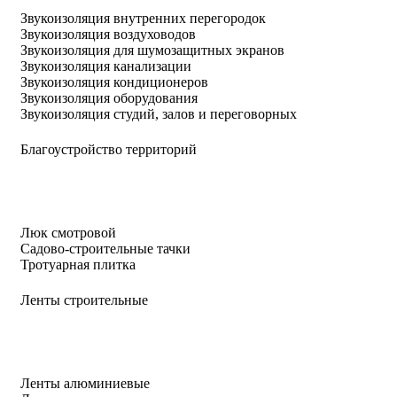
Звукоизоляция внутренних перегородок
Звукоизоляция воздуховодов
Звукоизоляция для шумозащитных экранов
Звукоизоляция канализации
Звукоизоляция кондиционеров
Звукоизоляция оборудования
Звукоизоляция студий, залов и переговорных
Благоустройство территорий
Люк смотровой
Садово-строительные тачки
Тротуарная плитка
Ленты строительные
Ленты алюминиевые