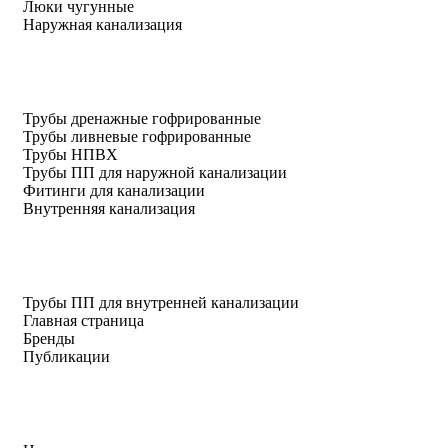
Люки чугунные
Наружная канализация
Трубы дренажные гофрированные
Трубы ливневые гофрированные
Трубы НПВХ
Трубы ПП для наружной канализации
Фитинги для канализации
Внутренняя канализация
Трубы ПП для внутренней канализации
Главная страница
Бренды
Публикации