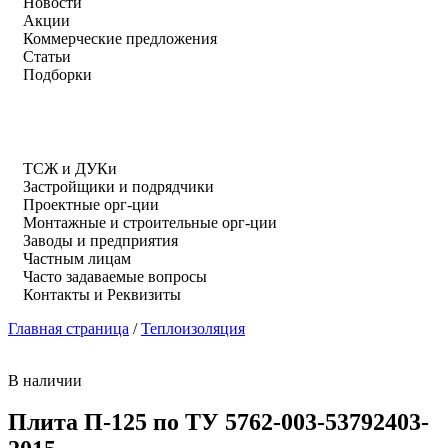
Новости
Акции
Коммерческие предложения
Статьи
Подборки
ТСЖ и ДУКи
Застройщики и подрядчики
Проектные орг-ции
Монтажные и строительные орг-ции
Заводы и предприятия
Частным лицам
Часто задаваемые вопросы
Контакты и Реквизиты
Главная страница
/
Теплоизоляция
В наличии
Плита П-125 по ТУ 5762-003-53792403-