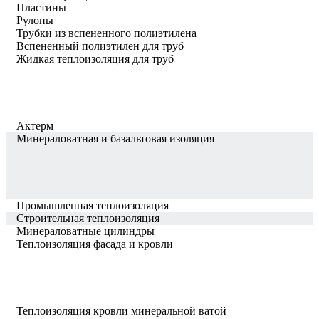
Пластины
Рулоны
Трубки из вспененного полиэтилена
Вспененный полиэтилен для труб
Жидкая теплоизоляция для труб
Актерм
Минераловатная и базальтовая изоляция
Промышленная теплоизоляция
Строительная теплоизоляция
Минераловатные цилиндры
Теплоизоляция фасада и кровли
Теплоизоляция кровли минеральной ватой