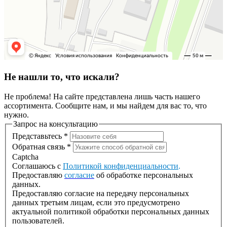
Не нашли то, что искали?
Не проблема! На сайте представлена лишь часть нашего
ассортимента. Сообщите нам, и мы найдем для вас то, что
нужно.
Запрос на консультацию
Представьтесь
*
Обратная связь
*
Captcha
Соглашаюсь с
Политикой конфиденциальности
.
Предоставляю
согласие
об обработке персональных
данных.
Предоставляю согласие на передачу персональных
данных третьим лицам, если это предусмотрено
актуальной политикой обработки персональных данных
пользователей.