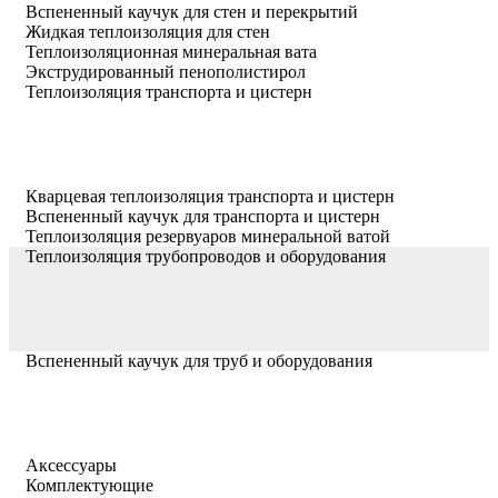
Вспененный каучук для стен и перекрытий
Жидкая теплоизоляция для стен
Теплоизоляционная минеральная вата
Экструдированный пенополистирол
Теплоизоляция транспорта и цистерн
Кварцевая теплоизоляция транспорта и цистерн
Вспененный каучук для транспорта и цистерн
Теплоизоляция резервуаров минеральной ватой
Теплоизоляция трубопроводов и оборудования
Вспененный каучук для труб и оборудования
Аксессуары
Комплектующие