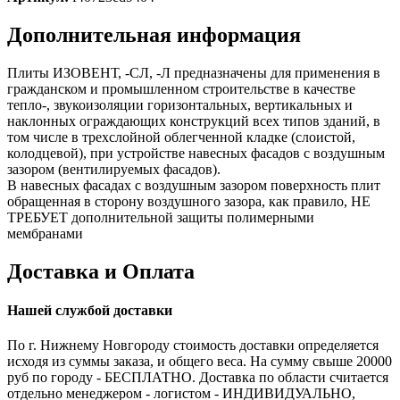
Дополнительная информация
Плиты ИЗОВЕНТ, -CЛ, -Л предназначены для применения в
гражданском и промышленном строительстве в качестве
тепло-, звукоизоляции горизонтальных, вертикальных и
наклонных ограждающих конструкций всех типов зданий, в
том числе в трехслойной облегченной кладке (слоистой,
колодцевой), при устройстве навесных фасадов с воздушным
зазором (вентилируемых фасадов).
В навесных фасадах с воздушным зазором поверхность плит
обращенная в сторону воздушного зазора, как правило, НЕ
ТРЕБУЕТ дополнительной защиты полимерными
мембранами
Доставка и Оплата
Нашей службой доставки
По г. Нижнему Новгороду стоимость доставки определяется
исходя из суммы заказа, и общего веса. На сумму свыше 20000
руб по городу - БЕСПЛАТНО. Доставка по области считается
отдельно менеджером - логистом - ИНДИВИДУАЛЬНО,