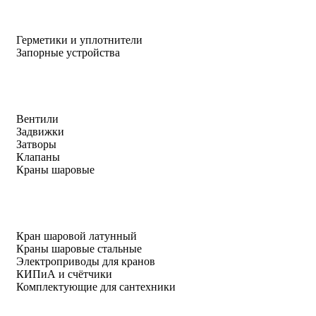
Герметики и уплотнители
Запорные устройства
Вентили
Задвижки
Затворы
Клапаны
Краны шаровые
Кран шаровой латунный
Краны шаровые стальные
Электроприводы для кранов
КИПиА и счётчики
Комплектующие для сантехники