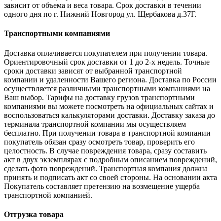
зависит от объема и веса товара. Срок доставки в течении
одного дня по г. Нижний Новгород ул. Щербакова д.37Г.
Транспортными компаниями
Доставка оплачивается покупателем при получении товара.
Ориентировочный срок доставки от 1 до 2-х недель. Точные
сроки доставки зависят от выбранной транспортной
компании и удаленности Вашего региона. Доставка по России
осуществляется различными транспортными компаниями на
Ваш выбор. Тарифы на доставку грузов транспортными
компаниями вы можете посмотреть на официальных сайтах и
воспользоваться калькуляторами доставки. Доставку заказа до
терминала транспортной компании мы осуществляем
бесплатно. При получении товара в транспортной компании
покупатель обязан сразу осмотреть товар, проверить его
целостность. В случае повреждения товара, сразу составить
акт в двух экземплярах с подробным описанием повреждений,
сделать фото повреждений. Транспортная компания должна
принять и подписать акт со своей стороны. На основании акта
Покупатель составляет претензию на возмещение ущерба
транспортной компанией.
Отгрузка товара