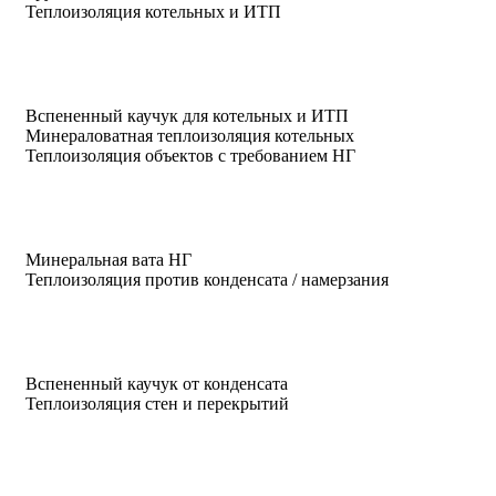
Теплоизоляция котельных и ИТП
Вспененный каучук для котельных и ИТП
Минераловатная теплоизоляция котельных
Теплоизоляция объектов с требованием НГ
Минеральная вата НГ
Теплоизоляция против конденсата / намерзания
Вспененный каучук от конденсата
Теплоизоляция стен и перекрытий