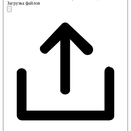
Загрузка файлов