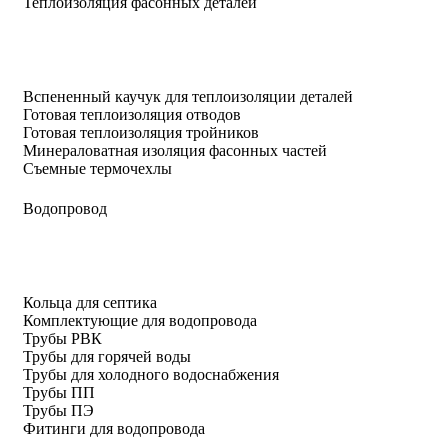
Теплоизоляция фасонных деталей
Вспененный каучук для теплоизоляции деталей
Готовая теплоизоляция отводов
Готовая теплоизоляция тройников
Минераловатная изоляция фасонных частей
Съемные термочехлы
Водопровод
Кольца для септика
Комплектующие для водопровода
Трубы РВК
Трубы для горячей воды
Трубы для холодного водоснабжения
Трубы ПП
Трубы ПЭ
Фитинги для водопровода