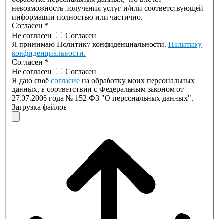
невозможность получения услуг и/или соответствующей
информации полностью или частично.
Согласен
*
Не согласен
Согласен
Я принимаю Политику конфиденциальности.
Политику
конфиденциальности.
Согласен
*
Не согласен
Согласен
Я даю своё
согласие
на обработку моих персональных
данных, в соответствии с Федеральным законом от
27.07.2006 года № 152-ФЗ "О персональных данных".
Загрузка файлов