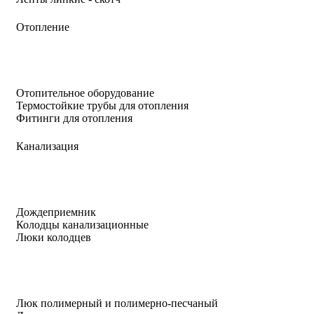
Отопление
Отопительное оборудование
Термостойкие трубы для отопления
Фитинги для отопления
Канализация
Дождеприемник
Колодцы канализационные
Люки колодцев
Люк полимерный и полимерно-песчаный