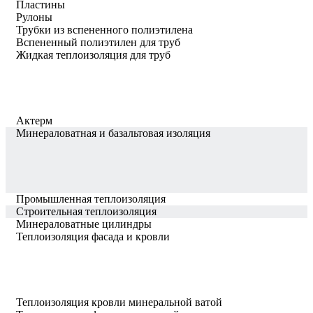
Пластины
Рулоны
Трубки из вспененного полиэтилена
Вспененный полиэтилен для труб
Жидкая теплоизоляция для труб
Актерм
Минераловатная и базальтовая изоляция
Промышленная теплоизоляция
Строительная теплоизоляция
Минераловатные цилиндры
Теплоизоляция фасада и кровли
Теплоизоляция кровли минеральной ватой