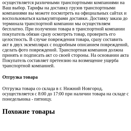
осуществляется различными транспортными компаниями на
Ваш выбор. Тарифы на доставку грузов транспортными
компаниями вы можете посмотреть на официальных сайтах и
воспользоваться калькуляторами доставки. Доставку заказа до
терминала транспортной компании мы осуществляем
бесплатно. При получении товара в транспортной компании
покупатель обязан сразу осмотреть товар, проверить его
целостность. В случае повреждения товара, сразу составить
акт в двух экземплярах с подробным описанием повреждений,
сделать фото повреждений. Транспортная компания должна
принять и подписать акт со своей стороны. На основании акта
Покупатель составляет претензию на возмещение ущерба
транспортной компанией.
Отгрузка товара
Отгрузка товара со склада в г. Нижний Новгород,
осуществляется с 8:00 до 17:00 при наличии товара на складе с
понедельника - пятницу.
Похожие товары