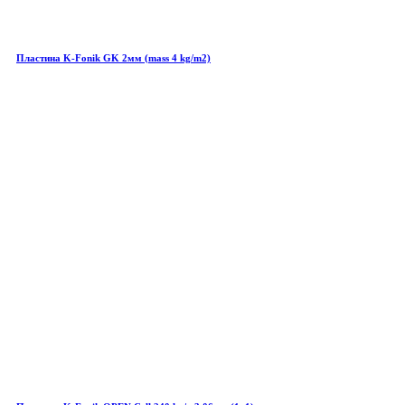
Пластина K-Fonik GK 2мм (mass 4 kg/m2)