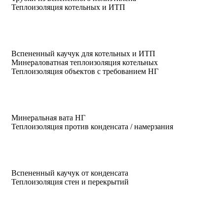
Теплоизоляция котельных и ИТП
Вспененный каучук для котельных и ИТП
Минераловатная теплоизоляция котельных
Теплоизоляция объектов с требованием НГ
Минеральная вата НГ
Теплоизоляция против конденсата / намерзания
Вспененный каучук от конденсата
Теплоизоляция стен и перекрытий