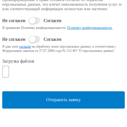
персональных данных, что влечет невозможность получения услуг и/
или соответствующей информации полностью или частично.
Не согласен
Согласен
Я принимаю Политику конфиденциальности.
Политику конфиденциальности.
Не согласен
Согласен
Я даю своё
согласие
на обработку моих персональных данных, в соответствии с
Федеральным законом от 27.07.2006 года № 152-ФЗ "О персональных данных".
Загрузка файлов
Отправить заявку