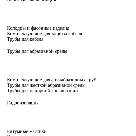
Колодцы и фасонные изделия
Комплектующие для защиты кабеля
Трубы для кабеля
Трубы для абразивной среды
Комплектующие для антиабразивных труб
Трубы для жесткой абразивной среды
Трубы для напорной канализации
Гидроизоляция
Битумные мастики