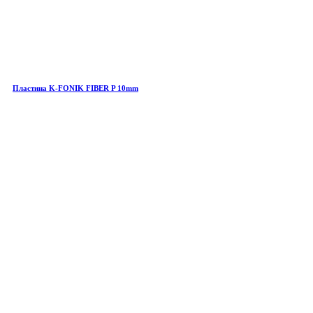
Пластина K-FONIK FIBER P 10mm