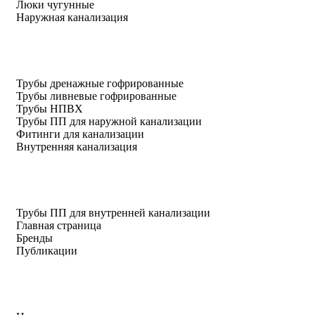
Люки чугунные
Наружная канализация
Трубы дренажные гофрированные
Трубы ливневые гофрированные
Трубы НПВХ
Трубы ПП для наружной канализации
Фитинги для канализации
Внутренняя канализация
Трубы ПП для внутренней канализации
Главная страница
Бренды
Публикации