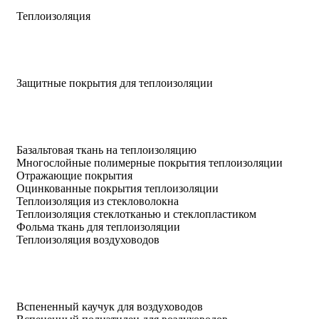
Теплоизоляция
Защитные покрытия для теплоизоляции
Базальтовая ткань на теплоизоляцию
Многослойные полимерные покрытия теплоизоляции
Отражающие покрытия
Оцинкованные покрытия теплоизоляции
Теплоизоляция из стекловолокна
Теплоизоляция стеклотканью и стеклопластиком
Фольма ткань для теплоизоляции
Теплоизоляция воздуховодов
Вспененный каучук для воздуховодов