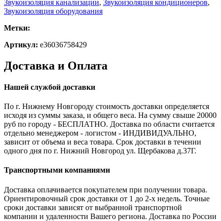
Звукоизоляция канализации
,
Звукоизоляция кондиционеров
,
Звукоизоляция оборудования
Метки:
Артикул:
e36036758429
Доставка и Оплата
Нашей службой доставки
По г. Нижнему Новгороду стоимость доставки определяется
исходя из суммы заказа, и общего веса. На сумму свыше 20000
руб по городу - БЕСПЛАТНО. Доставка по области считается
отдельно менеджером - логистом - ИНДИВИДУАЛЬНО,
зависит от объема и веса товара. Срок доставки в течении
одного дня по г. Нижний Новгород ул. Щербакова д.37Г.
Транспортными компаниями
Доставка оплачивается покупателем при получении товара.
Ориентировочный срок доставки от 1 до 2-х недель. Точные
сроки доставки зависят от выбранной транспортной
компании и удаленности Вашего региона. Доставка по России