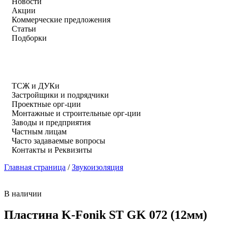
Новости
Акции
Коммерческие предложения
Статьи
Подборки
ТСЖ и ДУКи
Застройщики и подрядчики
Проектные орг-ции
Монтажные и строительные орг-ции
Заводы и предприятия
Частным лицам
Часто задаваемые вопросы
Контакты и Реквизиты
Главная страница
/
Звукоизоляция
В наличии
Пластина K-Fonik ST GK 072 (12мм)