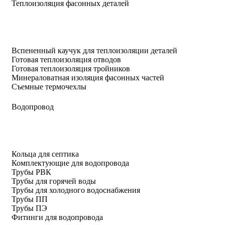
Теплоизоляция фасонных деталей
Вспененный каучук для теплоизоляции деталей
Готовая теплоизоляция отводов
Готовая теплоизоляция тройников
Минераловатная изоляция фасонных частей
Съемные термочехлы
Водопровод
Кольца для септика
Комплектующие для водопровода
Трубы РВК
Трубы для горячей воды
Трубы для холодного водоснабжения
Трубы ПП
Трубы ПЭ
Фитинги для водопровода