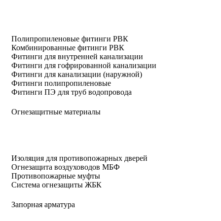
Полипропиленовые фитинги РВК
Комбинированные фитинги РВК
Фитинги для внутренней канализации
Фитинги для гофрированной канализации
Фитинги для канализации (наружной)
Фитинги полипропиленовые
Фитинги ПЭ для труб водопровода
Огнезащитные материалы
Изоляция для противопожарных дверей
Огнезащита воздуховодов МБФ
Противопожарные муфты
Система огнезащиты ЖБК
Запорная арматура