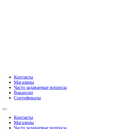
Контакты
Магазины
Часто задаваемые вопросы
Вакансии
Сертификаты
Контакты
Магазины
Часто задаваемые вопросы