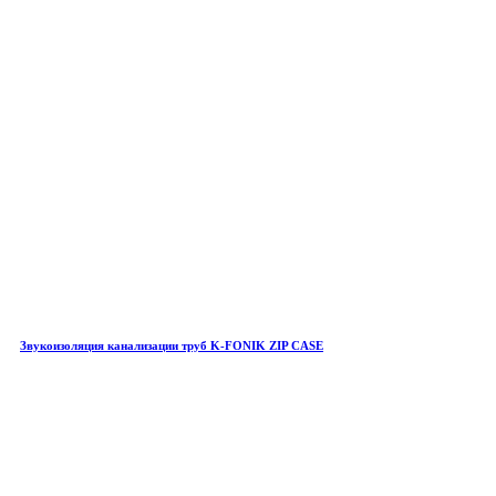
Звукоизоляция канализации труб K-FONIK ZIP CASE