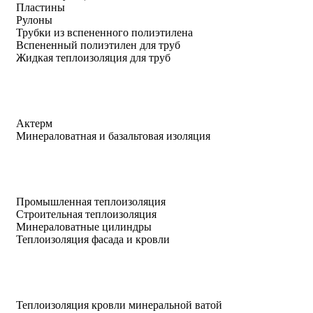
Пластины
Рулоны
Трубки из вспененного полиэтилена
Вспененный полиэтилен для труб
Жидкая теплоизоляция для труб
Актерм
Минераловатная и базальтовая изоляция
Промышленная теплоизоляция
Строительная теплоизоляция
Минераловатные цилиндры
Теплоизоляция фасада и кровли
Теплоизоляция кровли минеральной ватой