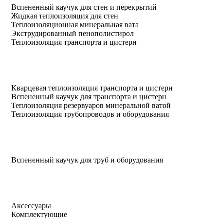
Вспененный каучук для стен и перекрытий
Жидкая теплоизоляция для стен
Теплоизоляционная минеральная вата
Экструдированный пенополистирол
Теплоизоляция транспорта и цистерн
Кварцевая теплоизоляция транспорта и цистерн
Вспененный каучук для транспорта и цистерн
Теплоизоляция резервуаров минеральной ватой
Теплоизоляция трубопроводов и оборудования
Вспененный каучук для труб и оборудования
Аксессуары
Комплектующие