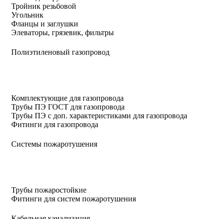
Тройник резьбовой
Угольник
Фланцы и заглушки
Элеваторы, грязевик, фильтры
Полиэтиленовый газопровод
Комплектующие для газопровода
Трубы ПЭ ГОСТ для газопровода
Трубы ПЭ с доп. характеристиками для газопровода
Фитинги для газопровода
Системы пожаротушения
Трубы пожаростойкие
Фитинги для систем пожаротушения
Кабельная канализация