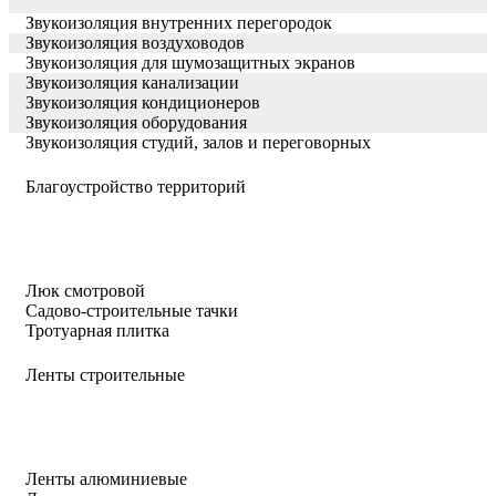
Звукоизоляция внутренних перегородок
Звукоизоляция воздуховодов
Звукоизоляция для шумозащитных экранов
Звукоизоляция канализации
Звукоизоляция кондиционеров
Звукоизоляция оборудования
Звукоизоляция студий, залов и переговорных
Благоустройство территорий
Люк смотровой
Садово-строительные тачки
Тротуарная плитка
Ленты строительные
Ленты алюминиевые