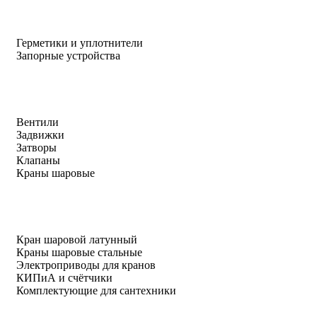
Герметики и уплотнители
Запорные устройства
Вентили
Задвижки
Затворы
Клапаны
Краны шаровые
Кран шаровой латунный
Краны шаровые стальные
Электроприводы для кранов
КИПиА и счётчики
Комплектующие для сантехники