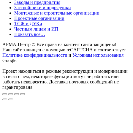
Заводы и предприятия
Застройщики и подрядчики
Монтажные и строительные организации
Проектные организации
ТСЖ и ДУКи
Частным лицам и ИП
Показать все…
АРМА-Центр ©️ Все права на контент сайта защищены!
Наш сайт защищен с помощью reCAPTCHA и соответствует
Политике конфиденциальности
и
Условиям использования
Google.
Проект находиться в режиме реконструкции и модернизации
в связи с чем, некоторые функции могут не работать или
работать некорректно. Доставка почтовых сообщений не
гарантирована.