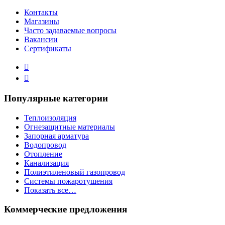
Контакты
Магазины
Часто задаваемые вопросы
Вакансии
Сертификаты
Популярные категории
Теплоизоляция
Огнезащитные материалы
Запорная арматура
Водопровод
Отопление
Канализация
Полиэтиленовый газопровод
Системы пожаротушения
Показать все…
Коммерческие предложения