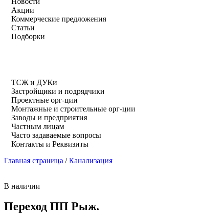
Новости
Акции
Коммерческие предложения
Статьи
Подборки
ТСЖ и ДУКи
Застройщики и подрядчики
Проектные орг-ции
Монтажные и строительные орг-ции
Заводы и предприятия
Частным лицам
Часто задаваемые вопросы
Контакты и Реквизиты
Главная страница
/
Канализация
В наличии
Переход ПП Рыж.