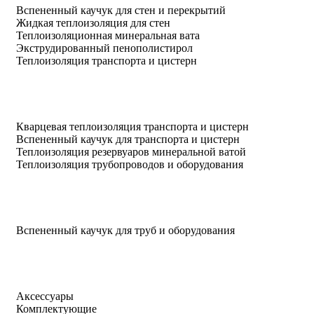
Вспененный каучук для стен и перекрытий
Жидкая теплоизоляция для стен
Теплоизоляционная минеральная вата
Экструдированный пенополистирол
Теплоизоляция транспорта и цистерн
Кварцевая теплоизоляция транспорта и цистерн
Вспененный каучук для транспорта и цистерн
Теплоизоляция резервуаров минеральной ватой
Теплоизоляция трубопроводов и оборудования
Вспененный каучук для труб и оборудования
Аксессуары
Комплектующие