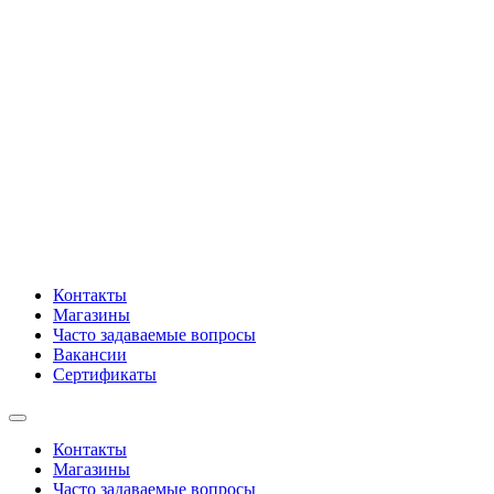
Контакты
Магазины
Часто задаваемые вопросы
Вакансии
Сертификаты
Контакты
Магазины
Часто задаваемые вопросы