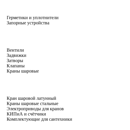
Герметики и уплотнители
Запорные устройства
Вентили
Задвижки
Затворы
Клапаны
Краны шаровые
Кран шаровой латунный
Краны шаровые стальные
Электроприводы для кранов
КИПиА и счётчики
Комплектующие для сантехники