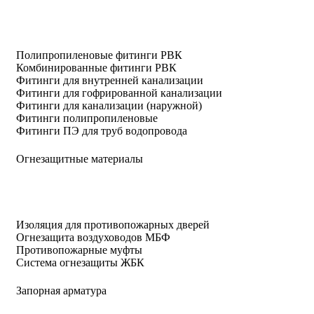
Полипропиленовые фитинги РВК
Комбинированные фитинги РВК
Фитинги для внутренней канализации
Фитинги для гофрированной канализации
Фитинги для канализации (наружной)
Фитинги полипропиленовые
Фитинги ПЭ для труб водопровода
Огнезащитные материалы
Изоляция для противопожарных дверей
Огнезащита воздуховодов МБФ
Противопожарные муфты
Система огнезащиты ЖБК
Запорная арматура