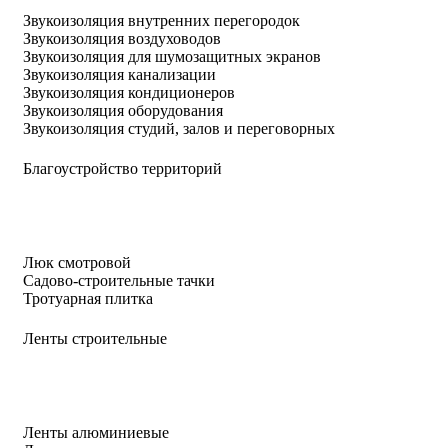
Звукоизоляция внутренних перегородок
Звукоизоляция воздуховодов
Звукоизоляция для шумозащитных экранов
Звукоизоляция канализации
Звукоизоляция кондиционеров
Звукоизоляция оборудования
Звукоизоляция студий, залов и переговорных
Благоустройство территорий
Люк смотровой
Садово-строительные тачки
Тротуарная плитка
Ленты строительные
Ленты алюминиевые