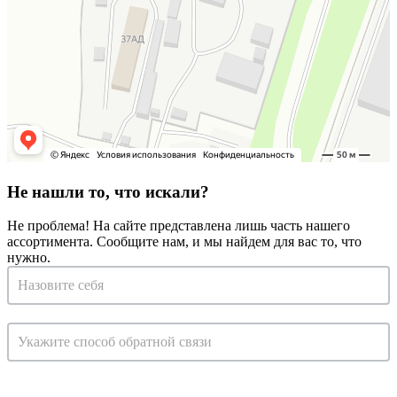
Не нашли то, что искали?
Не проблема! На сайте представлена лишь часть нашего
ассортимента. Сообщите нам, и мы найдем для вас то, что
нужно.
Запрос
на
консультацию