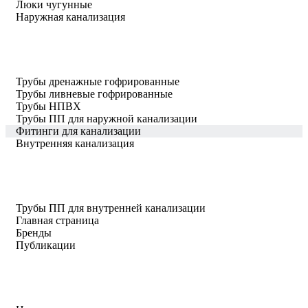
Люки чугунные
Наружная канализация
Трубы дренажные гофрированные
Трубы ливневые гофрированные
Трубы НПВХ
Трубы ПП для наружной канализации
Фитинги для канализации
Внутренняя канализация
Трубы ПП для внутренней канализации
Главная страница
Бренды
Публикации