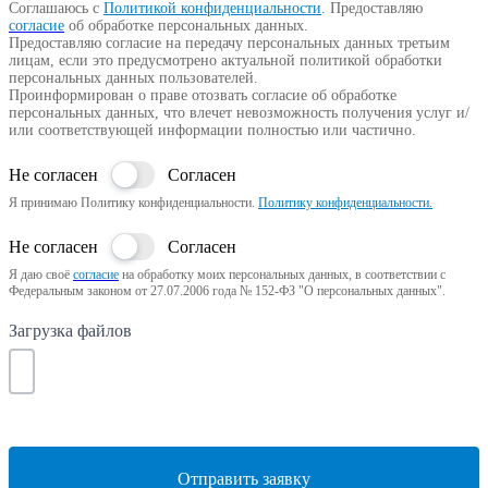
Соглашаюсь с
Политикой конфиденциальности
.
Предоставляю
согласие
об обработке персональных данных.
Предоставляю согласие на передачу персональных данных третьим
лицам, если это предусмотрено актуальной политикой обработки
персональных данных пользователей.
Проинформирован о праве отозвать согласие об обработке
персональных данных, что влечет невозможность получения услуг и/
или соответствующей информации полностью или частично.
Не согласен
Согласен
Я принимаю Политику конфиденциальности.
Политику конфиденциальности.
Не согласен
Согласен
Я даю своё
согласие
на обработку моих персональных данных, в соответствии с
Федеральным законом от 27.07.2006 года № 152-ФЗ "О персональных данных".
Загрузка файлов
Отправить заявку