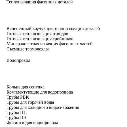
Теплоизоляция фасонных деталей
Вспененный каучук для теплоизоляции деталей
Готовая теплоизоляция отводов
Готовая теплоизоляция тройников
Минераловатная изоляция фасонных частей
Съемные термочехлы
Водопровод
Кольца для септика
Комплектующие для водопровода
Трубы РВК
Трубы для горячей воды
Трубы для холодного водоснабжения
Трубы ПП
Трубы ПЭ
Фитинги для водопровода