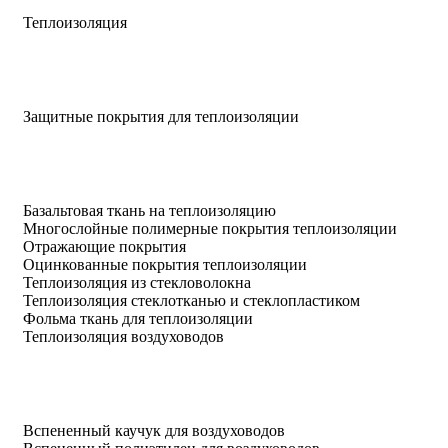
Теплоизоляция
Защитные покрытия для теплоизоляции
Базальтовая ткань на теплоизоляцию
Многослойные полимерные покрытия теплоизоляции
Отражающие покрытия
Оцинкованные покрытия теплоизоляции
Теплоизоляция из стекловолокна
Теплоизоляция стеклотканью и стеклопластиком
Фольма ткань для теплоизоляции
Теплоизоляция воздуховодов
Вспененный каучук для воздуховодов