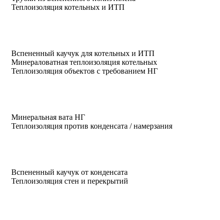
Теплоизоляция котельных и ИТП
Вспененный каучук для котельных и ИТП
Минераловатная теплоизоляция котельных
Теплоизоляция объектов с требованием НГ
Минеральная вата НГ
Теплоизоляция против конденсата / намерзания
Вспененный каучук от конденсата
Теплоизоляция стен и перекрытий