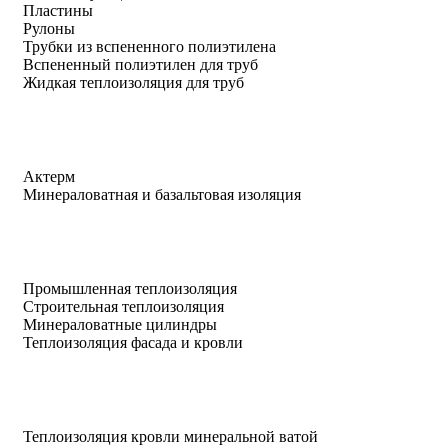
Пластины
Рулоны
Трубки из вспененного полиэтилена
Вспененный полиэтилен для труб
Жидкая теплоизоляция для труб
Актерм
Минераловатная и базальтовая изоляция
Промышленная теплоизоляция
Строительная теплоизоляция
Минераловатные цилиндры
Теплоизоляция фасада и кровли
Теплоизоляция кровли минеральной ватой