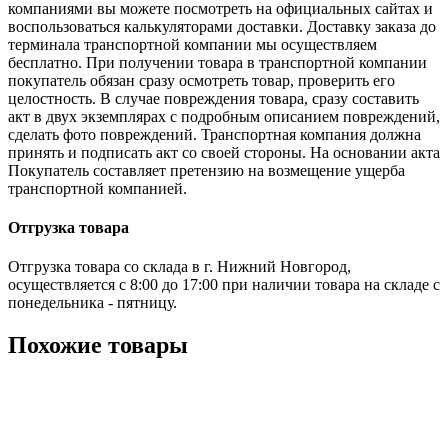
компаниями вы можете посмотреть на официальных сайтах и
воспользоваться калькуляторами доставки. Доставку заказа до
терминала транспортной компании мы осуществляем
бесплатно. При получении товара в транспортной компании
покупатель обязан сразу осмотреть товар, проверить его
целостность. В случае повреждения товара, сразу составить
акт в двух экземплярах с подробным описанием повреждений,
сделать фото повреждений. Транспортная компания должна
принять и подписать акт со своей стороны. На основании акта
Покупатель составляет претензию на возмещение ущерба
транспортной компанией.
Отгрузка товара
Отгрузка товара со склада в г. Нижний Новгород,
осуществляется с 8:00 до 17:00 при наличии товара на складе с
понедельника - пятницу.
Похожие товары