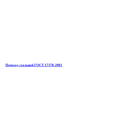
Переход стальной ГОСТ 17378-2001