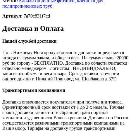
Метки:
Канализационные фитинги
,
Фитинги для
полипропиленовых труб
Артикул:
7a70c831f7cd
Доставка и Оплата
Нашей службой доставки
По г. Нижнему Новгороду стоимость доставки определяется
исходя из суммы заказа, и общего веса. На сумму свыше 20000
руб по городу - БЕСПЛАТНО. Доставка по области считается
отдельно менеджером - логистом - ИНДИВИДУАЛЬНО,
зависит от объема и веса товара. Срок доставки в течении
одного дня по г. Нижний Новгород ул. Щербакова д.37Г.
Транспортными компаниями
Доставка оплачивается покупателем при получении товара.
Ориентировочный срок доставки от 1 до 2-х недель. Точные
сроки доставки зависят от выбранной транспортной
компании и удаленности Вашего региона. Доставка по России
осуществляется различными транспортными компаниями на
Ваш выбор. Тарифы на доставку грузов транспортными