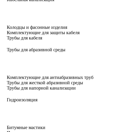
Колодцы и фасонные изделия
Комплектующие для защиты кабеля
Трубы для кабеля
Трубы для абразивной среды
Комплектующие для антиабразивных труб
Трубы для жесткой абразивной среды
Трубы для напорной канализации
Гидроизоляция
Битумные мастики