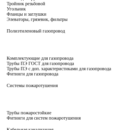
Тройник резьбовой
Угольник
Фланцы и заглушки
Элеваторы, грязевик, фильтры
Полиэтиленовый газопровод
Комплектующие для газопровода
Трубы ПЭ ГОСТ для газопровода
Трубы ПЭ с доп. характеристиками для газопровода
Фитинги для газопровода
Системы пожаротушения
Трубы пожаростойкие
Фитинги для систем пожаротушения
Кабельная канализация