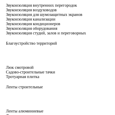
Звукоизоляция внутренних перегородок
Звукоизоляция воздуховодов
Звукоизоляция для шумозащитных экранов
Звукоизоляция канализации
Звукоизоляция кондиционеров
Звукоизоляция оборудования
Звукоизоляция студий, залов и переговорных
Благоустройство территорий
Люк смотровой
Садово-строительные тачки
Тротуарная плитка
Ленты строительные
Ленты алюминиевые