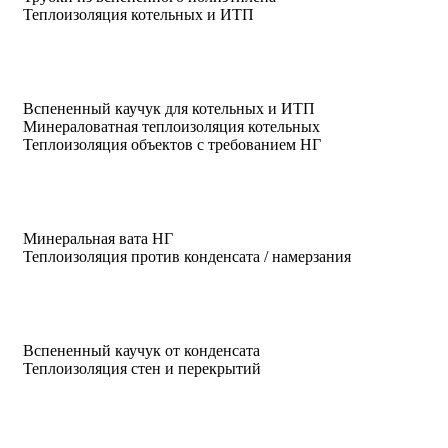
Теплоизоляция котельных и ИТП
Вспененный каучук для котельных и ИТП
Минераловатная теплоизоляция котельных
Теплоизоляция объектов с требованием НГ
Минеральная вата НГ
Теплоизоляция против конденсата / намерзания
Вспененный каучук от конденсата
Теплоизоляция стен и перекрытий