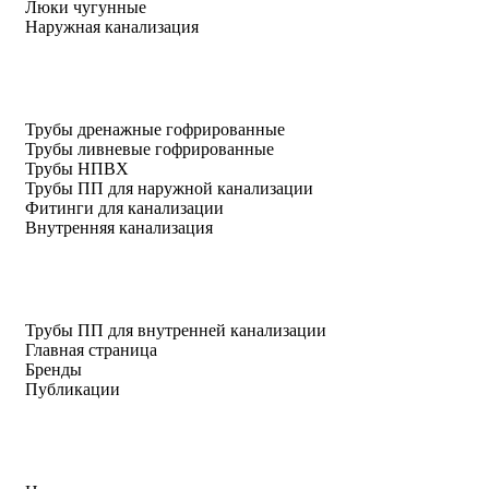
Люки чугунные
Наружная канализация
Трубы дренажные гофрированные
Трубы ливневые гофрированные
Трубы НПВХ
Трубы ПП для наружной канализации
Фитинги для канализации
Внутренняя канализация
Трубы ПП для внутренней канализации
Главная страница
Бренды
Публикации