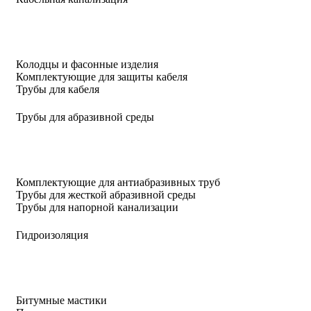
Колодцы и фасонные изделия
Комплектующие для защиты кабеля
Трубы для кабеля
Трубы для абразивной среды
Комплектующие для антиабразивных труб
Трубы для жесткой абразивной среды
Трубы для напорной канализации
Гидроизоляция
Битумные мастики