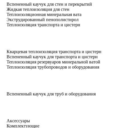
Вспененный каучук для стен и перекрытий
Жидкая теплоизоляция для стен
Теплоизоляционная минеральная вата
Экструдированный пенополистирол
Теплоизоляция транспорта и цистерн
Кварцевая теплоизоляция транспорта и цистерн
Вспененный каучук для транспорта и цистерн
Теплоизоляция резервуаров минеральной ватой
Теплоизоляция трубопроводов и оборудования
Вспененный каучук для труб и оборудования
Аксессуары
Комплектующие