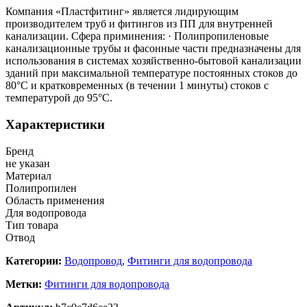
Компания «Пластфитинг» является лидирующим
производителем труб и фитингов из ПП для внутренней
канализации. Сфера приминения: · Полипропиленовые
канализационные трубы и фасонные части предназначены для
использования в системах хозяйственно-бытовой канализации
зданий при максимальной температуре постоянных стоков до
80°С и кратковременных (в течении 1 минуты) стоков с
температурой до 95°С.
Характеристики
Бренд
не указан
Материал
Полипропилен
Область применения
Для водопровода
Тип товара
Отвод
Категории:
Водопровод
,
Фитинги для водопровода
Метки:
Фитинги для водопровода