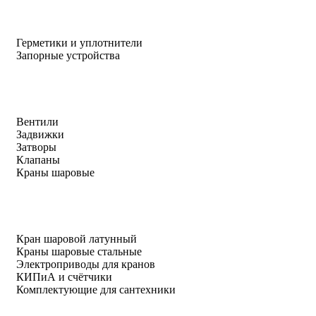
Герметики и уплотнители
Запорные устройства
Вентили
Задвижки
Затворы
Клапаны
Краны шаровые
Кран шаровой латунный
Краны шаровые стальные
Электроприводы для кранов
КИПиА и счётчики
Комплектующие для сантехники