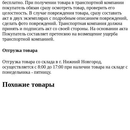
бесплатно. При получении товара в транспортной компании
покупатель обязан сразу осмотреть товар, проверить его
целостность. В случае повреждения товара, сразу составить
акт в двух экземплярах с подробным описанием повреждений,
сделать фото повреждений. Транспортная компания должна
принять и подписать акт со своей стороны. На основании акта
Покупатель составляет претензию на возмещение ущерба
транспортной компанией.
Отгрузка товара
Отгрузка товара со склада в г. Нижний Новгород,
осуществляется с 8:00 до 17:00 при наличии товара на складе с
понедельника - пятницу.
Похожие товары