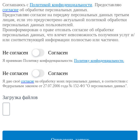
Соглашаюсь с
Политикой конфиденциальности
.
Предоставляю
согласие
об обработке персональных данных.
Предоставляю согласие на передачу персональных данных третьим
лицам, если это предусмотрено актуальной политикой обработки
персональных данных пользователей.
Проинформирован о праве отозвать согласие об обработке
персональных данных, что влечет невозможность получения услуг и/
или соответствующей информации полностью или частично.
Не согласен
Согласен
Я принимаю Политику конфиденциальности.
Политику конфиденциальности.
Не согласен
Согласен
Я даю своё
согласие
на обработку моих персональных данных, в соответствии с
Федеральным законом от 27.07.2006 года № 152-ФЗ "О персональных данных".
Загрузка файлов
Отправить заявку