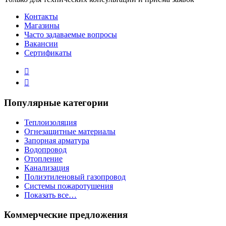
Контакты
Магазины
Часто задаваемые вопросы
Вакансии
Сертификаты
Популярные категории
Теплоизоляция
Огнезащитные материалы
Запорная арматура
Водопровод
Отопление
Канализация
Полиэтиленовый газопровод
Системы пожаротушения
Показать все…
Коммерческие предложения