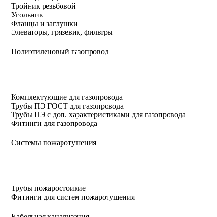
Тройник резьбовой
Угольник
Фланцы и заглушки
Элеваторы, грязевик, фильтры
Полиэтиленовый газопровод
Комплектующие для газопровода
Трубы ПЭ ГОСТ для газопровода
Трубы ПЭ с доп. характеристиками для газопровода
Фитинги для газопровода
Системы пожаротушения
Трубы пожаростойкие
Фитинги для систем пожаротушения
Кабельная канализация