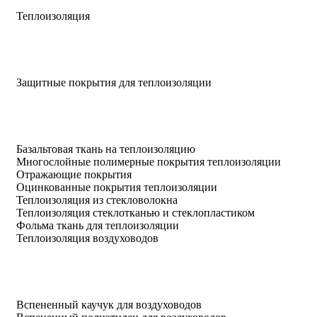
Теплоизоляция
Защитные покрытия для теплоизоляции
Базальтовая ткань на теплоизоляцию
Многослойные полимерные покрытия теплоизоляции
Отражающие покрытия
Оцинкованные покрытия теплоизоляции
Теплоизоляция из стекловолокна
Теплоизоляция стеклотканью и стеклопластиком
Фольма ткань для теплоизоляции
Теплоизоляция воздуховодов
Вспененный каучук для воздуховодов