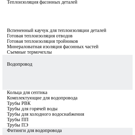
Теплоизоляция фасонных деталей
Вспененный каучук для теплоизоляции деталей
Готовая теплоизоляция отводов
Готовая теплоизоляция тройников
Минераловатная изоляция фасонных частей
Съемные термочехлы
Водопровод
Кольца для септика
Комплектующие для водопровода
Трубы РВК
Трубы для горячей воды
Трубы для холодного водоснабжения
Трубы ПП
Трубы ПЭ
Фитинги для водопровода