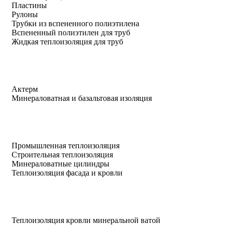
Пластины
Рулоны
Трубки из вспененного полиэтилена
Вспененный полиэтилен для труб
Жидкая теплоизоляция для труб
Актерм
Минераловатная и базальтовая изоляция
Промышленная теплоизоляция
Строительная теплоизоляция
Минераловатные цилиндры
Теплоизоляция фасада и кровли
Теплоизоляция кровли минеральной ватой