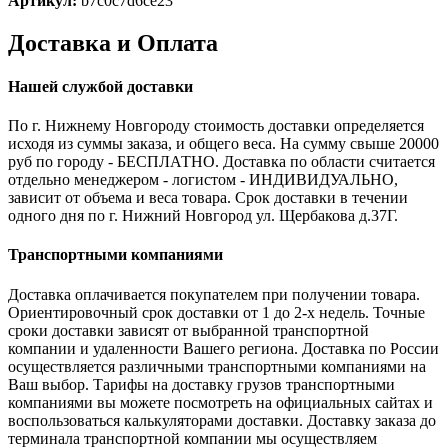
Артикул:
b7c0c7d6ce23
Доставка и Оплата
Нашей службой доставки
По г. Нижнему Новгороду стоимость доставки определяется
исходя из суммы заказа, и общего веса. На сумму свыше 20000
руб по городу - БЕСПЛАТНО. Доставка по области считается
отдельно менеджером - логистом - ИНДИВИДУАЛЬНО,
зависит от объема и веса товара. Срок доставки в течении
одного дня по г. Нижний Новгород ул. Щербакова д.37Г.
Транспортными компаниями
Доставка оплачивается покупателем при получении товара.
Ориентировочный срок доставки от 1 до 2-х недель. Точные
сроки доставки зависят от выбранной транспортной
компании и удаленности Вашего региона. Доставка по России
осуществляется различными транспортными компаниями на
Ваш выбор. Тарифы на доставку грузов транспортными
компаниями вы можете посмотреть на официальных сайтах и
воспользоваться калькуляторами доставки. Доставку заказа до
терминала транспортной компании мы осуществляем