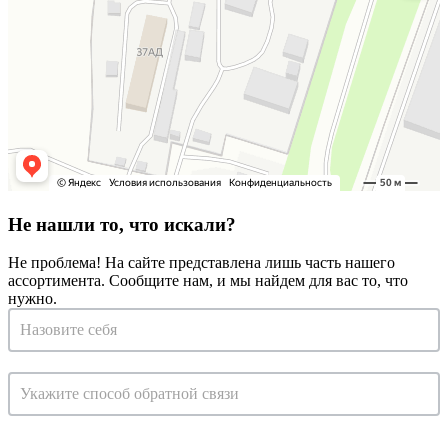
Не нашли то, что искали?
Не проблема! На сайте представлена лишь часть нашего
ассортимента. Сообщите нам, и мы найдем для вас то, что
нужно.
Запрос
на
консультацию