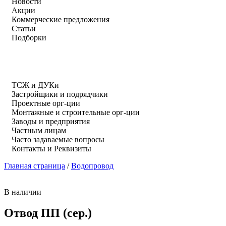
Новости
Акции
Коммерческие предложения
Статьи
Подборки
ТСЖ и ДУКи
Застройщики и подрядчики
Проектные орг-ции
Монтажные и строительные орг-ции
Заводы и предприятия
Частным лицам
Часто задаваемые вопросы
Контакты и Реквизиты
Главная страница
/
Водопровод
В наличии
Отвод ПП (сер.)