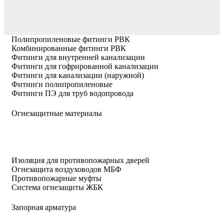
Полипропиленовые фитинги РВК
Комбинированные фитинги РВК
Фитинги для внутренней канализации
Фитинги для гофрированной канализации
Фитинги для канализации (наружной)
Фитинги полипропиленовые
Фитинги ПЭ для труб водопровода
Огнезащитные материалы
Изоляция для противопожарных дверей
Огнезащита воздуховодов МБФ
Противопожарные муфты
Система огнезащиты ЖБК
Запорная арматура