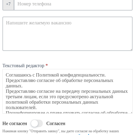
+7
Текстовый редактор
*
Не согласен
Согласен
Нажимая кнопку "Отправить заявку", вы даете согласие на обработку ваших