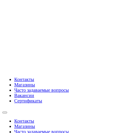
Контакты
Магазины
Часто задаваемые вопросы
Вакансии
Сертификаты
Контакты
Магазины
Часто задаваемые вопросы