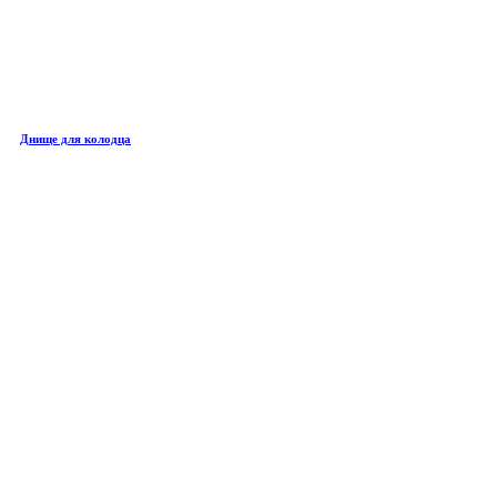
Днище для колодца