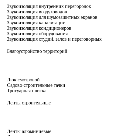
Звукоизоляция внутренних перегородок
Звукоизоляция воздуховодов
Звукоизоляция для шумозащитных экранов
Звукоизоляция канализации
Звукоизоляция кондиционеров
Звукоизоляция оборудования
Звукоизоляция студий, залов и переговорных
Благоустройство территорий
Люк смотровой
Садово-строительные тачки
Тротуарная плитка
Ленты строительные
Ленты алюминиевые