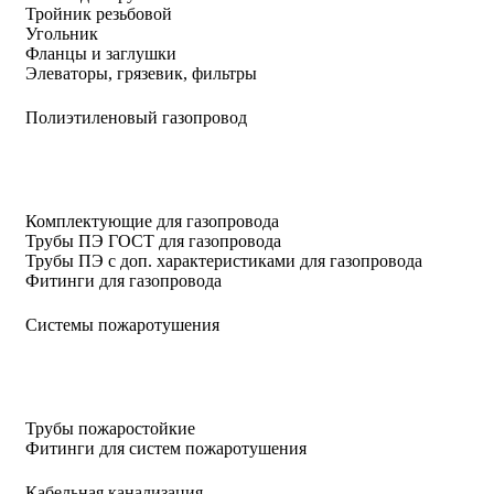
Тройник резьбовой
Угольник
Фланцы и заглушки
Элеваторы, грязевик, фильтры
Полиэтиленовый газопровод
Комплектующие для газопровода
Трубы ПЭ ГОСТ для газопровода
Трубы ПЭ с доп. характеристиками для газопровода
Фитинги для газопровода
Системы пожаротушения
Трубы пожаростойкие
Фитинги для систем пожаротушения
Кабельная канализация