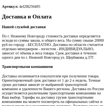
Артикул:
4ef2f8259495
Доставка и Оплата
Нашей службой доставки
По г. Нижнему Новгороду стоимость доставки определяется
исходя из суммы заказа, и общего веса. На сумму свыше 20000
руб по городу - БЕСПЛАТНО. Доставка по области считается
отдельно менеджером - логистом - ИНДИВИДУАЛЬНО,
зависит от объема и веса товара. Срок доставки в течении
одного дня по г. Нижний Новгород ул. Щербакова д.37Г.
Транспортными компаниями
Доставка оплачивается покупателем при получении товара.
Ориентировочный срок доставки от 1 до 2-х недель. Точные
сроки доставки зависят от выбранной транспортной
компании и удаленности Вашего региона. Доставка по России
осуществляется различными транспортными компаниями на
Ваш выбор. Тарифы на доставку грузов транспортными
компаниями вы можете посмотреть на официальных сайтах и
воспользоваться калькуляторами доставки. Доставку заказа до