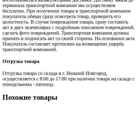
терминала транспортной компании мы осуществляем
бесплатно. При получении товара в транспортной компании
покупатель обязан сразу осмотреть товар, проверить его
целостность. В случае повреждения товара, сразу составить
акт в двух экземплярах с подробным описанием повреждений,
сделать фото повреждений. Транспортная компания должна
принять и подписать акт со своей стороны. На основании акта
Покупатель составляет претензию на возмещение ущерба
транспортной компанией.
Отгрузка товара
Отгрузка товара со склада в г. Нижний Новгород,
осуществляется с 8:00 до 17:00 при наличии товара на складе с
понедельника - пятницу.
Похожие товары