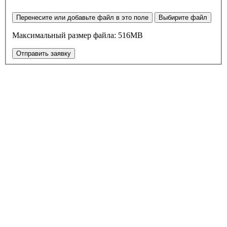
Перенесите или добавьте файл в это поле
Выбирите файл
Максимальный размер файла: 516MB
Отправить заявку