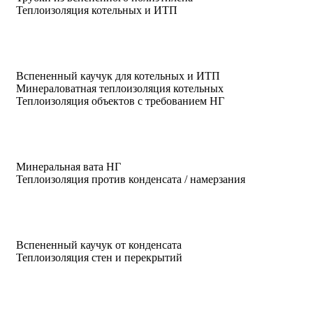
Теплоизоляция котельных и ИТП
Вспененный каучук для котельных и ИТП
Минераловатная теплоизоляция котельных
Теплоизоляция объектов с требованием НГ
Минеральная вата НГ
Теплоизоляция против конденсата / намерзания
Вспененный каучук от конденсата
Теплоизоляция стен и перекрытий