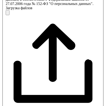
27.07.2006 года № 152-ФЗ "О персональных данных".
Загрузка файлов