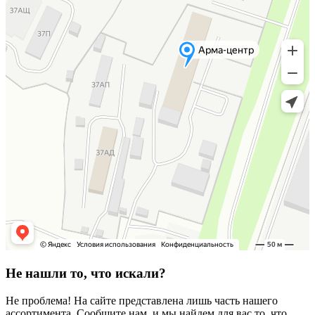
Не нашли то, что искали?
Не проблема! На сайте представлена лишь часть нашего
ассортимента. Сообщите нам, и мы найдем для вас то, что