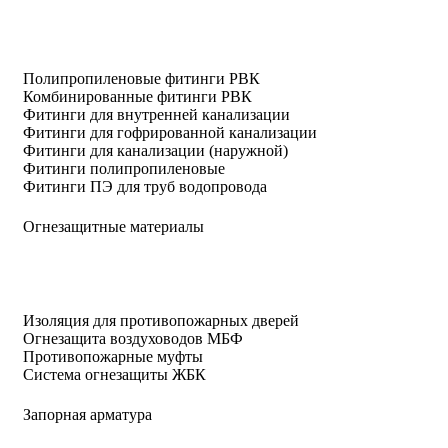
Полипропиленовые фитинги РВК
Комбинированные фитинги РВК
Фитинги для внутренней канализации
Фитинги для гофрированной канализации
Фитинги для канализации (наружной)
Фитинги полипропиленовые
Фитинги ПЭ для труб водопровода
Огнезащитные материалы
Изоляция для противопожарных дверей
Огнезащита воздуховодов МБФ
Противопожарные муфты
Система огнезащиты ЖБК
Запорная арматура