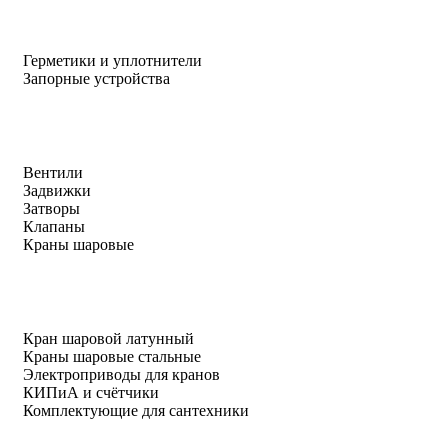
Герметики и уплотнители
Запорные устройства
Вентили
Задвижки
Затворы
Клапаны
Краны шаровые
Кран шаровой латунный
Краны шаровые стальные
Электроприводы для кранов
КИПиА и счётчики
Комплектующие для сантехники