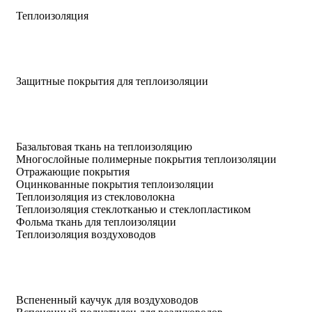
Теплоизоляция
Защитные покрытия для теплоизоляции
Базальтовая ткань на теплоизоляцию
Многослойные полимерные покрытия теплоизоляции
Отражающие покрытия
Оцинкованные покрытия теплоизоляции
Теплоизоляция из стекловолокна
Теплоизоляция стеклотканью и стеклопластиком
Фольма ткань для теплоизоляции
Теплоизоляция воздуховодов
Вспененный каучук для воздуховодов