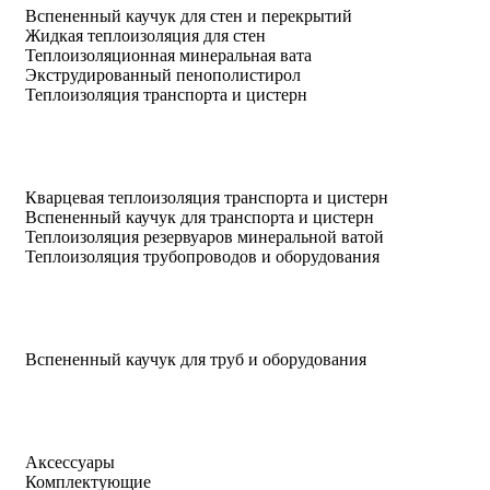
Вспененный каучук для стен и перекрытий
Жидкая теплоизоляция для стен
Теплоизоляционная минеральная вата
Экструдированный пенополистирол
Теплоизоляция транспорта и цистерн
Кварцевая теплоизоляция транспорта и цистерн
Вспененный каучук для транспорта и цистерн
Теплоизоляция резервуаров минеральной ватой
Теплоизоляция трубопроводов и оборудования
Вспененный каучук для труб и оборудования
Аксессуары
Комплектующие