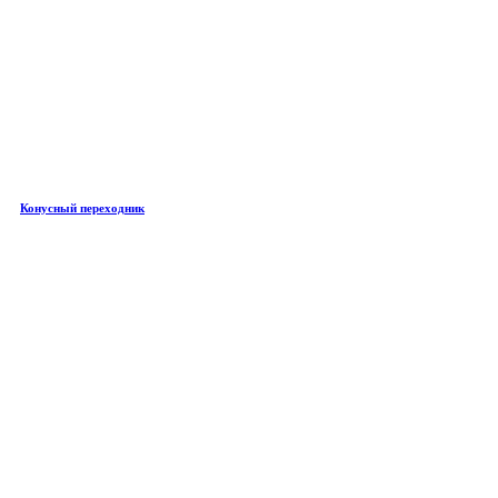
Конусный переходник