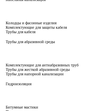
Колодцы и фасонные изделия
Комплектующие для защиты кабеля
Трубы для кабеля
Трубы для абразивной среды
Комплектующие для антиабразивных труб
Трубы для жесткой абразивной среды
Трубы для напорной канализации
Гидроизоляция
Битумные мастики