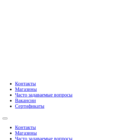
Контакты
Магазины
Часто задаваемые вопросы
Вакансии
Сертификаты
Контакты
Магазины
Часто задаваемые вопросы