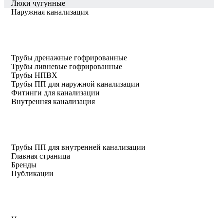
Люки чугунные
Наружная канализация
Трубы дренажные гофрированные
Трубы ливневые гофрированные
Трубы НПВХ
Трубы ПП для наружной канализации
Фитинги для канализации
Внутренняя канализация
Трубы ПП для внутренней канализации
Главная страница
Бренды
Публикации