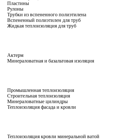
Пластины
Рулоны
Трубки из вспененного полиэтилена
Вспененный полиэтилен для труб
Жидкая теплоизоляция для труб
Актерм
Минераловатная и базальтовая изоляция
Промышленная теплоизоляция
Строительная теплоизоляция
Минераловатные цилиндры
Теплоизоляция фасада и кровли
Теплоизоляция кровли минеральной ватой