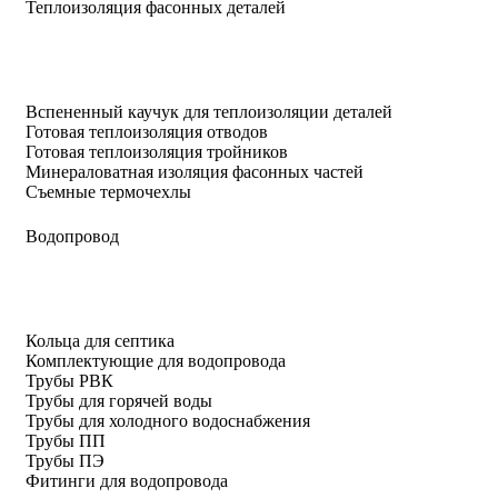
Теплоизоляция фасонных деталей
Вспененный каучук для теплоизоляции деталей
Готовая теплоизоляция отводов
Готовая теплоизоляция тройников
Минераловатная изоляция фасонных частей
Съемные термочехлы
Водопровод
Кольца для септика
Комплектующие для водопровода
Трубы РВК
Трубы для горячей воды
Трубы для холодного водоснабжения
Трубы ПП
Трубы ПЭ
Фитинги для водопровода