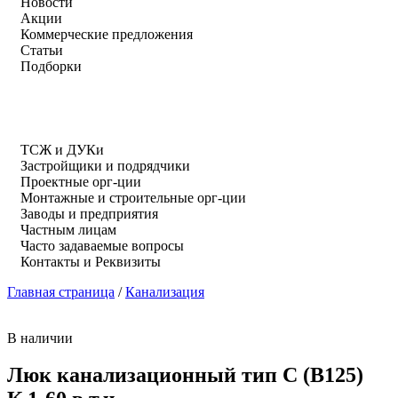
Новости
Акции
Коммерческие предложения
Статьи
Подборки
ТСЖ и ДУКи
Застройщики и подрядчики
Проектные орг-ции
Монтажные и строительные орг-ции
Заводы и предприятия
Частным лицам
Часто задаваемые вопросы
Контакты и Реквизиты
Главная страница
/
Канализация
В наличии
Люк канализационный тип С (В125)