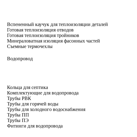
Вспененный каучук для теплоизоляции деталей
Готовая теплоизоляция отводов
Готовая теплоизоляция тройников
Минераловатная изоляция фасонных частей
Съемные термочехлы
Водопровод
Кольца для септика
Комплектующие для водопровода
Трубы РВК
Трубы для горячей воды
Трубы для холодного водоснабжения
Трубы ПП
Трубы ПЭ
Фитинги для водопровода