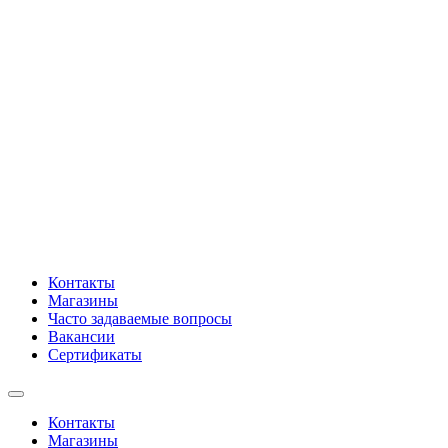
Контакты
Магазины
Часто задаваемые вопросы
Вакансии
Сертификаты
Контакты
Магазины