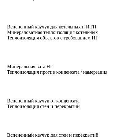
Вспененный каучук для котельных и ИТП
Минераловатная теплоизоляция котельных
Теплоизоляция объектов с требованием НГ
Минеральная вата НГ
Теплоизоляция против конденсата / намерзания
Вспененный каучук от конденсата
Теплоизоляция стен и перекрытий
Вспененный каучук для стен и перекрытий