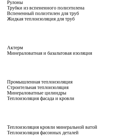
Рулоны
Трубки из вспененного полиэтилена
Вспененный полиэтилен для труб
Жидкая теплоизоляция для труб
Актерм
Минераловатная и базальтовая изоляция
Промышленная теплоизоляция
Строительная теплоизоляция
Минераловатные цилиндры
Теплоизоляция фасада и кровли
Теплоизоляция кровли минеральной ватой
Теплоизоляция фасонных деталей