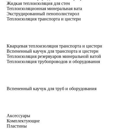
Жидкая теплоизоляция для стен
Теплоизоляционная минеральная вата
Экструдированный пенополистирол
Теплоизоляция транспорта и цистерн
Кварцевая теплоизоляция транспорта и цистерн
Вспененный каучук для транспорта и цистерн
Теплоизоляция резервуаров минеральной ватой
Теплоизоляция трубопроводов и оборудования
Вспененный каучук для труб и оборудования
Аксессуары
Комплектующие
Пластины