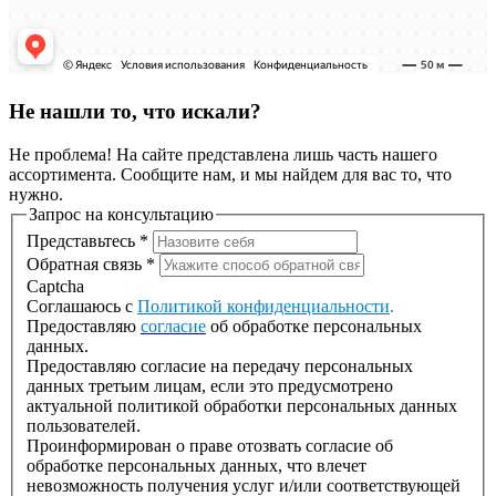
Не нашли то, что искали?
Не проблема! На сайте представлена лишь часть нашего
ассортимента. Сообщите нам, и мы найдем для вас то, что
нужно.
Запрос на консультацию
Представьтесь
*
Обратная связь
*
Captcha
Соглашаюсь с
Политикой конфиденциальности
.
Предоставляю
согласие
об обработке персональных
данных.
Предоставляю согласие на передачу персональных
данных третьим лицам, если это предусмотрено
актуальной политикой обработки персональных данных
пользователей.
Проинформирован о праве отозвать согласие об
обработке персональных данных, что влечет
невозможность получения услуг и/или соответствующей