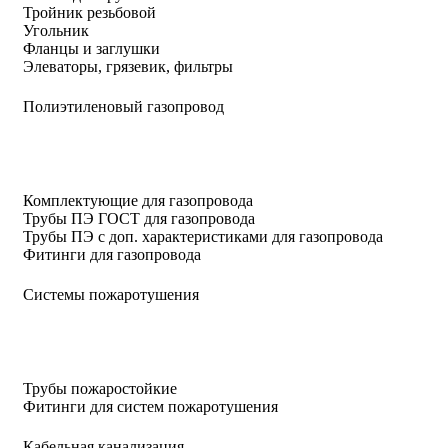
Тройник резьбовой
Угольник
Фланцы и заглушки
Элеваторы, грязевик, фильтры
Полиэтиленовый газопровод
Комплектующие для газопровода
Трубы ПЭ ГОСТ для газопровода
Трубы ПЭ с доп. характеристиками для газопровода
Фитинги для газопровода
Системы пожаротушения
Трубы пожаростойкие
Фитинги для систем пожаротушения
Кабельная канализация