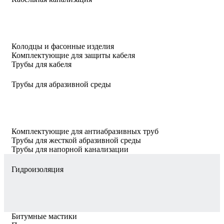
Колодцы и фасонные изделия
Комплектующие для защиты кабеля
Трубы для кабеля
Трубы для абразивной среды
Комплектующие для антиабразивных труб
Трубы для жесткой абразивной среды
Трубы для напорной канализации
Гидроизоляция
Битумные мастики