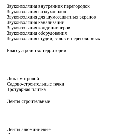
Звукоизоляция внутренних перегородок
Звукоизоляция воздуховодов
Звукоизоляция для шумозащитных экранов
Звукоизоляция канализации
Звукоизоляция кондиционеров
Звукоизоляция оборудования
Звукоизоляция студий, залов и переговорных
Благоустройство территорий
Люк смотровой
Садово-строительные тачки
Тротуарная плитка
Ленты строительные
Ленты алюминиевые