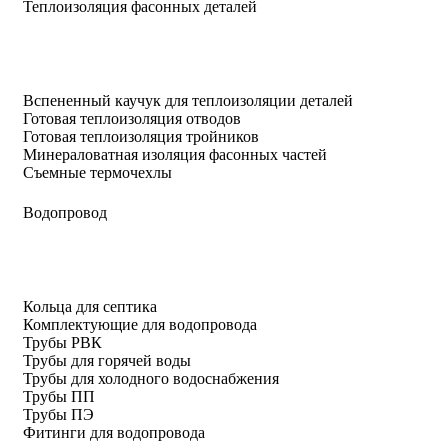
Теплоизоляция фасонных деталей
Вспененный каучук для теплоизоляции деталей
Готовая теплоизоляция отводов
Готовая теплоизоляция тройников
Минераловатная изоляция фасонных частей
Съемные термочехлы
Водопровод
Кольца для септика
Комплектующие для водопровода
Трубы РВК
Трубы для горячей воды
Трубы для холодного водоснабжения
Трубы ПП
Трубы ПЭ
Фитинги для водопровода