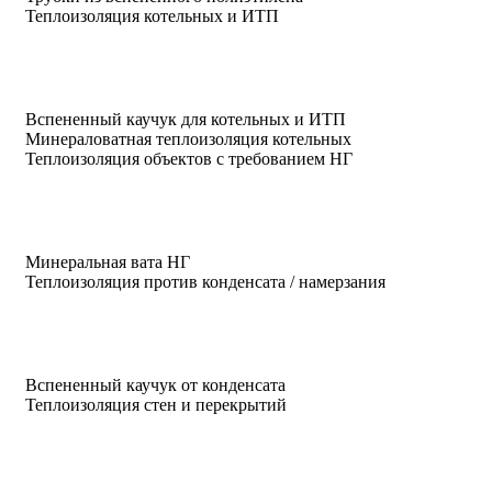
Теплоизоляция котельных и ИТП
Вспененный каучук для котельных и ИТП
Минераловатная теплоизоляция котельных
Теплоизоляция объектов с требованием НГ
Минеральная вата НГ
Теплоизоляция против конденсата / намерзания
Вспененный каучук от конденсата
Теплоизоляция стен и перекрытий