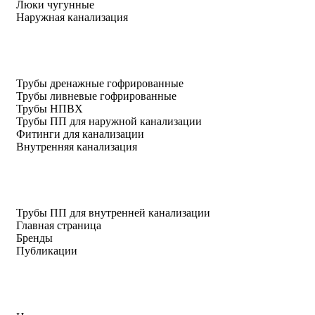
Люки чугунные
Наружная канализация
Трубы дренажные гофрированные
Трубы ливневые гофрированные
Трубы НПВХ
Трубы ПП для наружной канализации
Фитинги для канализации
Внутренняя канализация
Трубы ПП для внутренней канализации
Главная страница
Бренды
Публикации