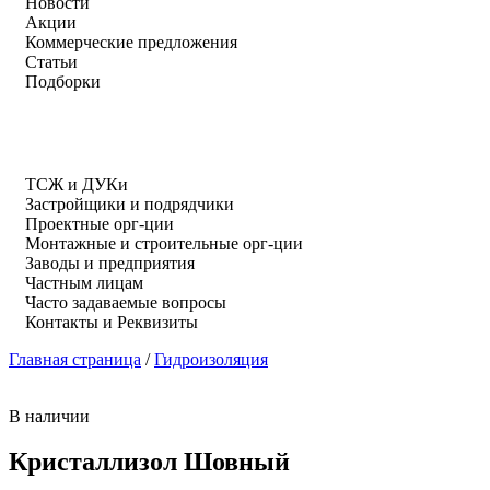
Новости
Акции
Коммерческие предложения
Статьи
Подборки
ТСЖ и ДУКи
Застройщики и подрядчики
Проектные орг-ции
Монтажные и строительные орг-ции
Заводы и предприятия
Частным лицам
Часто задаваемые вопросы
Контакты и Реквизиты
Главная страница
/
Гидроизоляция
В наличии
Кристаллизол Шовный