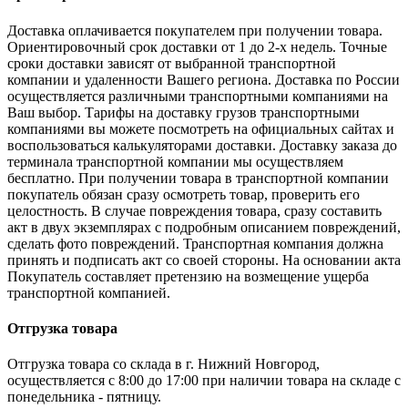
Доставка оплачивается покупателем при получении товара.
Ориентировочный срок доставки от 1 до 2-х недель. Точные
сроки доставки зависят от выбранной транспортной
компании и удаленности Вашего региона. Доставка по России
осуществляется различными транспортными компаниями на
Ваш выбор. Тарифы на доставку грузов транспортными
компаниями вы можете посмотреть на официальных сайтах и
воспользоваться калькуляторами доставки. Доставку заказа до
терминала транспортной компании мы осуществляем
бесплатно. При получении товара в транспортной компании
покупатель обязан сразу осмотреть товар, проверить его
целостность. В случае повреждения товара, сразу составить
акт в двух экземплярах с подробным описанием повреждений,
сделать фото повреждений. Транспортная компания должна
принять и подписать акт со своей стороны. На основании акта
Покупатель составляет претензию на возмещение ущерба
транспортной компанией.
Отгрузка товара
Отгрузка товара со склада в г. Нижний Новгород,
осуществляется с 8:00 до 17:00 при наличии товара на складе с
понедельника - пятницу.