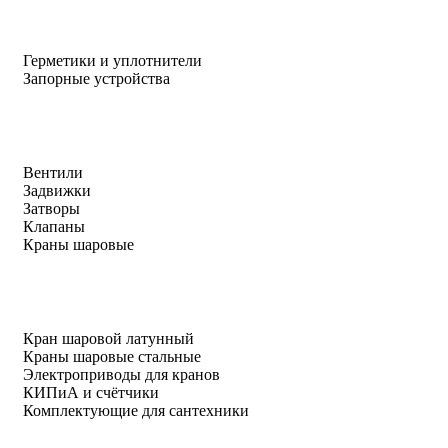
Герметики и уплотнители
Запорные устройства
Вентили
Задвижки
Затворы
Клапаны
Краны шаровые
Кран шаровой латунный
Краны шаровые стальные
Электроприводы для кранов
КИПиА и счётчики
Комплектующие для сантехники