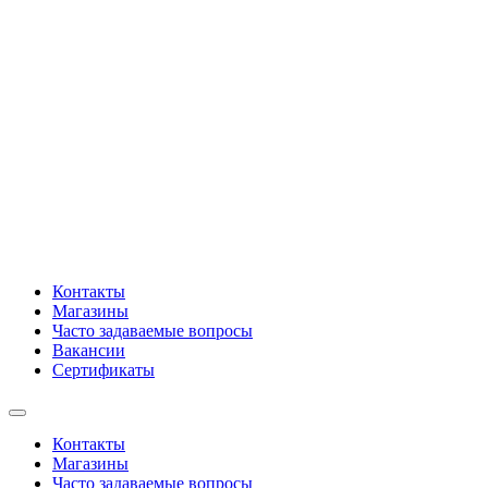
Контакты
Магазины
Часто задаваемые вопросы
Вакансии
Сертификаты
Контакты
Магазины
Часто задаваемые вопросы