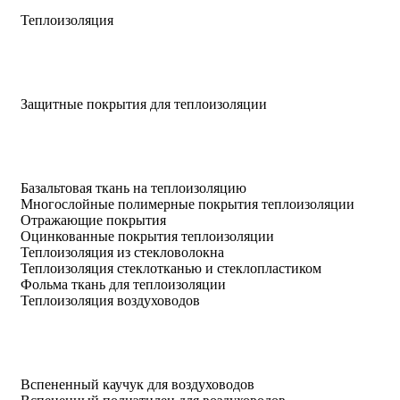
Теплоизоляция
Защитные покрытия для теплоизоляции
Базальтовая ткань на теплоизоляцию
Многослойные полимерные покрытия теплоизоляции
Отражающие покрытия
Оцинкованные покрытия теплоизоляции
Теплоизоляция из стекловолокна
Теплоизоляция стеклотканью и стеклопластиком
Фольма ткань для теплоизоляции
Теплоизоляция воздуховодов
Вспененный каучук для воздуховодов