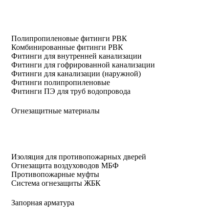
Полипропиленовые фитинги РВК
Комбинированные фитинги РВК
Фитинги для внутренней канализации
Фитинги для гофрированной канализации
Фитинги для канализации (наружной)
Фитинги полипропиленовые
Фитинги ПЭ для труб водопровода
Огнезащитные материалы
Изоляция для противопожарных дверей
Огнезащита воздуховодов МБФ
Противопожарные муфты
Система огнезащиты ЖБК
Запорная арматура