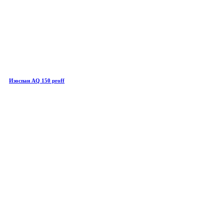
Изоспан AQ 150 proff