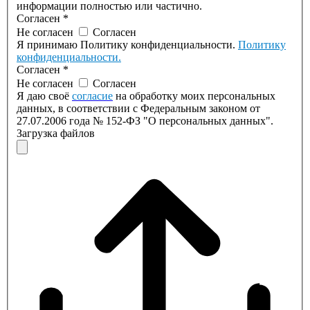
информации полностью или частично.
Согласен
*
Не согласен
Согласен
Я принимаю Политику конфиденциальности.
Политику
конфиденциальности.
Согласен
*
Не согласен
Согласен
Я даю своё
согласие
на обработку моих персональных
данных, в соответствии с Федеральным законом от
27.07.2006 года № 152-ФЗ "О персональных данных".
Загрузка файлов