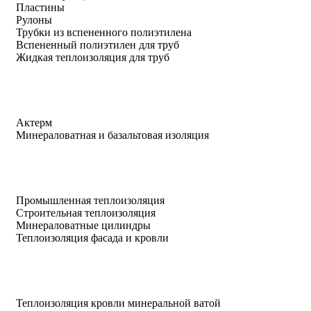
Пластины
Рулоны
Трубки из вспененного полиэтилена
Вспененный полиэтилен для труб
Жидкая теплоизоляция для труб
Актерм
Минераловатная и базальтовая изоляция
Промышленная теплоизоляция
Строительная теплоизоляция
Минераловатные цилиндры
Теплоизоляция фасада и кровли
Теплоизоляция кровли минеральной ватой