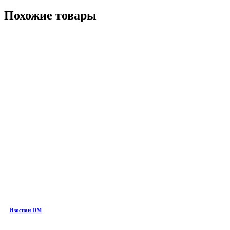
Похожие товары
Изоспан DM