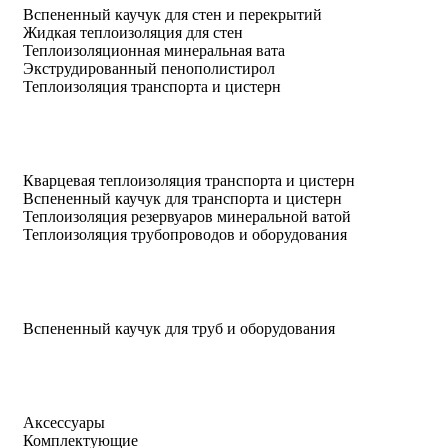
Вспененный каучук для стен и перекрытий
Жидкая теплоизоляция для стен
Теплоизоляционная минеральная вата
Экструдированный пенополистирол
Теплоизоляция транспорта и цистерн
Кварцевая теплоизоляция транспорта и цистерн
Вспененный каучук для транспорта и цистерн
Теплоизоляция резервуаров минеральной ватой
Теплоизоляция трубопроводов и оборудования
Вспененный каучук для труб и оборудования
Аксессуары
Комплектующие