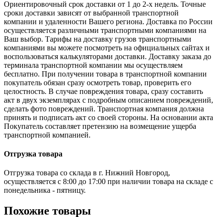
Ориентировочный срок доставки от 1 до 2-х недель. Точные
сроки доставки зависят от выбранной транспортной
компании и удаленности Вашего региона. Доставка по России
осуществляется различными транспортными компаниями на
Ваш выбор. Тарифы на доставку грузов транспортными
компаниями вы можете посмотреть на официальных сайтах и
воспользоваться калькуляторами доставки. Доставку заказа до
терминала транспортной компании мы осуществляем
бесплатно. При получении товара в транспортной компании
покупатель обязан сразу осмотреть товар, проверить его
целостность. В случае повреждения товара, сразу составить
акт в двух экземплярах с подробным описанием повреждений,
сделать фото повреждений. Транспортная компания должна
принять и подписать акт со своей стороны. На основании акта
Покупатель составляет претензию на возмещение ущерба
транспортной компанией.
Отгрузка товара
Отгрузка товара со склада в г. Нижний Новгород,
осуществляется с 8:00 до 17:00 при наличии товара на складе с
понедельника - пятницу.
Похожие товары