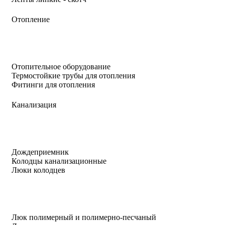
Отопление
Отопительное оборудование
Термостойкие трубы для отопления
Фитинги для отопления
Канализация
Дождеприемник
Колодцы канализационные
Люки колодцев
Люк полимерный и полимерно-песчаный