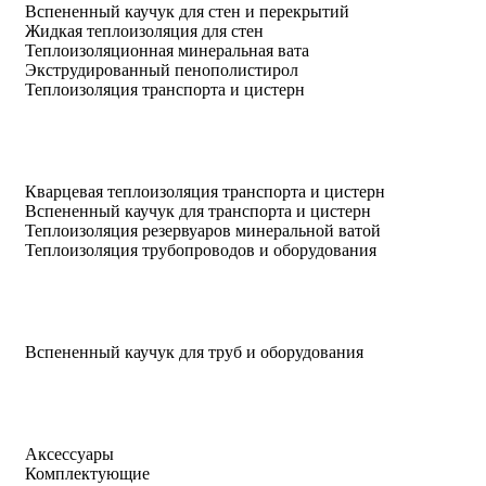
Вспененный каучук для стен и перекрытий
Жидкая теплоизоляция для стен
Теплоизоляционная минеральная вата
Экструдированный пенополистирол
Теплоизоляция транспорта и цистерн
Кварцевая теплоизоляция транспорта и цистерн
Вспененный каучук для транспорта и цистерн
Теплоизоляция резервуаров минеральной ватой
Теплоизоляция трубопроводов и оборудования
Вспененный каучук для труб и оборудования
Аксессуары
Комплектующие