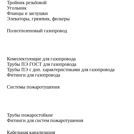
Тройник резьбовой
Угольник
Фланцы и заглушки
Элеваторы, грязевик, фильтры
Полиэтиленовый газопровод
Комплектующие для газопровода
Трубы ПЭ ГОСТ для газопровода
Трубы ПЭ с доп. характеристиками для газопровода
Фитинги для газопровода
Системы пожаротушения
Трубы пожаростойкие
Фитинги для систем пожаротушения
Кабельная канализация