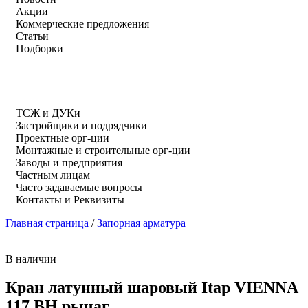
Акции
Коммерческие предложения
Статьи
Подборки
ТСЖ и ДУКи
Застройщики и подрядчики
Проектные орг-ции
Монтажные и строительные орг-ции
Заводы и предприятия
Частным лицам
Часто задаваемые вопросы
Контакты и Реквизиты
Главная страница
/
Запорная арматура
В наличии
Кран латунный шаровый Itap VIENNA
117 ВН рычаг