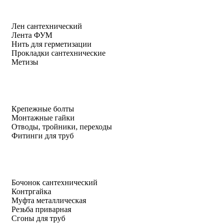
Лен сантехнический
Лента ФУМ
Нить для герметизации
Прокладки сантехнические
Метизы
Крепежные болты
Монтажные гайки
Отводы, тройники, переходы
Фитинги для труб
Бочонок сантехнический
Контргайка
Муфта металлическая
Резьба приварная
Сгоны для труб