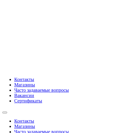
Контакты
Магазины
Часто задаваемые вопросы
Вакансии
Сертификаты
Контакты
Магазины
Часто задаваемые вопросы