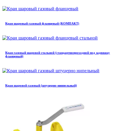
Кран шаровый газовый фланцевый (КОМПАКТ)
Кран газовый шаровой стальной (стандартнопроходной под задвижку
фланцевый)
Кран шаровой газовый (штуцерно-ниппельный)