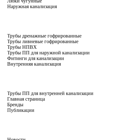
Люки чугунные
Наружная канализация
Трубы дренажные гофрированные
Трубы ливневые гофрированные
Трубы НПВХ
Трубы ПП для наружной канализации
Фитинги для канализации
Внутренняя канализация
Трубы ПП для внутренней канализации
Главная страница
Бренды
Публикации
Новости