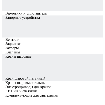
Герметики и уплотнители
Запорные устройства
Вентили
Задвижки
Затворы
Клапаны
Краны шаровые
Кран шаровой латунный
Краны шаровые стальные
Электроприводы для кранов
КИПиА и счётчики
Комплектующие для сантехники