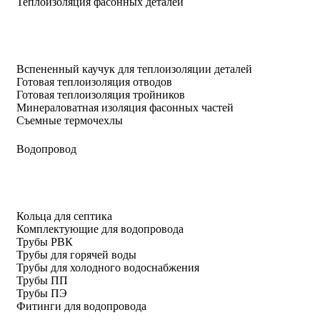
Теплоизоляция фасонных деталей
Вспененный каучук для теплоизоляции деталей
Готовая теплоизоляция отводов
Готовая теплоизоляция тройников
Минераловатная изоляция фасонных частей
Съемные термочехлы
Водопровод
Кольца для септика
Комплектующие для водопровода
Трубы РВК
Трубы для горячей воды
Трубы для холодного водоснабжения
Трубы ПП
Трубы ПЭ
Фитинги для водопровода