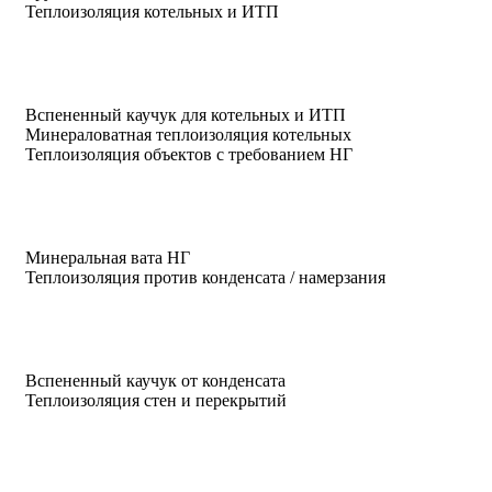
Теплоизоляция котельных и ИТП
Вспененный каучук для котельных и ИТП
Минераловатная теплоизоляция котельных
Теплоизоляция объектов с требованием НГ
Минеральная вата НГ
Теплоизоляция против конденсата / намерзания
Вспененный каучук от конденсата
Теплоизоляция стен и перекрытий