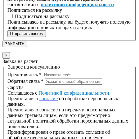
соответствии с
политикой конфиденциальности
Подписаться на рассылку
Подписаться на рассылку
Подписываясь на рассылку, вы будете получать полезную
информацию о новых товарах и акциях
Отправить заявку
ЗАКРЫТЬ
×
Заявка на расчет
Запрос на консультацию
Представьтесь
*
Обратная связь
*
Captcha
Соглашаюсь с
Политикой конфиденциальности
.
Предоставляю
согласие
об обработке персональных
данных.
Предоставляю согласие на передачу персональных
данных третьим лицам, если это предусмотрено
актуальной политикой обработки персональных данных
пользователей.
Проинформирован о праве отозвать согласие об
обработке персональных данных, что влечет