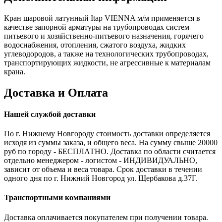
Кран шаровой латунный Itap VIENNA м/м применяется в
качестве запорной арматуры на трубопроводах систем
питьевого и хозяйственно-питьевого назначения, горячего
водоснабжения, отопления, сжатого воздуха, жидких
углеводородов, а также на технологических трубопроводах,
транспортирующих жидкости, не агрессивные к материалам
крана.
Доставка и Оплата
Нашей службой доставки
По г. Нижнему Новгороду стоимость доставки определяется
исходя из суммы заказа, и общего веса. На сумму свыше 20000
руб по городу - БЕСПЛАТНО. Доставка по области считается
отдельно менеджером - логистом - ИНДИВИДУАЛЬНО,
зависит от объема и веса товара. Срок доставки в течении
одного дня по г. Нижний Новгород ул. Щербакова д.37Г.
Транспортными компаниями
Доставка оплачивается покупателем при получении товара.