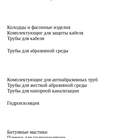
Колодцы и фасонные изделия
Комплектующие для защиты кабеля
Трубы для кабеля
Трубы для абразивной среды
Комплектующие для антиабразивных труб
Трубы для жесткой абразивной среды
Трубы для напорной канализации
Гидроизоляция
Битумные мастики
Пленки для гидроизоляции