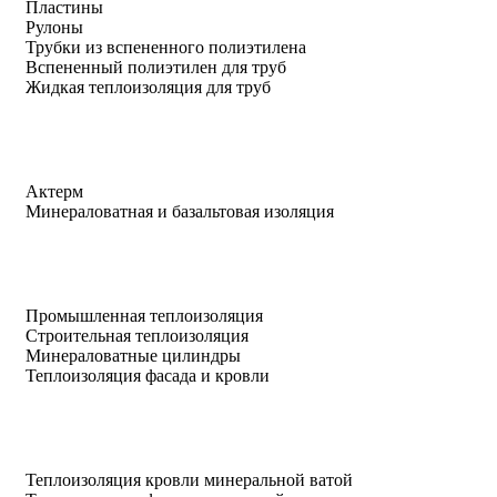
Пластины
Рулоны
Трубки из вспененного полиэтилена
Вспененный полиэтилен для труб
Жидкая теплоизоляция для труб
Актерм
Минераловатная и базальтовая изоляция
Промышленная теплоизоляция
Строительная теплоизоляция
Минераловатные цилиндры
Теплоизоляция фасада и кровли
Теплоизоляция кровли минеральной ватой