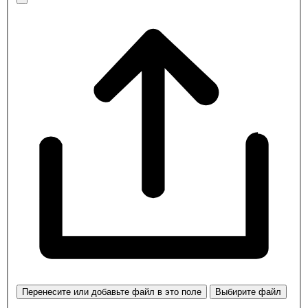
Перенесите или добавьте файл в это поле
Выбирите файл