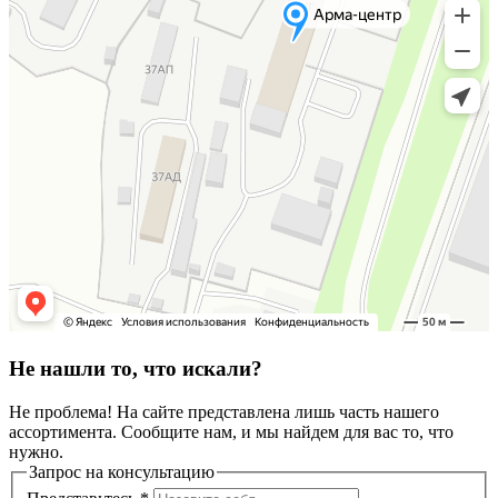
Не нашли то, что искали?
Не проблема! На сайте представлена лишь часть нашего
ассортимента. Сообщите нам, и мы найдем для вас то, что
нужно.
Запрос на консультацию