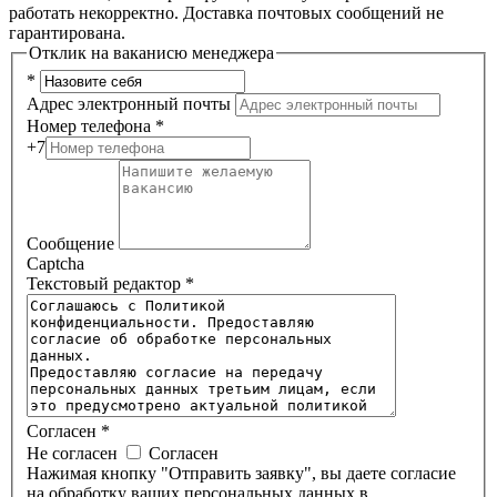
работать некорректно. Доставка почтовых сообщений не
гарантирована.
Отклик на ваканисю менеджера
*
Адрес электронный почты
Номер телефона
*
+7
Сообщение
Captcha
Текстовый редактор
*
Согласен
*
Не согласен
Согласен
Нажимая кнопку "Отправить заявку", вы даете согласие
на обработку ваших персональных данных в