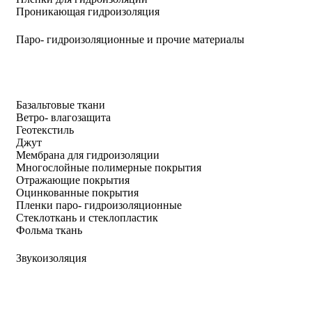
Проникающая гидроизоляция
Паро- гидроизоляционные и прочие материалы
Базальтовые ткани
Ветро- влагозащита
Геотекстиль
Джут
Мембрана для гидроизоляции
Многослойные полимерные покрытия
Отражающие покрытия
Оцинкованные покрытия
Пленки паро- гидроизоляционные
Стеклоткань и стеклопластик
Фольма ткань
Звукоизоляция