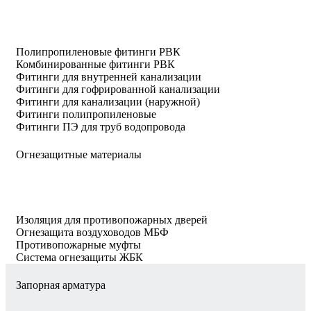
Полипропиленовые фитинги РВК
Комбинированные фитинги РВК
Фитинги для внутренней канализации
Фитинги для гофрированной канализации
Фитинги для канализации (наружной)
Фитинги полипропиленовые
Фитинги ПЭ для труб водопровода
Огнезащитные материалы
Изоляция для противопожарных дверей
Огнезащита воздуховодов МБФ
Противопожарные муфты
Система огнезащиты ЖБК
Запорная арматура