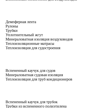
Демпферная лента
Рулоны
Трубки
Уплотнительный жгут
Минераловатная изоляция воздуховодов
Теплоизоляционные матрасы
Теплоизоляция для судостроения
Вспененный каучук для судов
Минераловатная судовая изоляция
Теплоизоляция для труб кондиционеров
Вспененный каучук для трубок
Трубки из вспененного полиэтилена