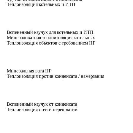
Теплоизоляция котельных и ИТП
Вспененный каучук для котельных и ИТП
Минераловатная теплоизоляция котельных
Теплоизоляция объектов с требованием НГ
Минеральная вата НГ
Теплоизоляция против конденсата / намерзания
Вспененный каучук от конденсата
Теплоизоляция стен и перекрытий