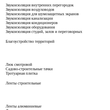
Звукоизоляция внутренних перегородок
Звукоизоляция воздуховодов
Звукоизоляция для шумозащитных экранов
Звукоизоляция канализации
Звукоизоляция кондиционеров
Звукоизоляция оборудования
Звукоизоляция студий, залов и переговорных
Благоустройство территорий
Люк смотровой
Садово-строительные тачки
Тротуарная плитка
Ленты строительные
Ленты алюминиевые