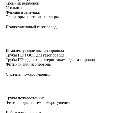
Тройник резьбовой
Угольник
Фланцы и заглушки
Элеваторы, грязевик, фильтры
Полиэтиленовый газопровод
Комплектующие для газопровода
Трубы ПЭ ГОСТ для газопровода
Трубы ПЭ с доп. характеристиками для газопровода
Фитинги для газопровода
Системы пожаротушения
Трубы пожаростойкие
Фитинги для систем пожаротушения
Кабельная канализация