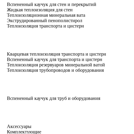
Вспененный каучук для стен и перекрытий
Жидкая теплоизоляция для стен
Теплоизоляционная минеральная вата
Экструдированный пенополистирол
Теплоизоляция транспорта и цистерн
Кварцевая теплоизоляция транспорта и цистерн
Вспененный каучук для транспорта и цистерн
Теплоизоляция резервуаров минеральной ватой
Теплоизоляция трубопроводов и оборудования
Вспененный каучук для труб и оборудования
Аксессуары
Комплектующие