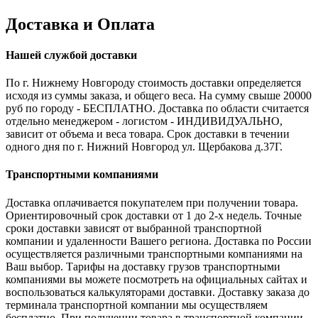
Доставка и Оплата
Нашей службой доставки
По г. Нижнему Новгороду стоимость доставки определяется
исходя из суммы заказа, и общего веса. На сумму свыше 20000
руб по городу - БЕСПЛАТНО. Доставка по области считается
отдельно менеджером - логистом - ИНДИВИДУАЛЬНО,
зависит от объема и веса товара. Срок доставки в течении
одного дня по г. Нижний Новгород ул. Щербакова д.37Г.
Транспортными компаниями
Доставка оплачивается покупателем при получении товара.
Ориентировочный срок доставки от 1 до 2-х недель. Точные
сроки доставки зависят от выбранной транспортной
компании и удаленности Вашего региона. Доставка по России
осуществляется различными транспортными компаниями на
Ваш выбор. Тарифы на доставку грузов транспортными
компаниями вы можете посмотреть на официальных сайтах и
воспользоваться калькуляторами доставки. Доставку заказа до
терминала транспортной компании мы осуществляем
бесплатно. При получении товара в транспортной компании