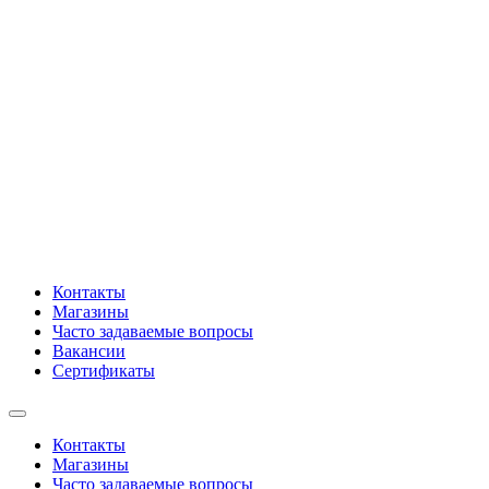
Контакты
Магазины
Часто задаваемые вопросы
Вакансии
Сертификаты
Контакты
Магазины
Часто задаваемые вопросы