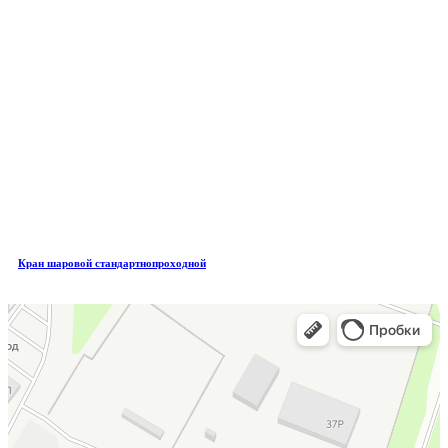
Кран шаровой стандартнопроходной