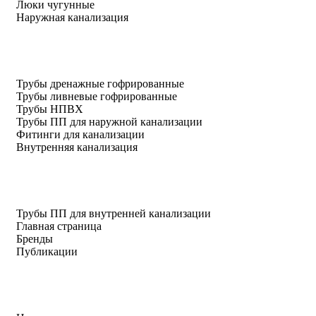
Люки чугунные
Наружная канализация
Трубы дренажные гофрированные
Трубы ливневые гофрированные
Трубы НПВХ
Трубы ПП для наружной канализации
Фитинги для канализации
Внутренняя канализация
Трубы ПП для внутренней канализации
Главная страница
Бренды
Публикации