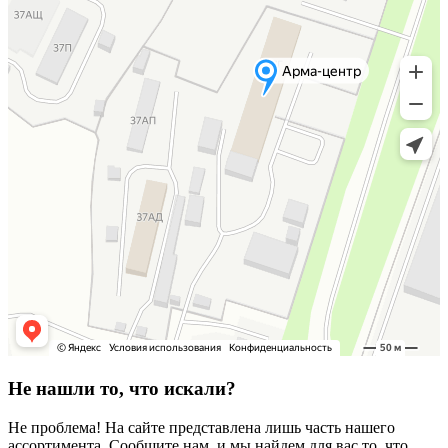
Не нашли то, что искали?
Не проблема! На сайте представлена лишь часть нашего
ассортимента. Сообщите нам, и мы найдем для вас то, что