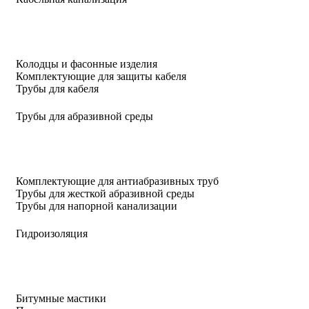
Колодцы и фасонные изделия
Комплектующие для защиты кабеля
Трубы для кабеля
Трубы для абразивной среды
Комплектующие для антиабразивных труб
Трубы для жесткой абразивной среды
Трубы для напорной канализации
Гидроизоляция
Битумные мастики