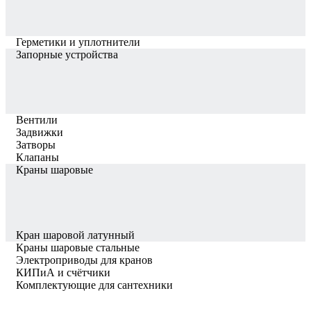
Герметики и уплотнители
Запорные устройства
Вентили
Задвижки
Затворы
Клапаны
Краны шаровые
Кран шаровой латунный
Краны шаровые стальные
Электроприводы для кранов
КИПиА и счётчики
Комплектующие для сантехники