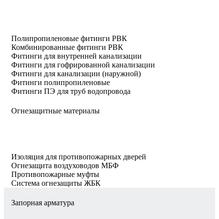
Полипропиленовые фитинги РВК
Комбинированные фитинги РВК
Фитинги для внутренней канализации
Фитинги для гофрированной канализации
Фитинги для канализации (наружной)
Фитинги полипропиленовые
Фитинги ПЭ для труб водопровода
Огнезащитные материалы
Изоляция для противопожарных дверей
Огнезащита воздуховодов МБФ
Противопожарные муфты
Система огнезащиты ЖБК
Запорная арматура