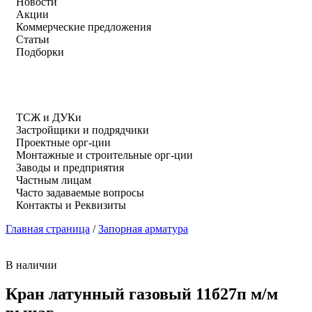
Новости
Акции
Коммерческие предложения
Статьи
Подборки
ТСЖ и ДУКи
Застройщики и подрядчики
Проектные орг-ции
Монтажные и строительные орг-ции
Заводы и предприятия
Частным лицам
Часто задаваемые вопросы
Контакты и Реквизиты
Главная страница
/
Запорная арматура
В наличии
Кран латунный газовый 11б27п м/м