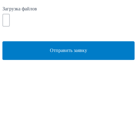
Загрузка файлов
Отправить заявку