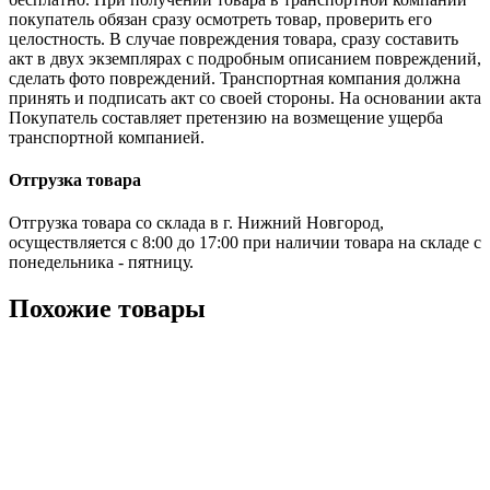
покупатель обязан сразу осмотреть товар, проверить его
целостность. В случае повреждения товара, сразу составить
акт в двух экземплярах с подробным описанием повреждений,
сделать фото повреждений. Транспортная компания должна
принять и подписать акт со своей стороны. На основании акта
Покупатель составляет претензию на возмещение ущерба
транспортной компанией.
Отгрузка товара
Отгрузка товара со склада в г. Нижний Новгород,
осуществляется с 8:00 до 17:00 при наличии товара на складе с
понедельника - пятницу.
Похожие товары