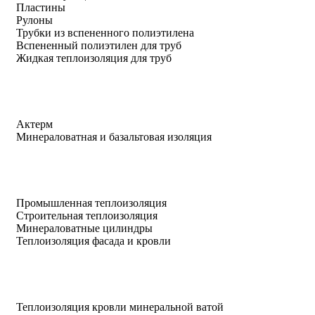
Пластины
Рулоны
Трубки из вспененного полиэтилена
Вспененный полиэтилен для труб
Жидкая теплоизоляция для труб
Актерм
Минераловатная и базальтовая изоляция
Промышленная теплоизоляция
Строительная теплоизоляция
Минераловатные цилиндры
Теплоизоляция фасада и кровли
Теплоизоляция кровли минеральной ватой