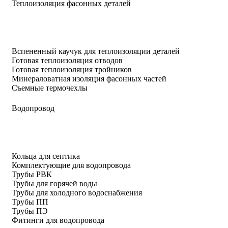
Теплоизоляция фасонных деталей
Вспененный каучук для теплоизоляции деталей
Готовая теплоизоляция отводов
Готовая теплоизоляция тройников
Минераловатная изоляция фасонных частей
Съемные термочехлы
Водопровод
Кольца для септика
Комплектующие для водопровода
Трубы РВК
Трубы для горячей воды
Трубы для холодного водоснабжения
Трубы ПП
Трубы ПЭ
Фитинги для водопровода