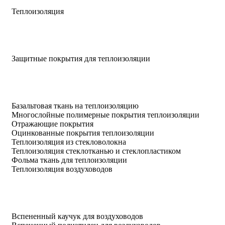
Теплоизоляция
Защитные покрытия для теплоизоляции
Базальтовая ткань на теплоизоляцию
Многослойные полимерные покрытия теплоизоляции
Отражающие покрытия
Оцинкованные покрытия теплоизоляции
Теплоизоляция из стекловолокна
Теплоизоляция стеклотканью и стеклопластиком
Фольма ткань для теплоизоляции
Теплоизоляция воздуховодов
Вспененный каучук для воздуховодов