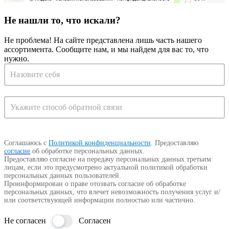
Не нашли то, что искали?
Не проблема! На сайте представлена лишь часть нашего
ассортимента. Сообщите нам, и мы найдем для вас то, что
нужно.
Запрос
на
консультацию
Соглашаюсь с
Политикой конфиденциальности
.
Предоставляю
согласие
об обработке персональных данных.
Предоставляю согласие на передачу персональных данных третьим
лицам, если это предусмотрено актуальной политикой обработки
персональных данных пользователей.
Проинформирован о праве отозвать согласие об обработке
персональных данных, что влечет невозможность получения услуг и/
или соответствующей информации полностью или частично.
Не согласен
Согласен