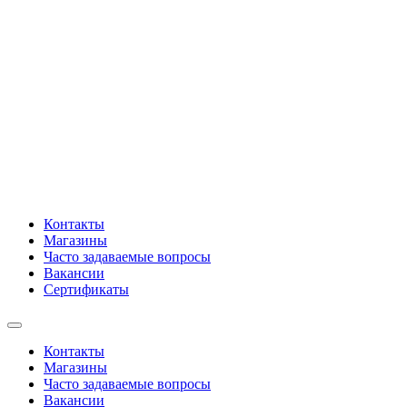
Контакты
Магазины
Часто задаваемые вопросы
Вакансии
Сертификаты
Контакты
Магазины
Часто задаваемые вопросы
Вакансии