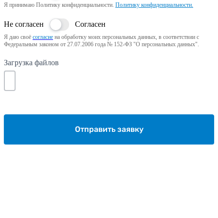
Я принимаю Политику конфиденциальности.
Политику конфиденциальности.
Не согласен
Согласен
Я даю своё
согласие
на обработку моих персональных данных, в соответствии с
Федеральным законом от 27.07.2006 года № 152-ФЗ "О персональных данных".
Загрузка файлов
Отправить заявку