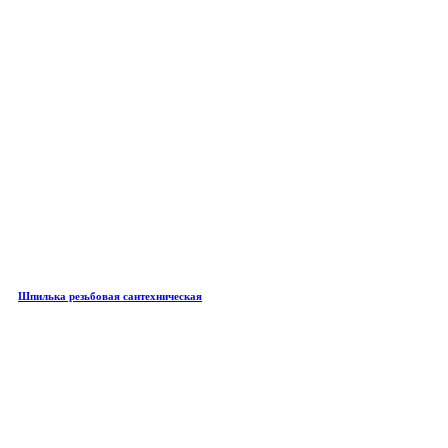
Шпилька резьбовая сантехническая