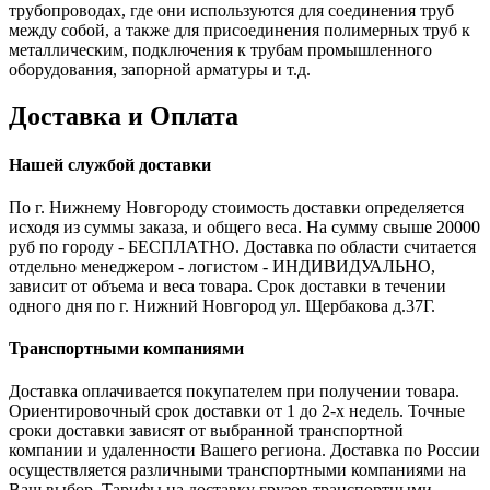
трубопроводах, где они используются для соединения труб
между собой, а также для присоединения полимерных труб к
металлическим, подключения к трубам промышленного
оборудования, запорной арматуры и т.д.
Доставка и Оплата
Нашей службой доставки
По г. Нижнему Новгороду стоимость доставки определяется
исходя из суммы заказа, и общего веса. На сумму свыше 20000
руб по городу - БЕСПЛАТНО. Доставка по области считается
отдельно менеджером - логистом - ИНДИВИДУАЛЬНО,
зависит от объема и веса товара. Срок доставки в течении
одного дня по г. Нижний Новгород ул. Щербакова д.37Г.
Транспортными компаниями
Доставка оплачивается покупателем при получении товара.
Ориентировочный срок доставки от 1 до 2-х недель. Точные
сроки доставки зависят от выбранной транспортной
компании и удаленности Вашего региона. Доставка по России
осуществляется различными транспортными компаниями на
Ваш выбор. Тарифы на доставку грузов транспортными