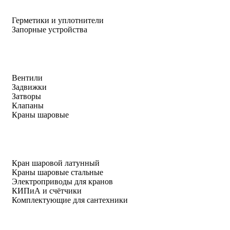
Герметики и уплотнители
Запорные устройства
Вентили
Задвижки
Затворы
Клапаны
Краны шаровые
Кран шаровой латунный
Краны шаровые стальные
Электроприводы для кранов
КИПиА и счётчики
Комплектующие для сантехники