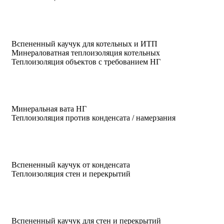
Вспененный каучук для котельных и ИТП
Минераловатная теплоизоляция котельных
Теплоизоляция объектов с требованием НГ
Минеральная вата НГ
Теплоизоляция против конденсата / намерзания
Вспененный каучук от конденсата
Теплоизоляция стен и перекрытий
Вспененный каучук для стен и перекрытий