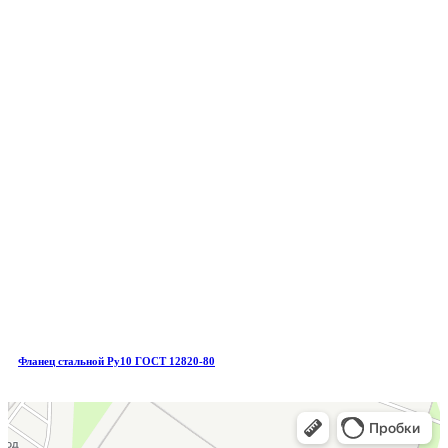
Фланец стальной Ру10 ГОСТ 12820-80