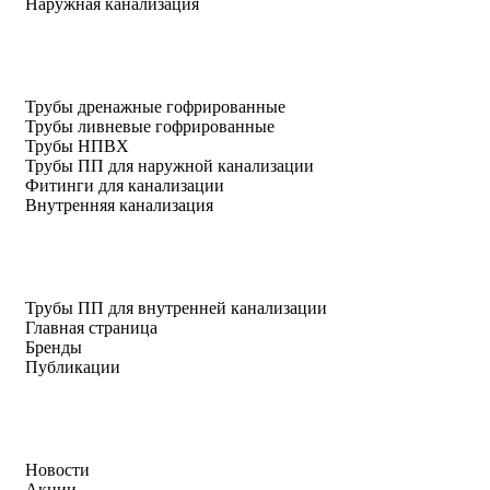
Наружная канализация
Трубы дренажные гофрированные
Трубы ливневые гофрированные
Трубы НПВХ
Трубы ПП для наружной канализации
Фитинги для канализации
Внутренняя канализация
Трубы ПП для внутренней канализации
Главная страница
Бренды
Публикации
Новости
Акции