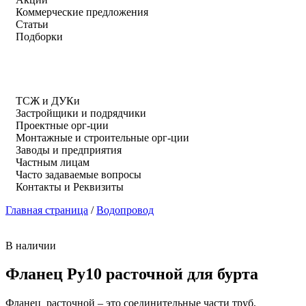
Коммерческие предложения
Статьи
Подборки
ТСЖ и ДУКи
Застройщики и подрядчики
Проектные орг-ции
Монтажные и строительные орг-ции
Заводы и предприятия
Частным лицам
Часто задаваемые вопросы
Контакты и Реквизиты
Главная страница
/
Водопровод
В наличии
Фланец Ру10 расточной для бурта
Фланец расточной – это соединительные части труб,