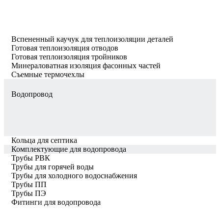
Вспененный каучук для теплоизоляции деталей
Готовая теплоизоляция отводов
Готовая теплоизоляция тройников
Минераловатная изоляция фасонных частей
Съемные термочехлы
Водопровод
Кольца для септика
Комплектующие для водопровода
Трубы РВК
Трубы для горячей воды
Трубы для холодного водоснабжения
Трубы ПП
Трубы ПЭ
Фитинги для водопровода