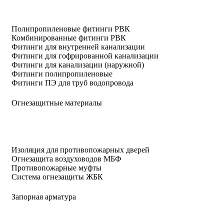
Полипропиленовые фитинги РВК
Комбинированные фитинги РВК
Фитинги для внутренней канализации
Фитинги для гофрированной канализации
Фитинги для канализации (наружной)
Фитинги полипропиленовые
Фитинги ПЭ для труб водопровода
Огнезащитные материалы
Изоляция для противопожарных дверей
Огнезащита воздуховодов МБФ
Противопожарные муфты
Система огнезащиты ЖБК
Запорная арматура