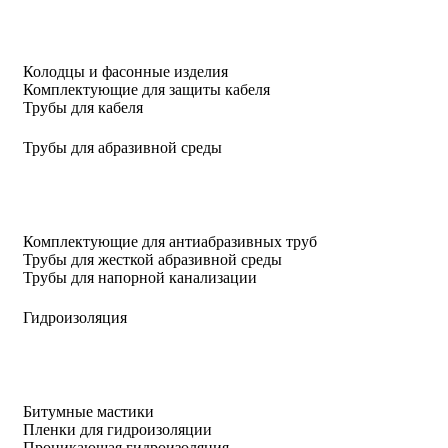
Колодцы и фасонные изделия
Комплектующие для защиты кабеля
Трубы для кабеля
Трубы для абразивной среды
Комплектующие для антиабразивных труб
Трубы для жесткой абразивной среды
Трубы для напорной канализации
Гидроизоляция
Битумные мастики
Пленки для гидроизоляции
Проникающая гидроизоляция