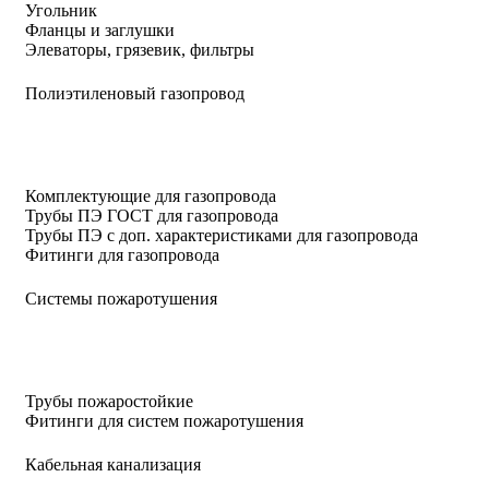
Угольник
Фланцы и заглушки
Элеваторы, грязевик, фильтры
Полиэтиленовый газопровод
Комплектующие для газопровода
Трубы ПЭ ГОСТ для газопровода
Трубы ПЭ с доп. характеристиками для газопровода
Фитинги для газопровода
Системы пожаротушения
Трубы пожаростойкие
Фитинги для систем пожаротушения
Кабельная канализация