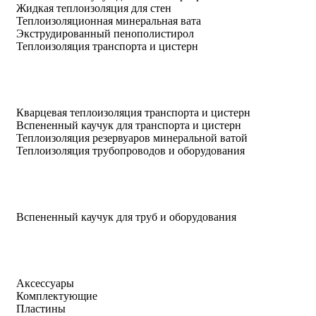
Жидкая теплоизоляция для стен
Теплоизоляционная минеральная вата
Экструдированный пенополистирол
Теплоизоляция транспорта и цистерн
Кварцевая теплоизоляция транспорта и цистерн
Вспененный каучук для транспорта и цистерн
Теплоизоляция резервуаров минеральной ватой
Теплоизоляция трубопроводов и оборудования
Вспененный каучук для труб и оборудования
Аксессуары
Комплектующие
Пластины