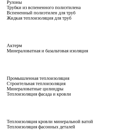
Рулоны
Трубки из вспененного полиэтилена
Вспененный полиэтилен для труб
Жидкая теплоизоляция для труб
Актерм
Минераловатная и базальтовая изоляция
Промышленная теплоизоляция
Строительная теплоизоляция
Минераловатные цилиндры
Теплоизоляция фасада и кровли
Теплоизоляция кровли минеральной ватой
Теплоизоляция фасонных деталей