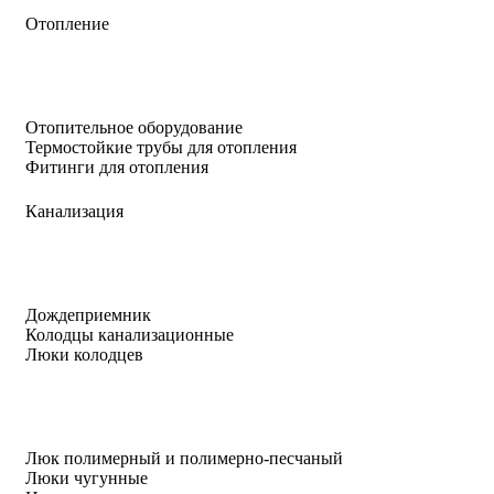
Отопление
Отопительное оборудование
Термостойкие трубы для отопления
Фитинги для отопления
Канализация
Дождеприемник
Колодцы канализационные
Люки колодцев
Люк полимерный и полимерно-песчаный
Люки чугунные