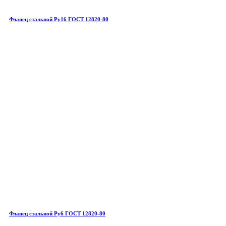
Фланец стальной Ру16 ГОСТ 12820-80
Фланец стальной Ру6 ГОСТ 12820-80