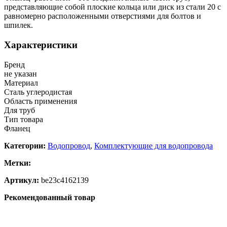
представляющие собой плоские кольца или диск из стали 20 с
равномерно расположенными отверстиями для болтов и
шпилек.
Характеристики
Бренд
не указан
Материал
Сталь углеродистая
Область применения
Для труб
Тип товара
Фланец
Категории:
Водопровод
,
Комплектующие для водопровода
Метки:
Артикул:
be23c4162139
Рекомендованный товар