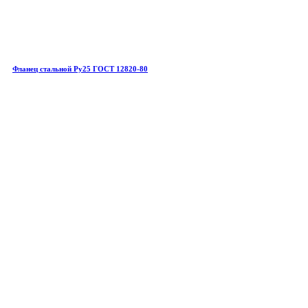
Фланец стальной Ру25 ГОСТ 12820-80