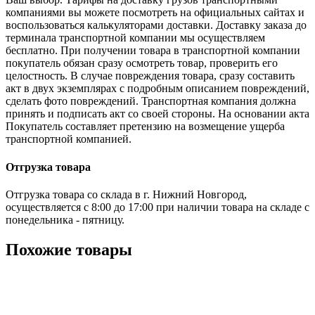
компаниями вы можете посмотреть на официальных сайтах и
воспользоваться калькуляторами доставки. Доставку заказа до
терминала транспортной компании мы осуществляем
бесплатно. При получении товара в транспортной компании
покупатель обязан сразу осмотреть товар, проверить его
целостность. В случае повреждения товара, сразу составить
акт в двух экземплярах с подробным описанием повреждений,
сделать фото повреждений. Транспортная компания должна
принять и подписать акт со своей стороны. На основании акта
Покупатель составляет претензию на возмещение ущерба
транспортной компанией.
Отгрузка товара
Отгрузка товара со склада в г. Нижний Новгород,
осуществляется с 8:00 до 17:00 при наличии товара на складе с
понедельника - пятницу.
Похожие товары