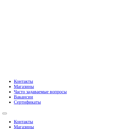
Контакты
Магазины
Часто задаваемые вопросы
Вакансии
Сертификаты
Контакты
Магазины