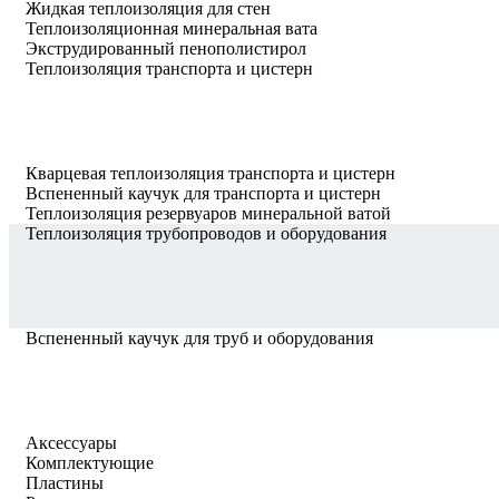
Жидкая теплоизоляция для стен
Теплоизоляционная минеральная вата
Экструдированный пенополистирол
Теплоизоляция транспорта и цистерн
Кварцевая теплоизоляция транспорта и цистерн
Вспененный каучук для транспорта и цистерн
Теплоизоляция резервуаров минеральной ватой
Теплоизоляция трубопроводов и оборудования
Вспененный каучук для труб и оборудования
Аксессуары
Комплектующие
Пластины