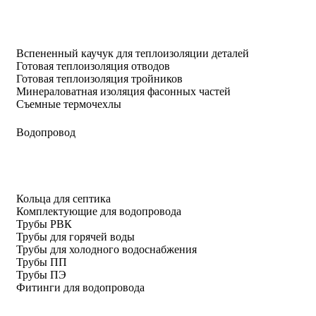
Вспененный каучук для теплоизоляции деталей
Готовая теплоизоляция отводов
Готовая теплоизоляция тройников
Минераловатная изоляция фасонных частей
Съемные термочехлы
Водопровод
Кольца для септика
Комплектующие для водопровода
Трубы РВК
Трубы для горячей воды
Трубы для холодного водоснабжения
Трубы ПП
Трубы ПЭ
Фитинги для водопровода