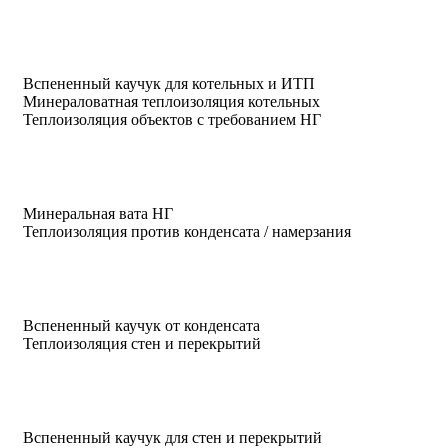
Вспененный каучук для котельных и ИТП
Минераловатная теплоизоляция котельных
Теплоизоляция объектов с требованием НГ
Минеральная вата НГ
Теплоизоляция против конденсата / намерзания
Вспененный каучук от конденсата
Теплоизоляция стен и перекрытий
Вспененный каучук для стен и перекрытий