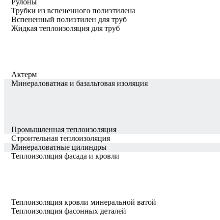
Рулоны
Трубки из вспененного полиэтилена
Вспененный полиэтилен для труб
Жидкая теплоизоляция для труб
Актерм
Минераловатная и базальтовая изоляция
Промышленная теплоизоляция
Строительная теплоизоляция
Минераловатные цилиндры
Теплоизоляция фасада и кровли
Теплоизоляция кровли минеральной ватой
Теплоизоляция фасонных деталей