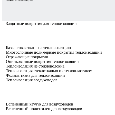
Защитные покрытия для теплоизоляции
Базальтовая ткань на теплоизоляцию
Многослойные полимерные покрытия теплоизоляции
Отражающие покрытия
Оцинкованные покрытия теплоизоляции
Теплоизоляция из стекловолокна
Теплоизоляция стеклотканью и стеклопластиком
Фольма ткань для теплоизоляции
Теплоизоляция воздуховодов
Вспененный каучук для воздуховодов
Вспененный полиэтилен для воздуховодов