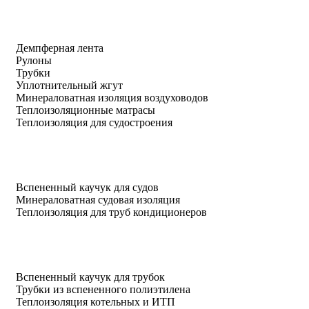
Демпферная лента
Рулоны
Трубки
Уплотнительный жгут
Минераловатная изоляция воздуховодов
Теплоизоляционные матрасы
Теплоизоляция для судостроения
Вспененный каучук для судов
Минераловатная судовая изоляция
Теплоизоляция для труб кондиционеров
Вспененный каучук для трубок
Трубки из вспененного полиэтилена
Теплоизоляция котельных и ИТП