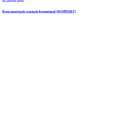
Кран шаровый газовый фланцевый (КОМПАКТ)