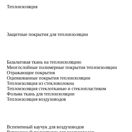
Теплоизоляция
Защитные покрытия для теплоизоляции
Базальтовая ткань на теплоизоляцию
Многослойные полимерные покрытия теплоизоляции
Отражающие покрытия
Оцинкованные покрытия теплоизоляции
Теплоизоляция из стекловолокна
Теплоизоляция стеклотканью и стеклопластиком
Фольма ткань для теплоизоляции
Теплоизоляция воздуховодов
Вспененный каучук для воздуховодов