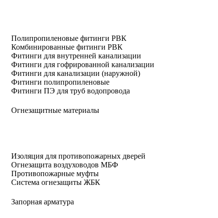
Полипропиленовые фитинги РВК
Комбинированные фитинги РВК
Фитинги для внутренней канализации
Фитинги для гофрированной канализации
Фитинги для канализации (наружной)
Фитинги полипропиленовые
Фитинги ПЭ для труб водопровода
Огнезащитные материалы
Изоляция для противопожарных дверей
Огнезащита воздуховодов МБФ
Противопожарные муфты
Система огнезащиты ЖБК
Запорная арматура