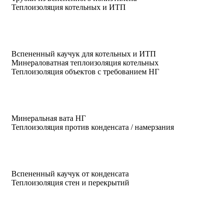
Теплоизоляция котельных и ИТП
Вспененный каучук для котельных и ИТП
Минераловатная теплоизоляция котельных
Теплоизоляция объектов с требованием НГ
Минеральная вата НГ
Теплоизоляция против конденсата / намерзания
Вспененный каучук от конденсата
Теплоизоляция стен и перекрытий