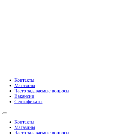
Контакты
Магазины
Часто задаваемые вопросы
Вакансии
Сертификаты
Контакты
Магазины
Часто задаваемые вопросы