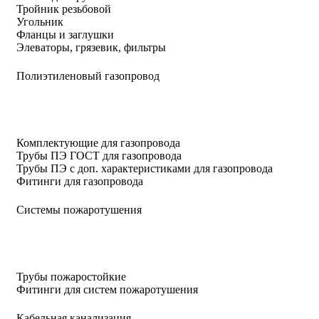
Тройник резьбовой
Угольник
Фланцы и заглушки
Элеваторы, грязевик, фильтры
Полиэтиленовый газопровод
Комплектующие для газопровода
Трубы ПЭ ГОСТ для газопровода
Трубы ПЭ с доп. характеристиками для газопровода
Фитинги для газопровода
Системы пожаротушения
Трубы пожаростойкие
Фитинги для систем пожаротушения
Кабельная канализация