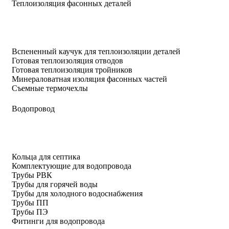
Теплоизоляция фасонных деталей
Вспененный каучук для теплоизоляции деталей
Готовая теплоизоляция отводов
Готовая теплоизоляция тройников
Минераловатная изоляция фасонных частей
Съемные термочехлы
Водопровод
Кольца для септика
Комплектующие для водопровода
Трубы РВК
Трубы для горячей воды
Трубы для холодного водоснабжения
Трубы ПП
Трубы ПЭ
Фитинги для водопровода