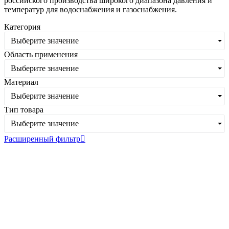
российского производства широкого диапазона давления и
температур для водоснабжения и газоснабжения.
Категория
Выберите значение
Область применения
Выберите значение
Материал
Выберите значение
Тип товара
Выберите значение
Расширенный фильтр