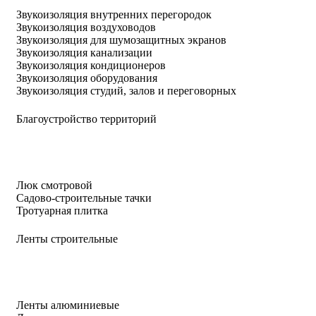
Звукоизоляция внутренних перегородок
Звукоизоляция воздуховодов
Звукоизоляция для шумозащитных экранов
Звукоизоляция канализации
Звукоизоляция кондиционеров
Звукоизоляция оборудования
Звукоизоляция студий, залов и переговорных
Благоустройство территорий
Люк смотровой
Садово-строительные тачки
Тротуарная плитка
Ленты строительные
Ленты алюминиевые