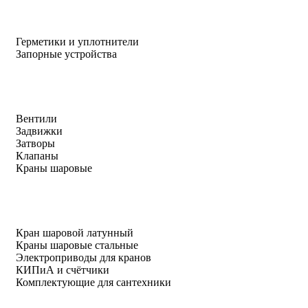
Герметики и уплотнители
Запорные устройства
Вентили
Задвижки
Затворы
Клапаны
Краны шаровые
Кран шаровой латунный
Краны шаровые стальные
Электроприводы для кранов
КИПиА и счётчики
Комплектующие для сантехники