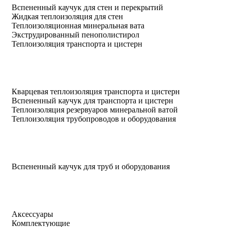
Вспененный каучук для стен и перекрытий
Жидкая теплоизоляция для стен
Теплоизоляционная минеральная вата
Экструдированный пенополистирол
Теплоизоляция транспорта и цистерн
Кварцевая теплоизоляция транспорта и цистерн
Вспененный каучук для транспорта и цистерн
Теплоизоляция резервуаров минеральной ватой
Теплоизоляция трубопроводов и оборудования
Вспененный каучук для труб и оборудования
Аксессуары
Комплектующие