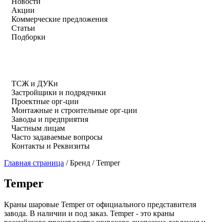
Новости
Акции
Коммерческие предложения
Статьи
Подборки
ТСЖ и ДУКи
Застройщики и подрядчики
Проектные орг-ции
Монтажные и строительные орг-ции
Заводы и предприятия
Частным лицам
Часто задаваемые вопросы
Контакты и Реквизиты
Главная страница
/
Бренд
/
Temper
Temper
Краны шаровые Temper от официального представителя
завода. В наличии и под заказ. Temper - это краны