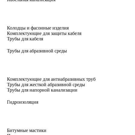
Колодцы и фасонные изделия
Комплектующие для защиты кабеля
Трубы для кабеля
Трубы для абразивной среды
Комплектующие для антиабразивных труб
Трубы для жесткой абразивной среды
Трубы для напорной канализации
Гидроизоляция
Битумные мастики