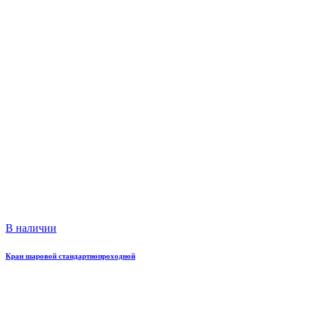
В наличии
Кран шаровой стандартнопроходной