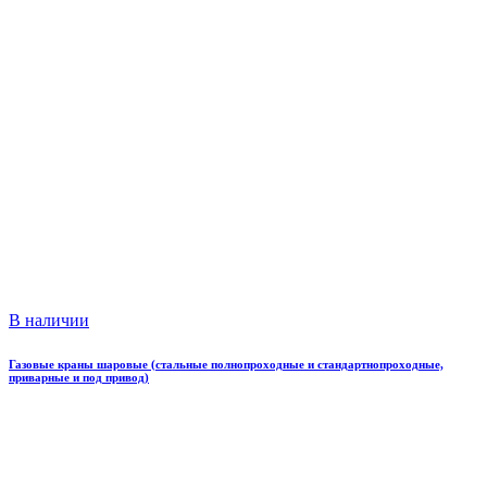
В наличии
Газовые краны шаровые (стальные полнопроходные и стандартнопроходные,
приварные и под привод)