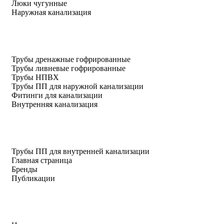
Люки чугунные
Наружная канализация
Трубы дренажные гофрированные
Трубы ливневые гофрированные
Трубы НПВХ
Трубы ПП для наружной канализации
Фитинги для канализации
Внутренняя канализация
Трубы ПП для внутренней канализации
Главная страница
Бренды
Публикации