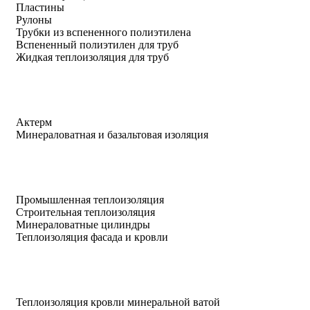
Пластины
Рулоны
Трубки из вспененного полиэтилена
Вспененный полиэтилен для труб
Жидкая теплоизоляция для труб
Актерм
Минераловатная и базальтовая изоляция
Промышленная теплоизоляция
Строительная теплоизоляция
Минераловатные цилиндры
Теплоизоляция фасада и кровли
Теплоизоляция кровли минеральной ватой