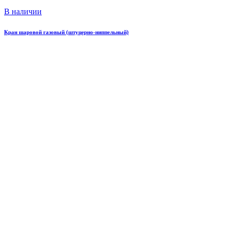
В наличии
Кран шаровой газовый (штуцерно-ниппельный)