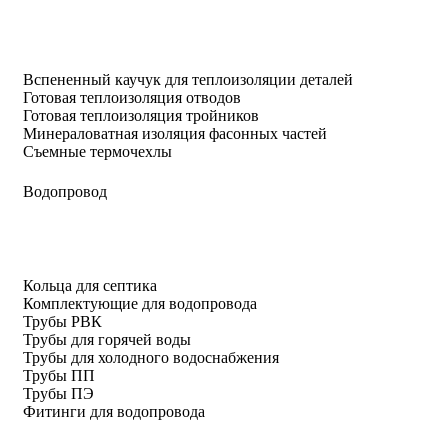
Вспененный каучук для теплоизоляции деталей
Готовая теплоизоляция отводов
Готовая теплоизоляция тройников
Минераловатная изоляция фасонных частей
Съемные термочехлы
Водопровод
Кольца для септика
Комплектующие для водопровода
Трубы РВК
Трубы для горячей воды
Трубы для холодного водоснабжения
Трубы ПП
Трубы ПЭ
Фитинги для водопровода