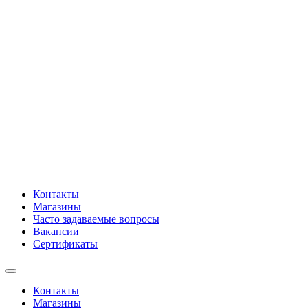
Контакты
Магазины
Часто задаваемые вопросы
Вакансии
Сертификаты
Контакты
Магазины