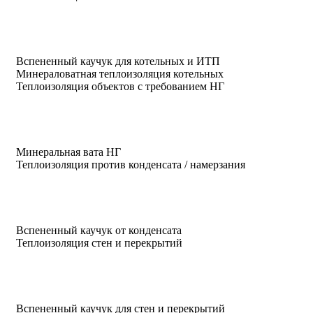
Вспененный каучук для котельных и ИТП
Минераловатная теплоизоляция котельных
Теплоизоляция объектов с требованием НГ
Минеральная вата НГ
Теплоизоляция против конденсата / намерзания
Вспененный каучук от конденсата
Теплоизоляция стен и перекрытий
Вспененный каучук для стен и перекрытий