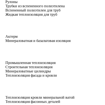
Рулоны
Трубки из вспененного полиэтилена
Вспененный полиэтилен для труб
Жидкая теплоизоляция для труб
Актерм
Минераловатная и базальтовая изоляция
Промышленная теплоизоляция
Строительная теплоизоляция
Минераловатные цилиндры
Теплоизоляция фасада и кровли
Теплоизоляция кровли минеральной ватой
Теплоизоляция фасонных деталей