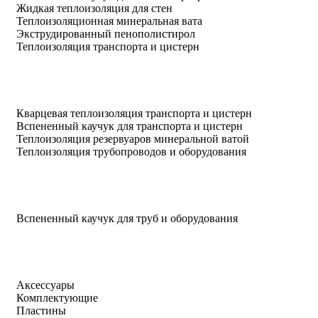
Жидкая теплоизоляция для стен
Теплоизоляционная минеральная вата
Экструдированный пенополистирол
Теплоизоляция транспорта и цистерн
Кварцевая теплоизоляция транспорта и цистерн
Вспененный каучук для транспорта и цистерн
Теплоизоляция резервуаров минеральной ватой
Теплоизоляция трубопроводов и оборудования
Вспененный каучук для труб и оборудования
Аксессуары
Комплектующие
Пластины