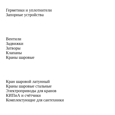
Герметики и уплотнители
Запорные устройства
Вентили
Задвижки
Затворы
Клапаны
Краны шаровые
Кран шаровой латунный
Краны шаровые стальные
Электроприводы для кранов
КИПиА и счётчики
Комплектующие для сантехники