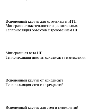
Вспененный каучук для котельных и ИТП
Минераловатная теплоизоляция котельных
Теплоизоляция объектов с требованием НГ
Минеральная вата НГ
Теплоизоляция против конденсата / намерзания
Вспененный каучук от конденсата
Теплоизоляция стен и перекрытий
Вспененный каучук для стен и перекрытий