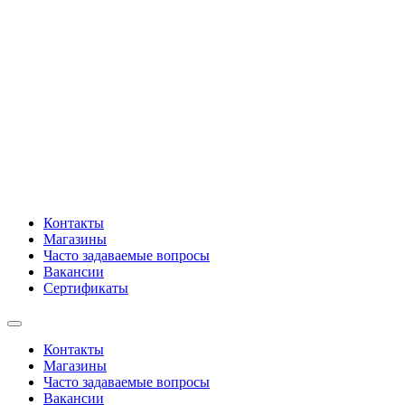
Контакты
Магазины
Часто задаваемые вопросы
Вакансии
Сертификаты
Контакты
Магазины
Часто задаваемые вопросы
Вакансии