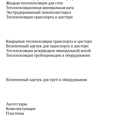
Жидкая теплоизоляция для стен
Теплоизоляционная минеральная вата
Экструдированный пенополистирол
Теплоизоляция транспорта и цистерн
Кварцевая теплоизоляция транспорта и цистерн
Вспененный каучук для транспорта и цистерн
Теплоизоляция резервуаров минеральной ватой
Теплоизоляция трубопроводов и оборудования
Вспененный каучук для труб и оборудования
Аксессуары
Комплектующие
Пластины