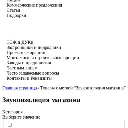
Коммерческие предложения
Статьи
Подборки
ТСЖ и ДУКи
Застройщики и подрядчики
Проектные орг-ции
Монтажные и строительные орг-ции
Заводы и предприятия
Частным лицам
Часто задаваемые вопросы
Контакты и Реквизиты
Главная страница
/
Товары с меткой “Звукоизоляция магазина”
Звукоизоляция магазина
Категория
Выберите значение