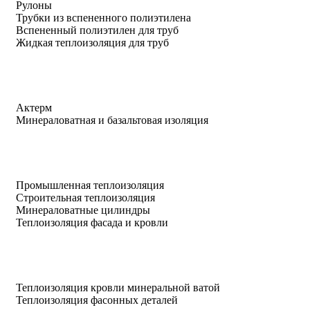
Рулоны
Трубки из вспененного полиэтилена
Вспененный полиэтилен для труб
Жидкая теплоизоляция для труб
Актерм
Минераловатная и базальтовая изоляция
Промышленная теплоизоляция
Строительная теплоизоляция
Минераловатные цилиндры
Теплоизоляция фасада и кровли
Теплоизоляция кровли минеральной ватой
Теплоизоляция фасонных деталей