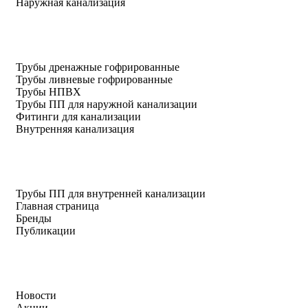
Наружная канализация
Трубы дренажные гофрированные
Трубы ливневые гофрированные
Трубы НПВХ
Трубы ПП для наружной канализации
Фитинги для канализации
Внутренняя канализация
Трубы ПП для внутренней канализации
Главная страница
Бренды
Публикации
Новости
Акции