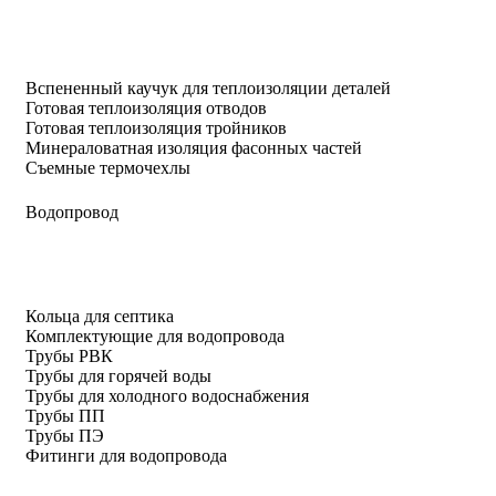
Вспененный каучук для теплоизоляции деталей
Готовая теплоизоляция отводов
Готовая теплоизоляция тройников
Минераловатная изоляция фасонных частей
Съемные термочехлы
Водопровод
Кольца для септика
Комплектующие для водопровода
Трубы РВК
Трубы для горячей воды
Трубы для холодного водоснабжения
Трубы ПП
Трубы ПЭ
Фитинги для водопровода