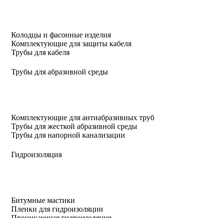
Колодцы и фасонные изделия
Комплектующие для защиты кабеля
Трубы для кабеля
Трубы для абразивной среды
Комплектующие для антиабразивных труб
Трубы для жесткой абразивной среды
Трубы для напорной канализации
Гидроизоляция
Битумные мастики
Пленки для гидроизоляции
Проникающая гидроизоляция