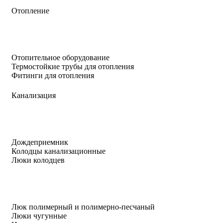
Отопление
Отопительное оборудование
Термостойкие трубы для отопления
Фитинги для отопления
Канализация
Дождеприемник
Колодцы канализационные
Люки колодцев
Люк полимерный и полимерно-песчаный
Люки чугунные