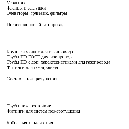
Угольник
Фланцы и заглушки
Элеваторы, грязевик, фильтры
Полиэтиленовый газопровод
Комплектующие для газопровода
Трубы ПЭ ГОСТ для газопровода
Трубы ПЭ с доп. характеристиками для газопровода
Фитинги для газопровода
Системы пожаротушения
Трубы пожаростойкие
Фитинги для систем пожаротушения
Кабельная канализация