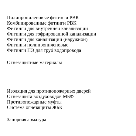
Полипропиленовые фитинги РВК
Комбинированные фитинги РВК
Фитинги для внутренней канализации
Фитинги для гофрированной канализации
Фитинги для канализации (наружной)
Фитинги полипропиленовые
Фитинги ПЭ для труб водопровода
Огнезащитные материалы
Изоляция для противопожарных дверей
Огнезащита воздуховодов МБФ
Противопожарные муфты
Система огнезащиты ЖБК
Запорная арматура