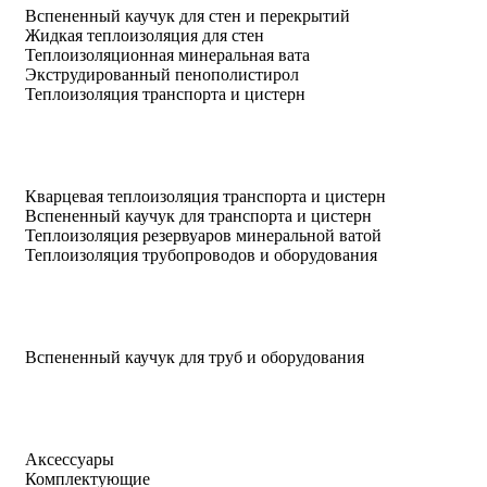
Вспененный каучук для стен и перекрытий
Жидкая теплоизоляция для стен
Теплоизоляционная минеральная вата
Экструдированный пенополистирол
Теплоизоляция транспорта и цистерн
Кварцевая теплоизоляция транспорта и цистерн
Вспененный каучук для транспорта и цистерн
Теплоизоляция резервуаров минеральной ватой
Теплоизоляция трубопроводов и оборудования
Вспененный каучук для труб и оборудования
Аксессуары
Комплектующие