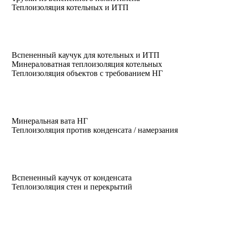
Теплоизоляция котельных и ИТП
Вспененный каучук для котельных и ИТП
Минераловатная теплоизоляция котельных
Теплоизоляция объектов с требованием НГ
Минеральная вата НГ
Теплоизоляция против конденсата / намерзания
Вспененный каучук от конденсата
Теплоизоляция стен и перекрытий