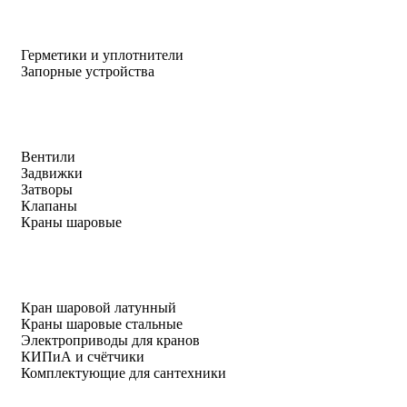
Герметики и уплотнители
Запорные устройства
Вентили
Задвижки
Затворы
Клапаны
Краны шаровые
Кран шаровой латунный
Краны шаровые стальные
Электроприводы для кранов
КИПиА и счётчики
Комплектующие для сантехники