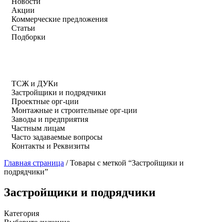
Новости
Акции
Коммерческие предложения
Статьи
Подборки
ТСЖ и ДУКи
Застройщики и подрядчики
Проектные орг-ции
Монтажные и строительные орг-ции
Заводы и предприятия
Частным лицам
Часто задаваемые вопросы
Контакты и Реквизиты
Главная страница
/
Товары с меткой “Застройщики и
подрядчики”
Застройщики и подрядчики
Категория