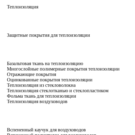
Теплоизоляция
Защитные покрытия для теплоизоляции
Базальтовая ткань на теплоизоляцию
Многослойные полимерные покрытия теплоизоляции
Отражающие покрытия
Оцинкованные покрытия теплоизоляции
Теплоизоляция из стекловолокна
Теплоизоляция стеклотканью и стеклопластиком
Фольма ткань для теплоизоляции
Теплоизоляция воздуховодов
Вспененный каучук для воздуховодов