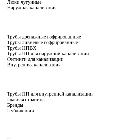
Люки чугунные
Наружная канализация
Трубы дренажные гофрированные
Трубы ливневые гофрированные
Трубы НПВХ
Трубы ПП для наружной канализации
Фитинги для канализации
Внутренняя канализация
Трубы ПП для внутренней канализации
Главная страница
Бренды
Публикации