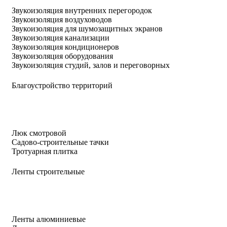
Звукоизоляция внутренних перегородок
Звукоизоляция воздуховодов
Звукоизоляция для шумозащитных экранов
Звукоизоляция канализации
Звукоизоляция кондиционеров
Звукоизоляция оборудования
Звукоизоляция студий, залов и переговорных
Благоустройство территорий
Люк смотровой
Садово-строительные тачки
Тротуарная плитка
Ленты строительные
Ленты алюминиевые