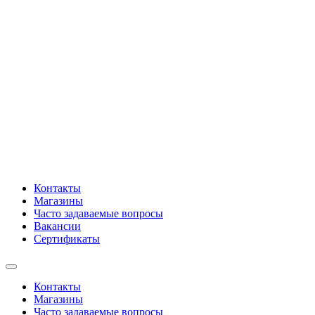
Контакты
Магазины
Часто задаваемые вопросы
Вакансии
Сертификаты
Контакты
Магазины
Часто задаваемые вопросы