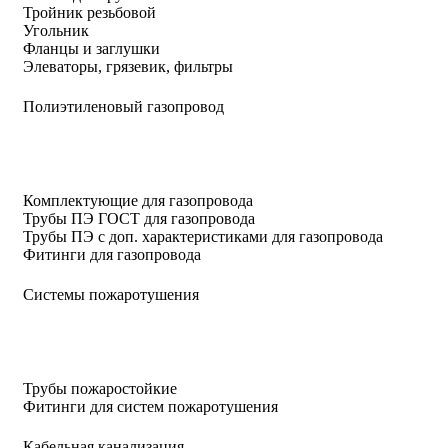
Тройник резьбовой
Угольник
Фланцы и заглушки
Элеваторы, грязевик, фильтры
Полиэтиленовый газопровод
Комплектующие для газопровода
Трубы ПЭ ГОСТ для газопровода
Трубы ПЭ с доп. характеристиками для газопровода
Фитинги для газопровода
Системы пожаротушения
Трубы пожаростойкие
Фитинги для систем пожаротушения
Кабельная канализация