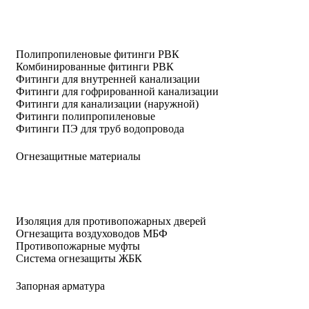
Полипропиленовые фитинги РВК
Комбинированные фитинги РВК
Фитинги для внутренней канализации
Фитинги для гофрированной канализации
Фитинги для канализации (наружной)
Фитинги полипропиленовые
Фитинги ПЭ для труб водопровода
Огнезащитные материалы
Изоляция для противопожарных дверей
Огнезащита воздуховодов МБФ
Противопожарные муфты
Система огнезащиты ЖБК
Запорная арматура