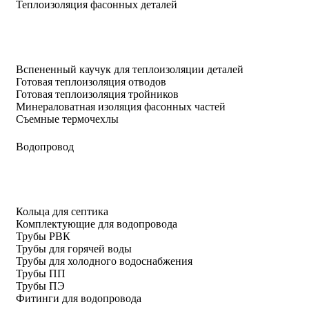
Теплоизоляция фасонных деталей
Вспененный каучук для теплоизоляции деталей
Готовая теплоизоляция отводов
Готовая теплоизоляция тройников
Минераловатная изоляция фасонных частей
Съемные термочехлы
Водопровод
Кольца для септика
Комплектующие для водопровода
Трубы РВК
Трубы для горячей воды
Трубы для холодного водоснабжения
Трубы ПП
Трубы ПЭ
Фитинги для водопровода