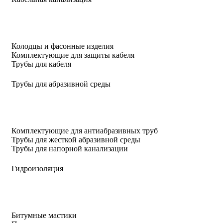
Колодцы и фасонные изделия
Комплектующие для защиты кабеля
Трубы для кабеля
Трубы для абразивной среды
Комплектующие для антиабразивных труб
Трубы для жесткой абразивной среды
Трубы для напорной канализации
Гидроизоляция
Битумные мастики