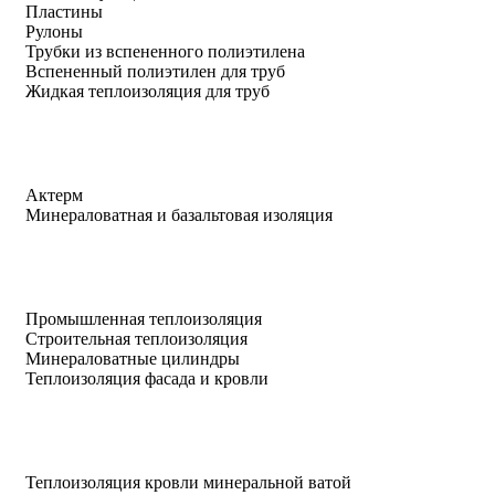
Пластины
Рулоны
Трубки из вспененного полиэтилена
Вспененный полиэтилен для труб
Жидкая теплоизоляция для труб
Актерм
Минераловатная и базальтовая изоляция
Промышленная теплоизоляция
Строительная теплоизоляция
Минераловатные цилиндры
Теплоизоляция фасада и кровли
Теплоизоляция кровли минеральной ватой