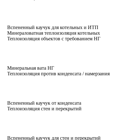
Вспененный каучук для котельных и ИТП
Минераловатная теплоизоляция котельных
Теплоизоляция объектов с требованием НГ
Минеральная вата НГ
Теплоизоляция против конденсата / намерзания
Вспененный каучук от конденсата
Теплоизоляция стен и перекрытий
Вспененный каучук для стен и перекрытий