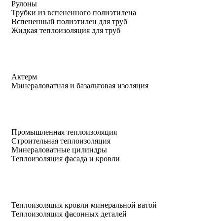
Рулоны
Трубки из вспененного полиэтилена
Вспененный полиэтилен для труб
Жидкая теплоизоляция для труб
Актерм
Минераловатная и базальтовая изоляция
Промышленная теплоизоляция
Строительная теплоизоляция
Минераловатные цилиндры
Теплоизоляция фасада и кровли
Теплоизоляция кровли минеральной ватой
Теплоизоляция фасонных деталей