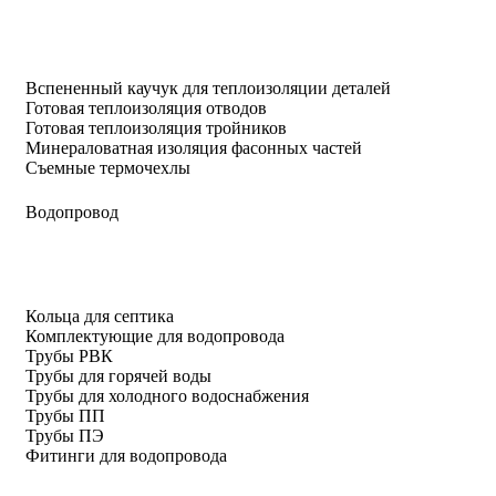
Вспененный каучук для теплоизоляции деталей
Готовая теплоизоляция отводов
Готовая теплоизоляция тройников
Минераловатная изоляция фасонных частей
Съемные термочехлы
Водопровод
Кольца для септика
Комплектующие для водопровода
Трубы РВК
Трубы для горячей воды
Трубы для холодного водоснабжения
Трубы ПП
Трубы ПЭ
Фитинги для водопровода