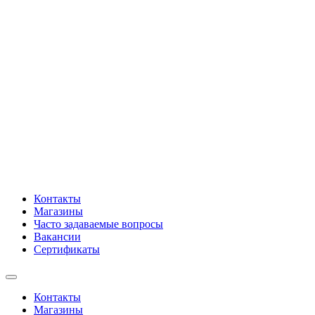
Контакты
Магазины
Часто задаваемые вопросы
Вакансии
Сертификаты
Контакты
Магазины