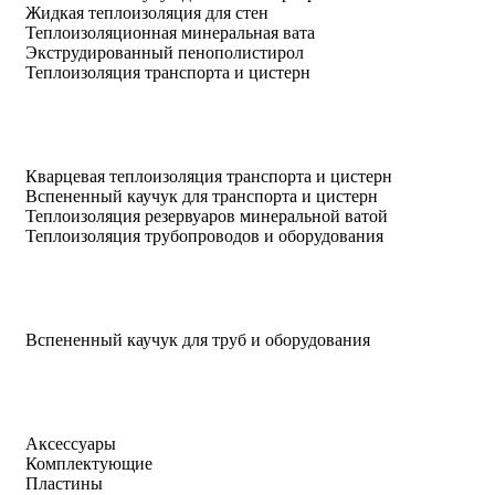
Жидкая теплоизоляция для стен
Теплоизоляционная минеральная вата
Экструдированный пенополистирол
Теплоизоляция транспорта и цистерн
Кварцевая теплоизоляция транспорта и цистерн
Вспененный каучук для транспорта и цистерн
Теплоизоляция резервуаров минеральной ватой
Теплоизоляция трубопроводов и оборудования
Вспененный каучук для труб и оборудования
Аксессуары
Комплектующие
Пластины