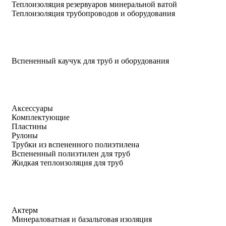
Теплоизоляция резервуаров минеральной ватой
Теплоизоляция трубопроводов и оборудования
Вспененный каучук для труб и оборудования
Аксессуары
Комплектующие
Пластины
Рулоны
Трубки из вспененного полиэтилена
Вспененный полиэтилен для труб
Жидкая теплоизоляция для труб
Актерм
Минераловатная и базальтовая изоляция