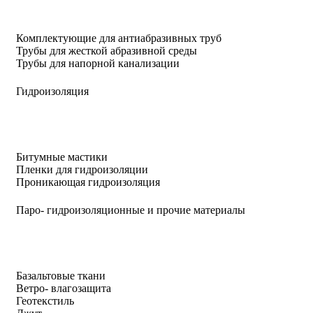
Комплектующие для антиабразивных труб
Трубы для жесткой абразивной среды
Трубы для напорной канализации
Гидроизоляция
Битумные мастики
Пленки для гидроизоляции
Проникающая гидроизоляция
Паро- гидроизоляционные и прочие материалы
Базальтовые ткани
Ветро- влагозащита
Геотекстиль