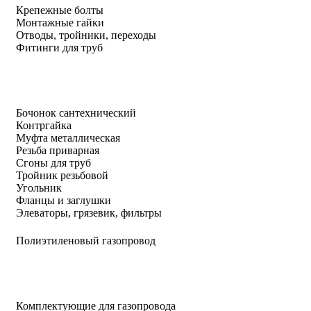
Крепежные болты
Монтажные гайки
Отводы, тройники, переходы
Фитинги для труб
Бочонок сантехнический
Контргайка
Муфта металлическая
Резьба приварная
Сгоны для труб
Тройник резьбовой
Угольник
Фланцы и заглушки
Элеваторы, грязевик, фильтры
Полиэтиленовый газопровод
Комплектующие для газопровода