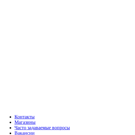
Контакты
Магазины
Часто задаваемые вопросы
Вакансии