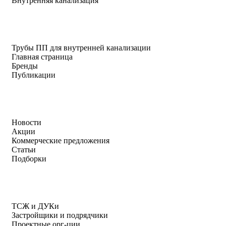
Внутренняя канализация
Трубы ПП для внутренней канализации
Главная страница
Бренды
Публикации
Новости
Акции
Коммерческие предложения
Статьи
Подборки
ТСЖ и ДУКи
Застройщики и подрядчики
Проектные орг-ции