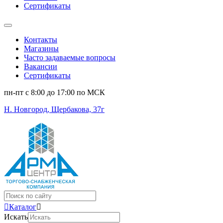
Сертификаты
Контакты
Магазины
Часто задаваемые вопросы
Вакансии
Сертификаты
пн-пт c 8:00 до 17:00 по МСК
Н. Новгород, Щербакова, 37г
Поиск
...
Каталог
Искать