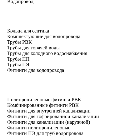
Водопровод
Кольца для септика
Комплектующие для водопровода
Трубы РВК
Трубы для горячей воды
Трубы для холодного водоснабжения
Трубы ПП
Трубы ПЭ
Фитинги для водопровода
Полипропиленовые фитинги РВК
Комбинированные фитинги РВК
Фитинги для внутренней канализации
Фитинги для гофрированной канализации
Фитинги для канализации (наружной)
Фитинги полипропиленовые
Фитинги ПЭ для труб водопровода