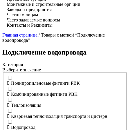
Монтажные и строительные орг-ции
Заводы и предприятия
Частным лицам
Часто задаваемые вопросы
Контакты и Реквизиты
Главная страница
/
Товары с меткой “Подключение
водопровода”
Подключение водопровода
Категория
Выберите значение
Полипропиленовые фитинги РВК
Комбинированные фитинги РВК
Теплоизоляция
Кварцевая теплоизоляция транспорта и цистерн
Водопровод