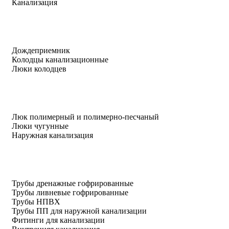
Канализация
Дождеприемник
Колодцы канализационные
Люки колодцев
Люк полимерный и полимерно-песчаный
Люки чугунные
Наружная канализация
Трубы дренажные гофрированные
Трубы ливневые гофрированные
Трубы НПВХ
Трубы ПП для наружной канализации
Фитинги для канализации