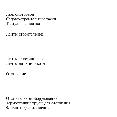
Люк смотровой
Садово-строительные тачки
Тротуарная плитка
Ленты строительные
Ленты алюминиевые
Ленты липкие - скотч
Отопление
Отопительное оборудование
Термостойкие трубы для отопления
Фитинги для отопления