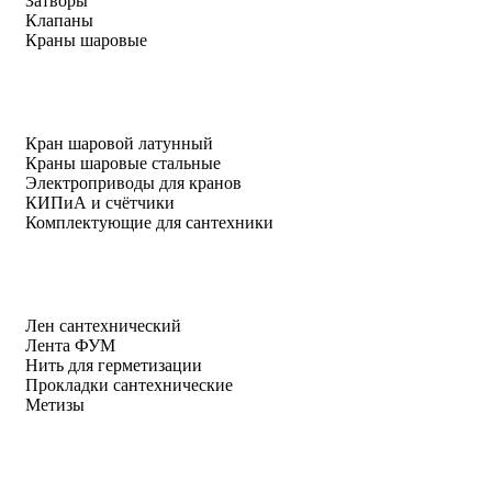
Затворы
Клапаны
Краны шаровые
Кран шаровой латунный
Краны шаровые стальные
Электроприводы для кранов
КИПиА и счётчики
Комплектующие для сантехники
Лен сантехнический
Лента ФУМ
Нить для герметизации
Прокладки сантехнические
Метизы