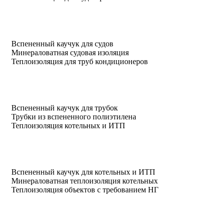
Вспененный каучук для судов
Минераловатная судовая изоляция
Теплоизоляция для труб кондиционеров
Вспененный каучук для трубок
Трубки из вспененного полиэтилена
Теплоизоляция котельных и ИТП
Вспененный каучук для котельных и ИТП
Минераловатная теплоизоляция котельных
Теплоизоляция объектов с требованием НГ