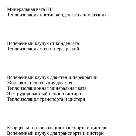
Минеральная вата НГ
Теплоизоляция против конденсата / намерзания
Вспененный каучук от конденсата
Теплоизоляция стен и перекрытий
Вспененный каучук для стен и перекрытий
Жидкая теплоизоляция для стен
Теплоизоляционная минеральная вата
Экструдированный пенополистирол
Теплоизоляция транспорта и цистерн
Кварцевая теплоизоляция транспорта и цистерн
Вспененный каучук для транспорта и цистерн