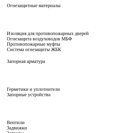
Огнезащитные материалы
Изоляция для противопожарных дверей
Огнезащита воздуховодов МБФ
Противопожарные муфты
Система огнезащиты ЖБК
Запорная арматура
Герметики и уплотнители
Запорные устройства
Вентили
Задвижки