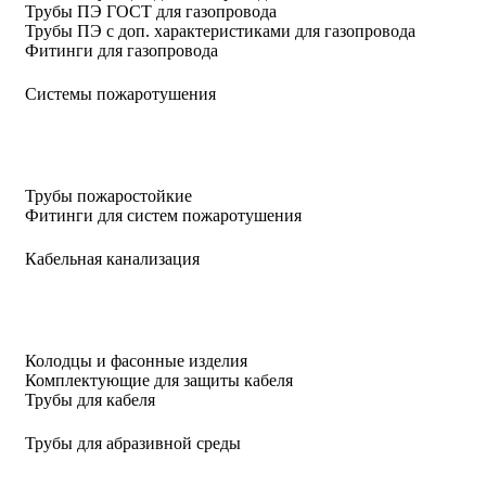
Трубы ПЭ ГОСТ для газопровода
Трубы ПЭ с доп. характеристиками для газопровода
Фитинги для газопровода
Системы пожаротушения
Трубы пожаростойкие
Фитинги для систем пожаротушения
Кабельная канализация
Колодцы и фасонные изделия
Комплектующие для защиты кабеля
Трубы для кабеля
Трубы для абразивной среды