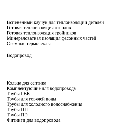
Вспененный каучук для теплоизоляции деталей
Готовая теплоизоляция отводов
Готовая теплоизоляция тройников
Минераловатная изоляция фасонных частей
Съемные термочехлы
Водопровод
Кольца для септика
Комплектующие для водопровода
Трубы РВК
Трубы для горячей воды
Трубы для холодного водоснабжения
Трубы ПП
Трубы ПЭ
Фитинги для водопровода