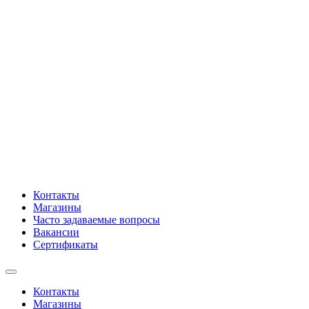
Контакты
Магазины
Часто задаваемые вопросы
Вакансии
Сертификаты
Контакты
Магазины