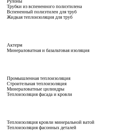
Рулоны
Трубки из вспененного полиэтилена
Вспененный полиэтилен для труб
Жидкая теплоизоляция для труб
Актерм
Минераловатная и базальтовая изоляция
Промышленная теплоизоляция
Строительная теплоизоляция
Минераловатные цилиндры
Теплоизоляция фасада и кровли
Теплоизоляция кровли минеральной ватой
Теплоизоляция фасонных деталей