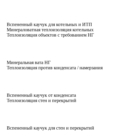
Вспененный каучук для котельных и ИТП
Минераловатная теплоизоляция котельных
Теплоизоляция объектов с требованием НГ
Минеральная вата НГ
Теплоизоляция против конденсата / намерзания
Вспененный каучук от конденсата
Теплоизоляция стен и перекрытий
Вспененный каучук для стен и перекрытий