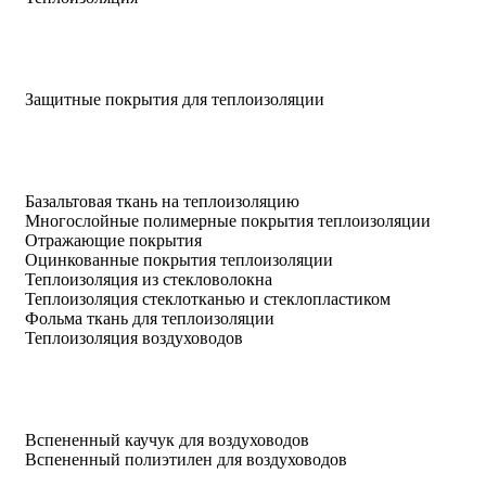
Защитные покрытия для теплоизоляции
Базальтовая ткань на теплоизоляцию
Многослойные полимерные покрытия теплоизоляции
Отражающие покрытия
Оцинкованные покрытия теплоизоляции
Теплоизоляция из стекловолокна
Теплоизоляция стеклотканью и стеклопластиком
Фольма ткань для теплоизоляции
Теплоизоляция воздуховодов
Вспененный каучук для воздуховодов
Вспененный полиэтилен для воздуховодов