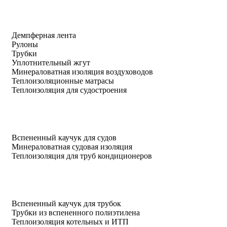
Демпферная лента
Рулоны
Трубки
Уплотнительный жгут
Минераловатная изоляция воздуховодов
Теплоизоляционные матрасы
Теплоизоляция для судостроения
Вспененный каучук для судов
Минераловатная судовая изоляция
Теплоизоляция для труб кондиционеров
Вспененный каучук для трубок
Трубки из вспененного полиэтилена
Теплоизоляция котельных и ИТП