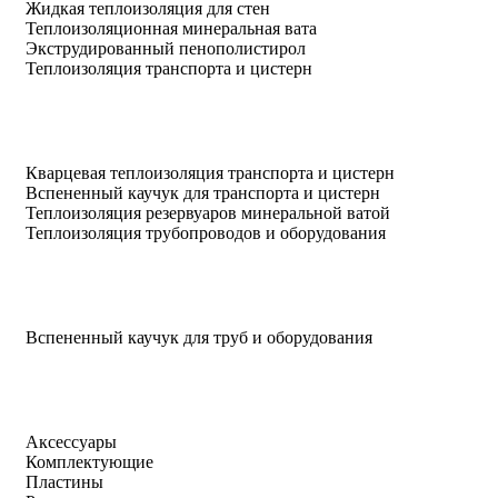
Жидкая теплоизоляция для стен
Теплоизоляционная минеральная вата
Экструдированный пенополистирол
Теплоизоляция транспорта и цистерн
Кварцевая теплоизоляция транспорта и цистерн
Вспененный каучук для транспорта и цистерн
Теплоизоляция резервуаров минеральной ватой
Теплоизоляция трубопроводов и оборудования
Вспененный каучук для труб и оборудования
Аксессуары
Комплектующие
Пластины