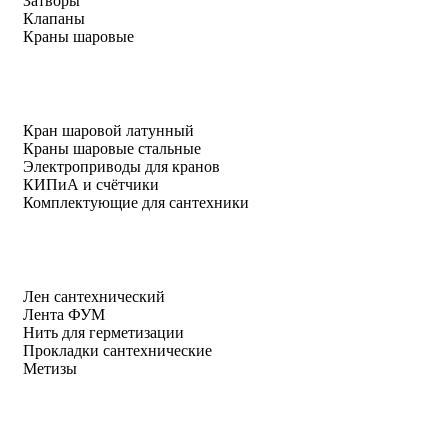
Затворы
Клапаны
Краны шаровые
Кран шаровой латунный
Краны шаровые стальные
Электроприводы для кранов
КИПиА и счётчики
Комплектующие для сантехники
Лен сантехнический
Лента ФУМ
Нить для герметизации
Прокладки сантехнические
Метизы