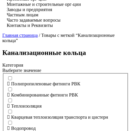
Монтажные и строительные орг-ции
Заводы и предприятия
Частным лицам
Часто задаваемые вопросы
Контакты и Реквизиты
Главная страница
/
Товары с меткой “Канализационные
кольца”
Канализационные кольца
Категория
Выберите значение
Полипропиленовые фитинги РВК
Комбинированные фитинги РВК
Теплоизоляция
Кварцевая теплоизоляция транспорта и цистерн
Водопровод