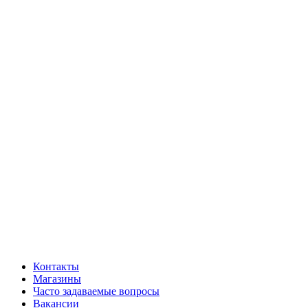
Контакты
Магазины
Часто задаваемые вопросы
Вакансии