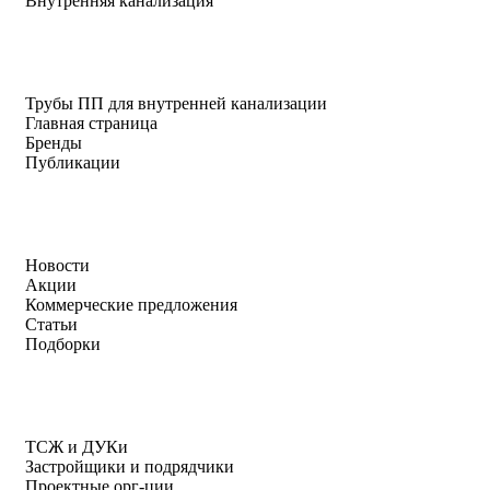
Внутренняя канализация
Трубы ПП для внутренней канализации
Главная страница
Бренды
Публикации
Новости
Акции
Коммерческие предложения
Статьи
Подборки
ТСЖ и ДУКи
Застройщики и подрядчики
Проектные орг-ции