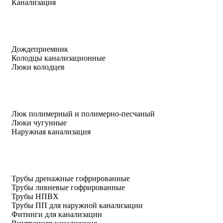
Канализация
Дождеприемник
Колодцы канализационные
Люки колодцев
Люк полимерный и полимерно-песчаный
Люки чугунные
Наружная канализация
Трубы дренажные гофрированные
Трубы ливневые гофрированные
Трубы НПВХ
Трубы ПП для наружной канализации
Фитинги для канализации