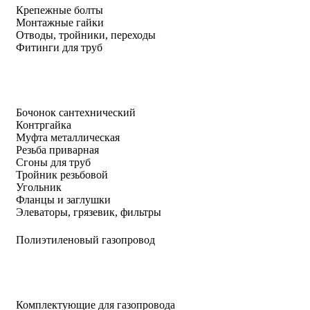
Крепежные болты
Монтажные гайки
Отводы, тройники, переходы
Фитинги для труб
Бочонок сантехнический
Контргайка
Муфта металлическая
Резьба приварная
Сгоны для труб
Тройник резьбовой
Угольник
Фланцы и заглушки
Элеваторы, грязевик, фильтры
Полиэтиленовый газопровод
Комплектующие для газопровода