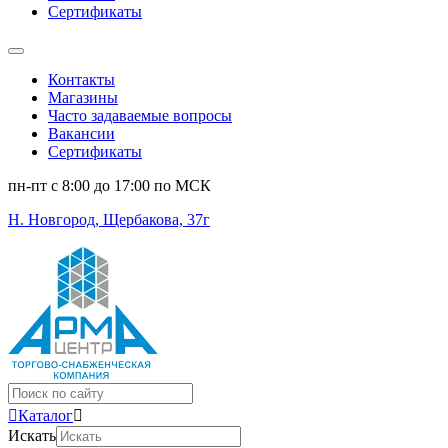
Сертификаты
Контакты
Магазины
Часто задаваемые вопросы
Вакансии
Сертификаты
пн-пт c 8:00 до 17:00 по МСК
Н. Новгород, Щербакова, 37г
Поиск
...
Каталог
Искать