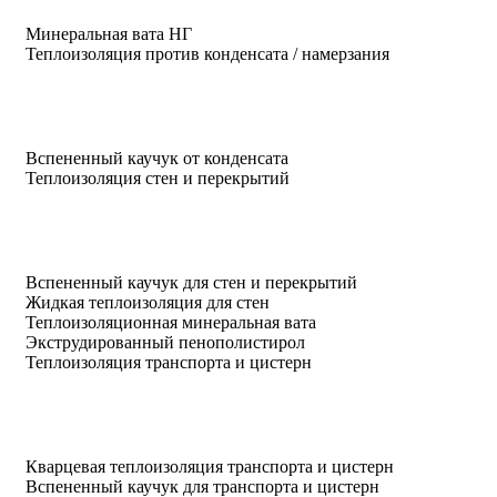
Минеральная вата НГ
Теплоизоляция против конденсата / намерзания
Вспененный каучук от конденсата
Теплоизоляция стен и перекрытий
Вспененный каучук для стен и перекрытий
Жидкая теплоизоляция для стен
Теплоизоляционная минеральная вата
Экструдированный пенополистирол
Теплоизоляция транспорта и цистерн
Кварцевая теплоизоляция транспорта и цистерн
Вспененный каучук для транспорта и цистерн