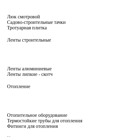
Люк смотровой
Садово-строительные тачки
Тротуарная плитка
Ленты строительные
Ленты алюминиевые
Ленты липкие - скотч
Отопление
Отопительное оборудование
Термостойкие трубы для отопления
Фитинги для отопления