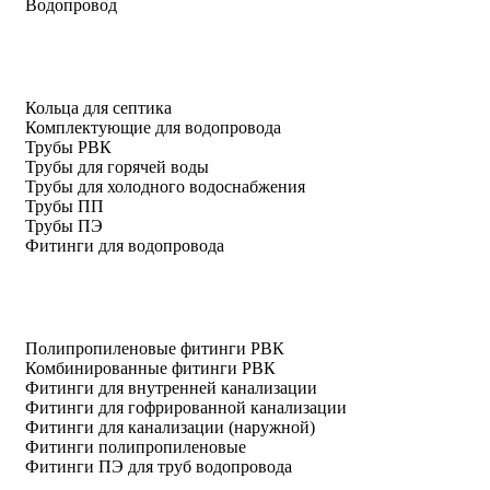
Водопровод
Кольца для септика
Комплектующие для водопровода
Трубы РВК
Трубы для горячей воды
Трубы для холодного водоснабжения
Трубы ПП
Трубы ПЭ
Фитинги для водопровода
Полипропиленовые фитинги РВК
Комбинированные фитинги РВК
Фитинги для внутренней канализации
Фитинги для гофрированной канализации
Фитинги для канализации (наружной)
Фитинги полипропиленовые
Фитинги ПЭ для труб водопровода