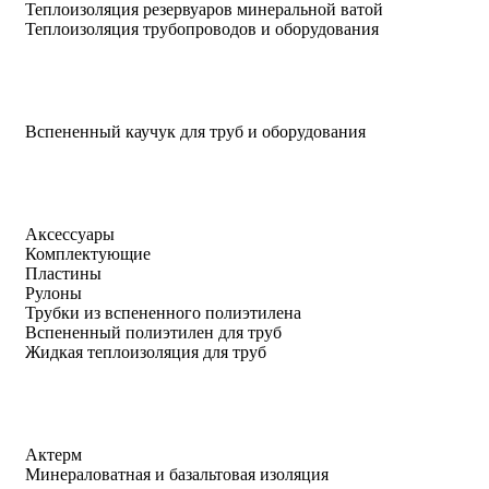
Теплоизоляция резервуаров минеральной ватой
Теплоизоляция трубопроводов и оборудования
Вспененный каучук для труб и оборудования
Аксессуары
Комплектующие
Пластины
Рулоны
Трубки из вспененного полиэтилена
Вспененный полиэтилен для труб
Жидкая теплоизоляция для труб
Актерм
Минераловатная и базальтовая изоляция