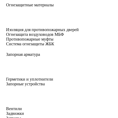
Огнезащитные материалы
Изоляция для противопожарных дверей
Огнезащита воздуховодов МБФ
Противопожарные муфты
Система огнезащиты ЖБК
Запорная арматура
Герметики и уплотнители
Запорные устройства
Вентили
Задвижки