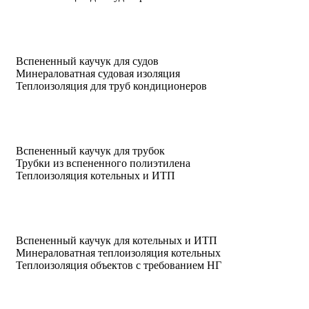
Вспененный каучук для судов
Минераловатная судовая изоляция
Теплоизоляция для труб кондиционеров
Вспененный каучук для трубок
Трубки из вспененного полиэтилена
Теплоизоляция котельных и ИТП
Вспененный каучук для котельных и ИТП
Минераловатная теплоизоляция котельных
Теплоизоляция объектов с требованием НГ