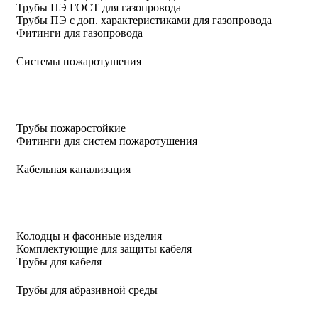
Трубы ПЭ ГОСТ для газопровода
Трубы ПЭ с доп. характеристиками для газопровода
Фитинги для газопровода
Системы пожаротушения
Трубы пожаростойкие
Фитинги для систем пожаротушения
Кабельная канализация
Колодцы и фасонные изделия
Комплектующие для защиты кабеля
Трубы для кабеля
Трубы для абразивной среды