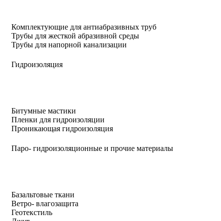
Комплектующие для антиабразивных труб
Трубы для жесткой абразивной среды
Трубы для напорной канализации
Гидроизоляция
Битумные мастики
Пленки для гидроизоляции
Проникающая гидроизоляция
Паро- гидроизоляционные и прочие материалы
Базальтовые ткани
Ветро- влагозащита
Геотекстиль