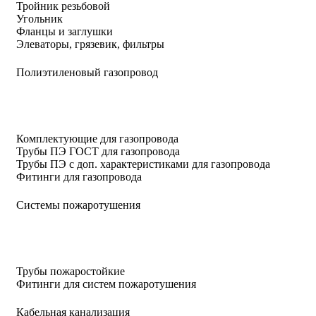
Тройник резьбовой
Угольник
Фланцы и заглушки
Элеваторы, грязевик, фильтры
Полиэтиленовый газопровод
Комплектующие для газопровода
Трубы ПЭ ГОСТ для газопровода
Трубы ПЭ с доп. характеристиками для газопровода
Фитинги для газопровода
Системы пожаротушения
Трубы пожаростойкие
Фитинги для систем пожаротушения
Кабельная канализация