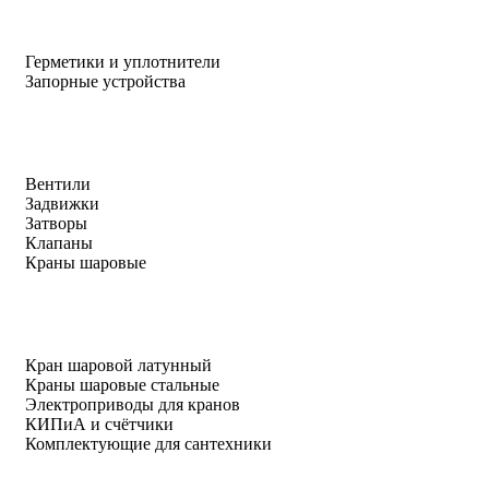
Герметики и уплотнители
Запорные устройства
Вентили
Задвижки
Затворы
Клапаны
Краны шаровые
Кран шаровой латунный
Краны шаровые стальные
Электроприводы для кранов
КИПиА и счётчики
Комплектующие для сантехники