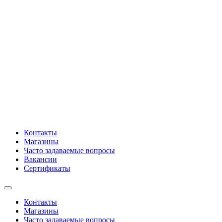
Контакты
Магазины
Часто задаваемые вопросы
Вакансии
Сертификаты
Контакты
Магазины
Часто задаваемые вопросы