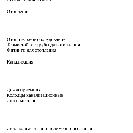
Отопление
Отопительное оборудование
Термостойкие трубы для отопления
Фитинги для отопления
Канализация
Дождеприемник
Колодцы канализационные
Люки колодцев
Люк полимерный и полимерно-песчаный