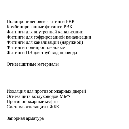
Полипропиленовые фитинги РВК
Комбинированные фитинги РВК
Фитинги для внутренней канализации
Фитинги для гофрированной канализации
Фитинги для канализации (наружной)
Фитинги полипропиленовые
Фитинги ПЭ для труб водопровода
Огнезащитные материалы
Изоляция для противопожарных дверей
Огнезащита воздуховодов МБФ
Противопожарные муфты
Система огнезащиты ЖБК
Запорная арматура