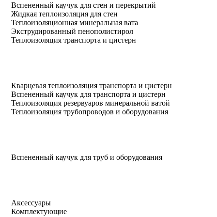
Вспененный каучук для стен и перекрытий
Жидкая теплоизоляция для стен
Теплоизоляционная минеральная вата
Экструдированный пенополистирол
Теплоизоляция транспорта и цистерн
Кварцевая теплоизоляция транспорта и цистерн
Вспененный каучук для транспорта и цистерн
Теплоизоляция резервуаров минеральной ватой
Теплоизоляция трубопроводов и оборудования
Вспененный каучук для труб и оборудования
Аксессуары
Комплектующие