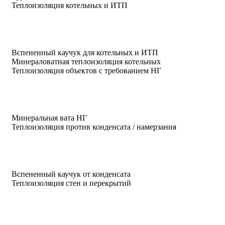
Теплоизоляция котельных и ИТП
Вспененный каучук для котельных и ИТП
Минераловатная теплоизоляция котельных
Теплоизоляция объектов с требованием НГ
Минеральная вата НГ
Теплоизоляция против конденсата / намерзания
Вспененный каучук от конденсата
Теплоизоляция стен и перекрытий