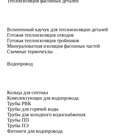
Теплоизоляция фасонных деталей
Вспененный каучук для теплоизоляции деталей
Готовая теплоизоляция отводов
Готовая теплоизоляция тройников
Минераловатная изоляция фасонных частей
Съемные термочехлы
Водопровод
Кольца для септика
Комплектующие для водопровода
Трубы РВК
Трубы для горячей воды
Трубы для холодного водоснабжения
Трубы ПП
Трубы ПЭ
Фитинги для водопровода