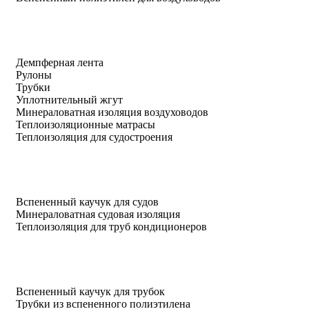
Демпферная лента
Рулоны
Трубки
Уплотнительный жгут
Минераловатная изоляция воздуховодов
Теплоизоляционные матрасы
Теплоизоляция для судостроения
Вспененный каучук для судов
Минераловатная судовая изоляция
Теплоизоляция для труб кондиционеров
Вспененный каучук для трубок
Трубки из вспененного полиэтилена