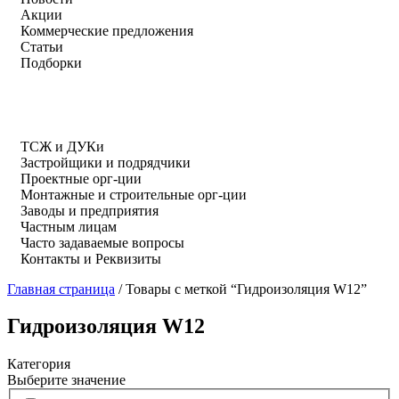
Акции
Коммерческие предложения
Статьи
Подборки
ТСЖ и ДУКи
Застройщики и подрядчики
Проектные орг-ции
Монтажные и строительные орг-ции
Заводы и предприятия
Частным лицам
Часто задаваемые вопросы
Контакты и Реквизиты
Главная страница
/
Товары с меткой “Гидроизоляция W12”
Гидроизоляция W12
Категория
Выберите значение