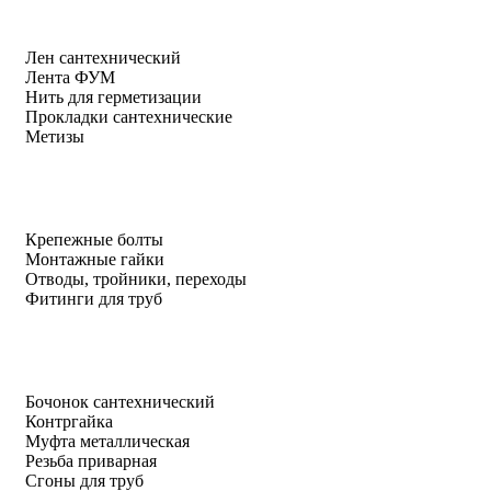
Лен сантехнический
Лента ФУМ
Нить для герметизации
Прокладки сантехнические
Метизы
Крепежные болты
Монтажные гайки
Отводы, тройники, переходы
Фитинги для труб
Бочонок сантехнический
Контргайка
Муфта металлическая
Резьба приварная
Сгоны для труб