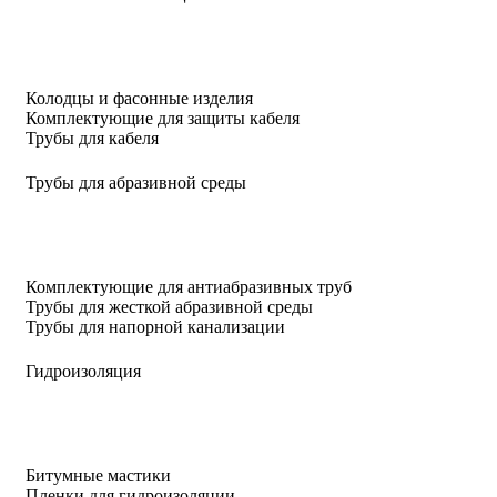
Колодцы и фасонные изделия
Комплектующие для защиты кабеля
Трубы для кабеля
Трубы для абразивной среды
Комплектующие для антиабразивных труб
Трубы для жесткой абразивной среды
Трубы для напорной канализации
Гидроизоляция
Битумные мастики
Пленки для гидроизоляции