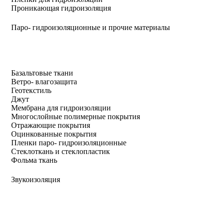
Проникающая гидроизоляция
Паро- гидроизоляционные и прочие материалы
Базальтовые ткани
Ветро- влагозащита
Геотекстиль
Джут
Мембрана для гидроизоляции
Многослойные полимерные покрытия
Отражающие покрытия
Оцинкованные покрытия
Пленки паро- гидроизоляционные
Стеклоткань и стеклопластик
Фольма ткань
Звукоизоляция