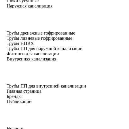
Люки чугунные
Наружная канализация
Трубы дренажные гофрированные
Трубы ливневые гофрированные
Трубы НПВХ
Трубы ПП для наружной канализации
Фитинги для канализации
Внутренняя канализация
Трубы ПП для внутренней канализации
Главная страница
Бренды
Публикации
Новости