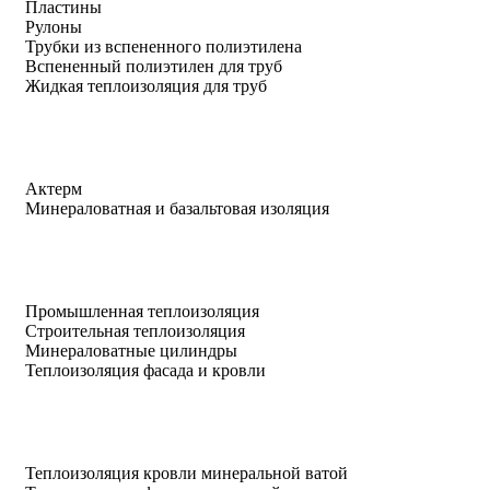
Пластины
Рулоны
Трубки из вспененного полиэтилена
Вспененный полиэтилен для труб
Жидкая теплоизоляция для труб
Актерм
Минераловатная и базальтовая изоляция
Промышленная теплоизоляция
Строительная теплоизоляция
Минераловатные цилиндры
Теплоизоляция фасада и кровли
Теплоизоляция кровли минеральной ватой