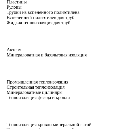
Пластины
Рулоны
Трубки из вспененного полиэтилена
Вспененный полиэтилен для труб
Жидкая теплоизоляция для труб
Актерм
Минераловатная и базальтовая изоляция
Промышленная теплоизоляция
Строительная теплоизоляция
Минераловатные цилиндры
Теплоизоляция фасада и кровли
Теплоизоляция кровли минеральной ватой