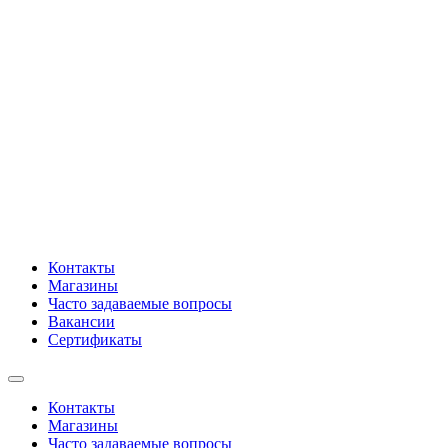
Контакты
Магазины
Часто задаваемые вопросы
Вакансии
Сертификаты
Контакты
Магазины
Часто задаваемые вопросы