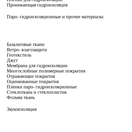
Проникающая гидроизоляция
Паро- гидроизоляционные и прочие материалы
Базальтовые ткани
Ветро- влагозащита
Геотекстиль
Джут
Мембрана для гидроизоляции
Многослойные полимерные покрытия
Отражающие покрытия
Оцинкованные покрытия
Пленки паро- гидроизоляционные
Стеклоткань и стеклопластик
Фольма ткань
Звукоизоляция