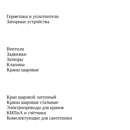
Герметики и уплотнители
Запорные устройства
Вентили
Задвижки
Затворы
Клапаны
Краны шаровые
Кран шаровой латунный
Краны шаровые стальные
Электроприводы для кранов
КИПиА и счётчики
Комплектующие для сантехники