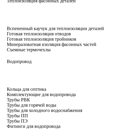
Теплоизоляция фасонных деталей
Вспененный каучук для теплоизоляции деталей
Готовая теплоизоляция отводов
Готовая теплоизоляция тройников
Минераловатная изоляция фасонных частей
Съемные термочехлы
Водопровод
Кольца для септика
Комплектующие для водопровода
Трубы РВК
Трубы для горячей воды
Трубы для холодного водоснабжения
Трубы ПП
Трубы ПЭ
Фитинги для водопровода