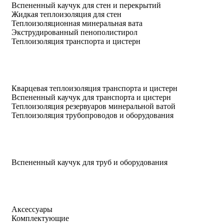
Вспененный каучук для стен и перекрытий
Жидкая теплоизоляция для стен
Теплоизоляционная минеральная вата
Экструдированный пенополистирол
Теплоизоляция транспорта и цистерн
Кварцевая теплоизоляция транспорта и цистерн
Вспененный каучук для транспорта и цистерн
Теплоизоляция резервуаров минеральной ватой
Теплоизоляция трубопроводов и оборудования
Вспененный каучук для труб и оборудования
Аксессуары
Комплектующие