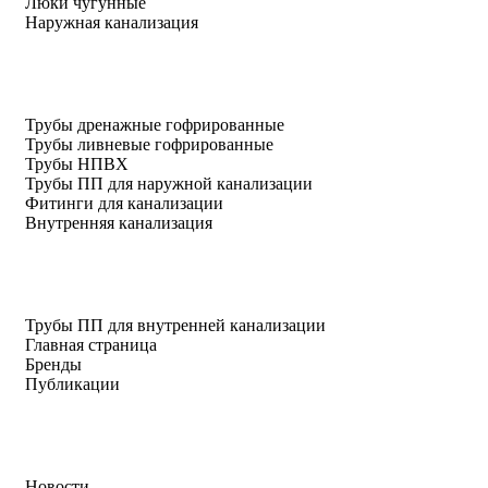
Люки чугунные
Наружная канализация
Трубы дренажные гофрированные
Трубы ливневые гофрированные
Трубы НПВХ
Трубы ПП для наружной канализации
Фитинги для канализации
Внутренняя канализация
Трубы ПП для внутренней канализации
Главная страница
Бренды
Публикации
Новости