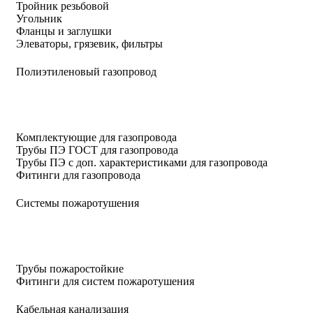
Тройник резьбовой
Угольник
Фланцы и заглушки
Элеваторы, грязевик, фильтры
Полиэтиленовый газопровод
Комплектующие для газопровода
Трубы ПЭ ГОСТ для газопровода
Трубы ПЭ с доп. характеристиками для газопровода
Фитинги для газопровода
Системы пожаротушения
Трубы пожаростойкие
Фитинги для систем пожаротушения
Кабельная канализация