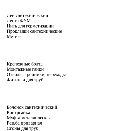
Лен сантехнический
Лента ФУМ
Нить для герметизации
Прокладки сантехнические
Метизы
Крепежные болты
Монтажные гайки
Отводы, тройники, переходы
Фитинги для труб
Бочонок сантехнический
Контргайка
Муфта металлическая
Резьба приварная
Сгоны для труб