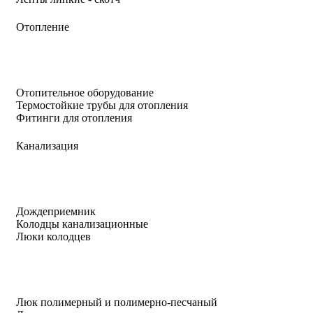
Отопление
Отопительное оборудование
Термостойкие трубы для отопления
Фитинги для отопления
Канализация
Дождеприемник
Колодцы канализационные
Люки колодцев
Люк полимерный и полимерно-песчаный