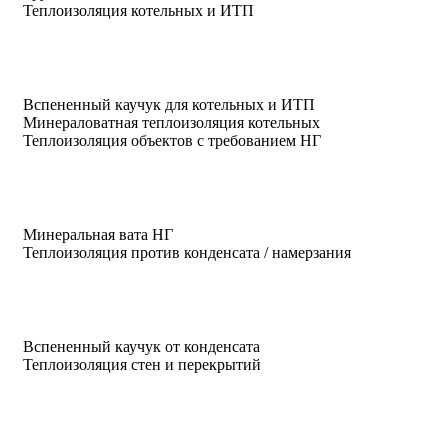
Теплоизоляция котельных и ИТП
Вспененный каучук для котельных и ИТП
Минераловатная теплоизоляция котельных
Теплоизоляция объектов с требованием НГ
Минеральная вата НГ
Теплоизоляция против конденсата / намерзания
Вспененный каучук от конденсата
Теплоизоляция стен и перекрытий