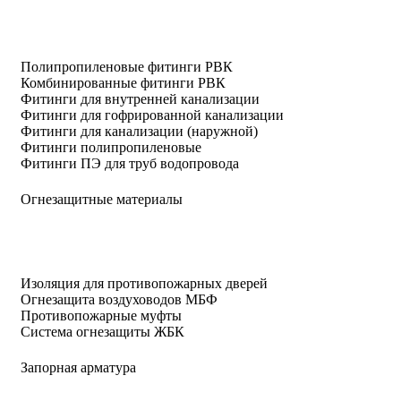
Полипропиленовые фитинги РВК
Комбинированные фитинги РВК
Фитинги для внутренней канализации
Фитинги для гофрированной канализации
Фитинги для канализации (наружной)
Фитинги полипропиленовые
Фитинги ПЭ для труб водопровода
Огнезащитные материалы
Изоляция для противопожарных дверей
Огнезащита воздуховодов МБФ
Противопожарные муфты
Система огнезащиты ЖБК
Запорная арматура