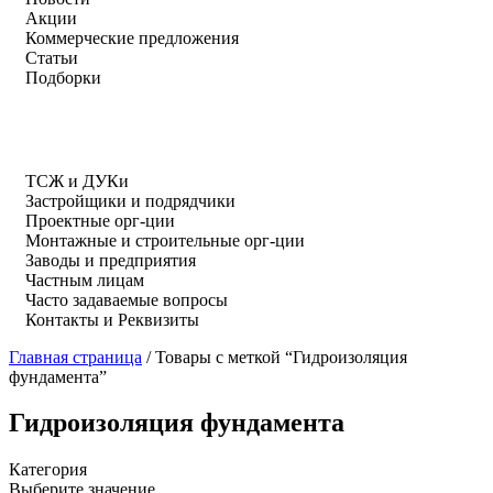
Акции
Коммерческие предложения
Статьи
Подборки
ТСЖ и ДУКи
Застройщики и подрядчики
Проектные орг-ции
Монтажные и строительные орг-ции
Заводы и предприятия
Частным лицам
Часто задаваемые вопросы
Контакты и Реквизиты
Главная страница
/
Товары с меткой “Гидроизоляция
фундамента”
Гидроизоляция фундамента
Категория
Выберите значение