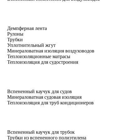
Демпферная лента
Рулоны
Трубки
Уплотнительный жгут
Минераловатная изоляция воздуховодов
Теплоизоляционные матрасы
Теплоизоляция для судостроения
Вспененный каучук для судов
Минераловатная судовая изоляция
Теплоизоляция для труб кондиционеров
Вспененный каучук для трубок
Трубки из вспененного полиэтилена