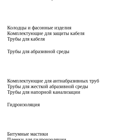
Колодцы и фасонные изделия
Комплектующие для защиты кабеля
Трубы для кабеля
Трубы для абразивной среды
Комплектующие для антиабразивных труб
Трубы для жесткой абразивной среды
Трубы для напорной канализации
Гидроизоляция
Битумные мастики
Пленки для гидроизоляции