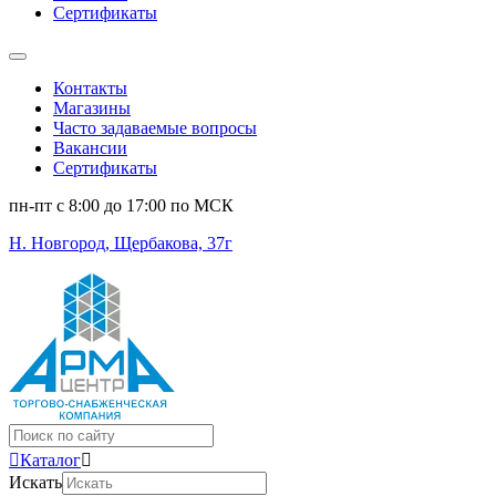
Сертификаты
Контакты
Магазины
Часто задаваемые вопросы
Вакансии
Сертификаты
пн-пт c 8:00 до 17:00 по МСК
Н. Новгород, Щербакова, 37г
Поиск
...
Каталог
Искать