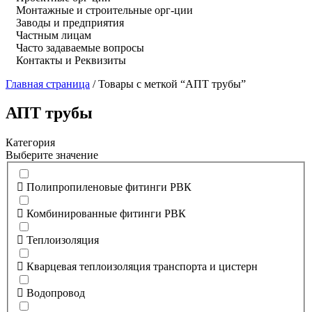
Монтажные и строительные орг-ции
Заводы и предприятия
Частным лицам
Часто задаваемые вопросы
Контакты и Реквизиты
Главная страница
/
Товары с меткой “АПТ трубы”
АПТ трубы
Категория
Выберите значение
Полипропиленовые фитинги РВК
Комбинированные фитинги РВК
Теплоизоляция
Кварцевая теплоизоляция транспорта и цистерн
Водопровод