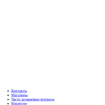
Контакты
Магазины
Часто задаваемые вопросы
Вакансии