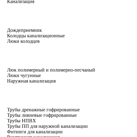
Канализация
Дождеприемник
Колодцы канализационные
Люки колодцев
Люк полимерный и полимерно-песчаный
Люки чугунные
Наружная канализация
Трубы дренажные гофрированные
Трубы ливневые гофрированные
Трубы НПВХ
Трубы ПП для наружной канализации
Фитинги для канализации