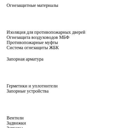
Огнезащитные материалы
Изоляция для противопожарных дверей
Огнезащита воздуховодов МБФ
Противопожарные муфты
Система огнезащиты ЖБК
Запорная арматура
Герметики и уплотнители
Запорные устройства
Вентили
Задвижки