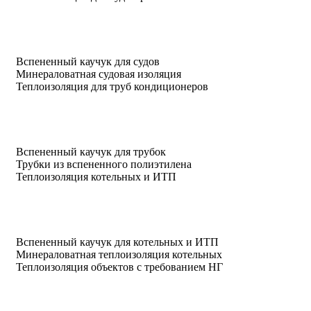
Вспененный каучук для судов
Минераловатная судовая изоляция
Теплоизоляция для труб кондиционеров
Вспененный каучук для трубок
Трубки из вспененного полиэтилена
Теплоизоляция котельных и ИТП
Вспененный каучук для котельных и ИТП
Минераловатная теплоизоляция котельных
Теплоизоляция объектов с требованием НГ