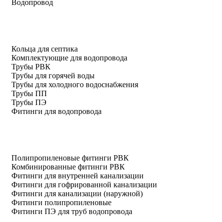
Водопровод
Кольца для септика
Комплектующие для водопровода
Трубы РВК
Трубы для горячей воды
Трубы для холодного водоснабжения
Трубы ПП
Трубы ПЭ
Фитинги для водопровода
Полипропиленовые фитинги РВК
Комбинированные фитинги РВК
Фитинги для внутренней канализации
Фитинги для гофрированной канализации
Фитинги для канализации (наружной)
Фитинги полипропиленовые
Фитинги ПЭ для труб водопровода