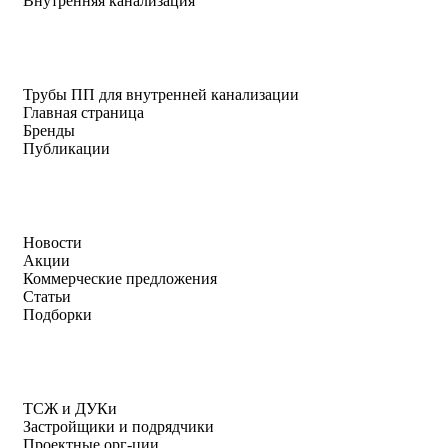
Внутренняя канализация
Трубы ПП для внутренней канализации
Главная страница
Бренды
Публикации
Новости
Акции
Коммерческие предложения
Статьи
Подборки
ТСЖ и ДУКи
Застройщики и подрядчики
Проектные орг-ции