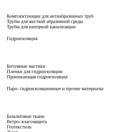
Комплектующие для антиабразивных труб
Трубы для жесткой абразивной среды
Трубы для напорной канализации
Гидроизоляция
Битумные мастики
Пленки для гидроизоляции
Проникающая гидроизоляция
Паро- гидроизоляционные и прочие материалы
Базальтовые ткани
Ветро- влагозащита
Геотекстиль