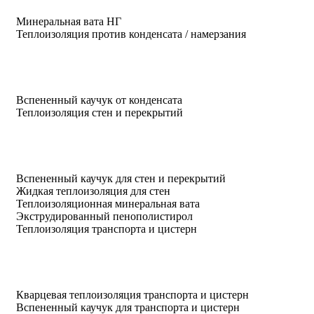
Минеральная вата НГ
Теплоизоляция против конденсата / намерзания
Вспененный каучук от конденсата
Теплоизоляция стен и перекрытий
Вспененный каучук для стен и перекрытий
Жидкая теплоизоляция для стен
Теплоизоляционная минеральная вата
Экструдированный пенополистирол
Теплоизоляция транспорта и цистерн
Кварцевая теплоизоляция транспорта и цистерн
Вспененный каучук для транспорта и цистерн