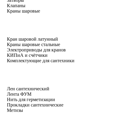
Затворы
Клапаны
Краны шаровые
Кран шаровой латунный
Краны шаровые стальные
Электроприводы для кранов
КИПиА и счётчики
Комплектующие для сантехники
Лен сантехнический
Лента ФУМ
Нить для герметизации
Прокладки сантехнические
Метизы