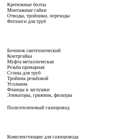
Крепежные болты
Монтажные гайки
Отводы, тройники, переходы
Фитинги для труб
Бочонок сантехнический
Контргайка
Муфта металлическая
Резьба приварная
Сгоны для труб
Тройник резьбовой
Угольник
Фланцы и заглушки
Элеваторы, грязевик, фильтры
Полиэтиленовый газопровод
Комплектующие для газопровода