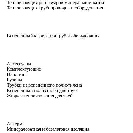
Теплоизоляция резервуаров минеральной ватой
Теплоизоляция трубопроводов и оборудования
Вспененный каучук для труб и оборудования
Аксессуары
Комплектующие
Пластины
Рулоны
Трубки из вспененного полиэтилена
Вспененный полиэтилен для труб
Жидкая теплоизоляция для труб
Актерм
Минераловатная и базальтовая изоляция