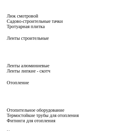
Люк смотровой
Садово-строительные тачки
Тротуарная плитка
Ленты строительные
Ленты алюминиевые
Ленты липкие - скотч
Отопление
Отопительное оборудование
Термостойкие трубы для отопления
Фитинги для отопления