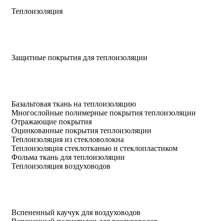
Теплоизоляция
Защитные покрытия для теплоизоляции
Базальтовая ткань на теплоизоляцию
Многослойные полимерные покрытия теплоизоляции
Отражающие покрытия
Оцинкованные покрытия теплоизоляции
Теплоизоляция из стекловолокна
Теплоизоляция стеклотканью и стеклопластиком
Фольма ткань для теплоизоляции
Теплоизоляция воздуховодов
Вспененный каучук для воздуховодов