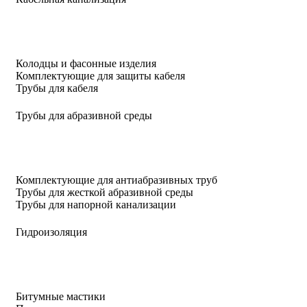
Колодцы и фасонные изделия
Комплектующие для защиты кабеля
Трубы для кабеля
Трубы для абразивной среды
Комплектующие для антиабразивных труб
Трубы для жесткой абразивной среды
Трубы для напорной канализации
Гидроизоляция
Битумные мастики