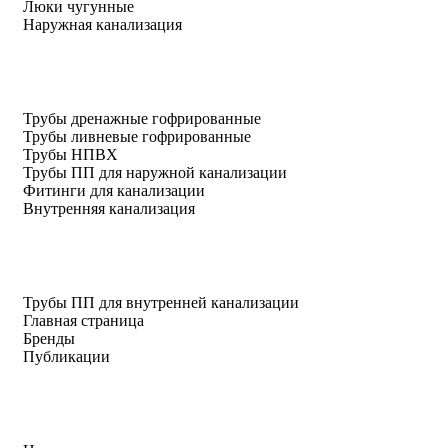
Люки чугунные
Наружная канализация
Трубы дренажные гофрированные
Трубы ливневые гофрированные
Трубы НПВХ
Трубы ПП для наружной канализации
Фитинги для канализации
Внутренняя канализация
Трубы ПП для внутренней канализации
Главная страница
Бренды
Публикации