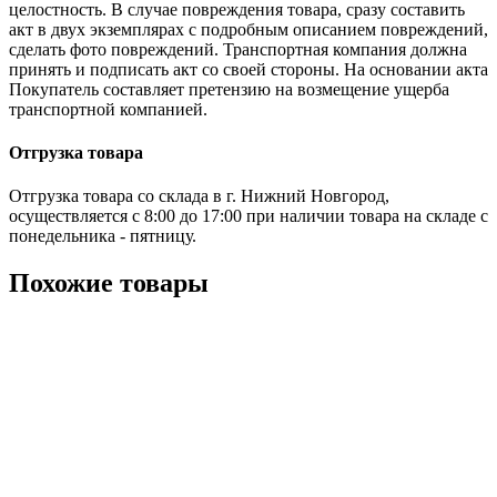
целостность. В случае повреждения товара, сразу составить
акт в двух экземплярах с подробным описанием повреждений,
сделать фото повреждений. Транспортная компания должна
принять и подписать акт со своей стороны. На основании акта
Покупатель составляет претензию на возмещение ущерба
транспортной компанией.
Отгрузка товара
Отгрузка товара со склада в г. Нижний Новгород,
осуществляется с 8:00 до 17:00 при наличии товара на складе с
понедельника - пятницу.
Похожие товары