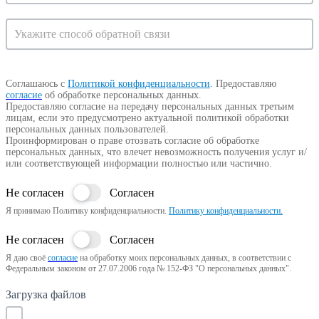
консультацию
Соглашаюсь с
Политикой конфиденциальности
.
Предоставляю
согласие
об обработке персональных данных.
Предоставляю согласие на передачу персональных данных третьим
лицам, если это предусмотрено актуальной политикой обработки
персональных данных пользователей.
Проинформирован о праве отозвать согласие об обработке
персональных данных, что влечет невозможность получения услуг и/
или соответствующей информации полностью или частично.
Не согласен
Согласен
Я принимаю Политику конфиденциальности.
Политику конфиденциальности.
Не согласен
Согласен
Я даю своё
согласие
на обработку моих персональных данных, в соответствии с
Федеральным законом от 27.07.2006 года № 152-ФЗ "О персональных данных".
Загрузка файлов