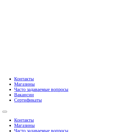
Контакты
Магазины
Часто задаваемые вопросы
Вакансии
Сертификаты
Контакты
Магазины
Часто задаваемые вопросы