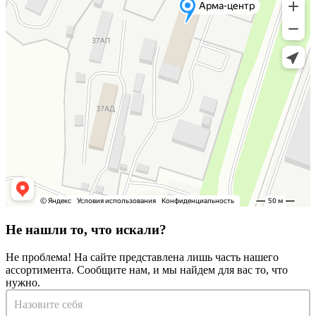
Не нашли то, что искали?
Не проблема! На сайте представлена лишь часть нашего
ассортимента. Сообщите нам, и мы найдем для вас то, что
нужно.
Запрос
на