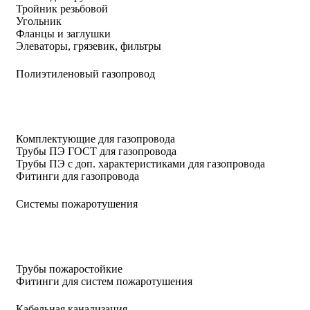
Тройник резьбовой
Угольник
Фланцы и заглушки
Элеваторы, грязевик, фильтры
Полиэтиленовый газопровод
Комплектующие для газопровода
Трубы ПЭ ГОСТ для газопровода
Трубы ПЭ с доп. характеристиками для газопровода
Фитинги для газопровода
Системы пожаротушения
Трубы пожаростойкие
Фитинги для систем пожаротушения
Кабельная канализация