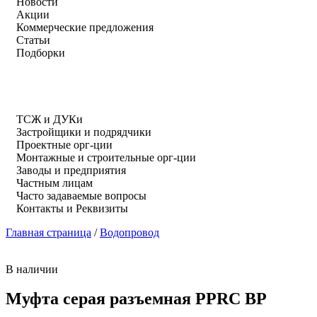
Новости
Акции
Коммерческие предложения
Статьи
Подборки
ТСЖ и ДУКи
Застройщики и подрядчики
Проектные орг-ции
Монтажные и строительные орг-ции
Заводы и предприятия
Частным лицам
Часто задаваемые вопросы
Контакты и Реквизиты
Главная страница
/
Водопровод
В наличии
Муфта серая разъемная PPRC ВР