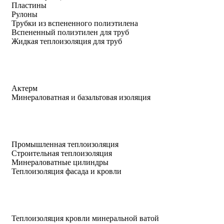
Пластины
Рулоны
Трубки из вспененного полиэтилена
Вспененный полиэтилен для труб
Жидкая теплоизоляция для труб
Актерм
Минераловатная и базальтовая изоляция
Промышленная теплоизоляция
Строительная теплоизоляция
Минераловатные цилиндры
Теплоизоляция фасада и кровли
Теплоизоляция кровли минеральной ватой