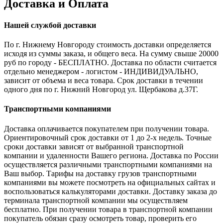
Доставка и Оплата
Нашей службой доставки
По г. Нижнему Новгороду стоимость доставки определяется
исходя из суммы заказа, и общего веса. На сумму свыше 20000
руб по городу - БЕСПЛАТНО. Доставка по области считается
отдельно менеджером - логистом - ИНДИВИДУАЛЬНО,
зависит от объема и веса товара. Срок доставки в течении
одного дня по г. Нижний Новгород ул. Щербакова д.37Г.
Транспортными компаниями
Доставка оплачивается покупателем при получении товара.
Ориентировочный срок доставки от 1 до 2-х недель. Точные
сроки доставки зависят от выбранной транспортной
компании и удаленности Вашего региона. Доставка по России
осуществляется различными транспортными компаниями на
Ваш выбор. Тарифы на доставку грузов транспортными
компаниями вы можете посмотреть на официальных сайтах и
воспользоваться калькуляторами доставки. Доставку заказа до
терминала транспортной компании мы осуществляем
бесплатно. При получении товара в транспортной компании
покупатель обязан сразу осмотреть товар, проверить его