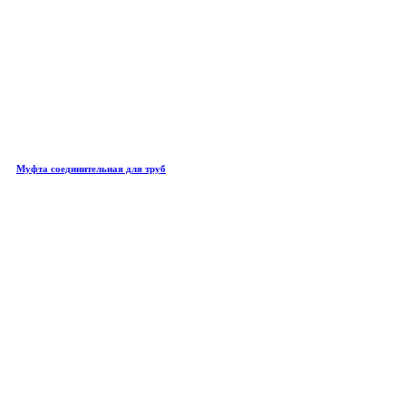
Муфта соединительная для труб