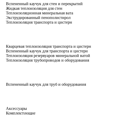
Вспененный каучук для стен и перекрытий
Жидкая теплоизоляция для стен
Теплоизоляционная минеральная вата
Экструдированный пенополистирол
Теплоизоляция транспорта и цистерн
Кварцевая теплоизоляция транспорта и цистерн
Вспененный каучук для транспорта и цистерн
Теплоизоляция резервуаров минеральной ватой
Теплоизоляция трубопроводов и оборудования
Вспененный каучук для труб и оборудования
Аксессуары
Комплектующие