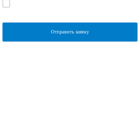
Отправить заявку