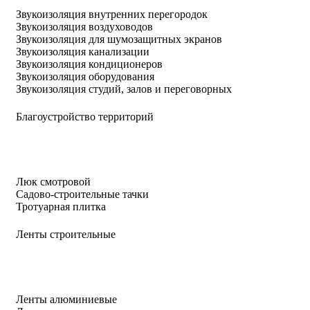
Звукоизоляция внутренних перегородок
Звукоизоляция воздуховодов
Звукоизоляция для шумозащитных экранов
Звукоизоляция канализации
Звукоизоляция кондиционеров
Звукоизоляция оборудования
Звукоизоляция студий, залов и переговорных
Благоустройство территорий
Люк смотровой
Садово-строительные тачки
Тротуарная плитка
Ленты строительные
Ленты алюминиевые