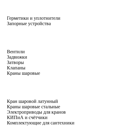
Герметики и уплотнители
Запорные устройства
Вентили
Задвижки
Затворы
Клапаны
Краны шаровые
Кран шаровой латунный
Краны шаровые стальные
Электроприводы для кранов
КИПиА и счётчики
Комплектующие для сантехники