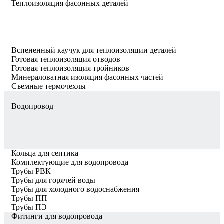
Теплоизоляция фасонных деталей
Вспененный каучук для теплоизоляции деталей
Готовая теплоизоляция отводов
Готовая теплоизоляция тройников
Минераловатная изоляция фасонных частей
Съемные термочехлы
Водопровод
Кольца для септика
Комплектующие для водопровода
Трубы РВК
Трубы для горячей воды
Трубы для холодного водоснабжения
Трубы ПП
Трубы ПЭ
Фитинги для водопровода