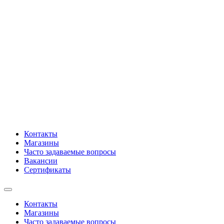
Контакты
Магазины
Часто задаваемые вопросы
Вакансии
Сертификаты
Контакты
Магазины
Часто задаваемые вопросы