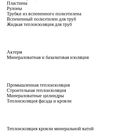
Пластины
Рулоны
Трубки из вспененного полиэтилена
Вспененный полиэтилен для труб
Жидкая теплоизоляция для труб
Актерм
Минераловатная и базальтовая изоляция
Промышленная теплоизоляция
Строительная теплоизоляция
Минераловатные цилиндры
Теплоизоляция фасада и кровли
Теплоизоляция кровли минеральной ватой