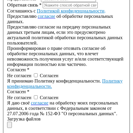
Обратная связь
*
Соглашаюсь с
Политикой конфиденциальности
.
Предоставляю
согласие
об обработке персональных
данных.
Предоставляю согласие на передачу персональных
данных третьим лицам, если это предусмотрено
актуальной политикой обработки персональных данных
пользователей.
Проинформирован о праве отозвать согласие об
обработке персональных данных, что влечет
невозможность получения услуг и/или соответствующей
информации полностью или частично.
Согласен
*
Не согласен
Согласен
Я принимаю Политику конфиденциальности.
Политику
конфиденциальности.
Согласен
*
Не согласен
Согласен
Я даю своё
согласие
на обработку моих персональных
данных, в соответствии с Федеральным законом от
27.07.2006 года № 152-ФЗ "О персональных данных".
Загрузка файлов