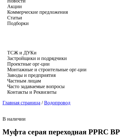
Новости
Акции
Коммерческие предложения
Статьи
Подборки
ТСЖ и ДУКи
Застройщики и подрядчики
Проектные орг-ции
Монтажные и строительные орг-ции
Заводы и предприятия
Частным лицам
Часто задаваемые вопросы
Контакты и Реквизиты
Главная страница
/
Водопровод
В наличии
Муфта серая переходная PPRC ВР