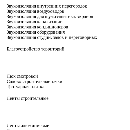
Звукоизоляция внутренних перегородок
Звукоизоляция воздуховодов
Звукоизоляция для шумозащитных экранов
Звукоизоляция канализации
Звукоизоляция кондиционеров
Звукоизоляция оборудования
Звукоизоляция студий, залов и переговорных
Благоустройство территорий
Люк смотровой
Садово-строительные тачки
Тротуарная плитка
Ленты строительные
Ленты алюминиевые