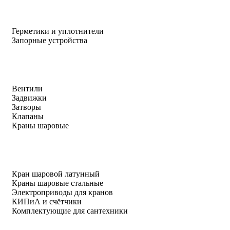
Герметики и уплотнители
Запорные устройства
Вентили
Задвижки
Затворы
Клапаны
Краны шаровые
Кран шаровой латунный
Краны шаровые стальные
Электроприводы для кранов
КИПиА и счётчики
Комплектующие для сантехники