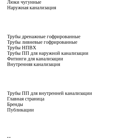
Люки чугунные
Наружная канализация
Трубы дренажные гофрированные
Трубы ливневые гофрированные
Трубы НПВХ
Трубы ПП для наружной канализации
Фитинги для канализации
Внутренняя канализация
Трубы ПП для внутренней канализации
Главная страница
Бренды
Публикации