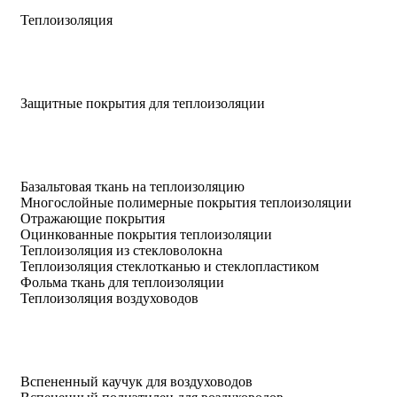
Теплоизоляция
Защитные покрытия для теплоизоляции
Базальтовая ткань на теплоизоляцию
Многослойные полимерные покрытия теплоизоляции
Отражающие покрытия
Оцинкованные покрытия теплоизоляции
Теплоизоляция из стекловолокна
Теплоизоляция стеклотканью и стеклопластиком
Фольма ткань для теплоизоляции
Теплоизоляция воздуховодов
Вспененный каучук для воздуховодов