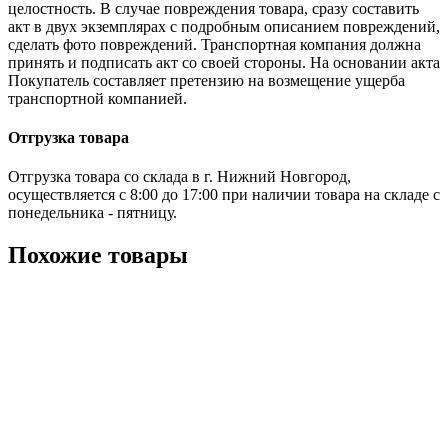
целостность. В случае повреждения товара, сразу составить
акт в двух экземплярах с подробным описанием повреждений,
сделать фото повреждений. Транспортная компания должна
принять и подписать акт со своей стороны. На основании акта
Покупатель составляет претензию на возмещение ущерба
транспортной компанией.
Отгрузка товара
Отгрузка товара со склада в г. Нижний Новгород,
осуществляется с 8:00 до 17:00 при наличии товара на складе с
понедельника - пятницу.
Похожие товары