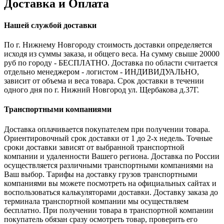
Доставка и Оплата
Нашей службой доставки
По г. Нижнему Новгороду стоимость доставки определяется
исходя из суммы заказа, и общего веса. На сумму свыше 20000
руб по городу - БЕСПЛАТНО. Доставка по области считается
отдельно менеджером - логистом - ИНДИВИДУАЛЬНО,
зависит от объема и веса товара. Срок доставки в течении
одного дня по г. Нижний Новгород ул. Щербакова д.37Г.
Транспортными компаниями
Доставка оплачивается покупателем при получении товара.
Ориентировочный срок доставки от 1 до 2-х недель. Точные
сроки доставки зависят от выбранной транспортной
компании и удаленности Вашего региона. Доставка по России
осуществляется различными транспортными компаниями на
Ваш выбор. Тарифы на доставку грузов транспортными
компаниями вы можете посмотреть на официальных сайтах и
воспользоваться калькуляторами доставки. Доставку заказа до
терминала транспортной компании мы осуществляем
бесплатно. При получении товара в транспортной компании
покупатель обязан сразу осмотреть товар, проверить его