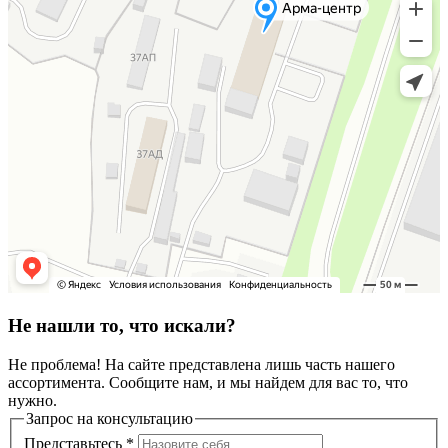
Не нашли то, что искали?
Не проблема! На сайте представлена лишь часть нашего
ассортимента. Сообщите нам, и мы найдем для вас то, что
нужно.
Запрос на консультацию
Представьтесь
*