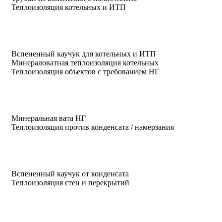
Теплоизоляция котельных и ИТП
Вспененный каучук для котельных и ИТП
Минераловатная теплоизоляция котельных
Теплоизоляция объектов с требованием НГ
Минеральная вата НГ
Теплоизоляция против конденсата / намерзания
Вспененный каучук от конденсата
Теплоизоляция стен и перекрытий