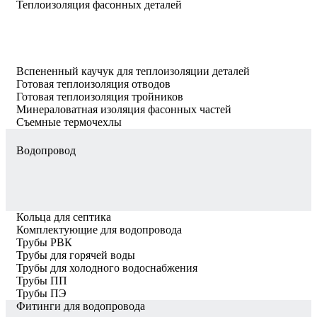
Теплоизоляция фасонных деталей
Вспененный каучук для теплоизоляции деталей
Готовая теплоизоляция отводов
Готовая теплоизоляция тройников
Минераловатная изоляция фасонных частей
Съемные термочехлы
Водопровод
Кольца для септика
Комплектующие для водопровода
Трубы РВК
Трубы для горячей воды
Трубы для холодного водоснабжения
Трубы ПП
Трубы ПЭ
Фитинги для водопровода