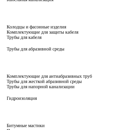
Колодцы и фасонные изделия
Комплектующие для защиты кабеля
Трубы для кабеля
Трубы для абразивной среды
Комплектующие для антиабразивных труб
Трубы для жесткой абразивной среды
Трубы для напорной канализации
Гидроизоляция
Битумные мастики