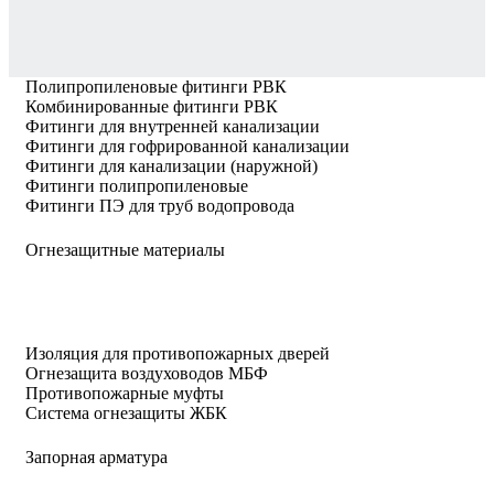
Полипропиленовые фитинги РВК
Комбинированные фитинги РВК
Фитинги для внутренней канализации
Фитинги для гофрированной канализации
Фитинги для канализации (наружной)
Фитинги полипропиленовые
Фитинги ПЭ для труб водопровода
Огнезащитные материалы
Изоляция для противопожарных дверей
Огнезащита воздуховодов МБФ
Противопожарные муфты
Система огнезащиты ЖБК
Запорная арматура