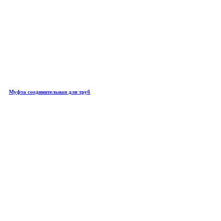
Муфта соединительная для труб