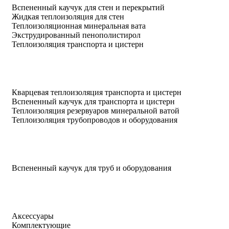
Вспененный каучук для стен и перекрытий
Жидкая теплоизоляция для стен
Теплоизоляционная минеральная вата
Экструдированный пенополистирол
Теплоизоляция транспорта и цистерн
Кварцевая теплоизоляция транспорта и цистерн
Вспененный каучук для транспорта и цистерн
Теплоизоляция резервуаров минеральной ватой
Теплоизоляция трубопроводов и оборудования
Вспененный каучук для труб и оборудования
Аксессуары
Комплектующие