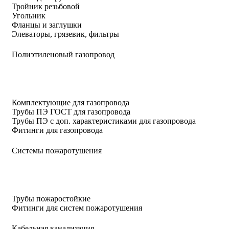
Тройник резьбовой
Угольник
Фланцы и заглушки
Элеваторы, грязевик, фильтры
Полиэтиленовый газопровод
Комплектующие для газопровода
Трубы ПЭ ГОСТ для газопровода
Трубы ПЭ с доп. характеристиками для газопровода
Фитинги для газопровода
Системы пожаротушения
Трубы пожаростойкие
Фитинги для систем пожаротушения
Кабельная канализация