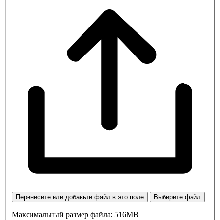
Перенесите или добавьте файл в это поле
Выбирите файл
Максимальный размер файла: 516MB