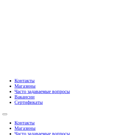
Контакты
Магазины
Часто задаваемые вопросы
Вакансии
Сертификаты
Контакты
Магазины
Часто задаваемые вопросы