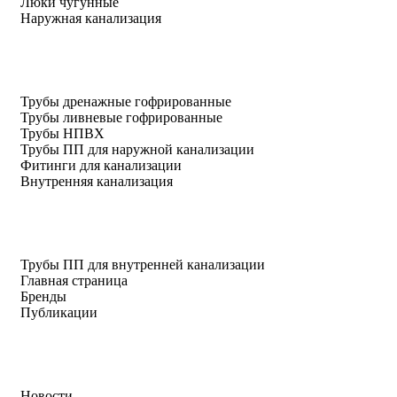
Люки чугунные
Наружная канализация
Трубы дренажные гофрированные
Трубы ливневые гофрированные
Трубы НПВХ
Трубы ПП для наружной канализации
Фитинги для канализации
Внутренняя канализация
Трубы ПП для внутренней канализации
Главная страница
Бренды
Публикации
Новости