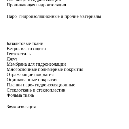
Проникающая гидроизоляция
Паро- гидроизоляционные и прочие материалы
Базальтовые ткани
Ветро- влагозащита
Геотекстиль
Джут
Мембрана для гидроизоляции
Многослойные полимерные покрытия
Отражающие покрытия
Оцинкованные покрытия
Пленки паро- гидроизоляционные
Стеклоткань и стеклопластик
Фольма ткань
Звукоизоляция