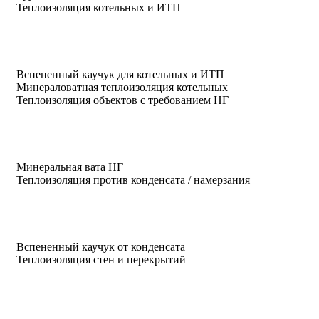
Теплоизоляция котельных и ИТП
Вспененный каучук для котельных и ИТП
Минераловатная теплоизоляция котельных
Теплоизоляция объектов с требованием НГ
Минеральная вата НГ
Теплоизоляция против конденсата / намерзания
Вспененный каучук от конденсата
Теплоизоляция стен и перекрытий