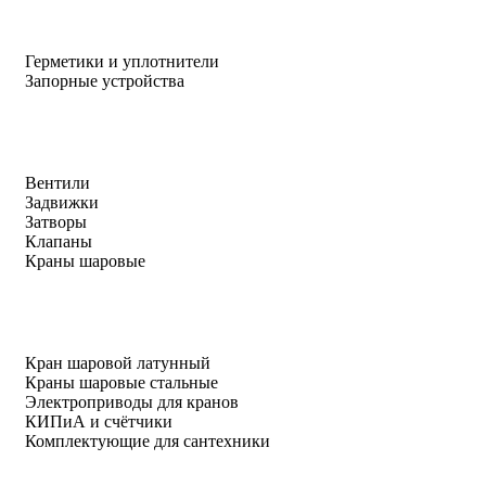
Герметики и уплотнители
Запорные устройства
Вентили
Задвижки
Затворы
Клапаны
Краны шаровые
Кран шаровой латунный
Краны шаровые стальные
Электроприводы для кранов
КИПиА и счётчики
Комплектующие для сантехники