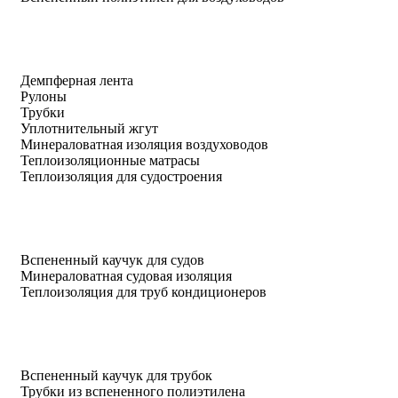
Демпферная лента
Рулоны
Трубки
Уплотнительный жгут
Минераловатная изоляция воздуховодов
Теплоизоляционные матрасы
Теплоизоляция для судостроения
Вспененный каучук для судов
Минераловатная судовая изоляция
Теплоизоляция для труб кондиционеров
Вспененный каучук для трубок
Трубки из вспененного полиэтилена