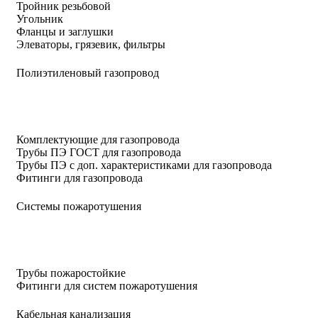
Тройник резьбовой
Угольник
Фланцы и заглушки
Элеваторы, грязевик, фильтры
Полиэтиленовый газопровод
Комплектующие для газопровода
Трубы ПЭ ГОСТ для газопровода
Трубы ПЭ с доп. характеристиками для газопровода
Фитинги для газопровода
Системы пожаротушения
Трубы пожаростойкие
Фитинги для систем пожаротушения
Кабельная канализация