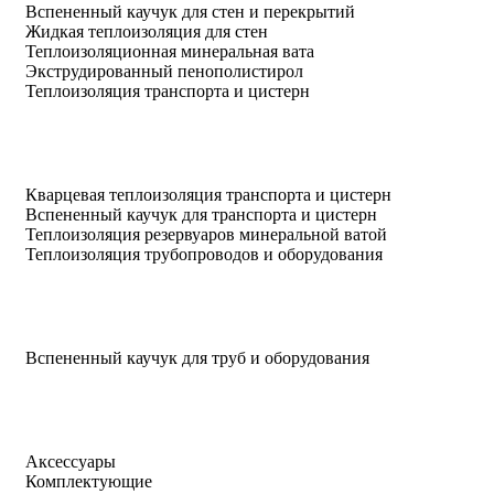
Вспененный каучук для стен и перекрытий
Жидкая теплоизоляция для стен
Теплоизоляционная минеральная вата
Экструдированный пенополистирол
Теплоизоляция транспорта и цистерн
Кварцевая теплоизоляция транспорта и цистерн
Вспененный каучук для транспорта и цистерн
Теплоизоляция резервуаров минеральной ватой
Теплоизоляция трубопроводов и оборудования
Вспененный каучук для труб и оборудования
Аксессуары
Комплектующие