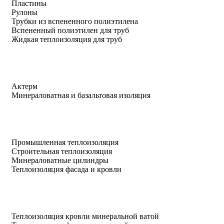
Пластины
Рулоны
Трубки из вспененного полиэтилена
Вспененный полиэтилен для труб
Жидкая теплоизоляция для труб
Актерм
Минераловатная и базальтовая изоляция
Промышленная теплоизоляция
Строительная теплоизоляция
Минераловатные цилиндры
Теплоизоляция фасада и кровли
Теплоизоляция кровли минеральной ватой