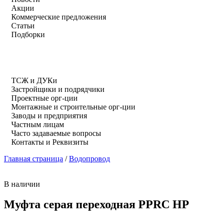
Акции
Коммерческие предложения
Статьи
Подборки
ТСЖ и ДУКи
Застройщики и подрядчики
Проектные орг-ции
Монтажные и строительные орг-ции
Заводы и предприятия
Частным лицам
Часто задаваемые вопросы
Контакты и Реквизиты
Главная страница
/
Водопровод
В наличии
Муфта серая переходная PPRC НР