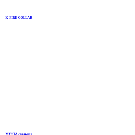
K-FIRE COLLAR
МУФТА стальная