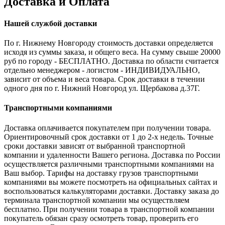
Доставка и Оплата
Нашей службой доставки
По г. Нижнему Новгороду стоимость доставки определяется
исходя из суммы заказа, и общего веса. На сумму свыше 20000
руб по городу - БЕСПЛАТНО. Доставка по области считается
отдельно менеджером - логистом - ИНДИВИДУАЛЬНО,
зависит от объема и веса товара. Срок доставки в течении
одного дня по г. Нижний Новгород ул. Щербакова д.37Г.
Транспортными компаниями
Доставка оплачивается покупателем при получении товара.
Ориентировочный срок доставки от 1 до 2-х недель. Точные
сроки доставки зависят от выбранной транспортной
компании и удаленности Вашего региона. Доставка по России
осуществляется различными транспортными компаниями на
Ваш выбор. Тарифы на доставку грузов транспортными
компаниями вы можете посмотреть на официальных сайтах и
воспользоваться калькуляторами доставки. Доставку заказа до
терминала транспортной компании мы осуществляем
бесплатно. При получении товара в транспортной компании
покупатель обязан сразу осмотреть товар, проверить его