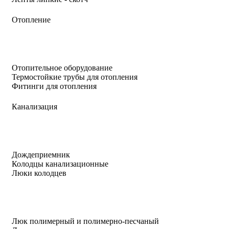
Отопление
Отопительное оборудование
Термостойкие трубы для отопления
Фитинги для отопления
Канализация
Дождеприемник
Колодцы канализационные
Люки колодцев
Люк полимерный и полимерно-песчаный