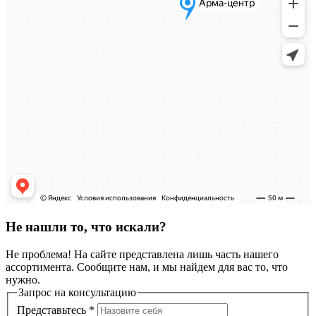
Не нашли то, что искали?
Не проблема! На сайте представлена лишь часть нашего
ассортимента. Сообщите нам, и мы найдем для вас то, что
нужно.
Запрос на консультацию
Представьтесь
*