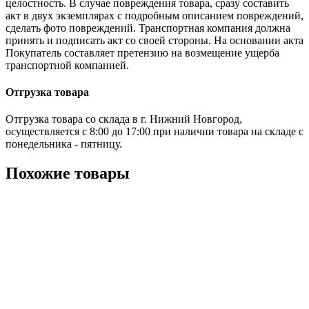
целостность. В случае повреждения товара, сразу составить
акт в двух экземплярах с подробным описанием повреждений,
сделать фото повреждений. Транспортная компания должна
принять и подписать акт со своей стороны. На основании акта
Покупатель составляет претензию на возмещение ущерба
транспортной компанией.
Отгрузка товара
Отгрузка товара со склада в г. Нижний Новгород,
осуществляется с 8:00 до 17:00 при наличии товара на складе с
понедельника - пятницу.
Похожие товары