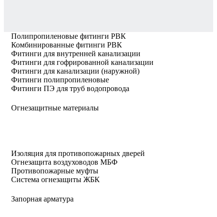
Полипропиленовые фитинги РВК
Комбинированные фитинги РВК
Фитинги для внутренней канализации
Фитинги для гофрированной канализации
Фитинги для канализации (наружной)
Фитинги полипропиленовые
Фитинги ПЭ для труб водопровода
Огнезащитные материалы
Изоляция для противопожарных дверей
Огнезащита воздуховодов МБФ
Противопожарные муфты
Система огнезащиты ЖБК
Запорная арматура