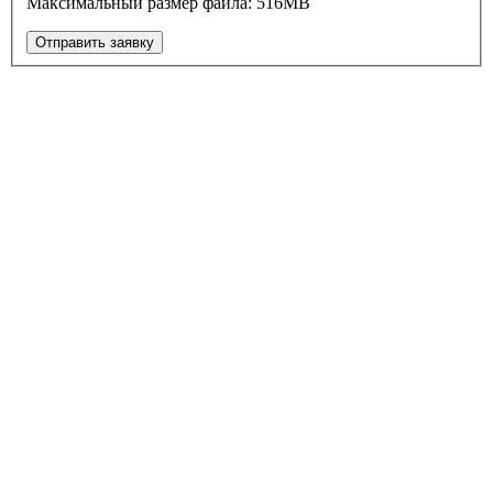
Максимальный размер файла: 516MB
Отправить заявку