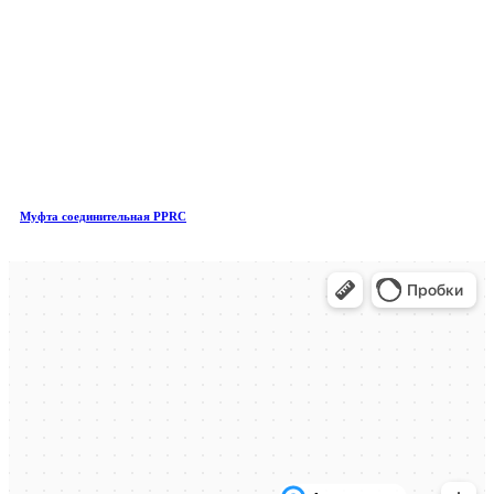
Муфта соединительная PPRC