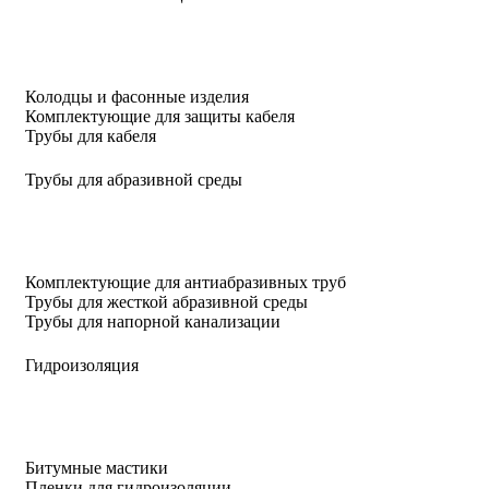
Колодцы и фасонные изделия
Комплектующие для защиты кабеля
Трубы для кабеля
Трубы для абразивной среды
Комплектующие для антиабразивных труб
Трубы для жесткой абразивной среды
Трубы для напорной канализации
Гидроизоляция
Битумные мастики
Пленки для гидроизоляции