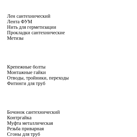
Лен сантехнический
Лента ФУМ
Нить для герметизации
Прокладки сантехнические
Метизы
Крепежные болты
Монтажные гайки
Отводы, тройники, переходы
Фитинги для труб
Бочонок сантехнический
Контргайка
Муфта металлическая
Резьба приварная
Сгоны для труб