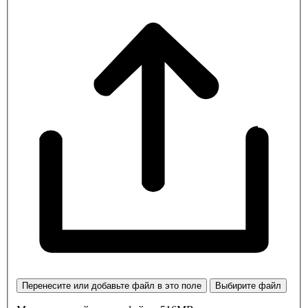
Перенесите или добавьте файл в это поле
Выбирите файл