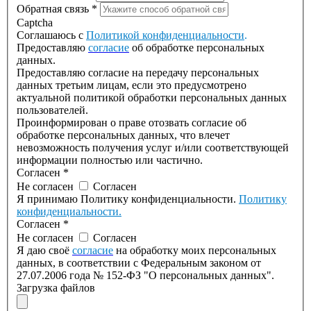
Обратная связь
*
Captcha
Соглашаюсь с
Политикой конфиденциальности
.
Предоставляю
согласие
об обработке персональных
данных.
Предоставляю согласие на передачу персональных
данных третьим лицам, если это предусмотрено
актуальной политикой обработки персональных данных
пользователей.
Проинформирован о праве отозвать согласие об
обработке персональных данных, что влечет
невозможность получения услуг и/или соответствующей
информации полностью или частично.
Согласен
*
Не согласен
Согласен
Я принимаю Политику конфиденциальности.
Политику
конфиденциальности.
Согласен
*
Не согласен
Согласен
Я даю своё
согласие
на обработку моих персональных
данных, в соответствии с Федеральным законом от
27.07.2006 года № 152-ФЗ "О персональных данных".
Загрузка файлов