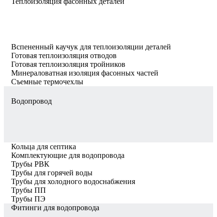
Теплоизоляция фасонных деталей
Вспененный каучук для теплоизоляции деталей
Готовая теплоизоляция отводов
Готовая теплоизоляция тройников
Минераловатная изоляция фасонных частей
Съемные термочехлы
Водопровод
Кольца для септика
Комплектующие для водопровода
Трубы РВК
Трубы для горячей воды
Трубы для холодного водоснабжения
Трубы ПП
Трубы ПЭ
Фитинги для водопровода