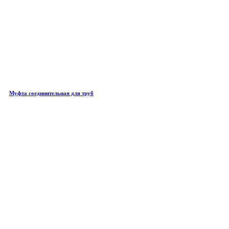
Муфта соединительная для труб