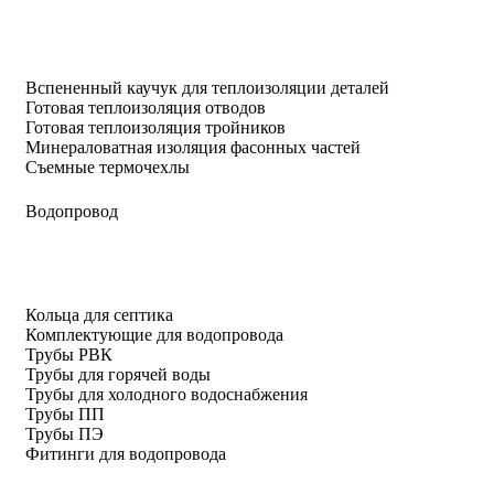
Вспененный каучук для теплоизоляции деталей
Готовая теплоизоляция отводов
Готовая теплоизоляция тройников
Минераловатная изоляция фасонных частей
Съемные термочехлы
Водопровод
Кольца для септика
Комплектующие для водопровода
Трубы РВК
Трубы для горячей воды
Трубы для холодного водоснабжения
Трубы ПП
Трубы ПЭ
Фитинги для водопровода