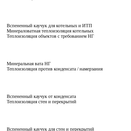
Вспененный каучук для котельных и ИТП
Минераловатная теплоизоляция котельных
Теплоизоляция объектов с требованием НГ
Минеральная вата НГ
Теплоизоляция против конденсата / намерзания
Вспененный каучук от конденсата
Теплоизоляция стен и перекрытий
Вспененный каучук для стен и перекрытий