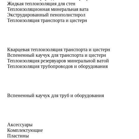
Жидкая теплоизоляция для стен
Теплоизоляционная минеральная вата
Экструдированный пенополистирол
Теплоизоляция транспорта и цистерн
Кварцевая теплоизоляция транспорта и цистерн
Вспененный каучук для транспорта и цистерн
Теплоизоляция резервуаров минеральной ватой
Теплоизоляция трубопроводов и оборудования
Вспененный каучук для труб и оборудования
Аксессуары
Комплектующие
Пластины