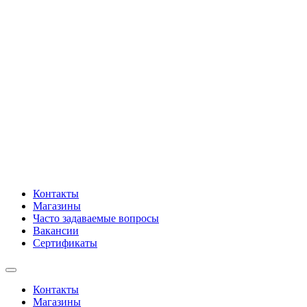
Контакты
Магазины
Часто задаваемые вопросы
Вакансии
Сертификаты
Контакты
Магазины