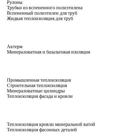
Рулоны
Трубки из вспененного полиэтилена
Вспененный полиэтилен для труб
Жидкая теплоизоляция для труб
Актерм
Минераловатная и базальтовая изоляция
Промышленная теплоизоляция
Строительная теплоизоляция
Минераловатные цилиндры
Теплоизоляция фасада и кровли
Теплоизоляция кровли минеральной ватой
Теплоизоляция фасонных деталей