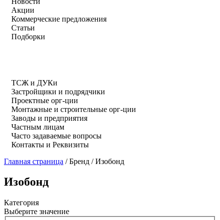
Новости
Акции
Коммерческие предложения
Статьи
Подборки
ТСЖ и ДУКи
Застройщики и подрядчики
Проектные орг-ции
Монтажные и строительные орг-ции
Заводы и предприятия
Частным лицам
Часто задаваемые вопросы
Контакты и Реквизиты
Главная страница
/
Бренд
/
Изобонд
Изобонд
Категория
Выберите значение