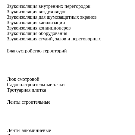
Звукоизоляция внутренних перегородок
Звукоизоляция воздуховодов
Звукоизоляция для шумозащитных экранов
Звукоизоляция канализации
Звукоизоляция кондиционеров
Звукоизоляция оборудования
Звукоизоляция студий, залов и переговорных
Благоустройство территорий
Люк смотровой
Садово-строительные тачки
Тротуарная плитка
Ленты строительные
Ленты алюминиевые