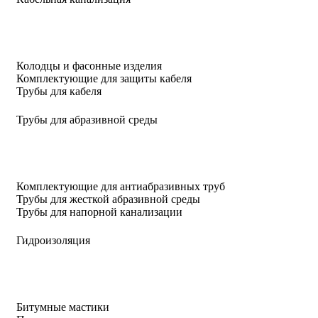
Колодцы и фасонные изделия
Комплектующие для защиты кабеля
Трубы для кабеля
Трубы для абразивной среды
Комплектующие для антиабразивных труб
Трубы для жесткой абразивной среды
Трубы для напорной канализации
Гидроизоляция
Битумные мастики