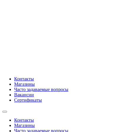
Контакты
Магазины
Часто задаваемые вопросы
Вакансии
Сертификаты
Контакты
Магазины
Часто задаваемые вопросы