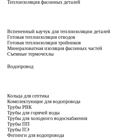
Теплоизоляция фасонных деталей
Вспененный каучук для теплоизоляции деталей
Готовая теплоизоляция отводов
Готовая теплоизоляция тройников
Минераловатная изоляция фасонных частей
Съемные термочехлы
Водопровод
Кольца для септика
Комплектующие для водопровода
Трубы РВК
Трубы для горячей воды
Трубы для холодного водоснабжения
Трубы ПП
Трубы ПЭ
Фитинги для водопровода