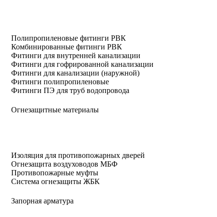
Полипропиленовые фитинги РВК
Комбинированные фитинги РВК
Фитинги для внутренней канализации
Фитинги для гофрированной канализации
Фитинги для канализации (наружной)
Фитинги полипропиленовые
Фитинги ПЭ для труб водопровода
Огнезащитные материалы
Изоляция для противопожарных дверей
Огнезащита воздуховодов МБФ
Противопожарные муфты
Система огнезащиты ЖБК
Запорная арматура