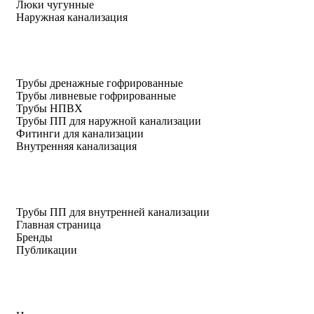
Люки чугунные
Наружная канализация
Трубы дренажные гофрированные
Трубы ливневые гофрированные
Трубы НПВХ
Трубы ПП для наружной канализации
Фитинги для канализации
Внутренняя канализация
Трубы ПП для внутренней канализации
Главная страница
Бренды
Публикации