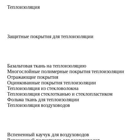
Теплоизоляция
Защитные покрытия для теплоизоляции
Базальтовая ткань на теплоизоляцию
Многослойные полимерные покрытия теплоизоляции
Отражающие покрытия
Оцинкованные покрытия теплоизоляции
Теплоизоляция из стекловолокна
Теплоизоляция стеклотканью и стеклопластиком
Фольма ткань для теплоизоляции
Теплоизоляция воздуховодов
Вспененный каучук для воздуховодов