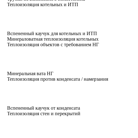
Теплоизоляция котельных и ИТП
Вспененный каучук для котельных и ИТП
Минераловатная теплоизоляция котельных
Теплоизоляция объектов с требованием НГ
Минеральная вата НГ
Теплоизоляция против конденсата / намерзания
Вспененный каучук от конденсата
Теплоизоляция стен и перекрытий