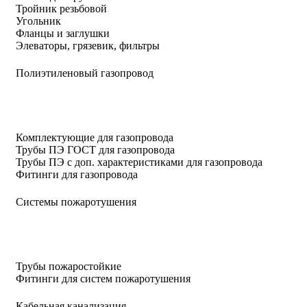
Тройник резьбовой
Угольник
Фланцы и заглушки
Элеваторы, грязевик, фильтры
Полиэтиленовый газопровод
Комплектующие для газопровода
Трубы ПЭ ГОСТ для газопровода
Трубы ПЭ с доп. характеристиками для газопровода
Фитинги для газопровода
Системы пожаротушения
Трубы пожаростойкие
Фитинги для систем пожаротушения
Кабельная канализация