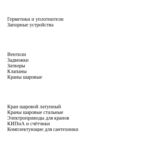
Герметики и уплотнители
Запорные устройства
Вентили
Задвижки
Затворы
Клапаны
Краны шаровые
Кран шаровой латунный
Краны шаровые стальные
Электроприводы для кранов
КИПиА и счётчики
Комплектующие для сантехники