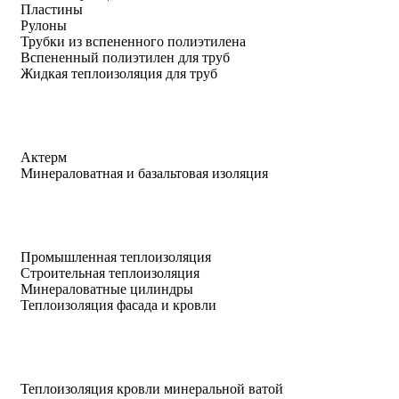
Пластины
Рулоны
Трубки из вспененного полиэтилена
Вспененный полиэтилен для труб
Жидкая теплоизоляция для труб
Актерм
Минераловатная и базальтовая изоляция
Промышленная теплоизоляция
Строительная теплоизоляция
Минераловатные цилиндры
Теплоизоляция фасада и кровли
Теплоизоляция кровли минеральной ватой