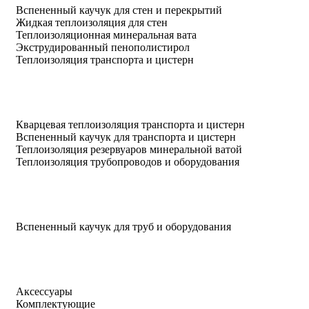
Вспененный каучук для стен и перекрытий
Жидкая теплоизоляция для стен
Теплоизоляционная минеральная вата
Экструдированный пенополистирол
Теплоизоляция транспорта и цистерн
Кварцевая теплоизоляция транспорта и цистерн
Вспененный каучук для транспорта и цистерн
Теплоизоляция резервуаров минеральной ватой
Теплоизоляция трубопроводов и оборудования
Вспененный каучук для труб и оборудования
Аксессуары
Комплектующие